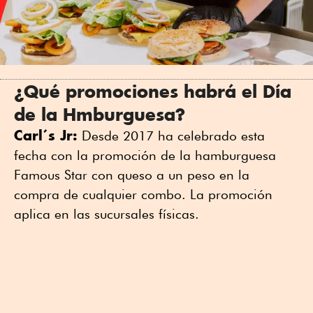
¿Qué promociones habrá el Día
de la Hmburguesa?
Carl´s Jr:
Desde 2017 ha celebrado esta
fecha con la promoción de la hamburguesa
Famous Star con queso a un peso en la
compra de cualquier combo. La promoción
aplica en las sucursales físicas.