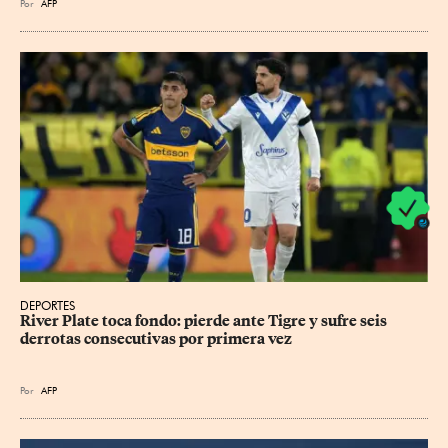
Por
AFP
DEPORTES
River Plate toca fondo: pierde ante Tigre y sufre seis 
derrotas consecutivas por primera vez
Por
AFP