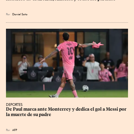
Por
Daniel Soto
DEPORTES
De Paul marca ante Monterrey y dedica el gol a Messi por 
la muerte de su padre
Por
AFP