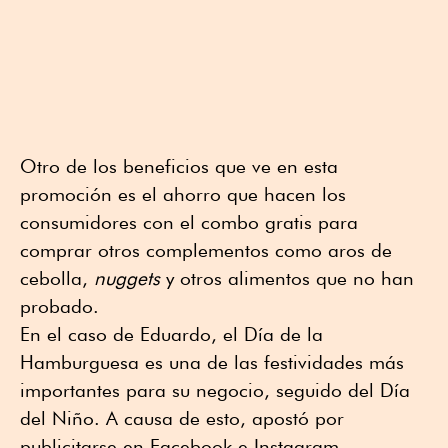
Otro de los beneficios que ve en esta
promoción es el ahorro que hacen los
consumidores con el combo gratis para
comprar otros complementos como aros de
cebolla,
nuggets
y otros alimentos que no han
probado.
En el caso de Eduardo, el Día de la
Hamburguesa es una de las festividades más
importantes para su negocio, seguido del Día
del Niño. A causa de esto, apostó por
publicitarse en Facebook e Instagram.