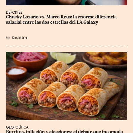
DEPORTES
Chucky Lozano vs. Marco Reus: la enorme diferencia 
salarial entre las dos estrellas del LA Galaxy
Por
Daniel Soto
GEOPOLÍTICA
Burritos, inflación y elecciones: el debate que incomoda 