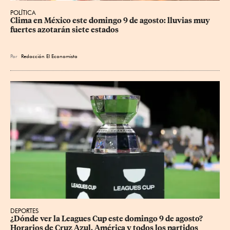
POLÍTICA
Clima en México este domingo 9 de agosto: lluvias muy 
fuertes azotarán siete estados
Por
Redacción El Economista
DEPORTES
¿Dónde ver la Leagues Cup este domingo 9 de agosto? 
Horarios de Cruz Azul, América y todos los partidos