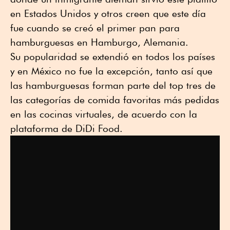
en Estados Unidos y otros creen que este día
fue cuando se creó el primer pan para
hamburguesas en Hamburgo, Alemania.
Su popularidad se extendió en todos los países
y en México no fue la excepción, tanto así que
las hamburguesas forman parte del top tres de
las categorías de comida favoritas más pedidas
en las cocinas virtuales, de acuerdo con la
plataforma de DiDi Food.