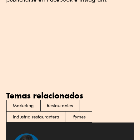
Temas relacionados
Marketing
Restaurantes
Industria restaurantera
Pymes