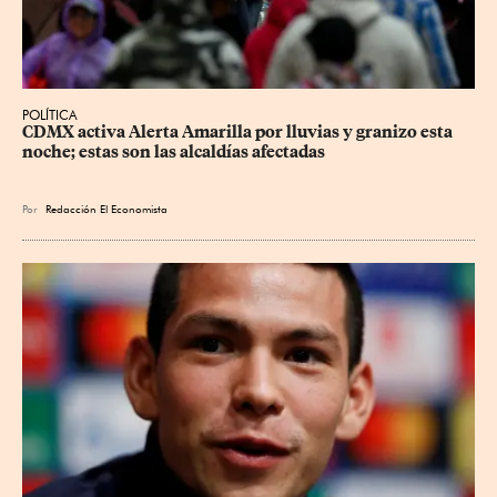
POLÍTICA
CDMX activa Alerta Amarilla por lluvias y granizo esta 
noche; estas son las alcaldías afectadas
Por
Redacción El Economista