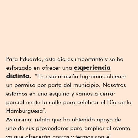
Para Eduardo, este día es importante y se ha
experiencia
esforzado en ofrecer una
distinta.
“En esta ocasión logramos obtener
un permiso por parte del municipio. Nosotros
estamos en una esquina y vamos a cerrar
parcialmente la calle para celebrar el Día de la
Hamburguesa”.
Asimismo, relata que ha obtenido apoyo de
uno de sus proveedores para ampliar el evento
ya que ofrecerán gorras y termos con el