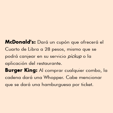
McDonald's:
Dará un cupón que ofrecerá el
Cuarto de Libra a 28 pesos, mismo que se
podrá canjear en su servicio
pickup
o la
aplicación del restaurante.
Burger King:
Al comprar cualquier combo, la
cadena dará una Whopper. Cabe mencionar
que se dará una hamburguesa por ticket.