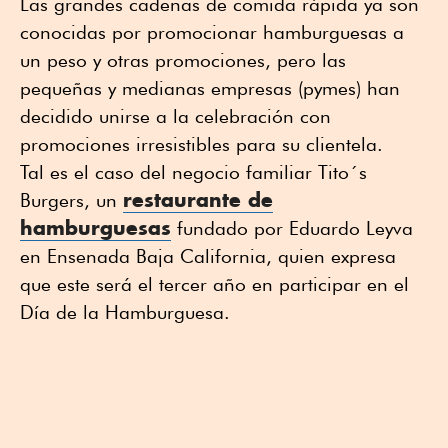
Las grandes cadenas de comida rápida ya son
conocidas por promocionar hamburguesas a
un peso y otras promociones, pero las
pequeñas y medianas empresas (pymes) han
decidido unirse a la celebración con
promociones irresistibles para su clientela.
Tal es el caso del negocio familiar Tito´s
restaurante de
Burgers, un
hamburguesas
fundado por Eduardo Leyva
en Ensenada Baja California, quien expresa
que este será el tercer año en participar en el
Día de la Hamburguesa.