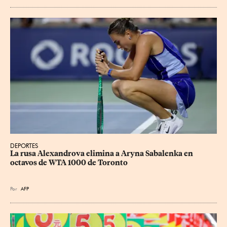
DEPORTES
La rusa Alexandrova elimina a Aryna Sabalenka en 
octavos de WTA 1000 de Toronto
Por
AFP