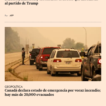
al partido de Trump
Por
AFP
GEOPOLÍTICA
Canadá declara estado de emergencia por voraz incendio; 
hay más de 20,000 evacuados