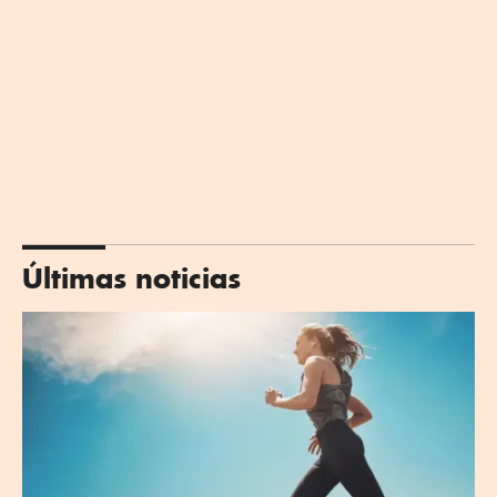
Últimas noticias