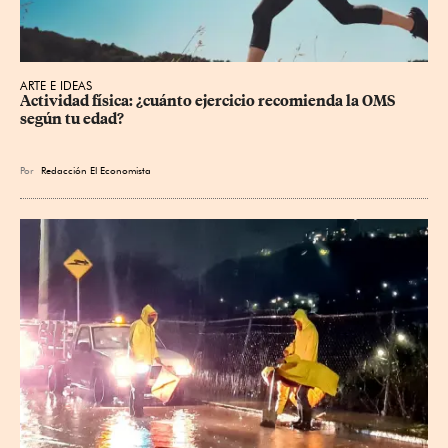
ARTE E IDEAS
Actividad física: ¿cuánto ejercicio recomienda la OMS 
según tu edad?
Por
Redacción El Economista