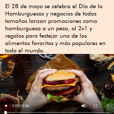
El 28 de mayo se celebra el Día de la
Hamburguesas y negocios de todos
tamaños lanzan promociones como
hamburguesa a un peso, al 2x1 y
regalos para festejar uno de los
alimentos favoritos y más populares en
todo el mundo.