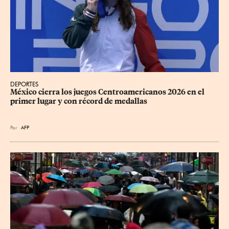
DEPORTES
México cierra los juegos Centroamericanos 2026 en el 
primer lugar y con récord de medallas
Por
AFP