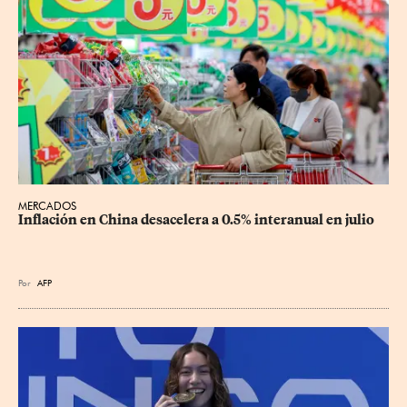
MERCADOS
Inflación en China desacelera a 0.5% interanual en julio
Por
AFP