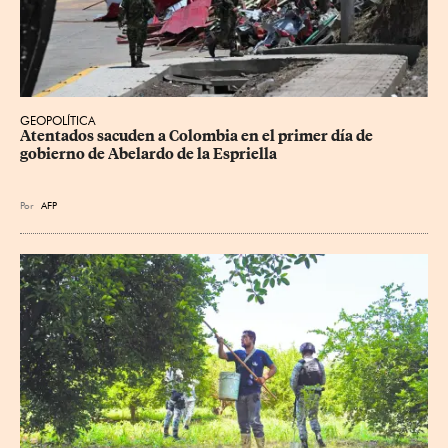
GEOPOLÍTICA
Atentados sacuden a Colombia en el primer día de 
gobierno de Abelardo de la Espriella
Por
AFP