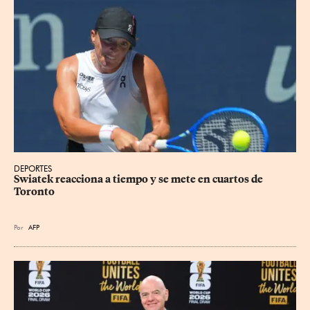
DEPORTES
Swiatek reacciona a tiempo y se mete en cuartos de 
Toronto
Por
AFP