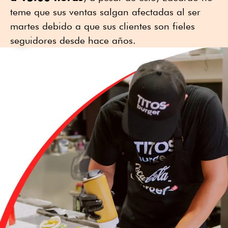
teme que sus ventas salgan afectadas al ser
martes debido a que sus clientes son fieles
seguidores desde hace años.