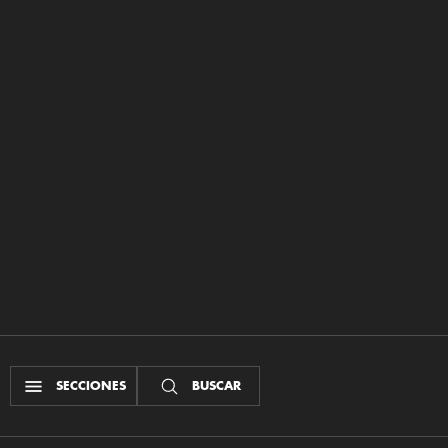
SECCIONES
BUSCAR