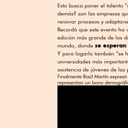
Esto busca poner el talento 
demás? son las empresas que 
renovar procesos y adaptarse
Recordó que este evento ha 
edición más grande de los di
se esperan 
mundo, donde
Y para logarlo también “se h
universidades más importante
asistencia de jóvenes de las 
Finalmente Raúl Martín expresó
representan un bono demográfic