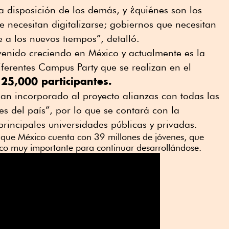
“a disposición de los demás, y ¿quiénes son los
necesitan digitalizarse; gobiernos que necesitan
 a los nuevos tiempos”, detalló.
venido creciendo en México y actualmente es la
ferentes Campus Party que se realizan en el
25,000 participantes.
an incorporado al proyecto alianzas con todas las
s del país”, por lo que se contará con la
principales universidades públicas y privadas.
 que México cuenta con 39 millones de jóvenes, que
o muy importante para continuar desarrollándose.