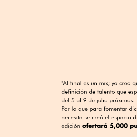
"Al final es un mix; yo creo
definición de talento que e
del 5 al 9 de julio próximos.
Por lo que para fomentar dich
necesita se creó el espacio
ofertará 5,000 pu
edición