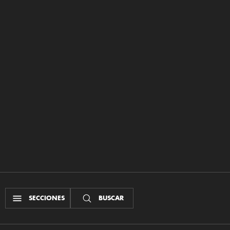
SECCIONES
BUSCAR