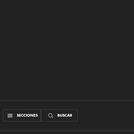
SECCIONES
BUSCAR