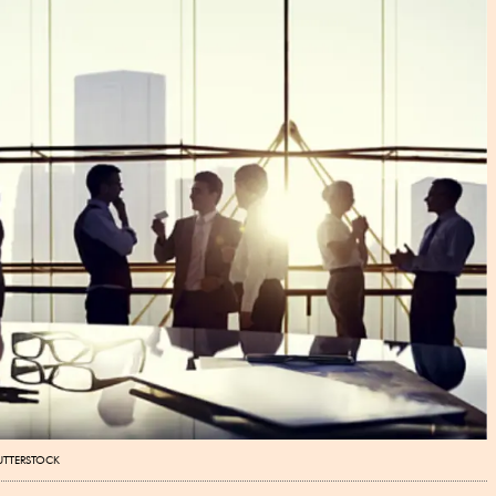
UTTERSTOCK