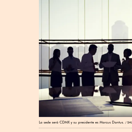
La sede será CDMX y su presidente es Marcus Dantus.
SH