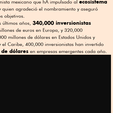
ecosistema
onista mexicano que hA impulsado al
 quien agradeció el nombramiento y aseguró
s objetivos.
340,000 inversionistas
s últimos años,
illones de euros en Europa, y 320,000
6,000 millones de dólares en Estados Unidos y
el Caribe, 400,000 inversionistas han invertido
 de dólares
en empresas emergentes cada año.