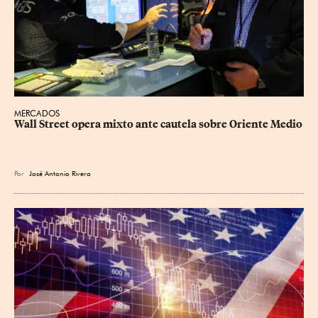
MERCADOS
Wall Street opera mixto ante cautela sobre Oriente Medio
Por
José Antonio Rivera