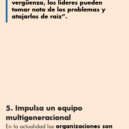
vergüenza, los líderes pueden
tomar nota de los problemas y
atajarlos de raíz”.
5. Impulsa un equipo
multigeneracional
organizaciones son
En la actualidad las