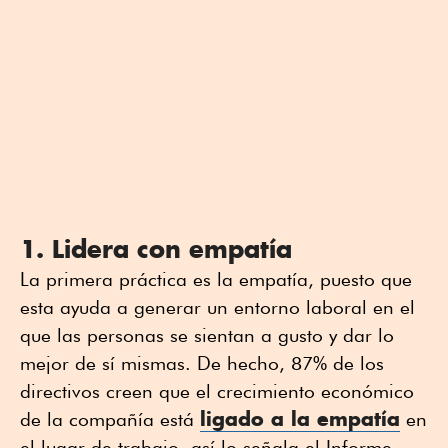
1. Lidera con empatía
La primera práctica es la empatía, puesto que
esta ayuda a generar un entorno laboral en el
que las personas se sientan a gusto y dar lo
mejor de sí mismas. De hecho, 87% de los
directivos creen que el crecimiento económico
ligado a la empatía
de la compañía está
en
el lugar de trabajo, así lo señala el Informe