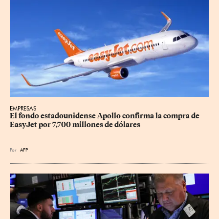
EMPRESAS
El fondo estadounidense Apollo confirma la compra de 
EasyJet por 7,700 millones de dólares
Por
AFP