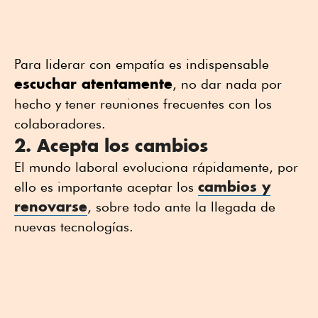
Para liderar con empatía es indispensable
escuchar atentamente
, no dar nada por
hecho y tener reuniones frecuentes con los
colaboradores.
2. Acepta los cambios
El mundo laboral evoluciona rápidamente, por
cambios y
ello es importante aceptar los
renovarse
, sobre todo ante la llegada de
nuevas tecnologías.