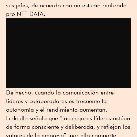
sus jefes, de acuerdo con un estudio realizado
pro NTT DATA.
De hecho, cuando la comunicación entre
líderes y colaboradores es frecuente la
autonomía y el rendimiento aumentan.
LinkedIn señala que “los mejores líderes actúan
de forma consciente y deliberada, y reflejan los
valores de la empresa”, por ello comparte