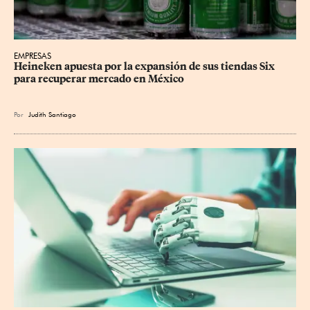
EMPRESAS
Heineken apuesta por la expansión de sus tiendas Six 
para recuperar mercado en México
Por
Judith Santiago