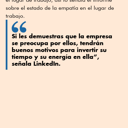
sobre el estado de la empatía en el lugar de
trabajo.
Si les demuestras que la empresa
se preocupa por ellos, tendrán
buenos motivos para invertir su
tiempo y su energía en ella”,
señala LinkedIn.