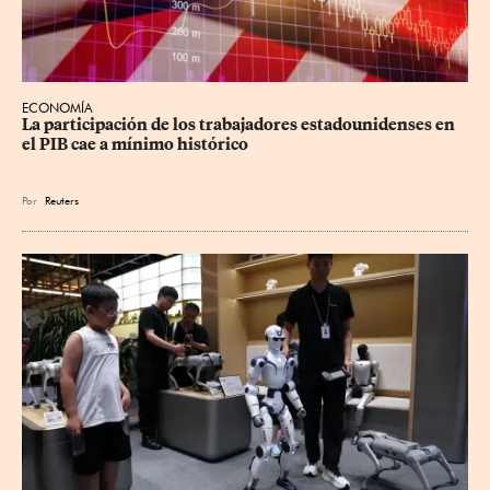
ECONOMÍA
La participación de los trabajadores estadounidenses en 
el PIB cae a mínimo histórico
Por
Reuters