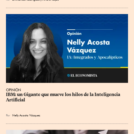
OPINIÓN
IBM: un Gigante que mueve los hilos de la Inteligencia 
Artificial
Por
Nelly Acosta Vázquez