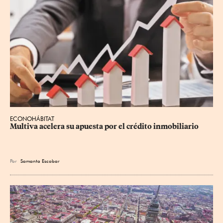
ECONOHÁBITAT
Multiva acelera su apuesta por el crédito inmobiliario
Por
Samanta Escobar