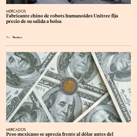
MERCADOS
Fabricante chino de robots humanoides Unitree fija 
precio de su salida a bolsa
Por
Reuters
MERCADOS
Peso mexicano se aprecia frente al dólar antes del 