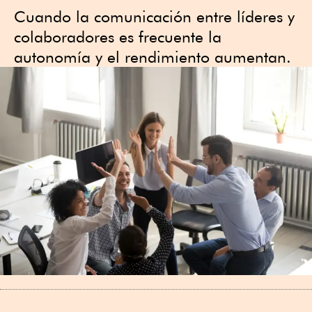
Cuando la comunicación entre líderes y
colaboradores es frecuente la
autonomía y el rendimiento aumentan.