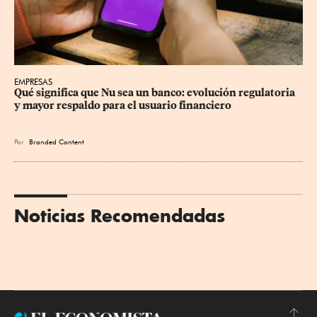
EMPRESAS
Qué significa que Nu sea un banco: evolución regulatoria 
y mayor respaldo para el usuario financiero
Por
Branded Content
Noticias Recomendadas