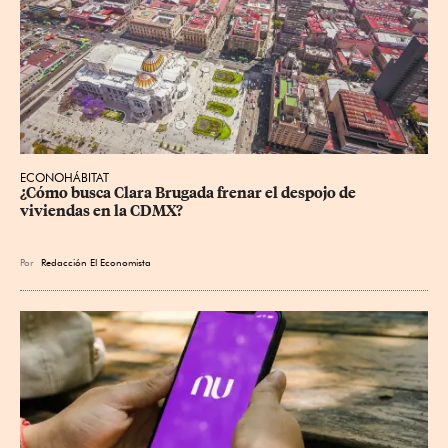
ECONOHÁBITAT
¿Cómo busca Clara Brugada frenar el despojo de 
viviendas en la CDMX?
Por
Redacción El Economista