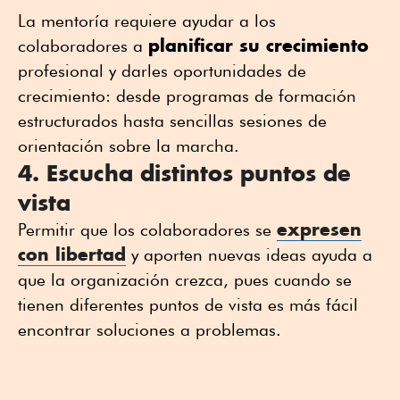
La mentoría requiere ayudar a los
planificar su crecimiento
colaboradores a
profesional y darles oportunidades de
crecimiento: desde programas de formación
estructurados hasta sencillas sesiones de
orientación sobre la marcha.
4. Escucha distintos puntos de
vista
expresen
Permitir que los colaboradores se
con libertad
y aporten nuevas ideas ayuda a
que la organización crezca, pues cuando se
tienen diferentes puntos de vista es más fácil
encontrar soluciones a problemas.