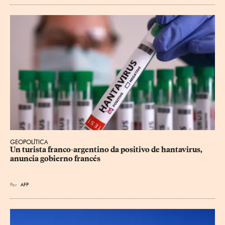
GEOPOLÍTICA
Un turista franco-argentino da positivo de hantavirus, 
anuncia gobierno francés
Por
AFP