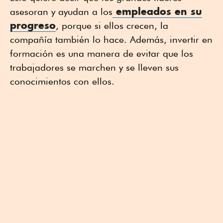
empleados en su
asesoran y ayudan a los
progreso
, porque si ellos crecen, la
compañía también lo hace. Además, invertir en
formación es una manera de evitar que los
trabajadores se marchen y se lleven sus
conocimientos con ellos.