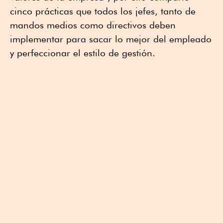
cinco prácticas que todos los jefes, tanto de
mandos medios como directivos deben
implementar para sacar lo mejor del empleado
y perfeccionar el estilo de gestión.