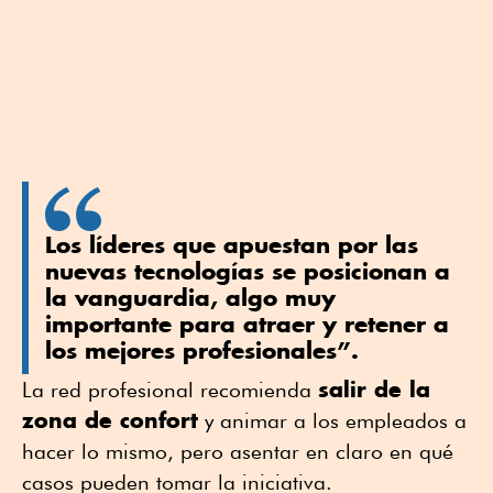
Los líderes que apuestan por las
nuevas tecnologías se posicionan a
la vanguardia, algo muy
importante para atraer y retener a
los mejores profesionales”.
salir de la
La red profesional recomienda
zona de confort
y animar a los empleados a
hacer lo mismo, pero asentar en claro en qué
casos pueden tomar la iniciativa.