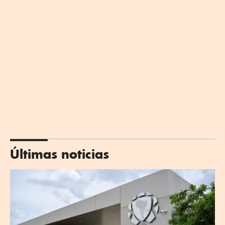
Últimas noticias