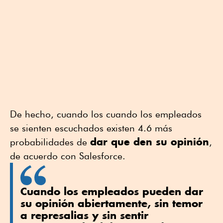
De hecho, cuando los cuando los empleados
se sienten escuchados existen 4.6 más
dar que den su opinión
probabilidades de
,
de acuerdo con Salesforce.
Cuando los empleados pueden dar
su opinión abiertamente, sin temor
a represalias y sin sentir