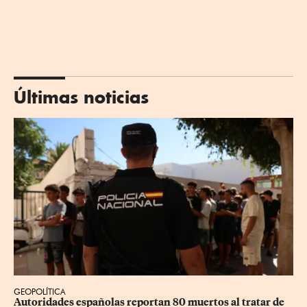
Últimas noticias
GEOPOLÍTICA
Autoridades españolas reportan 80 muertos al tratar de 