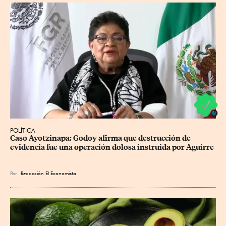
POLÍTICA
Caso Ayotzinapa: Godoy afirma que destrucción de 
evidencia fue una operación dolosa instruida por Aguirre
Por
Redacción El Economista