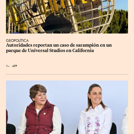
GEOPOLÍTICA
Autoridades reportan un caso de sarampión en un 
parque de Universal Studios en California
Por
AFP