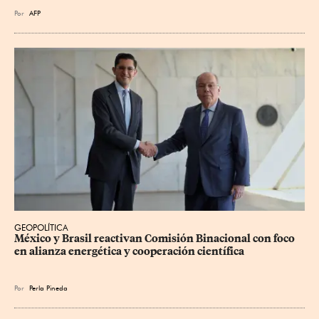
Por
AFP
GEOPOLÍTICA
México y Brasil reactivan Comisión Binacional con foco 
en alianza energética y cooperación científica
Por
Perla Pineda