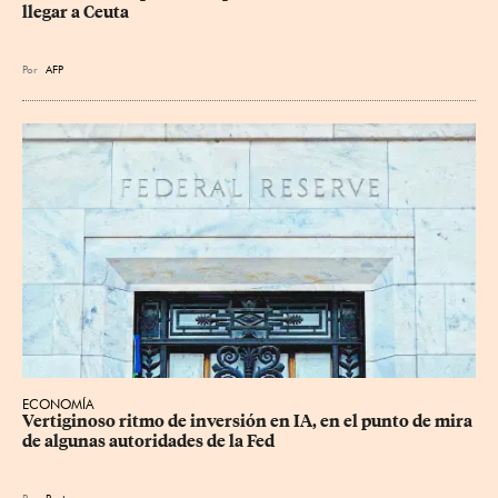
llegar a Ceuta
Por
AFP
ECONOMÍA
Vertiginoso ritmo de inversión en IA, en el punto de mira 
de algunas autoridades de la Fed