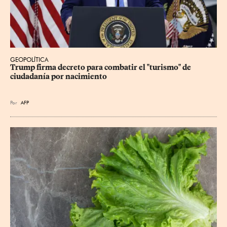
GEOPOLÍTICA
Trump firma decreto para combatir el "turismo" de 
ciudadanía por nacimiento
Por
AFP