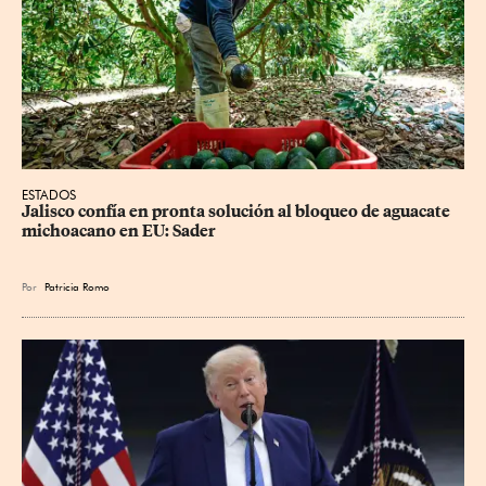
ESTADOS
Jalisco confía en pronta solución al bloqueo de aguacate 
michoacano en EU: Sader
Por
Patricia Romo