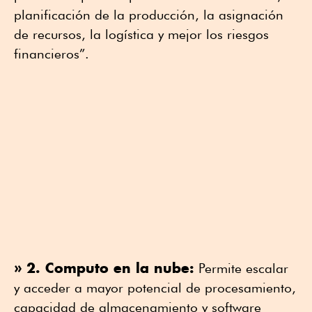
planificación de la producción, la asignación
de recursos, la logística y mejor los riesgos
financieros”.
» 2. Computo en la nube:
Permite escalar
y acceder a mayor potencial de procesamiento,
capacidad de almacenamiento y software