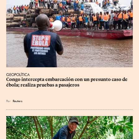
GEOPOLÍTICA
Congo intercepta embarcación con un presunto caso de 
ébola; realiza pruebas a pasajeros
Por
Reuters