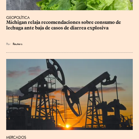
GEOPOLÍTICA
Míchigan relaja recomendaciones sobre consumo de 
lechuga ante baja de casos de diarrea explosiva
Por
Reuters
MERCADOS