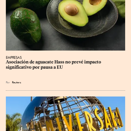
EMPRESAS
Asociación de aguacate Hass no prevé impacto 
significativo por pausa a EU
Por
Reuters