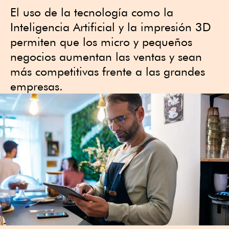
El uso de la tecnología como la
Inteligencia Artificial y la impresión 3D
permiten que los micro y pequeños
negocios aumentan las ventas y sean
más competitivas frente a las grandes
empresas.