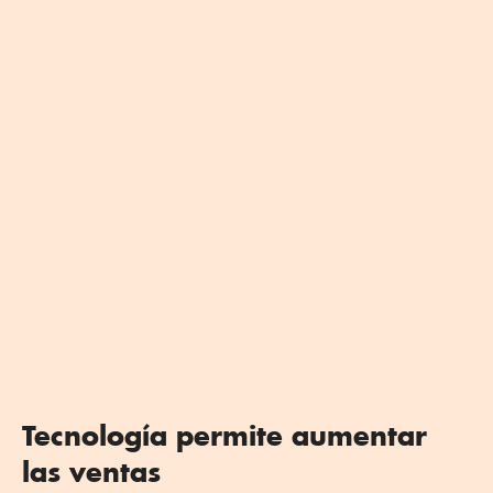
Tecnología permite aumentar
las ventas