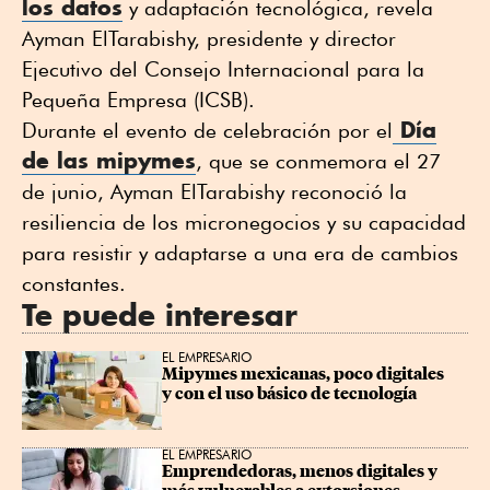
los datos
y adaptación tecnológica, revela
Ayman ElTarabishy, presidente y director
Ejecutivo del Consejo Internacional para la
Pequeña Empresa (ICSB).
Día
Durante el evento de celebración por el
de las mipymes
, que se conmemora el 27
de junio, Ayman ElTarabishy reconoció la
resiliencia de los micronegocios y su capacidad
para resistir y adaptarse a una era de cambios
constantes.
Te puede interesar
EL EMPRESARIO
Mipymes mexicanas, poco digitales 
y con el uso básico de tecnología
EL EMPRESARIO
Emprendedoras, menos digitales y 