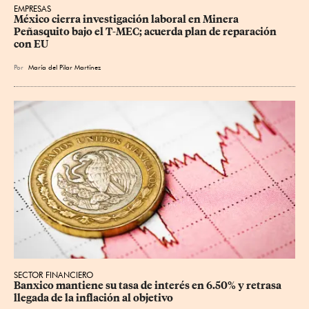
EMPRESAS
México cierra investigación laboral en Minera 
Peñasquito bajo el T-MEC; acuerda plan de reparación 
con EU
Por
María del Pilar Martínez
SECTOR FINANCIERO
Banxico mantiene su tasa de interés en 6.50% y retrasa 
llegada de la inflación al objetivo