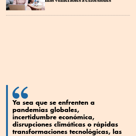
más vulnerables a extorsiones
Ya sea que se enfrenten a
pandemias globales,
incertidumbre económica,
disrupciones climáticas o rápidas
transformaciones tecnológicas, las