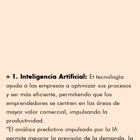
» 1. Inteligencia Artificial:
Et tecnología
ayuda a las empresas a optimizar sus procesos
y ser más eficiente, permitiendo que los
emprendedores se centren en las áreas de
mayor valor comercial, impulsando la
productividad.
“El análisis predictivo impulsado por la IA
permite mejorar la previsión de la demanda, la