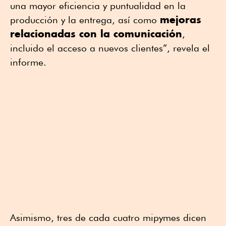
una mayor eficiencia y puntualidad en la
mejoras
producción y la entrega, así como
relacionadas con la comunicación
,
incluido el acceso a nuevos clientes”, revela el
informe.
Asimismo, tres de cada cuatro mipymes dicen