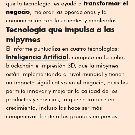
transformar el
que la tecnología les ayudó a
negocio
, mejorar las operaciones y la
comunicación con los clientes y empleados.
Tecnología que impulsa a las
mipymes
El informe puntualiza en cuatro tecnologías:
Inteligencia Artificial
, computo en la nube,
blockchain e impresión 3D, que la mipymes
están implementando a nivel mundial y tienen
un impacto significativo en el negocio, pues les
permite innovar y mejorar la calidad de los
productos y servicios, lo que se traduce en
crecimiento, incluso las hace ser más
competitivas frente a las grandes empresas.