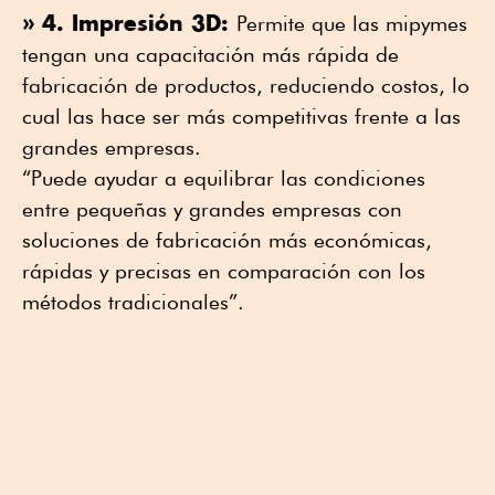
» 4. Impresión 3D:
Permite que las mipymes
tengan una capacitación más rápida de
fabricación de productos, reduciendo costos, lo
cual las hace ser más competitivas frente a las
grandes empresas.
“Puede ayudar a equilibrar las condiciones
entre pequeñas y grandes empresas con
soluciones de fabricación más económicas,
rápidas y precisas en comparación con los
métodos tradicionales”.