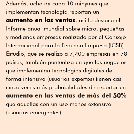
Además, ocho de cada 10 mipymes que
implementan tecnología reportan un
aumento en las ventas
, así lo destaca el
Informe anual mundial sobre micro, pequeñas
y medianas empresas realizado por el Consejo
Internacional para la Pequeña Empresa (ICSB).
Estudio, que se realizó a 7,400 empresas en 78
países, también puntualiza en que los negocios
que implementan tecnologías digitales de
forma intensiva (usuarios expertos) tienen casi
cinco veces más probabilidades de reportar un
aumento en las ventas de más del 50%
que aquellas con un uso menos extensivo
(usuarios emergentes).