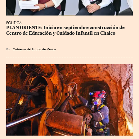
POLÍTICA
PLAN ORIENTE: Inicia en septiembre construcción de 
Centro de Educación y Cuidado Infantil en Chalco
Por
Gobierno del Estado de México