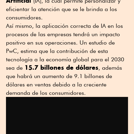
Artificial
(IA), la cual permite personalizar y
eficientar la atención que se le brinda a los
consumidores.
Así mismo, la aplicación correcta de IA en los
procesos de las empresas tendrá un impacto
positivo en sus operaciones. Un estudio de
PwC, estima que la contribución de esta
tecnología a la economía global para el 2030
15.7 billones de dólares
sea de
, además
que habrá un aumento de 9.1 billones de
dólares en ventas debido a la creciente
demanda de los consumidores.