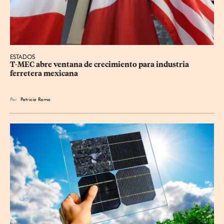
ESTADOS
T-MEC abre ventana de crecimiento para industria 
ferretera mexicana
Por
Patricia Romo