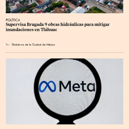
POLÍTICA
Supervisa Brugada 9 obras hidráulicas para mitigar 
inundaciones en Tláhuac
Por
Gobierno de la Ciudad de México