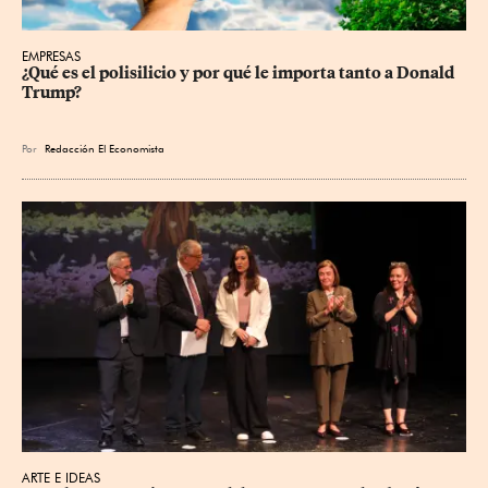
EMPRESAS
¿Qué es el polisilicio y por qué le importa tanto a Donald 
Trump?
Por
Redacción El Economista
ARTE E IDEAS