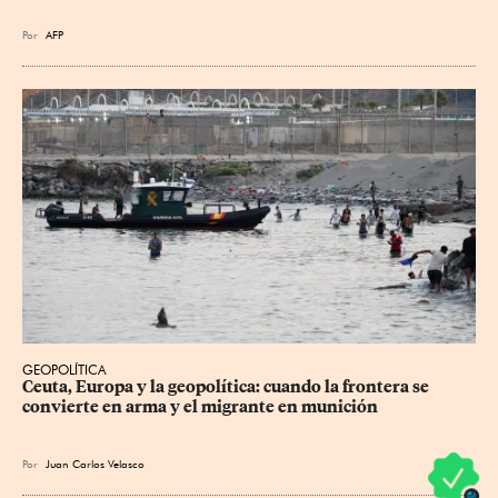
Por
AFP
GEOPOLÍTICA
Ceuta, Europa y la geopolítica: cuando la frontera se 
convierte en arma y el migrante en munición
Por
Juan Carlos Velasco