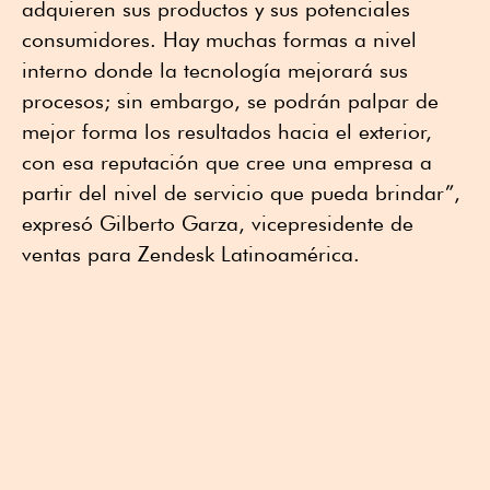
adquieren sus productos y sus potenciales
consumidores. Hay muchas formas a nivel
interno donde la tecnología mejorará sus
procesos; sin embargo, se podrán palpar de
mejor forma los resultados hacia el exterior,
con esa reputación que cree una empresa a
partir del nivel de servicio que pueda brindar”,
expresó Gilberto Garza, vicepresidente de
ventas para Zendesk Latinoamérica.