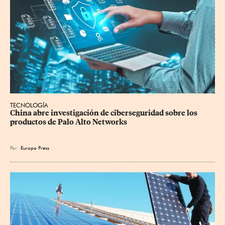
TECNOLOGÍA
China abre investigación de ciberseguridad sobre los 
productos de Palo Alto Networks
Por
Europa Press