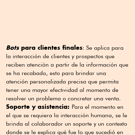
Bots
para clientes finales
: Se aplica para
la interacción de clientes y prospectos que
reciben atención a partir de la información que
se ha recabado, esto para brindar una
atención personalizada precisa que permita
tener una mayor efectividad al momento de
resolver un problema o concretar una venta.
Soporte y asistencia:
Para el momento en
el que se requiera la interacción humana, se le
brinda al colaborador un soporte y un contexto
donde se le explica qué fue lo que sucedió en