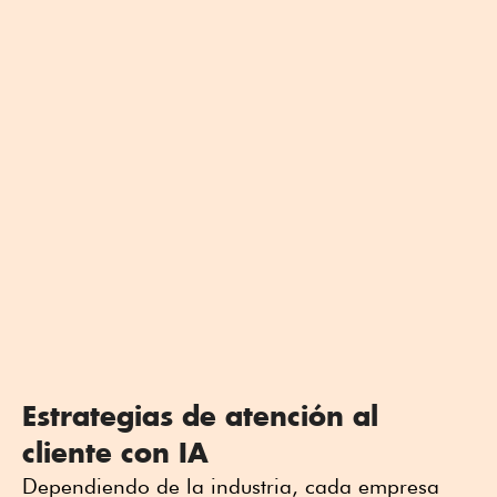
Estrategias de atención al
cliente con IA
Dependiendo de la industria, cada empresa