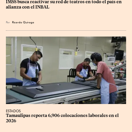
IMSS busca reactivar su red de teatros en todo el país en 
alianza con el INBAL
Por
Ricardo Quiroga
ESTADOS
Tamaulipas reporta 6,906 colocaciones laborales en el 
2026