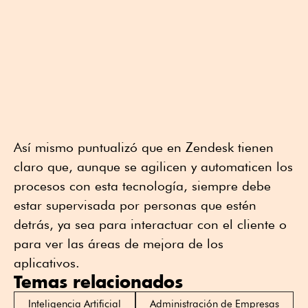
Así mismo puntualizó que en Zendesk tienen
claro que, aunque se agilicen y automaticen los
procesos con esta tecnología, siempre debe
estar supervisada por personas que estén
detrás, ya sea para interactuar con el cliente o
para ver las áreas de mejora de los
aplicativos.
Temas relacionados
Inteligencia Artificial
Administración de Empresas