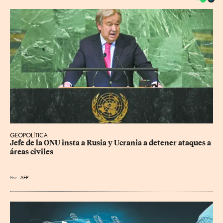
GEOPOLÍTICA
Jefe de la ONU insta a Rusia y Ucrania a detener ataques a 
áreas civiles
Por
AFP