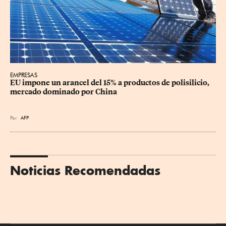
EMPRESAS
EU impone un arancel del 15% a productos de polisilicio, 
mercado dominado por China
Por
AFP
Noticias Recomendadas