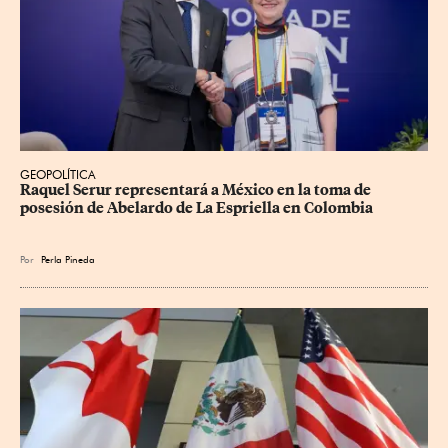
GEOPOLÍTICA
Raquel Serur representará a México en la toma de 
posesión de Abelardo de La Espriella en Colombia
Por
Perla Pineda