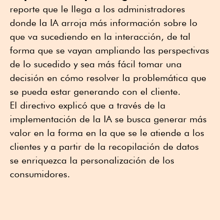
reporte que le llega a los administradores
donde la IA arroja más información sobre lo
que va sucediendo en la interacción, de tal
forma que se vayan ampliando las perspectivas
de lo sucedido y sea más fácil tomar una
decisión en cómo resolver la problemática que
se pueda estar generando con el cliente.
El directivo explicó que a través de la
implementación de la IA se busca generar más
valor en la forma en la que se le atiende a los
clientes y a partir de la recopilación de datos
se enriquezca la personalización de los
consumidores.