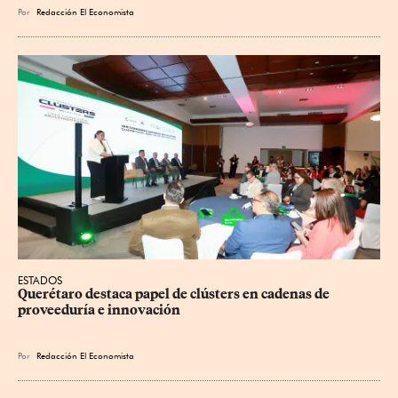
Por
Redacción El Economista
ESTADOS
Querétaro destaca papel de clústers en cadenas de 
proveeduría e innovación
Por
Redacción El Economista