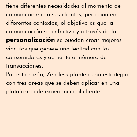
tiene diferentes necesidades al momento de
comunicarse con sus clientes, pero aun en
diferentes contextos, el objetivo es que la
comunicación sea efectiva y a través de la
personalización
se puedan crear mejores
vínculos que genere una lealtad con los
consumidores y aumente el número de
transacciones.
Por esta razón, Zendesk plantea una estrategia
con tres áreas que se deben aplicar en una
plataforma de experiencia al cliente: