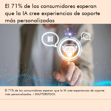
El 71% de los consumidores esperan
que la IA cree experiencias de soporte
más personalizadas
El 71% de los consumidores esperan que la IA cree experiencias de soporte
más personalizadas.
SHUTTERSTOCK.