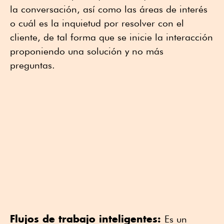
la conversación, así como las áreas de interés
o cuál es la inquietud por resolver con el
cliente, de tal forma que se inicie la interacción
proponiendo una solución y no más
preguntas.
Flujos de trabajo inteligentes:
Es un