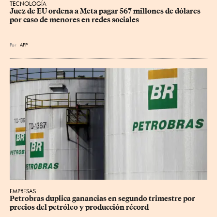
TECNOLOGÍA
Juez de EU ordena a Meta pagar 567 millones de dólares 
por caso de menores en redes sociales
Por
AFP
EMPRESAS
Petrobras duplica ganancias en segundo trimestre por 
precios del petróleo y producción récord