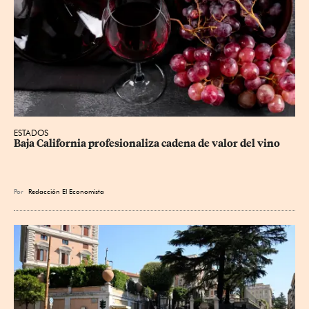
ESTADOS
Baja California profesionaliza cadena de valor del vino
Por
Redacción El Economista