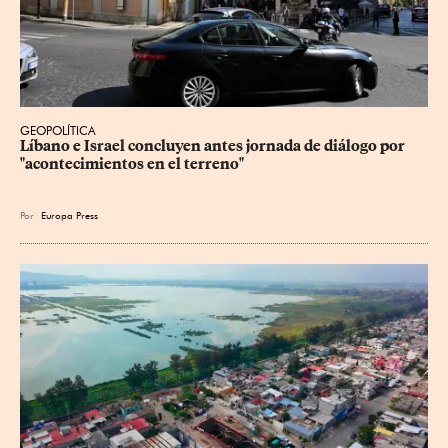
GEOPOLÍTICA
Líbano e Israel concluyen antes jornada de diálogo por 
"acontecimientos en el terreno"
Por
Europa Press