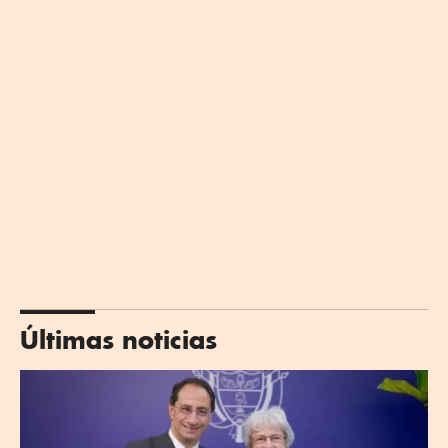
Últimas noticias