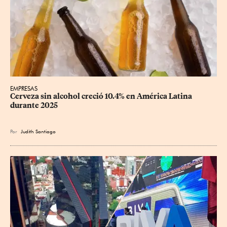
EMPRESAS
Cerveza sin alcohol creció 10.4% en América Latina 
durante 2025
Por
Judith Santiago