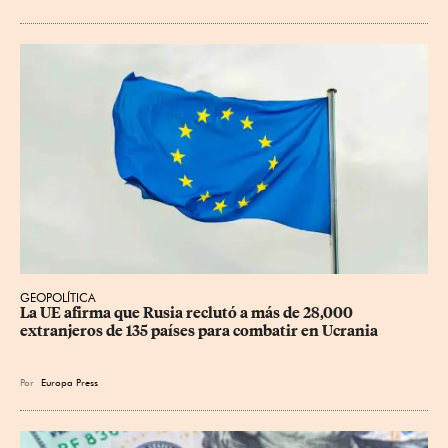
GEOPOLÍTICA
La UE afirma que Rusia reclutó a más de 28,000 
extranjeros de 135 países para combatir en Ucrania
Por
Europa Press