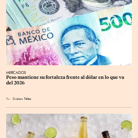
MERCADOS
Peso mantiene su fortaleza frente al dólar en lo que va 
del 2026
Por
Cristian Téllez