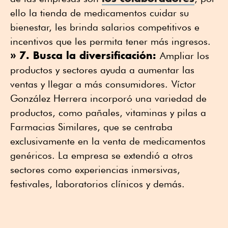
ello la tienda de medicamentos cuidar su
bienestar, les brinda salarios competitivos e
incentivos que les permita tener más ingresos.
» 7. Busca la diversificación:
Ampliar los
productos y sectores ayuda a aumentar las
ventas y llegar a más consumidores.
Víctor
González Herrera incorporó una variedad de
productos, como pañales, vitaminas y pilas a
Farmacias Similares, que se centraba
exclusivamente en la venta de medicamentos
genéricos. La empresa se extendió a otros
sectores como experiencias inmersivas,
festivales, laboratorios clínicos y demás.