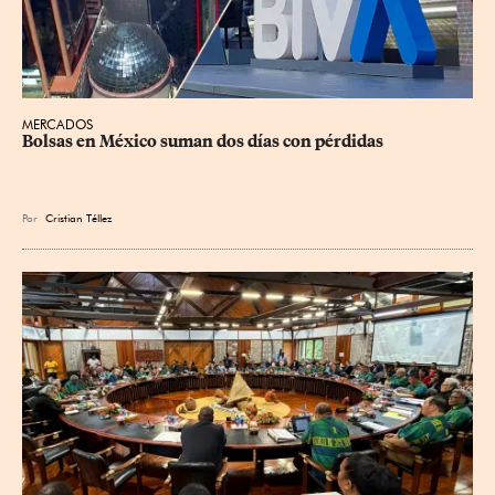
MERCADOS
Bolsas en México suman dos días con pérdidas
Por
Cristian Téllez