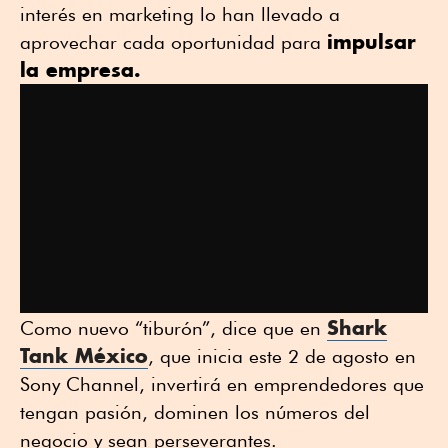
interés en marketing lo han llevado a
impulsar
aprovechar cada oportunidad para
la empresa.
Shark
Como nuevo “tiburón”, dice que en
Tank México
, que inicia este 2 de agosto en
Sony Channel, invertirá en emprendedores que
tengan pasión, dominen los números del
negocio y sean perseverantes.