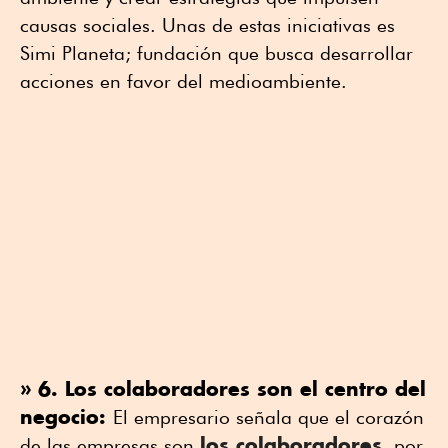
causas sociales. Unas de estas iniciativas es
Simi Planeta; fundación que busca desarrollar
acciones en favor del medioambiente.
» 6. Los colaboradores son el centro del
negocio:
El empresario señala que el corazón
los colaboradores
de las empresas son
, por