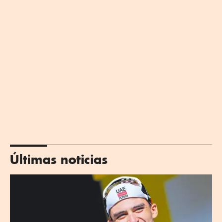
Últimas noticias