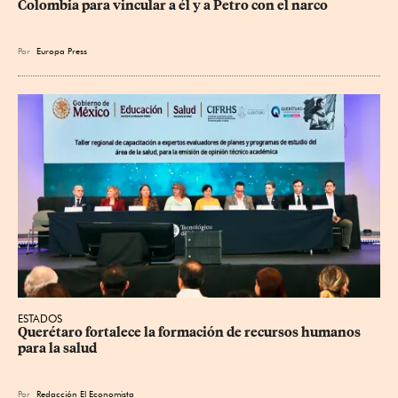
Colombia para vincular a él y a Petro con el narco
Por
Europa Press
ESTADOS
Querétaro fortalece la formación de recursos humanos 
para la salud
Por
Redacción El Economista