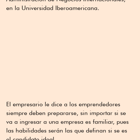
en la Universidad Iberoamericana.
El empresario le dice a los emprendedores
siempre deben prepararse, sin importar si se
va a ingresar a una empresa es familiar, pues
las habilidades serán las que definan si se es
el candidato ideal.