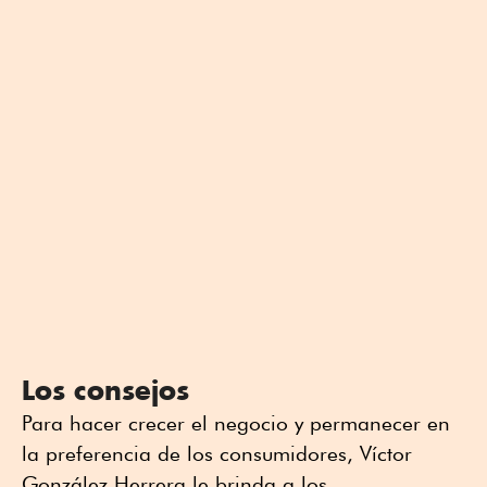
Los consejos
Para hacer crecer el negocio y permanecer en
la preferencia de los consumidores, Víctor
González Herrera le brinda a los