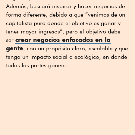
Además, buscará inspirar y hacer negocios de
forma diferente, debido a que “venimos de un
capitalista puro donde el objetivo es ganar y
tener mayor ingresos”, pero el objetivo debe
crear negocios enfocados en la
ser
gente
, con un propósito claro, escalable y que
tenga un impacto social o ecológico, en donde
todas las partes ganen.