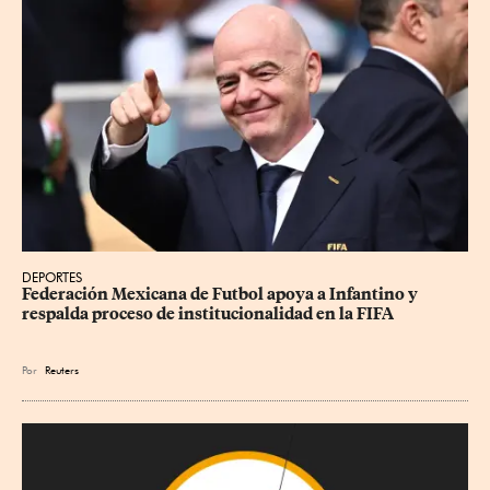
DEPORTES
Federación Mexicana de Futbol apoya a Infantino y 
respalda proceso de institucionalidad en la FIFA
Por
Reuters