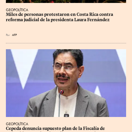
GEOPOLÍTICA
Miles de personas protestaron en Costa Rica contra 
reforma judicial de la presidenta Laura Fernández
Por
AFP
GEOPOLÍTICA
Cepeda denuncia supuesto plan de la Fiscalía de 