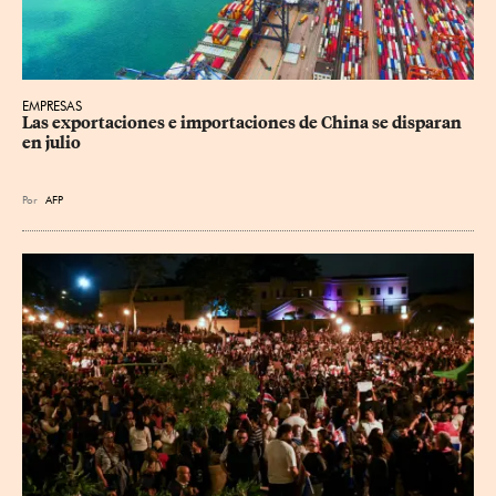
EMPRESAS
Las exportaciones e importaciones de China se disparan 
en julio
Por
AFP