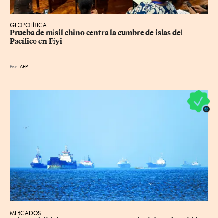
GEOPOLÍTICA
Prueba de misil chino centra la cumbre de islas del 
Pacífico en Fiyi
Por
AFP
MERCADOS