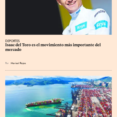
DEPORTES
Isaac del Toro es el movimiento más importante del 
mercado
Por
Marisol Rojas