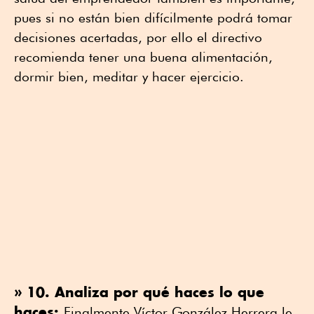
pues si no están bien difícilmente podrá tomar
decisiones acertadas, por ello el directivo
recomienda tener una buena alimentación,
dormir bien, meditar y hacer ejercicio.
» 10. Analiza por qué haces lo que
haces:
Finalmente Víctor González Herrera le