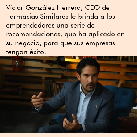
Víctor González Herrera, CEO de
Farmacias Similares le brinda a los
emprendedores una serie de
recomendaciones, que ha aplicado en
su negocio, para que sus empresas
tengan éxito.