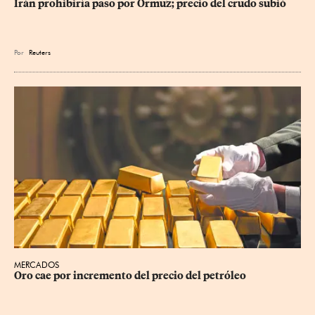
Irán prohibiría paso por Ormuz; precio del crudo subió
Por
Reuters
MERCADOS
Oro cae por incremento del precio del petróleo