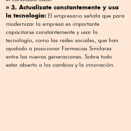
» 3. Actualízate constantemente y usa
la tecnología:
El empresario señala que para
modernizar la empresa es importante
capacitarse constantemente y usar la
tecnología, como las redes sociales, que han
ayudado a posicionar Farmacias Similares
entre las nuevas generaciones. Sobre todo
estar abierto a los cambios y la innovación.