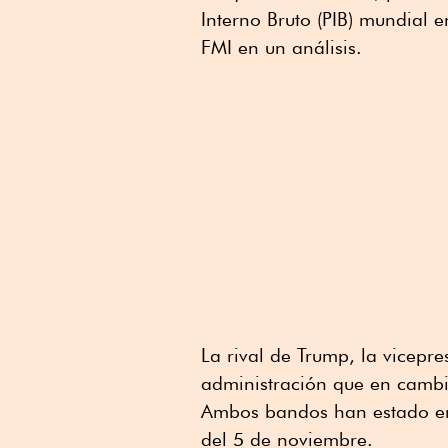
Interno Bruto (PIB) mundial
FMI en un análisis.
La rival de Trump, la vicepr
administración que en cambi
Ambos bandos han estado emp
del 5 de noviembre.