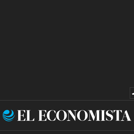
El
Economista