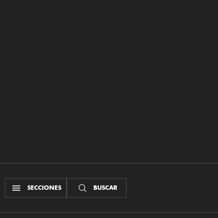
SECCIONES
BUSCAR