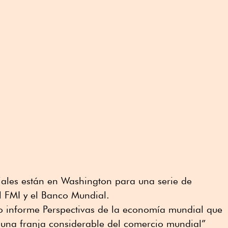
iales están en Washington para una serie de
l FMI y el Banco Mundial.
mo informe Perspectivas de la economía mundial que
 una franja considerable del comercio mundial”