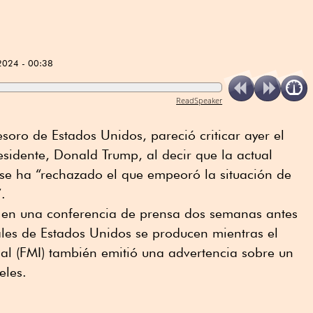
2024 - 00:38
ReadSpeaker
Tesoro de Estados Unidos, pareció criticar ayer el
sidente, Donald Trump, al decir que la actual
se ha “rechazado el que empeoró la situación de
”.
 en una conferencia de prensa dos semanas antes
ales de Estados Unidos se producen mientras el
al (FMI) también emitió una advertencia sobre un
eles.