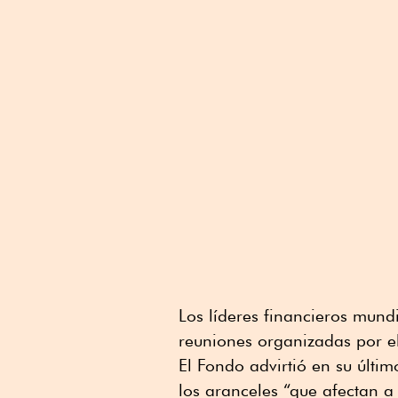
Los líderes financieros mund
reuniones organizadas por e
El Fondo advirtió en su últi
los aranceles “que afectan a