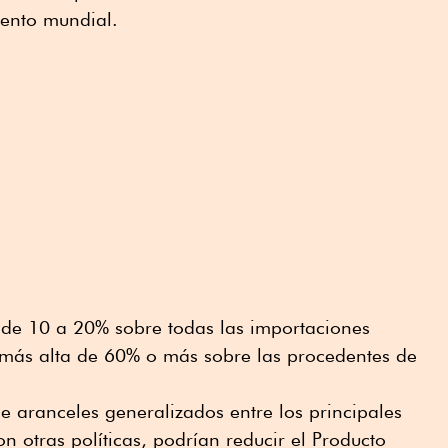
iento mundial.
de 10 a 20% sobre todas las importaciones
 más alta de 60% o más sobre las procedentes de
e aranceles generalizados entre los principales
n otras políticas, podrían reducir el Producto