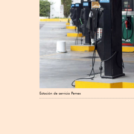
Estación de servicio Pemex