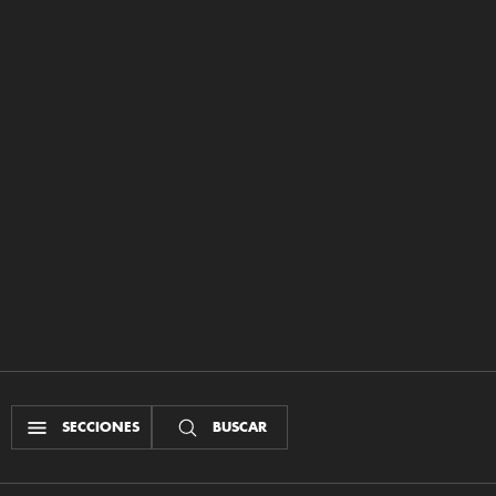
SECCIONES
BUSCAR