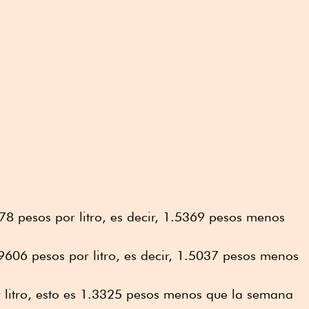
.
78 pesos por litro, es decir, 1.5369 pesos menos
.9606 pesos por litro, es decir, 1.5037 pesos menos
 litro, esto es 1.3325 pesos menos que la semana