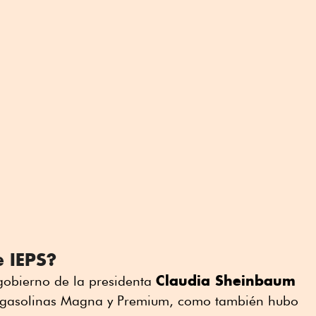
 IEPS?
Claudia Sheinbaum
gobierno de la presidenta
s gasolinas Magna y Premium, como también hubo