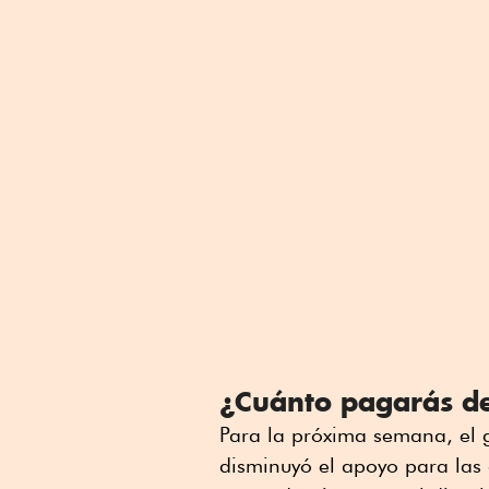
¿Cuánto pagarás de
Para la próxima semana, el 
disminuyó el apoyo para la