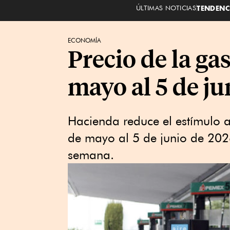
ÚLTIMAS NOTICIAS
TENDENC
ECONOMÍA
Precio de la ga
mayo al 5 de ju
Hacienda reduce el estímulo al
de mayo al 5 de junio de 202
semana.