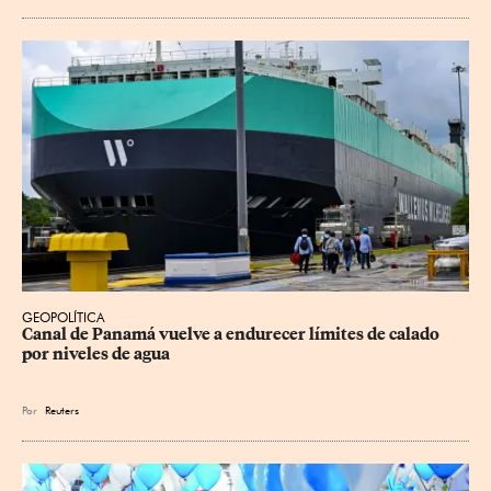
GEOPOLÍTICA
Canal de Panamá vuelve a endurecer límites de calado 
por niveles de agua
Por
Reuters