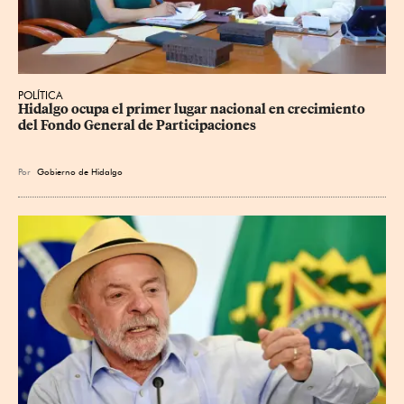
POLÍTICA
Hidalgo ocupa el primer lugar nacional en crecimiento 
del Fondo General de Participaciones
Por
Gobierno de Hidalgo