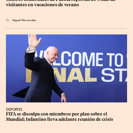
visitantes en vacaciones de verano
Por
Miguel Hernandez
DEPORTES
FIFA se disculpa con miembros por plan sobre el 
Mundial; Infantino lleva adelante reunión de crisis