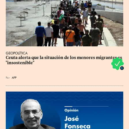
GEOPOLÍTICA
Ceuta alerta que la situación de los menores migrantes es 
"insostenible"
Por
AFP