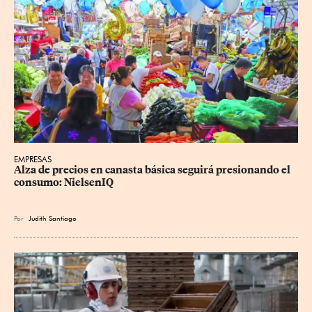
EMPRESAS
Alza de precios en canasta básica seguirá presionando el 
consumo: NielsenIQ
Por
Judith Santiago