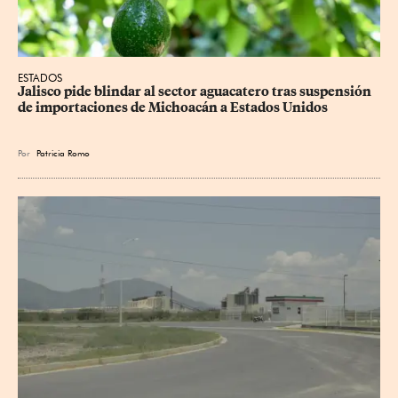
ESTADOS
Jalisco pide blindar al sector aguacatero tras suspensión 
de importaciones de Michoacán a Estados Unidos
Por
Patricia Romo