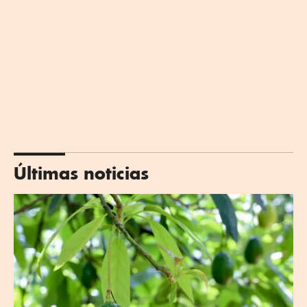
Últimas noticias