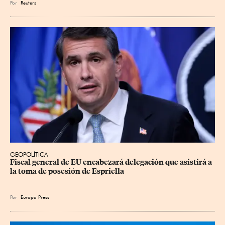
Por
Reuters
GEOPOLÍTICA
Fiscal general de EU encabezará delegación que asistirá a 
la toma de posesión de Espriella
Por
Europa Press