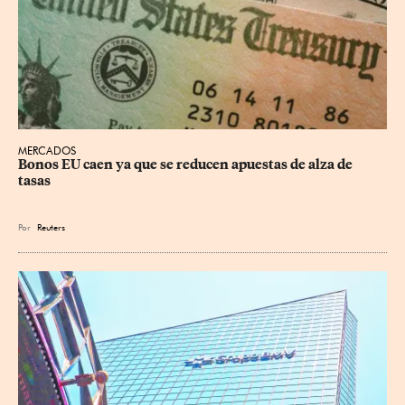
MERCADOS
Bonos EU caen ya que se reducen apuestas de alza de 
tasas
Por
Reuters