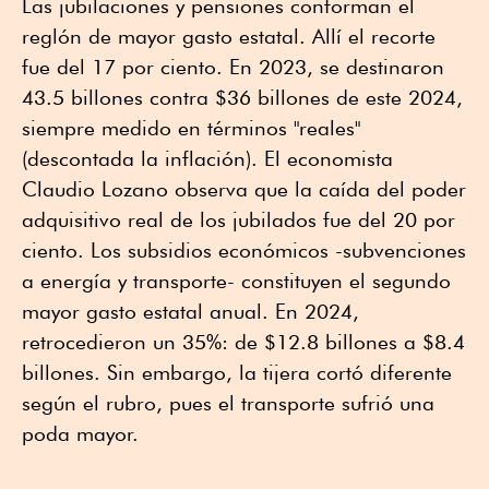
Las jubilaciones y pensiones conforman el
reglón de mayor gasto estatal. Allí el recorte
fue del 17 por ciento. En 2023, se destinaron
43.5 billones contra $36 billones de este 2024,
siempre medido en términos "reales"
(descontada la inflación). El economista
Claudio Lozano observa que la caída del poder
adquisitivo real de los jubilados fue del 20 por
ciento. Los subsidios económicos -subvenciones
a energía y transporte- constituyen el segundo
mayor gasto estatal anual. En 2024,
retrocedieron un 35%: de $12.8 billones a $8.4
billones. Sin embargo, la tijera cortó diferente
según el rubro, pues el transporte sufrió una
poda mayor.