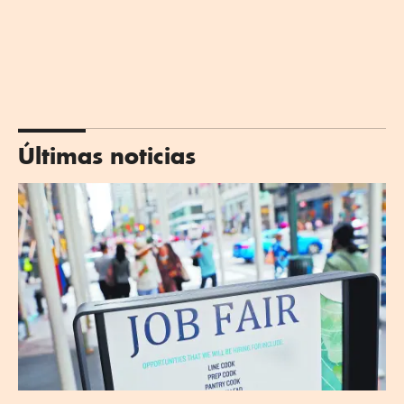
Últimas noticias