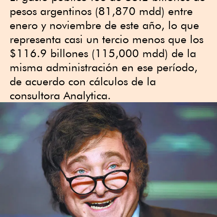
pesos argentinos (81,870 mdd) entre
enero y noviembre de este año, lo que
representa casi un tercio menos que los
$116.9 billones (115,000 mdd) de la
misma administración en ese período,
de acuerdo con cálculos de la
consultora Analytica.