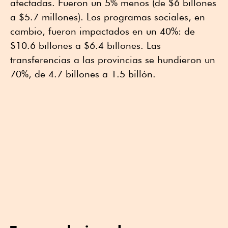
afectadas. Fueron un 5% menos (de $6 billones
a $5.7 millones). Los programas sociales, en
cambio, fueron impactados en un 40%: de
$10.6 billones a $6.4 billones. Las
transferencias a las provincias se hundieron un
70%, de 4.7 billones a 1.5 billón.