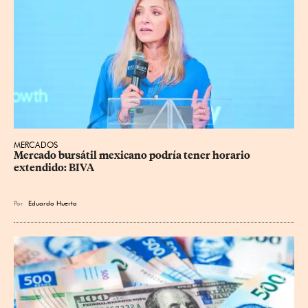
MERCADOS
Mercado bursátil mexicano podría tener horario 
extendido: BIVA
Por
Eduardo Huerta