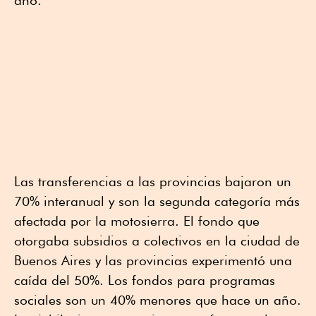
Las transferencias a las provincias bajaron un
70% interanual y son la segunda categoría más
afectada por la motosierra. El fondo que
otorgaba subsidios a colectivos en la ciudad de
Buenos Aires y las provincias experimentó una
caída del 50%. Los fondos para programas
sociales son un 40% menores que hace un año.