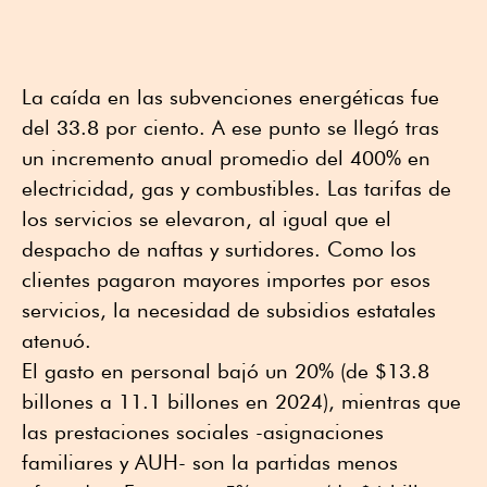
La caída en las subvenciones energéticas fue
del 33.8 por ciento. A ese punto se llegó tras
un incremento anual promedio del 400% en
electricidad, gas y combustibles. Las tarifas de
los servicios se elevaron, al igual que el
despacho de naftas y surtidores. Como los
clientes pagaron mayores importes por esos
servicios, la necesidad de subsidios estatales
atenuó.
El gasto en personal bajó un 20% (de $13.8
billones a 11.1 billones en 2024), mientras que
las prestaciones sociales -asignaciones
familiares y AUH- son la partidas menos