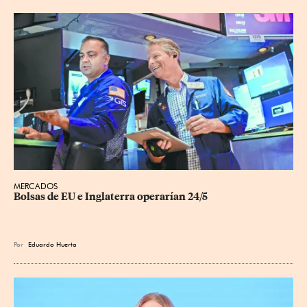
MERCADOS
Bolsas de EU e Inglaterra operarían 24/5
Por
Eduardo Huerta