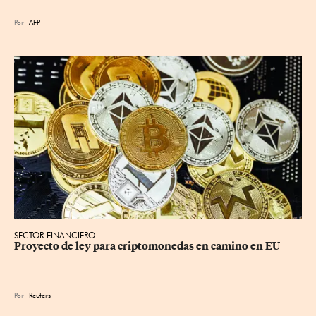
Por
AFP
SECTOR FINANCIERO
Proyecto de ley para criptomonedas en camino en EU
Por
Reuters