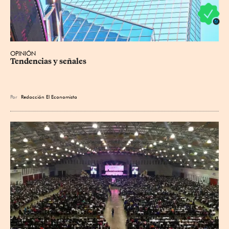
OPINIÓN
Tendencias y señales
Por
Redacción El Economista