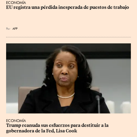
ECONOMÍA
EU registra una pérdida inesperada de puestos de trabajo
Por
AFP
ECONOMÍA
Trump reanuda sus esfuerzos para destituir a la 
gobernadora de la Fed, Lisa Cook