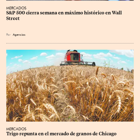
MERCADOS
S&P 500 cierra semana en máximo histórico en Wall 
Street
Por
Agencias
MERCADOS
Trigo repunta en el mercado de granos de Chicago