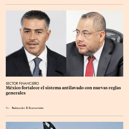
SECTOR FINANCIERO
México fortalece el sistema antilavado con nuevas reglas 
generales
Por
Redacción El Economista