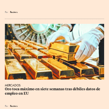
Por
Reuters
MERCADOS
Oro toca máximo en siete semanas tras débiles datos de 
empleo en EU
Por
Reuters