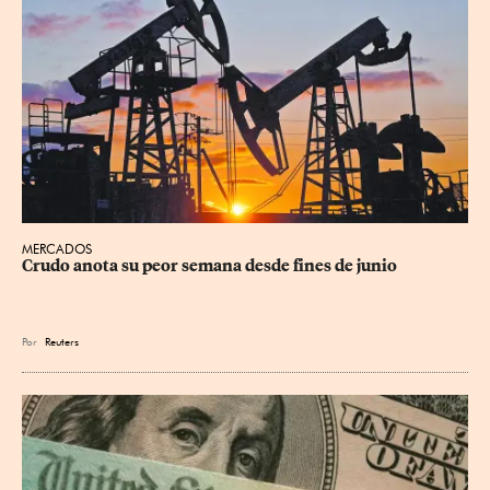
MERCADOS
Crudo anota su peor semana desde fines de junio
Por
Reuters