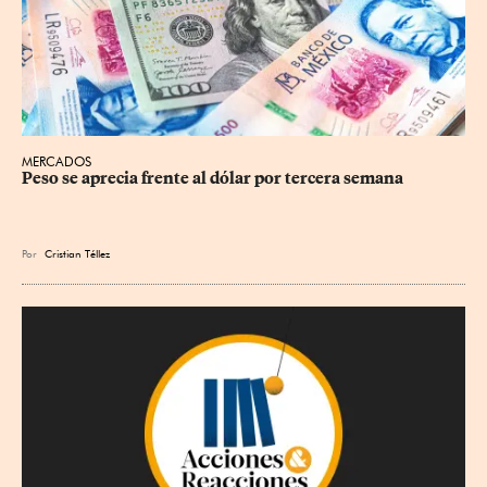
MERCADOS
Peso se aprecia frente al dólar por tercera semana
Por
Cristian Téllez