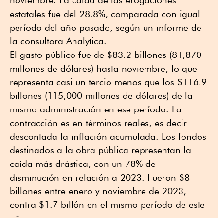
estatales fue del 28.8%, comparada con igual
período del año pasado, según un informe de
la consultora Analytica.
El gasto público fue de $83.2 billones (81,870
millones de dólares) hasta noviembre, lo que
representa casi un tercio menos que los $116.9
billones (115,000 millones de dólares) de la
misma administración en ese período. La
contracción es en términos reales, es decir
descontada la inflación acumulada. Los fondos
destinados a la obra pública representan la
caída más drástica, con un 78% de
disminución en relación a 2023. Fueron $8
billones entre enero y noviembre de 2023,
contra $1.7 billón en el mismo período de este
año.