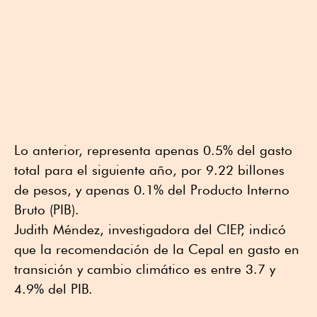
Lo anterior, representa apenas 0.5% del gasto
total para el siguiente año, por 9.22 billones
de pesos, y apenas 0.1% del Producto Interno
Bruto (PIB).
Judith Méndez, investigadora del CIEP, indicó
que la recomendación de la Cepal en gasto en
transición y cambio climático es entre 3.7 y
4.9% del PIB.