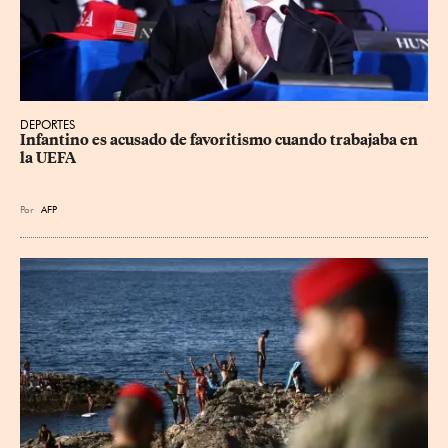
DEPORTES
Infantino es acusado de favoritismo cuando trabajaba en 
la UEFA
Por
AFP