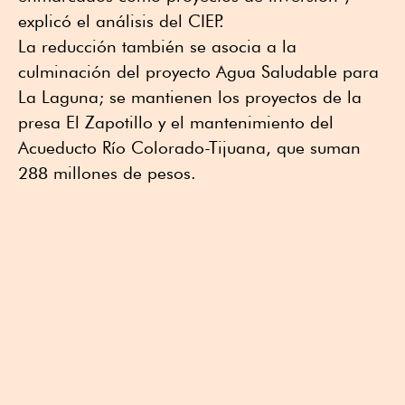
explicó el análisis del CIEP.
La reducción también se asocia a la
culminación del proyecto Agua Saludable para
La Laguna; se mantienen los proyectos de la
presa El Zapotillo y el mantenimiento del
Acueducto Río Colorado-Tijuana, que suman
288 millones de pesos.