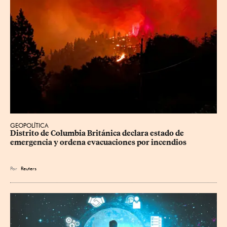
GEOPOLÍTICA
Distrito de Columbia Británica declara estado de 
emergencia y ordena evacuaciones por incendios
Por
Reuters