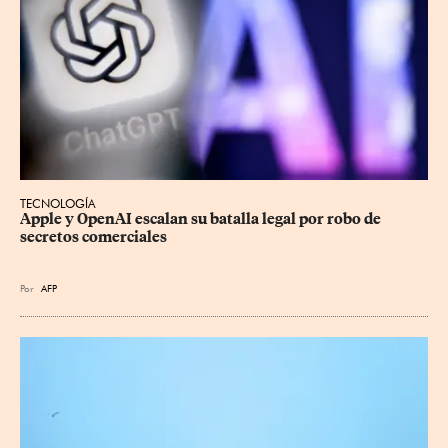
TECNOLOGÍA
Apple y OpenAI escalan su batalla legal por robo de 
secretos comerciales
Por
AFP