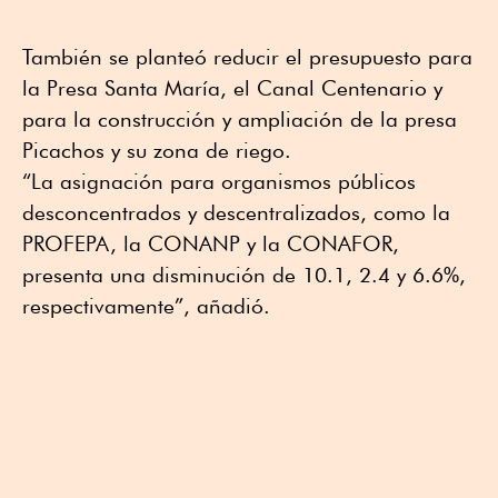
También se planteó reducir el presupuesto para
la Presa Santa María, el Canal Centenario y
para la construcción y ampliación de la presa
Picachos y su zona de riego.
“La asignación para organismos públicos
desconcentrados y descentralizados, como la
PROFEPA, la CONANP y la CONAFOR,
presenta una disminución de 10.1, 2.4 y 6.6%,
respectivamente”, añadió.