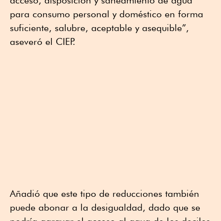
acceso, disposición y saneamiento de agua
para consumo personal y doméstico en forma
suficiente, salubre, aceptable y asequible”,
aseveró el CIEP.
Añadió que este tipo de reducciones también
puede abonar a la desigualdad, dado que se