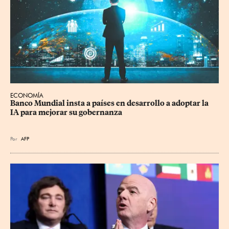
ECONOMÍA
Banco Mundial insta a países en desarrollo a adoptar la 
IA para mejorar su gobernanza
Por
AFP