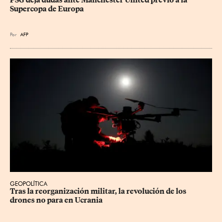
Supercopa de Europa
Por
AFP
GEOPOLÍTICA
Tras la reorganización militar, la revolución de los 
drones no para en Ucrania