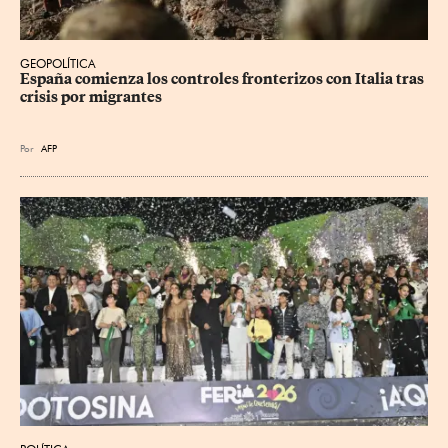
GEOPOLÍTICA
España comienza los controles fronterizos con Italia tras 
crisis por migrantes
Por
AFP