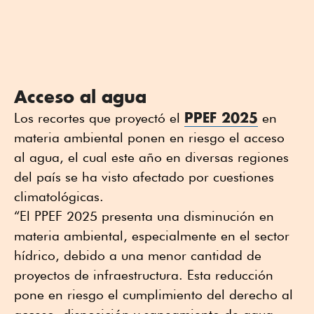
Acceso al agua
PPEF 2025
Los recortes que proyectó el
en
materia ambiental ponen en riesgo el acceso
al agua, el cual este año en diversas regiones
del país se ha visto afectado por cuestiones
climatológicas.
“El PPEF 2025 presenta una disminución en
materia ambiental, especialmente en el sector
hídrico, debido a una menor cantidad de
proyectos de infraestructura. Esta reducción
pone en riesgo el cumplimiento del derecho al