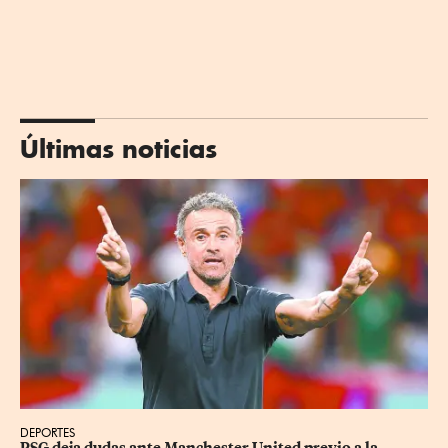
Últimas noticias
DEPORTES
PSG deja dudas ante Manchester United previo a la 