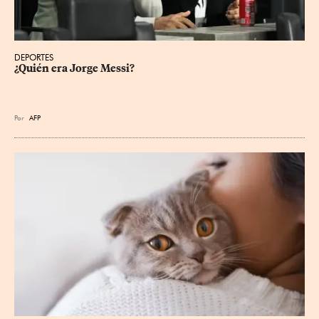
DEPORTES
¿Quién era Jorge Messi?
Por
AFP