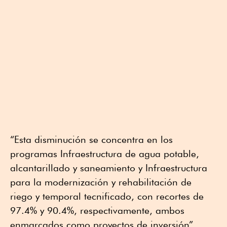
“Esta disminución se concentra en los
programas Infraestructura de agua potable,
alcantarillado y saneamiento y Infraestructura
para la modernización y rehabilitación de
riego y temporal tecnificado, con recortes de
97.4% y 90.4%, respectivamente, ambos
enmarcados como proyectos de inversión”,