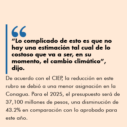
“Lo complicado de esto es que no
hay una estimación tal cual de lo
costoso que va a ser, en su
momento, el cambio climático”,
dijo.
De acuerdo con el CIEP, la reducción en este
rubro se debió a una menor asignación en la
Conagua. Para el 2025, el presupuesto será de
37,100 millones de pesos, una disminución de
43.2% en comparación con lo aprobado para
este año.