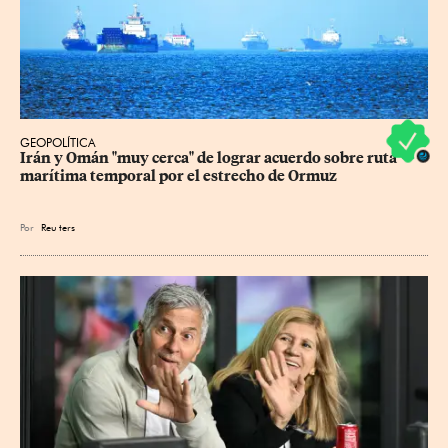
GEOPOLÍTICA
Irán y Omán "muy cerca" de lograr acuerdo sobre ruta 
marítima temporal por el estrecho de Ormuz
Por
Reu
ters