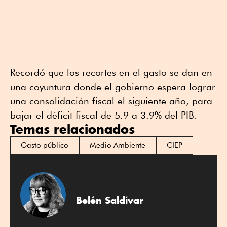
Recordó que los recortes en el gasto se dan en
una coyuntura donde el gobierno espera lograr
una consolidación fiscal el siguiente año, para
bajar el déficit fiscal de 5.9 a 3.9% del PIB.
Temas relacionados
Gasto público
Medio Ambiente
CIEP
Belén Saldívar