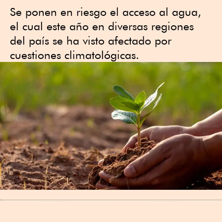
Se ponen en riesgo el acceso al agua,
el cual este año en diversas regiones
del país se ha visto afectado por
cuestiones climatológicas.