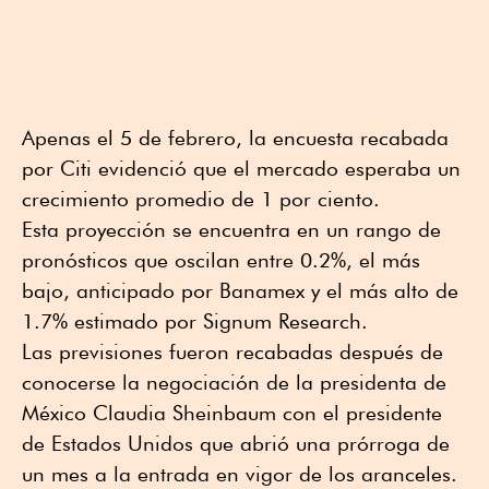
Apenas el 5 de febrero, la encuesta recabada
por Citi evidenció que el mercado esperaba un
crecimiento promedio de 1 por ciento.
Esta proyección se encuentra en un rango de
pronósticos que oscilan entre 0.2%, el más
bajo, anticipado por Banamex y el más alto de
1.7% estimado por Signum Research.
Las previsiones fueron recabadas después de
conocerse la negociación de la presidenta de
México Claudia Sheinbaum con el presidente
de Estados Unidos que abrió una prórroga de
un mes a la entrada en vigor de los aranceles.