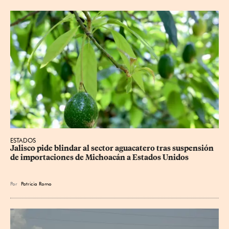
ESTADOS
Jalisco pide blindar al sector aguacatero tras suspensión 
de importaciones de Michoacán a Estados Unidos
Por
Patricia Romo