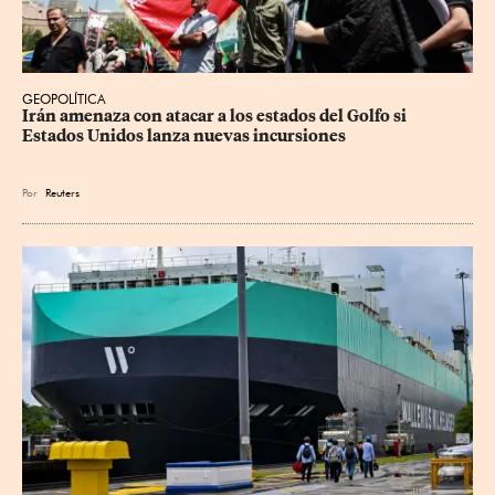
GEOPOLÍTICA
Irán amenaza con atacar a los estados del Golfo si 
Estados Unidos lanza nuevas incursiones
Por
Reuters