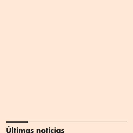
Últimas noticias