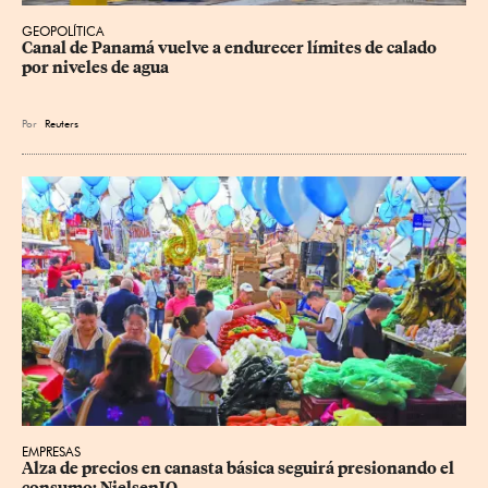
GEOPOLÍTICA
Canal de Panamá vuelve a endurecer límites de calado 
por niveles de agua
Por
Reuters
EMPRESAS
Alza de precios en canasta básica seguirá presionando el 