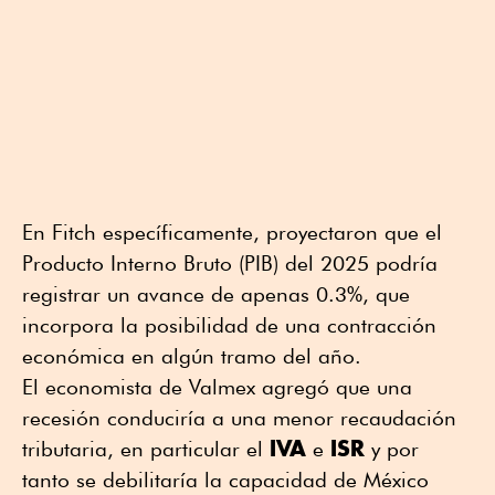
En Fitch específicamente, proyectaron que el
Producto Interno Bruto (PIB) del 2025 podría
registrar un avance de apenas 0.3%, que
incorpora la posibilidad de una contracción
económica en algún tramo del año.
El economista de Valmex agregó que una
recesión conduciría a una menor recaudación
IVA
ISR
tributaria, en particular el
e
y por
tanto se debilitaría la capacidad de México