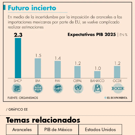
GRÁFICO EE
Temas relacionados
Aranceles
PIB de México
Estados Unidos