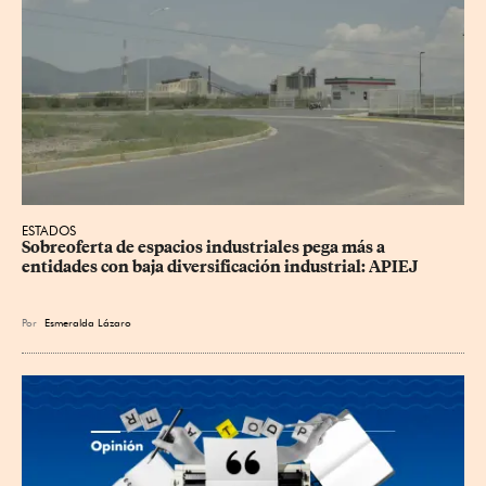
ESTADOS
Sobreoferta de espacios industriales pega más a 
entidades con baja diversificación industrial: APIEJ
Por
Esmeralda Lázaro