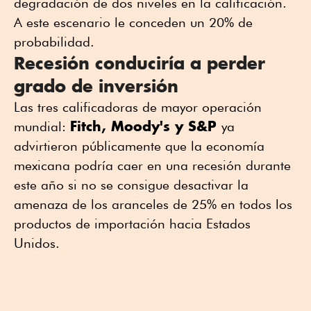
degradación de dos niveles en la calificación.
A este escenario le conceden un 20% de
probabilidad.
Recesión conduciría a perder
grado de inversión
Las tres calificadoras de mayor operación
Fitch, Moody's y S&P
mundial:
ya
advirtieron públicamente que la economía
mexicana podría caer en una recesión durante
este año si no se consigue desactivar la
amenaza de los aranceles de 25% en todos los
productos de importación hacia Estados
Unidos.