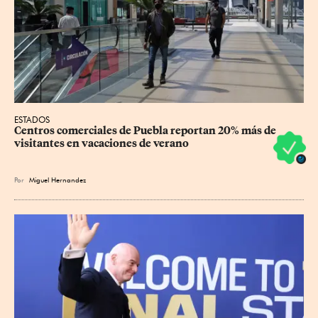
ESTADOS
Centros comerciales de Puebla reportan 20% más de 
visitantes en vacaciones de verano
Por
Miguel Hernandez