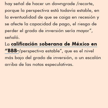
hay señal de hacer un downgrade /recorte,
porque la perspectiva está todavía estable, en
la eventualidad de que se caiga en recesión y
se afecte la capacidad de pago, el riesgo de
perder el grado de inversión sería mayor”,
señaló.
calificación soberana de México en
La
“BBB-
/perspectiva estable”, que es el nivel
más bajo del grado de inversión, o un escalón
arriba de las notas especulativas.