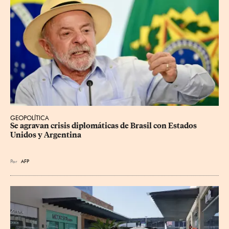
GEOPOLÍTICA
Se agravan crisis diplomáticas de Brasil con Estados 
Unidos y Argentina
Por
AFP