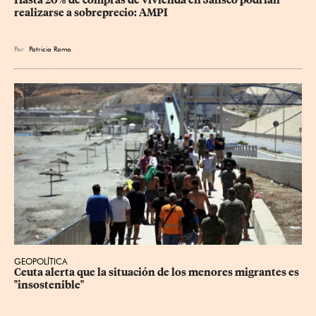
realizarse a sobreprecio: AMPI
Por
Patricia Romo
GEOPOLÍTICA
Ceuta alerta que la situación de los menores migrantes es 
"insostenible"