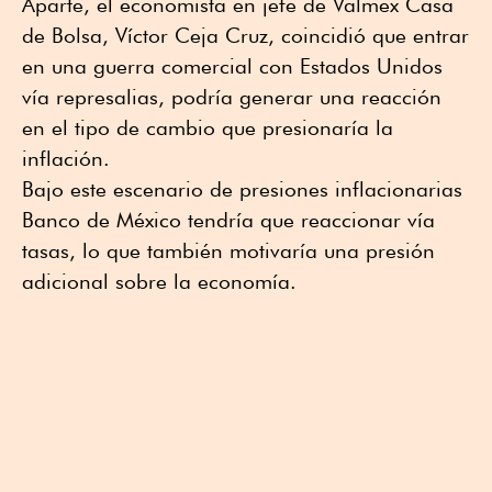
Aparte, el economista en jefe de Valmex Casa
de Bolsa, Víctor Ceja Cruz, coincidió que entrar
en una guerra comercial con Estados Unidos
vía represalias, podría generar una reacción
en el tipo de cambio que presionaría la
inflación.
Bajo este escenario de presiones inflacionarias
Banco de México tendría que reaccionar vía
tasas, lo que también motivaría una presión
adicional sobre la economía.