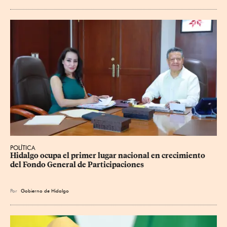
POLÍTICA
Hidalgo ocupa el primer lugar nacional en crecimiento 
del Fondo General de Participaciones
Por
Gobierno de Hidalgo