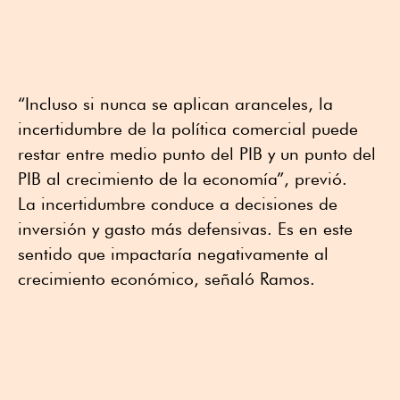
“Incluso si nunca se aplican aranceles, la
incertidumbre de la política comercial puede
restar entre medio punto del PIB y un punto del
PIB al crecimiento de la economía”, previó.
La incertidumbre conduce a decisiones de
inversión y gasto más defensivas. Es en este
sentido que impactaría negativamente al
crecimiento económico, señaló Ramos.