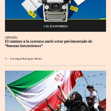
OPINIÓN
El camino a la censura suele estar pavimentado de 
“buenas intenciones”
Por
Luis Miguel Rodríguez Alemán