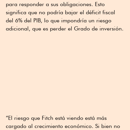
para responder a sus obligaciones. Esto
significa que no podría bajar el déficit fiscal
del 6% del PIB, lo que impondría un riesgo
adicional, que es perder el Grado de inversión.
“El riesgo que Fitch está viendo está más
cargado al crecimiento económico. Si bien no