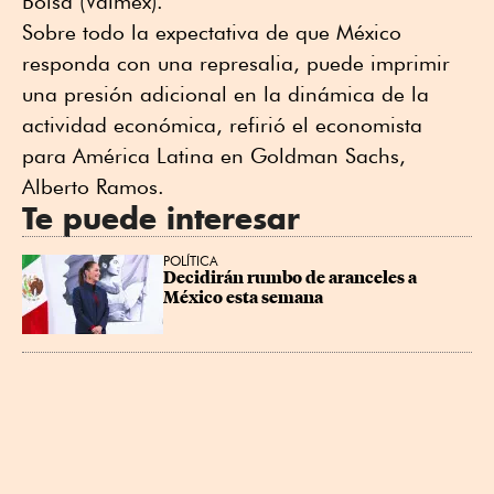
Bolsa (Valmex).
Sobre todo la expectativa de que México
responda con una represalia, puede imprimir
una presión adicional en la dinámica de la
actividad económica, refirió el economista
para América Latina en Goldman Sachs,
Alberto Ramos.
Te puede interesar
POLÍTICA
Decidirán rumbo de aranceles a 
México esta semana