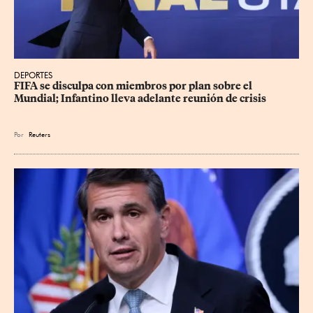
DEPORTES
FIFA se disculpa con miembros por plan sobre el 
Mundial; Infantino lleva adelante reunión de crisis
Por
Reuters