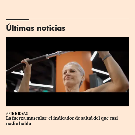
Últimas noticias
ARTE E IDEAS
La fuerza muscular: el indicador de salud del que casi 
nadie habla