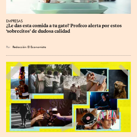
EMPRESAS
¿Le das esta comida a tu gato? Profeco alerta por estos 
‘sobrecitos’ de dudosa calidad
Por
Redacción El Economista