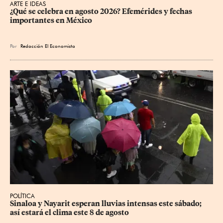
ARTE E IDEAS
¿Qué se celebra en agosto 2026? Efemérides y fechas 
importantes en México
Por
Redacción El Economista
POLÍTICA
Sinaloa y Nayarit esperan lluvias intensas este sábado; 
así estará el clima este 8 de agosto