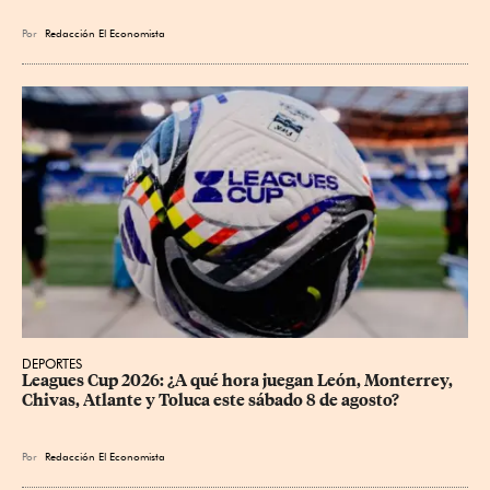
Por
Redacción El Economista
DEPORTES
Leagues Cup 2026: ¿A qué hora juegan León, Monterrey, 
Chivas, Atlante y Toluca este sábado 8 de agosto?
Por
Redacción El Economista