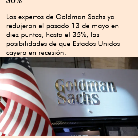
Los expertos de Goldman Sachs ya
redujeron el pasado 13 de mayo en
diez puntos, hasta el 35%, las
posibilidades de que Estados Unidos
cayera en recesión.