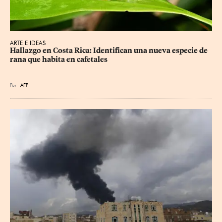
ARTE E IDEAS
Hallazgo en Costa Rica: Identifican una nueva especie de 
rana que habita en cafetales
Por
AFP