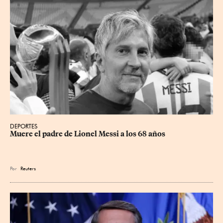
DEPORTES
Muere el padre de Lionel Messi a los 68 años
Por
Reuters