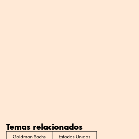
Temas relacionados
Goldman Sachs
Estados Unidos