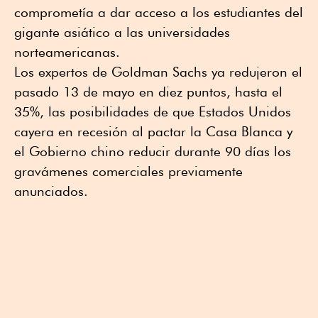
comprometía a dar acceso a los estudiantes del
gigante asiático a las universidades
norteamericanas.
Los expertos de Goldman Sachs ya redujeron el
pasado 13 de mayo en diez puntos, hasta el
35%, las posibilidades de que Estados Unidos
cayera en recesión al pactar la Casa Blanca y
el Gobierno chino reducir durante 90 días los
gravámenes comerciales previamente
anunciados.