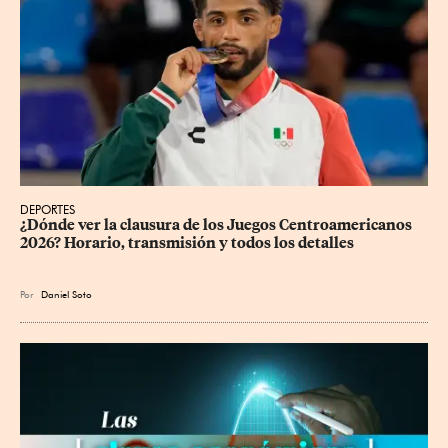
DEPORTES
¿Dónde ver la clausura de los Juegos Centroamericanos 
2026? Horario, transmisión y todos los detalles
Por
Daniel Soto