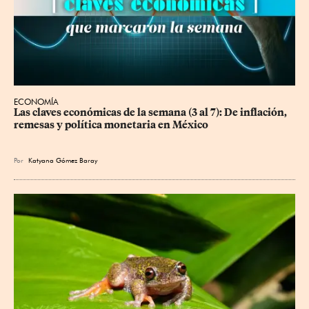
ECONOMÍA
Las claves económicas de la semana (3 al 7): De inflación, 
remesas y política monetaria en México
Por
Katyana Gómez Baray