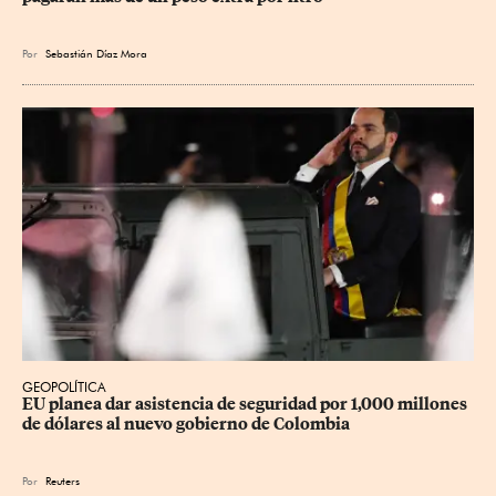
Por
Sebastián Díaz Mora
GEOPOLÍTICA
EU planea dar asistencia de seguridad por 1,000 millones 
de dólares al nuevo gobierno de Colombia
Por
Reuters