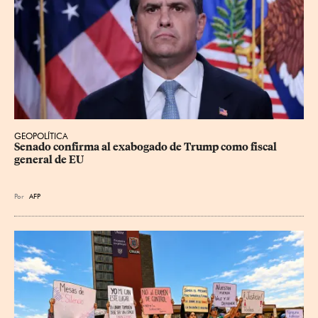
GEOPOLÍTICA
Senado confirma al exabogado de Trump como fiscal 
general de EU
Por
AFP