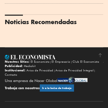
Noticias Recomendadas
Nuestros Sitios:
El Economista
El Empresario
Club El Economista
Subir
Publicidad:
Mediakit
Institucional:
Aviso de Privacidad
Aviso de Privacidad Integral
Contacto
Una empresa de Nacer Global
Trabaja con nosotros
Ir a la bolsa de trabajo