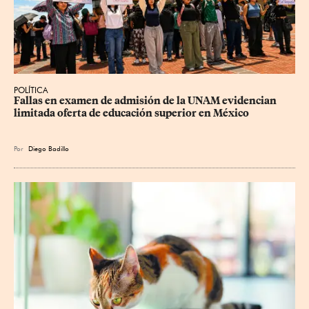
POLÍTICA
Fallas en examen de admisión de la UNAM evidencian 
limitada oferta de educación superior en México
Por
Diego Badillo