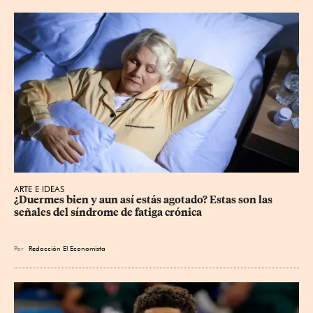
ARTE E IDEAS
¿Duermes bien y aun así estás agotado? Estas son las 
señales del síndrome de fatiga crónica
Por
Redacción El Economista