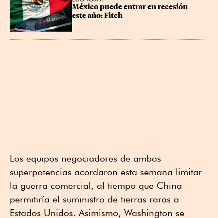
México puede entrar en recesión 
este año: Fitch
Los equipos negociadores de ambas
superpotencias acordaron esta semana limitar
la guerra comercial, al tiempo que China
permitiría el suministro de tierras raras a
Estados Unidos. Asimismo, Washington se