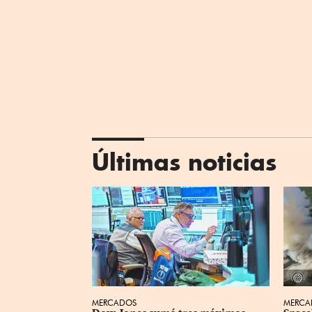
Últimas noticias
MERCADOS
MERCA