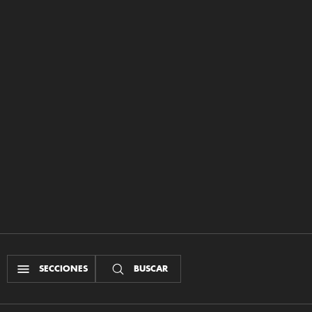
SECCIONES
BUSCAR