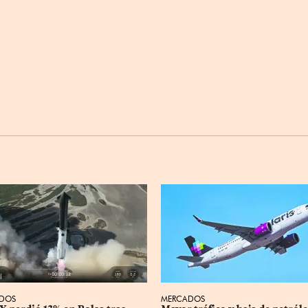
DOS
MERCADOS