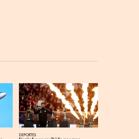
DEPORTES