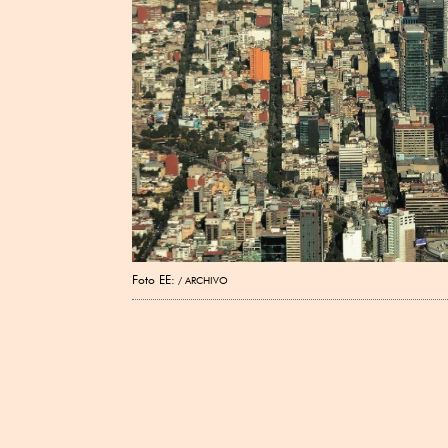
Foto EE:
ARCHIVO