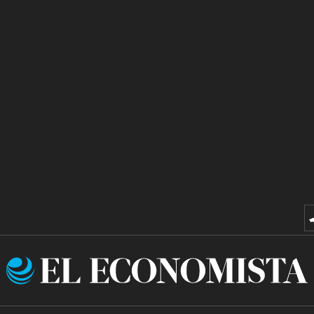
El
Economista