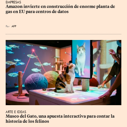
EMPRESAS
Amazon invierte en construcción de enorme planta de 
gas en EU para centros de datos
Por
AFP
ARTE E IDEAS
Museo del Gato, una apuesta interactiva para contar la 
historia de los felinos