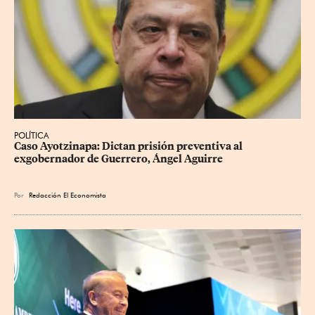
POLÍTICA
Caso Ayotzinapa: Dictan prisión preventiva al 
exgobernador de Guerrero, Ángel Aguirre
Por
Redacción El Economista