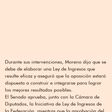
Durante sus intervenciones, Moreno dijo que se
debe de elaborar una Ley de Ingresos que
resulte eficaz y aseguró que la oposición estará
dispuesta a construir e integrarse para lograr
los mejores resultados posibles.
El Senado aprueba, junto con la Cámara de
Diputados, la Iniciativa de Ley de Ingresos de
la Federación, mientras que la aprobación del