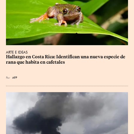
ARTE E IDEAS
Hallazgo en Costa Rica: Identifican una nueva especie de 
rana que habita en cafetales
Por
AFP