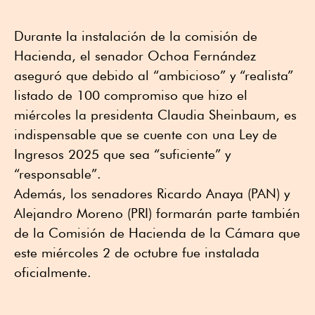
Durante la instalación de la comisión de
Hacienda, el senador Ochoa Fernández
aseguró que debido al “ambicioso” y “realista”
listado de 100 compromiso que hizo el
miércoles la presidenta Claudia Sheinbaum, es
indispensable que se cuente con una Ley de
Ingresos 2025 que sea “suficiente” y
“responsable”.
Además, los senadores Ricardo Anaya (PAN) y
Alejandro Moreno (PRI) formarán parte también
de la Comisión de Hacienda de la Cámara que
este miércoles 2 de octubre fue instalada
oficialmente.