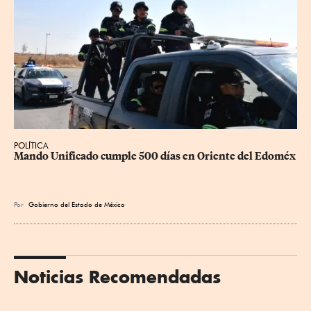
POLÍTICA
Mando Unificado cumple 500 días en Oriente del Edoméx
Por
Gobierno del Estado de México
Noticias Recomendadas