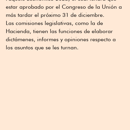
estar aprobado por el Congreso de la Unión a
más tardar el próximo 31 de diciembre.
Las comisiones legislativas, como la de
Hacienda, tienen las funciones de elaborar
dictámenes, informes y opiniones respecto a
los asuntos que se les turnan.