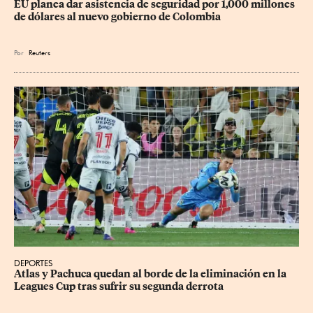
EU planea dar asistencia de seguridad por 1,000 millones 
de dólares al nuevo gobierno de Colombia
Por
Reuters
DEPORTES
Atlas y Pachuca quedan al borde de la eliminación en la 
Leagues Cup tras sufrir su segunda derrota