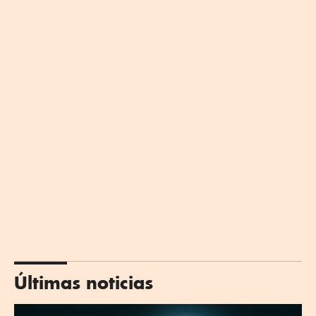
Últimas noticias