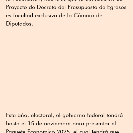
Proyecto de Decreto del Presupuesto de Egresos
es facultad exclusiva de la Cámara de
Diputados.
Este año, electoral, el gobierno federal tendrá
hasta el 15 de noviembre para presentar el
Paquete Económico 2025, el cual tendrá que