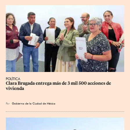
POLÍTICA
Clara Brugada entrega más de 3 mil 500 acciones de 
vivienda
Por
Gobierno de la Ciudad de México