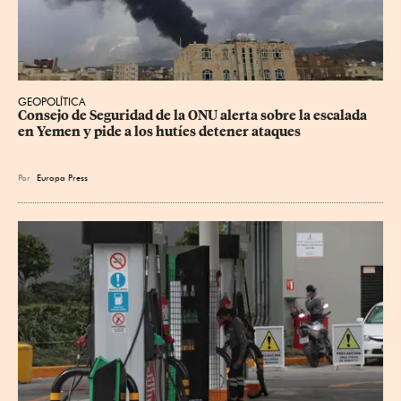
GEOPOLÍTICA
Consejo de Seguridad de la ONU alerta sobre la escalada 
en Yemen y pide a los hutíes detener ataques
Por
Europa Press