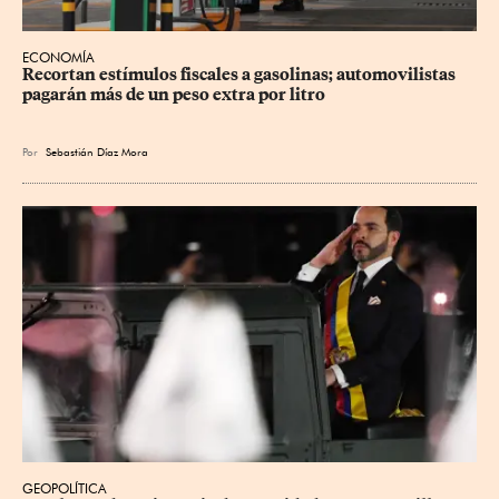
ECONOMÍA
Recortan estímulos fiscales a gasolinas; automovilistas 
pagarán más de un peso extra por litro
Por
Sebastián Díaz Mora
GEOPOLÍTICA