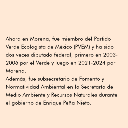
Ahora en Morena, fue miembro del Partido
Verde Ecologista de México (PVEM) y ha sido
dos veces diputado federal, primero en 2003-
2006 por el Verde y luego en 2021-2024 por
Morena.
Además, fue subsecretario de Fomento y
Normatividad Ambiental en la Secretaría de
Medio Ambiente y Recursos Naturales durante
el gobierno de Enrique Peña Nieto.