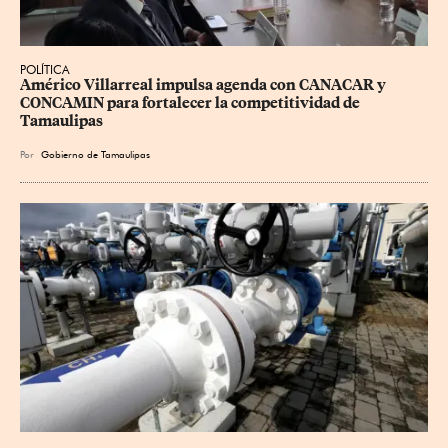
POLÍTICA
Américo Villarreal impulsa agenda con CANACAR y 
CONCAMIN para fortalecer la competitividad de 
Tamaulipas
Por
Gobierno de Tamaulipas