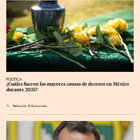
POLÍTICA
¿Cuáles fueron las mayores causas de decesos en México 
durante 2025?
Por
Redacción El Economista