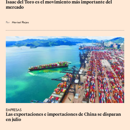
Isaac del Toro es el movimiento más importante del 
mercado
Por
Marisol Rojas
EMPRESAS
Las exportaciones e importaciones de China se disparan 
en julio