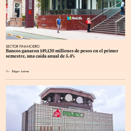
SECTOR FINANCIERO
Bancos ganaron 149,120 millones de pesos en el primer 
semestre, una caída anual de 5.4%
Por
Edgar Juárez