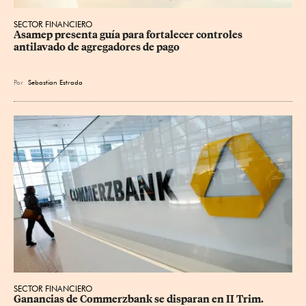
SECTOR FINANCIERO
Asamep presenta guía para fortalecer controles 
antilavado de agregadores de pago
Por
Sebastian Estrada
SECTOR FINANCIERO
Ganancias de Commerzbank se disparan en II Trim.