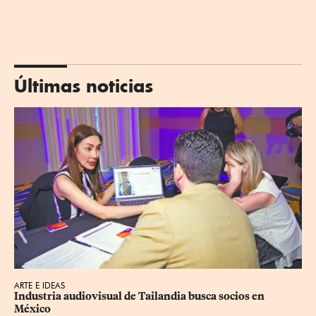
Últimas noticias
ARTE E IDEAS
Industria audiovisual de Tailandia busca socios en 
México