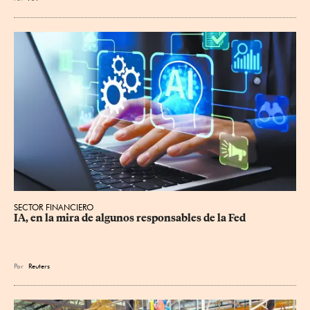
SECTOR FINANCIERO
IA, en la mira de algunos responsables de la Fed
Por
Reuters