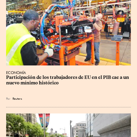
ECONOMÍA
Participación de los trabajadores de EU en el PIB cae a un 
nuevo mínimo histórico
Por
Reuters