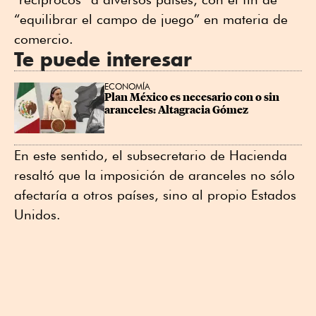
“equilibrar el campo de juego” en materia de
comercio.
Te puede interesar
ECONOMÍA
Plan México es necesario con o sin 
aranceles: Altagracia Gómez
En este sentido, el subsecretario de Hacienda
resaltó que la imposición de aranceles no sólo
afectaría a otros países, sino al propio Estados
Unidos.