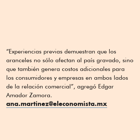
“Experiencias previas demuestran que los
aranceles no sólo afectan al país gravado, sino
que también genera costos adicionales para
los consumidores y empresas en ambos lados
de la relación comercial”, agregó Edgar
Amador Zamora.
ana.martinez@eleconomista.mx