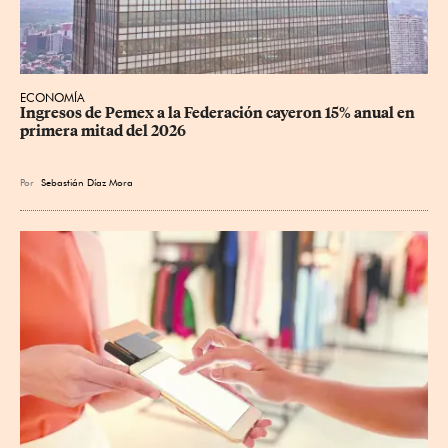
ECONOMÍA
Ingresos de Pemex a la Federación cayeron 15% anual en 
primera mitad del 2026
Por
Sebastián Díaz Mora