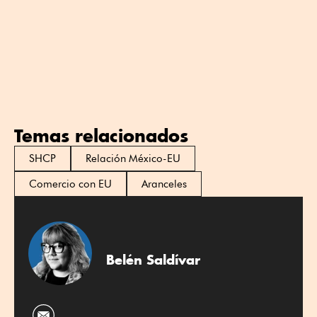
Temas relacionados
SHCP
Relación México-EU
Comercio con EU
Aranceles
Belén Saldívar