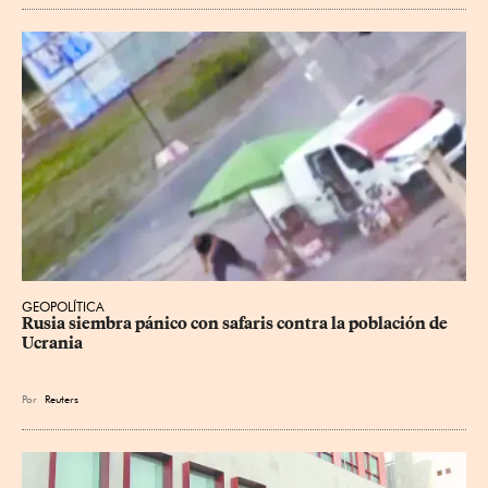
GEOPOLÍTICA
Rusia siembra pánico con safaris contra la población de 
Ucrania
Por
Reuters