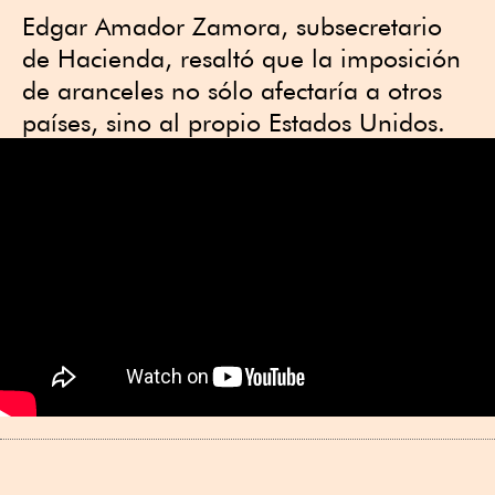
Edgar Amador Zamora, subsecretario
de Hacienda, resaltó que la imposición
de aranceles no sólo afectaría a otros
países, sino al propio Estados Unidos.