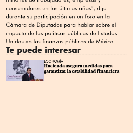
consumidores en los últimos años”, dijo
durante su participación en un foro en la
Cámara de Diputados para hablar sobre el
impacto de las políticas públicas de Estados
Unidos en las finanzas públicas de México.
Te puede interesar
ECONOMÍA
Hacienda asegura medidas para 
garantizar la estabilidad financiera