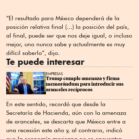
“El resultado para México dependerá de la
posición relativa final (...) la posición del país,
al final, puede ser que nos deje igual, o incluso
mejor, uno nunca sabe y actualmente es muy
difícil saberlo”, dijo.
Te puede interesar
EMPRESAS
Trump cumple amenaza y firma 
memorándum para introducir sus 
aranceles recíprocos
En este sentido, recordó que desde la
Secretaría de Hacienda, aún con la amenaza
de aranceles, se descarta que México entre a
una recesión este año y, al contrario, indicó
que la economía mexicana no se encuentra