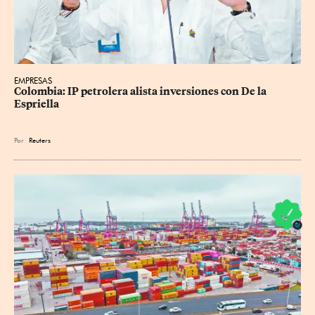
EMPRESAS
Colombia: IP petrolera alista inversiones con De la 
Espriella
Por
Reuters