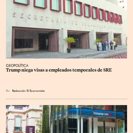
GEOPOLÍTICA
Trump niega visas a empleados temporales de SRE
Por
Redacción El Economista