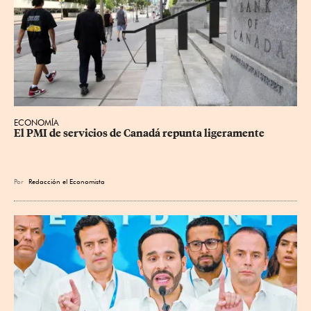
ECONOMÍA
El PMI de servicios de Canadá repunta ligeramente
Por
Redacción el Economista