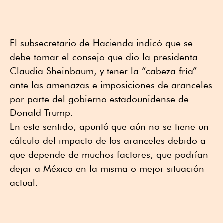
El subsecretario de Hacienda indicó que se
debe tomar el consejo que dio la presidenta
Claudia Sheinbaum, y tener la “cabeza fría”
ante las amenazas e imposiciones de aranceles
por parte del gobierno estadounidense de
Donald Trump.
En este sentido, apuntó que aún no se tiene un
cálculo del impacto de los aranceles debido a
que depende de muchos factores, que podrían
dejar a México en la misma o mejor situación
actual.