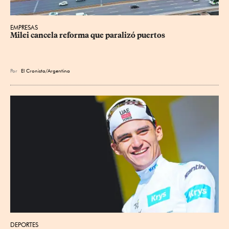
EMPRESAS
Milei cancela reforma que paralizó puertos
Por
El Cronista/Argentina
DEPORTES