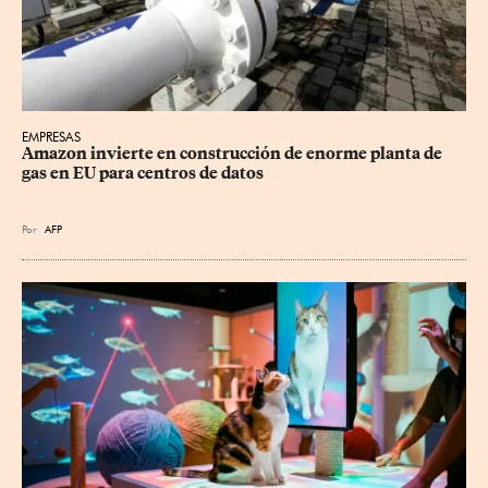
EMPRESAS
Amazon invierte en construcción de enorme planta de 
gas en EU para centros de datos
Por
AFP