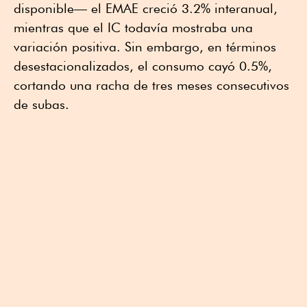
disponible— el EMAE creció 3.2% interanual,
mientras que el IC todavía mostraba una
variación positiva. Sin embargo, en términos
desestacionalizados, el consumo cayó 0.5%,
cortando una racha de tres meses consecutivos
de subas.