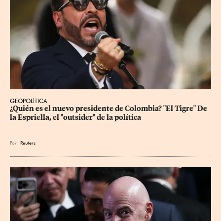
GEOPOLÍTICA
¿Quién es el nuevo presidente de Colombia? "El Tigre" De 
la Espriella, el "outsider" de la política
Por
Reuters