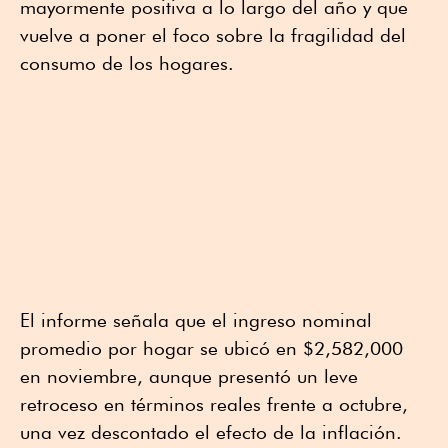
mayormente positiva a lo largo del año y que
vuelve a poner el foco sobre la fragilidad del
consumo de los hogares.
El informe señala que el ingreso nominal
promedio por hogar se ubicó en $2,582,000
en noviembre, aunque presentó un leve
retroceso en términos reales frente a octubre,
una vez descontado el efecto de la inflación.