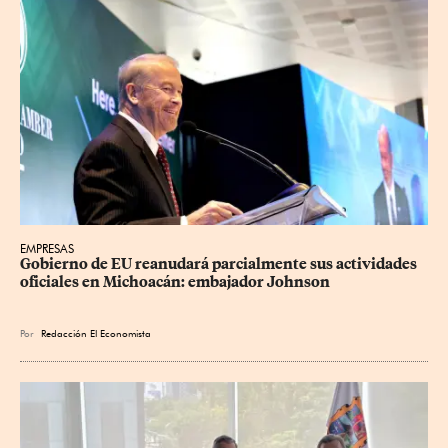
EMPRESAS
Gobierno de EU reanudará parcialmente sus actividades 
oficiales en Michoacán: embajador Johnson
Por
Redacción El Economista