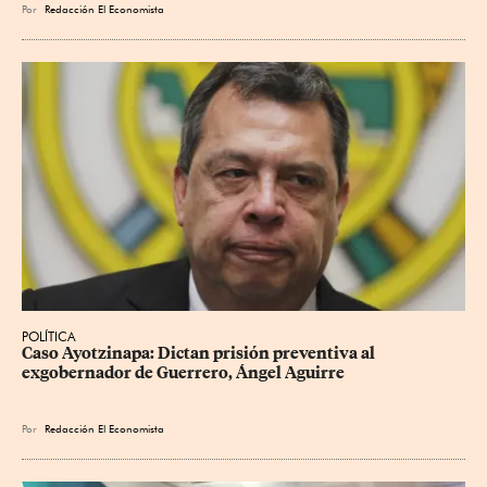
Por
Redacción El Economista
POLÍTICA
Caso Ayotzinapa: Dictan prisión preventiva al 
exgobernador de Guerrero, Ángel Aguirre
Por
Redacción El Economista