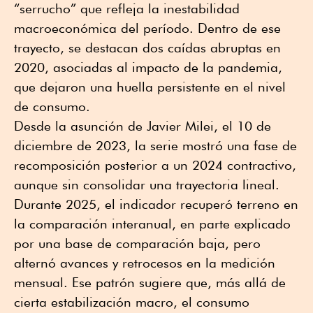
“serrucho” que refleja la inestabilidad
macroeconómica del período. Dentro de ese
trayecto, se destacan dos caídas abruptas en
2020, asociadas al impacto de la pandemia,
que dejaron una huella persistente en el nivel
de consumo.
Desde la asunción de Javier Milei, el 10 de
diciembre de 2023, la serie mostró una fase de
recomposición posterior a un 2024 contractivo,
aunque sin consolidar una trayectoria lineal.
Durante 2025, el indicador recuperó terreno en
la comparación interanual, en parte explicado
por una base de comparación baja, pero
alternó avances y retrocesos en la medición
mensual. Ese patrón sugiere que, más allá de
cierta estabilización macro, el consumo