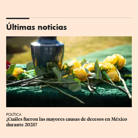
Últimas noticias
POLÍTICA
¿Cuáles fueron las mayores causas de decesos en México 
durante 2025?