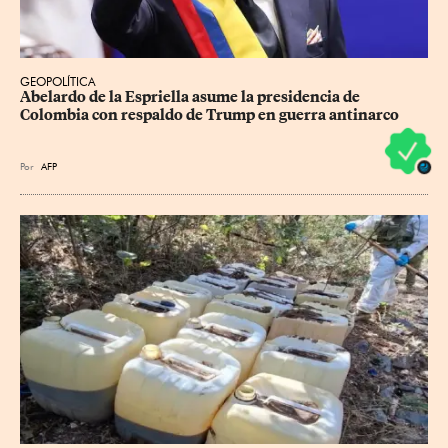
GEOPOLÍTICA
Abelardo de la Espriella asume la presidencia de 
Colombia con respaldo de Trump en guerra antinarco
Por
AFP