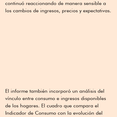
continuó reaccionando de manera sensible a
los cambios de ingresos, precios y expectativas.
El informe también incorporó un análisis del
vínculo entre consumo e ingresos disponibles
de los hogares. El cuadro que compara el
Indicador de Consumo con la evolución del