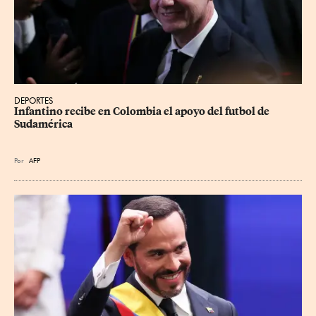
DEPORTES
Infantino recibe en Colombia el apoyo del futbol de 
Sudamérica
Por
AFP