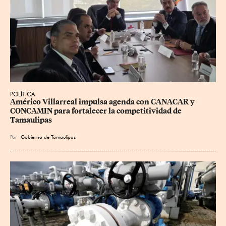
POLÍTICA
Américo Villarreal impulsa agenda con CANACAR y 
CONCAMIN para fortalecer la competitividad de 
Tamaulipas
Por
Gobierno de Tamaulipas