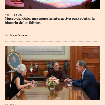
ARTE E IDEAS
Museo del Gato, una apuesta interactiva para contar la 
historia de los felinos
Por
Ricardo Quiroga