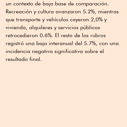
un contexto de baja base de comparación.
Recreación y cultura avanzaron 5.2%, mientras
que transporte y vehículos cayeron 2,0% y
vivienda, alquileres y servicios públicos
retrocedieron 0.6%. El resto de los rubros
registró una baja interanual del 5.7%, con una
incidencia negativa significativa sobre el
resultado final.