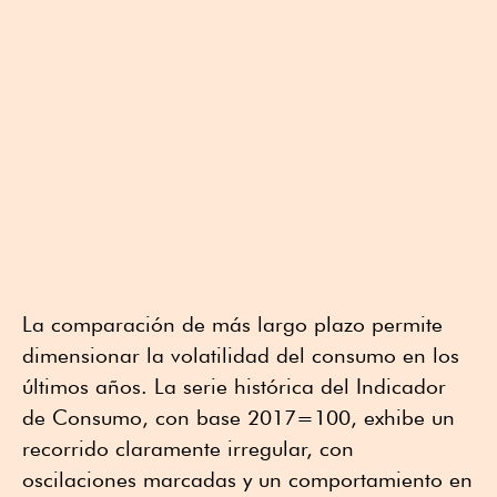
La comparación de más largo plazo permite
dimensionar la volatilidad del consumo en los
últimos años. La serie histórica del Indicador
de Consumo, con base 2017=100, exhibe un
recorrido claramente irregular, con
oscilaciones marcadas y un comportamiento en