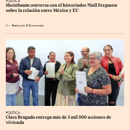
POLÍTICA
Sheinbaum conversa con el historiador Niall Ferguson 
sobre la relación entre México y EU
Por
Redacción El Economista
POLÍTICA
Clara Brugada entrega más de 3 mil 500 acciones de 
vivienda