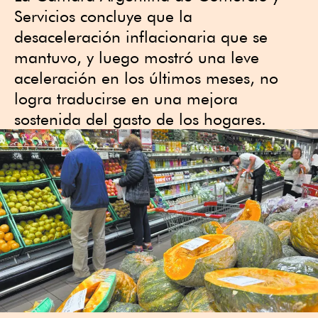
Servicios concluye que la
desaceleración inflacionaria que se
mantuvo, y luego mostró una leve
aceleración en los últimos meses, no
logra traducirse en una mejora
sostenida del gasto de los hogares.