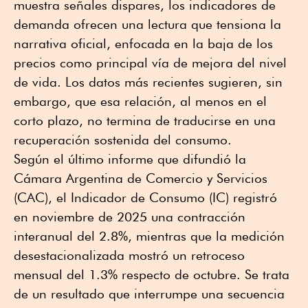
muestra señales dispares, los indicadores de
demanda ofrecen una lectura que tensiona la
narrativa oficial, enfocada en la baja de los
precios como principal vía de mejora del nivel
de vida. Los datos más recientes sugieren, sin
embargo, que esa relación, al menos en el
corto plazo, no termina de traducirse en una
recuperación sostenida del consumo.
Según el último informe que difundió la
Cámara Argentina de Comercio y Servicios
(CAC), el Indicador de Consumo (IC) registró
en noviembre de 2025 una contracción
interanual del 2.8%, mientras que la medición
desestacionalizada mostró un retroceso
mensual del 1.3% respecto de octubre. Se trata
de un resultado que interrumpe una secuencia