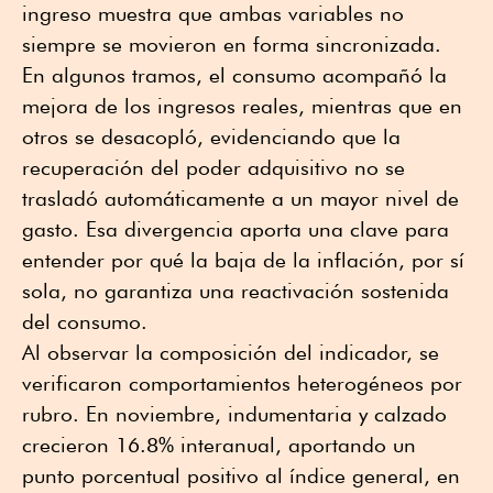
ingreso muestra que ambas variables no
siempre se movieron en forma sincronizada.
En algunos tramos, el consumo acompañó la
mejora de los ingresos reales, mientras que en
otros se desacopló, evidenciando que la
recuperación del poder adquisitivo no se
trasladó automáticamente a un mayor nivel de
gasto. Esa divergencia aporta una clave para
entender por qué la baja de la inflación, por sí
sola, no garantiza una reactivación sostenida
del consumo.
Al observar la composición del indicador, se
verificaron comportamientos heterogéneos por
rubro. En noviembre, indumentaria y calzado
crecieron 16.8% interanual, aportando un
punto porcentual positivo al índice general, en