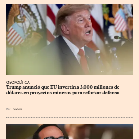
GEOPOLÍTICA
Trump anunció que EU invertiría 3,000 millones de 
dólares en proyectos mineros para reforzar defensa
Por
Reuters