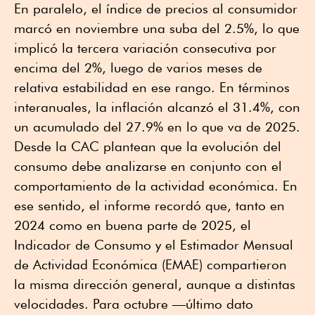
En paralelo, el índice de precios al consumidor
marcó en noviembre una suba del 2.5%, lo que
implicó la tercera variación consecutiva por
encima del 2%, luego de varios meses de
relativa estabilidad en ese rango. En términos
interanuales, la inflación alcanzó el 31.4%, con
un acumulado del 27.9% en lo que va de 2025.
Desde la CAC plantean que la evolución del
consumo debe analizarse en conjunto con el
comportamiento de la actividad económica. En
ese sentido, el informe recordó que, tanto en
2024 como en buena parte de 2025, el
Indicador de Consumo y el Estimador Mensual
de Actividad Económica (EMAE) compartieron
la misma dirección general, aunque a distintas
velocidades. Para octubre —último dato