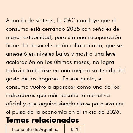
A modo de síntesis, la CAC concluye que el
consumo está cerrando 2025 con señales de
mayor estabilidad, pero sin una recuperación
firme. La desaceleración inflacionaria, que se
amesetó en niveles bajos y mostró una leve
aceleración en los últimos meses, no logra
todavía traducirse en una mejora sostenida del
gasto de los hogares. En ese punto, el
consumo vuelve a aparecer como uno de los
indicadores que más desafía la narrativa
oficial y que seguirá siendo clave para evaluar
el pulso de la economía en el inicio de 2026.
Temas relacionados
Economía de Argentina
RIPE