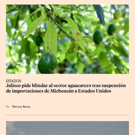
ESTADOS
Jalisco pide blindar al sector aguacatero tras suspensión 
de importaciones de Michoacán a Estados Unidos
Por
Patricia Romo