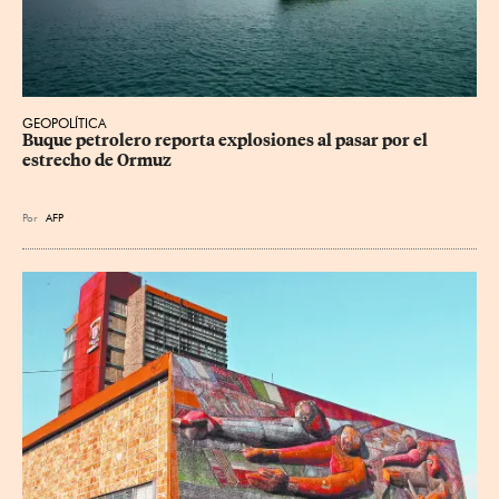
GEOPOLÍTICA
Buque petrolero reporta explosiones al pasar por el 
estrecho de Ormuz
Por
AFP