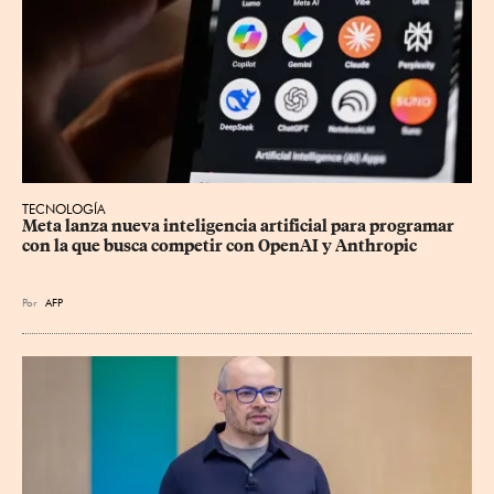
TECNOLOGÍA
Meta lanza nueva inteligencia artificial para programar 
con la que busca competir con OpenAI y Anthropic
Por
AFP