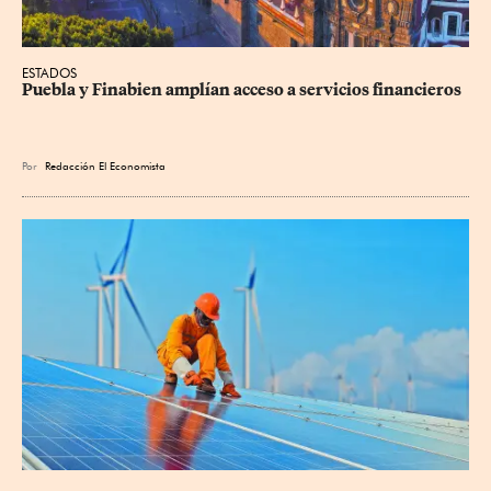
ESTADOS
Puebla y Finabien amplían acceso a servicios financieros
Por
Redacción El Economista