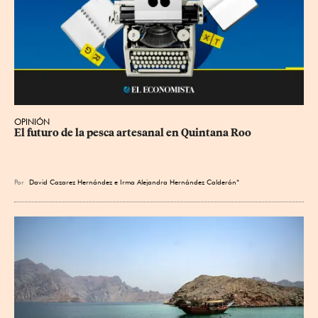
OPINIÓN
El futuro de la pesca artesanal en Quintana Roo
Por
David Cazarez Hernández e Irma Alejandra Hernández Calderón*