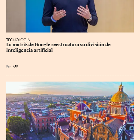
TECNOLOGÍA
La matriz de Google reestructura su división de 
inteligencia artificial
Por
AFP