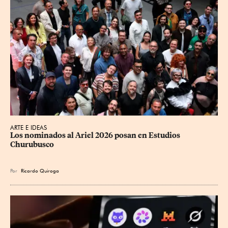
ARTE E IDEAS
Los nominados al Ariel 2026 posan en Estudios 
Churubusco
Por
Ricardo Quiroga