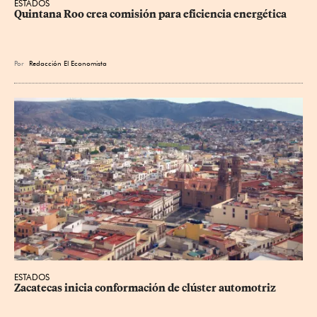
ESTADOS
Quintana Roo crea comisión para eficiencia energética
Por
Redacción El Economista
ESTADOS
Zacatecas inicia conformación de clúster automotriz