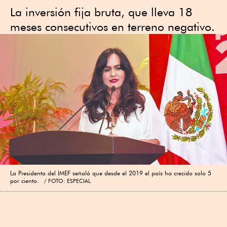
La inversión fija bruta, que lleva 18
meses consecutivos en terreno negativo.
La Presidenta del IMEF señaló que desde el 2019 el país ha crecido solo 5
por ciento.
FOTO: ESPECIAL