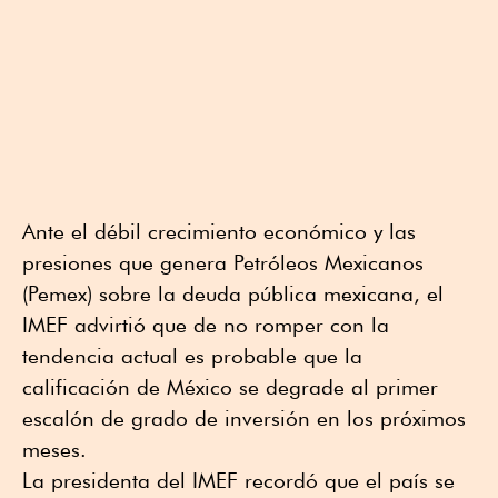
Ante el débil crecimiento económico y las
presiones que genera Petróleos Mexicanos
(Pemex) sobre la deuda pública mexicana, el
IMEF advirtió que de no romper con la
tendencia actual es probable que la
calificación de México se degrade al primer
escalón de grado de inversión en los próximos
meses.
La presidenta del IMEF recordó que el país se