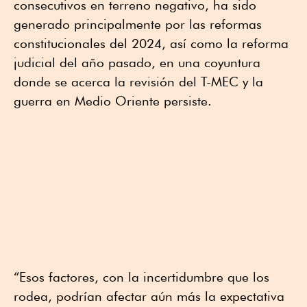
consecutivos en terreno negativo, ha sido
generado principalmente por las reformas
constitucionales del 2024, así como la reforma
judicial del año pasado, en una coyuntura
donde se acerca la revisión del T-MEC y la
guerra en Medio Oriente persiste.
“Esos factores, con la incertidumbre que los
rodea, podrían afectar aún más la expectativa