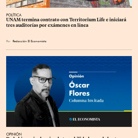
POLÍTICA
UNAM termina contrato con Territorium Life e iniciará 
tres auditorías por exámenes en línea
Por
Redacción El Economista
OPINIÓN