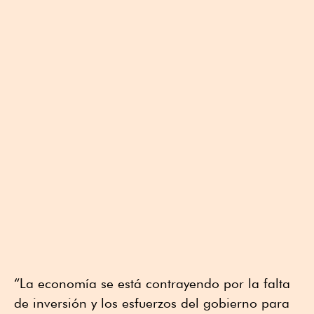
“La economía se está contrayendo por la falta
de inversión y los esfuerzos del gobierno para