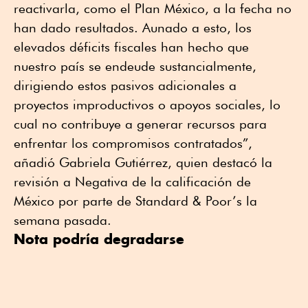
reactivarla, como el Plan México, a la fecha no
han dado resultados. Aunado a esto, los
elevados déficits fiscales han hecho que
nuestro país se endeude sustancialmente,
dirigiendo estos pasivos adicionales a
proyectos improductivos o apoyos sociales, lo
cual no contribuye a generar recursos para
enfrentar los compromisos contratados”,
añadió Gabriela Gutiérrez, quien destacó la
revisión a Negativa de la calificación de
México por parte de Standard & Poor’s la
semana pasada.
Nota podría degradarse