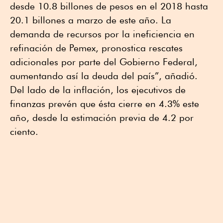
desde 10.8 billones de pesos en el 2018 hasta
20.1 billones a marzo de este año. La
demanda de recursos por la ineficiencia en
refinación de Pemex, pronostica rescates
adicionales por parte del Gobierno Federal,
aumentando así la deuda del país”, añadió.
Del lado de la inflación, los ejecutivos de
finanzas prevén que ésta cierre en 4.3% este
año, desde la estimación previa de 4.2 por
ciento.