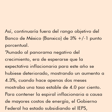
Así, continuaría fuera del rango objetivo del
Banco de México (Banxico) de 3% +/-1 punto
porcentual.
“Aunado al panorama negativo del
crecimiento, era de esperarse que la
expectativa inflacionaria para este año se
hubiese deteriorado, mostrando un aumento a
4.3%, cuando hace apenas dos meses
mostraba una tasa estable de 4.0 por ciento.
Para contener la espiral inflacionaria a causa
de mayores costos de energía, el Gobierno
Federal ha estado subsidiando el IEPS,