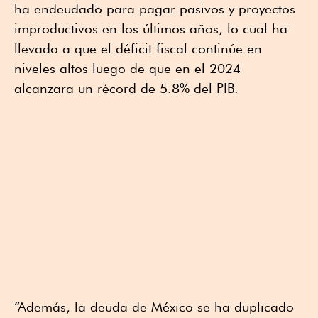
ha endeudado para pagar pasivos y proyectos
improductivos en los últimos años, lo cual ha
llevado a que el déficit fiscal continúe en
niveles altos luego de que en el 2024
alcanzara un récord de 5.8% del PIB.
“Además, la deuda de México se ha duplicado