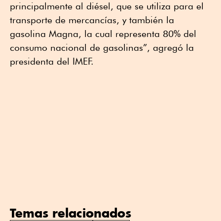
principalmente al diésel, que se utiliza para el
transporte de mercancías, y también la
gasolina Magna, la cual representa 80% del
consumo nacional de gasolinas”, agregó la
presidenta del IMEF.
Temas relacionados