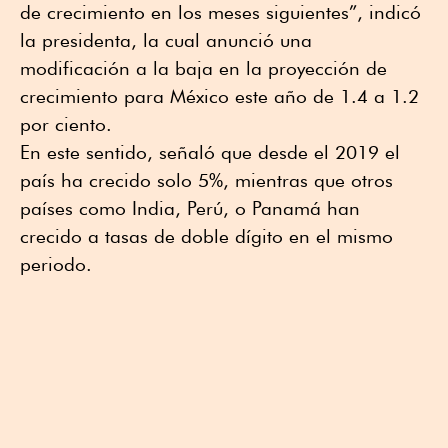
de crecimiento en los meses siguientes”, indicó
la presidenta, la cual anunció una
modificación a la baja en la proyección de
crecimiento para México este año de 1.4 a 1.2
por ciento.
En este sentido, señaló que desde el 2019 el
país ha crecido solo 5%, mientras que otros
países como India, Perú, o Panamá han
crecido a tasas de doble dígito en el mismo
periodo.