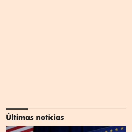
Últimas noticias