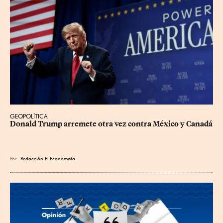
GEOPOLÍTICA
Donald Trump arremete otra vez contra México y Canadá
Por
Redacción El Economista