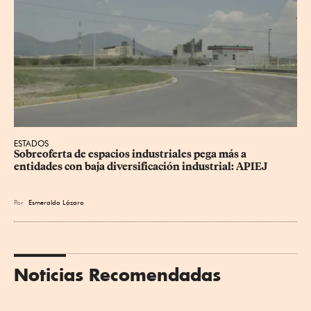
ESTADOS
Sobreoferta de espacios industriales pega más a 
entidades con baja diversificación industrial: APIEJ
Por
Esmeralda Lázaro
Noticias Recomendadas