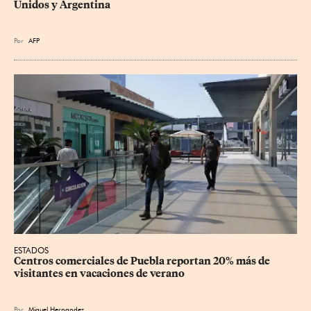
Unidos y Argentina
Por
AFP
ESTADOS
Centros comerciales de Puebla reportan 20% más de 
visitantes en vacaciones de verano
Por
Miguel Hernandez