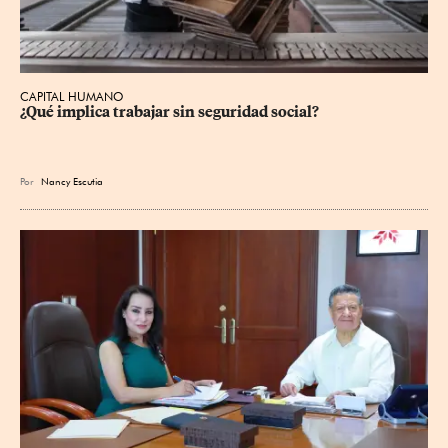
CAPITAL HUMANO
¿Qué implica trabajar sin seguridad social?
Por
Nancy Escutia