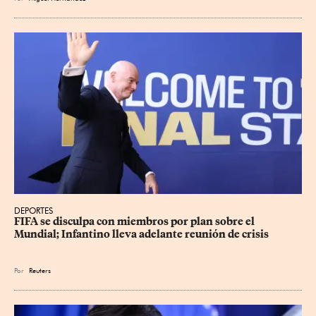
DEPORTES
FIFA se disculpa con miembros por plan sobre el 
Mundial; Infantino lleva adelante reunión de crisis
Por
Reuters