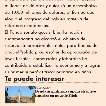
millones de dólares y autorizó un desembolso
de 1.000 millones de dólares, al tiempo que
elogió el progreso del país en materia de
reformas económicas.
El Fondo señaló que, si bien la nación
sudamericana no alcanzó el objetivo de
reservas internacionales netas para finales de
año, el "sólido progreso" en la aprobación de
leyes fiscales, comerciales y laborales ha
contribuido a estabilizar la ⁠economía y ⁠a lograr
⁠su primer superávit fiscal primario en años.
Te puede interesar
ECONOMÍA
Deuda argentina recupera atractivo 
tras alza en nota de Fitch