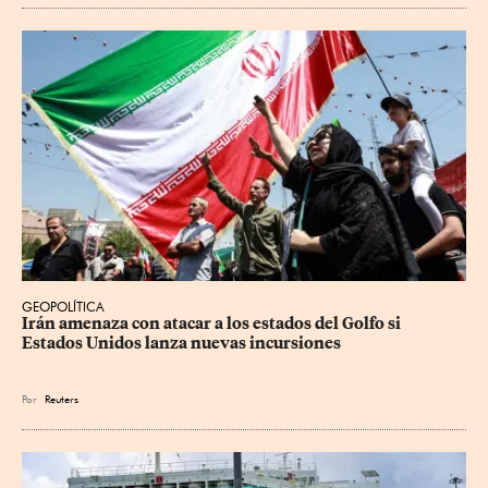
GEOPOLÍTICA
Irán amenaza con atacar a los estados del Golfo si 
Estados Unidos lanza nuevas incursiones
Por
Reuters