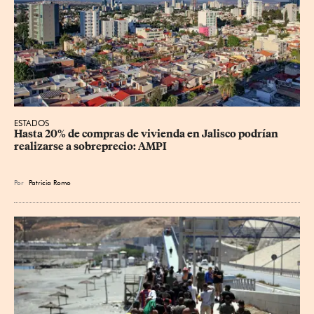
ESTADOS
Hasta 20% de compras de vivienda en Jalisco podrían 
realizarse a sobreprecio: AMPI
Por
Patricia Romo