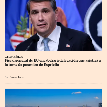
GEOPOLÍTICA
Fiscal general de EU encabezará delegación que asistirá a 
la toma de posesión de Espriella
Por
Europa Press