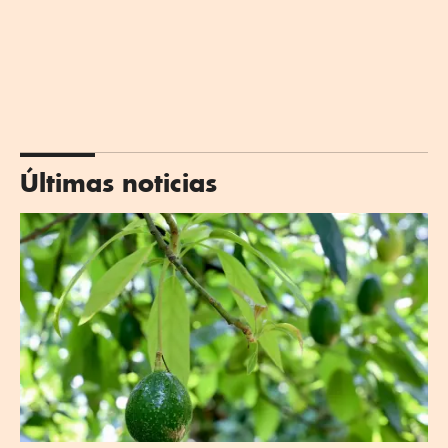
Últimas noticias