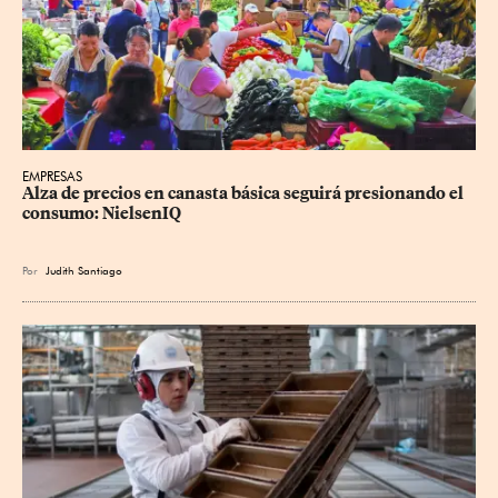
EMPRESAS
Alza de precios en canasta básica seguirá presionando el 
consumo: NielsenIQ
Por
Judith Santiago