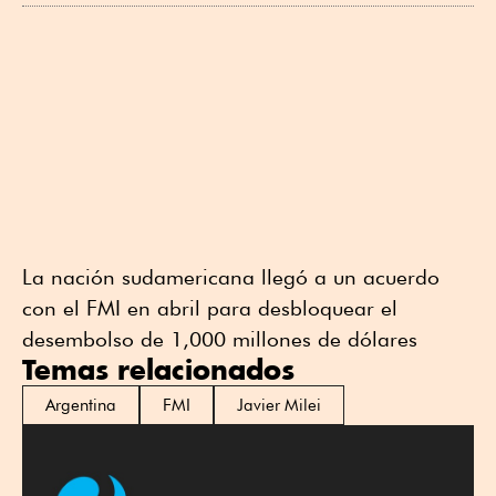
La ⁠nación sudamericana llegó a un acuerdo
con el FMI en abril para desbloquear el
desembolso de 1,000 millones de dólares
Temas relacionados
Argentina
FMI
Javier Milei