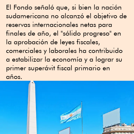
El Fondo señaló que, si bien la nación
sudamericana no alcanzó el objetivo de
reservas internacionales netas para
finales de año, el "sólido progreso" en
la aprobación de ​leyes fiscales,
comerciales y laborales ha contribuido
a estabilizar la ⁠economía y ⁠a lograr ⁠su
primer ‌superávit fiscal primario en
años.