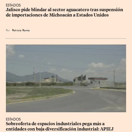
ESTADOS
Jalisco pide blindar al sector aguacatero tras suspensión 
de importaciones de Michoacán a Estados Unidos
Por
Patricia Romo
ESTADOS
Sobreoferta de espacios industriales pega más a 
entidades con baja diversificación industrial: APIEJ