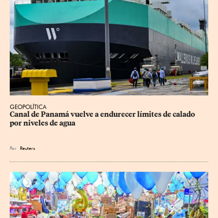
GEOPOLÍTICA
Canal de Panamá vuelve a endurecer límites de calado 
por niveles de agua
Por
Reuters