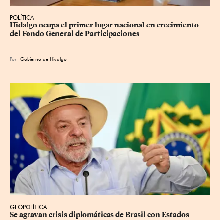
POLÍTICA
Hidalgo ocupa el primer lugar nacional en crecimiento 
del Fondo General de Participaciones
Por
Gobierno de Hidalgo
GEOPOLÍTICA
Se agravan crisis diplomáticas de Brasil con Estados 