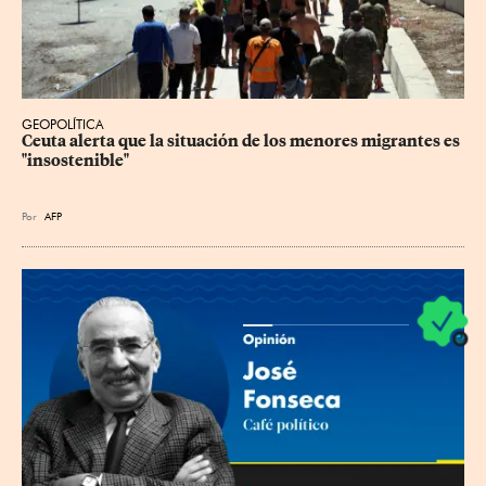
GEOPOLÍTICA
Ceuta alerta que la situación de los menores migrantes es 
"insostenible"
Por
AFP