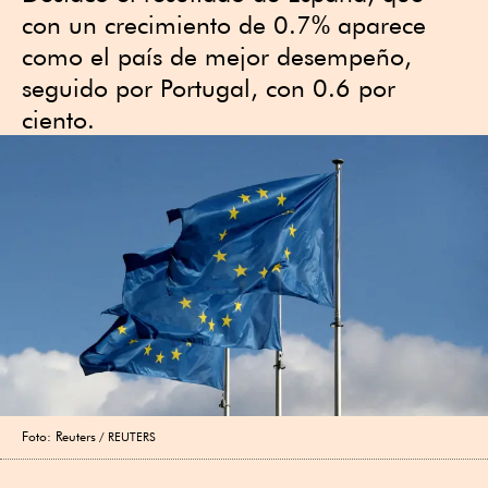
con un crecimiento de 0.7% aparece
como el país de mejor desempeño,
seguido por Portugal, con 0.6 por
ciento.
Foto: Reuters
REUTERS