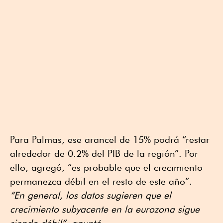
Para Palmas, ese arancel de 15% podrá “restar
alrededor de 0.2% del PIB de la región”. Por
ello, agregó, “es probable que el crecimiento
permanezca débil en el resto de este año”.
“En general, los datos sugieren que el
crecimiento subyacente en la eurozona sigue