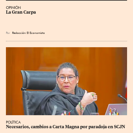
OPINIÓN
La Gran Carpa
Por
Redacción El Economista
POLÍTICA
Necesarios, cambios a Carta Magna por paradoja en SCJN