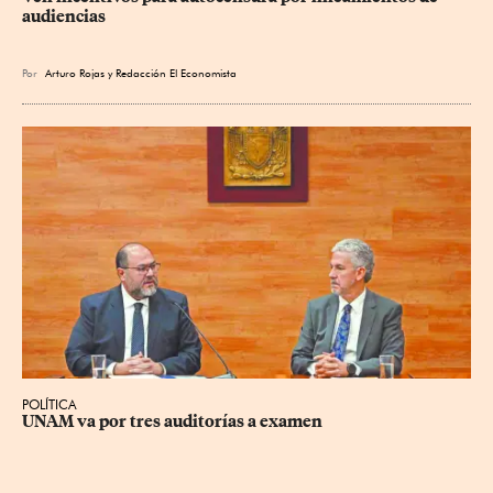
audiencias
Por
Arturo Rojas
y
Redacción El Economista
POLÍTICA
UNAM va por tres auditorías a examen