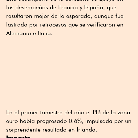
los desempeños de Francia y España, que
resultaron mejor de lo esperado, aunque fue
lastrado por retrocesos que se verificaron en
Alemania e Italia.
En el primer trimestre del año el PIB de la zona
euro había progresado 0.6%, impulsada por un
sorprendente resultado en Irlanda.
Impacto