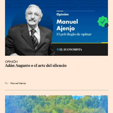
OPINIÓN
Adán Augusto o el arte del silencio
Por
Manuel Ajenjo