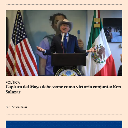
POLÍTICA
Captura del Mayo debe verse como victoria conjunta: Ken 
Salazar
Por
Arturo Rojas