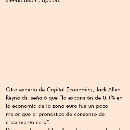
siendo débil”, apuntó.
Otro experto de Capital Economics, Jack Allen-
Reynolds, señaló que “la expansión de 0.1% en
la economía de la zona euro fue un poco
mejor que el pronóstico de consenso de
crecimiento cero”.