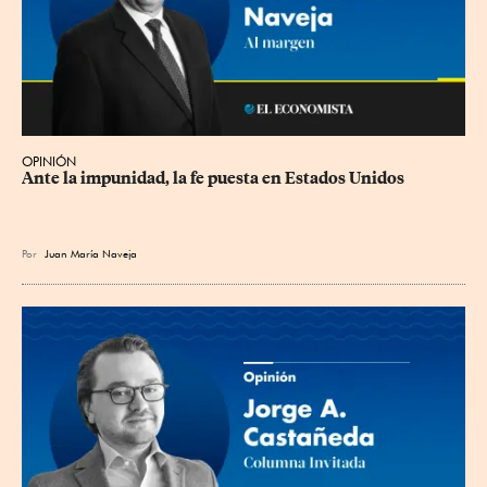
OPINIÓN
Ante la impunidad, la fe puesta en Estados Unidos
Por
Juan María Naveja