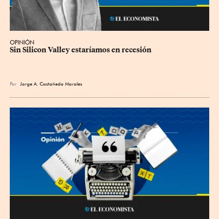
OPINIÓN
Sin Silicon Valley estaríamos en recesión
Por
Jorge A. Castañeda Morales