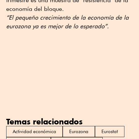
trimestre es una muestra de “resistencia” de la
economía del bloque.
“El pequeño crecimiento de la economía de la
eurozona ya es mejor de lo esperado”.
Temas relacionados
Actividad económica
Eurozona
Eurostat