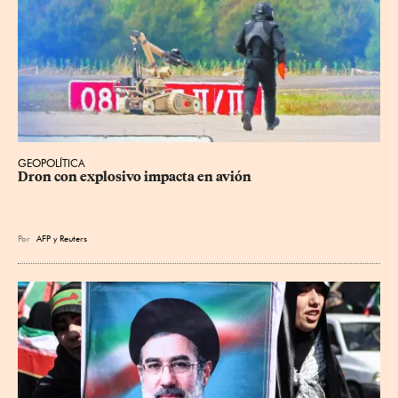
GEOPOLÍTICA
Dron con explosivo impacta en avión
Por
AFP
y
Reuters