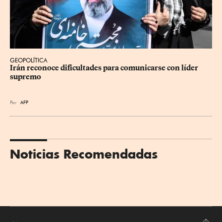
GEOPOLÍTICA
Irán reconoce dificultades para comunicarse con líder 
supremo
Por
AFP
Noticias Recomendadas