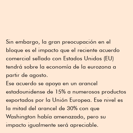
Sin embargo, la gran preocupación en el
bloque es el impacto que el reciente acuerdo
comercial sellado con Estados Unidos (EU)
tendrá sobre la economía de la eurozona a
partir de agosto.
Ese acuerdo se apoya en un arancel
estadounidense de 15% a numerosos productos
exportados por la Unión Europea. Ese nivel es
la mitad del arancel de 30% con que
Washington había amenazado, pero su
impacto igualmente será apreciable.