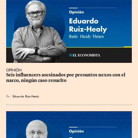
OPINIÓN
Seis influencers asesinados por presuntos nexos con el 
narco, ningún caso resuelto
Por
Eduardo Ruiz-Healy