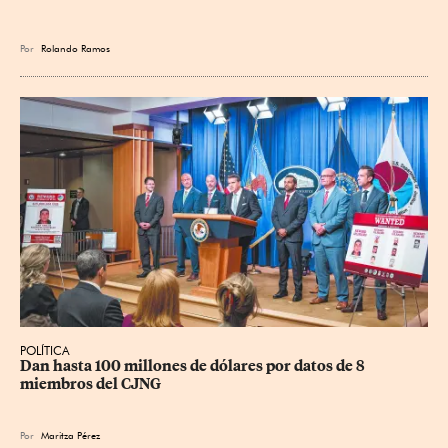
Por
Rolando Ramos
POLÍTICA
Dan hasta 100 millones de dólares por datos de 8 
miembros del CJNG
Por
Maritza Pérez