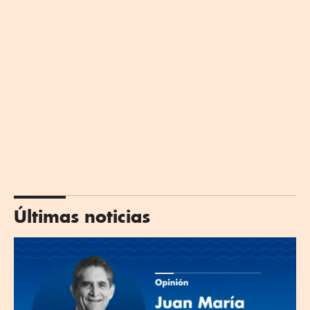
Últimas noticias