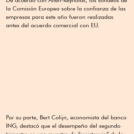
De acuerdo con Allen-Reynolds, los sondeos de
la Comisión Europea sobre la confianza de las
empresas para este año fueron realizadas
antes del acuerdo comercial con EU.
Por su parte, Bert Colijn, economista del banco
ING, destacó que el desempeño del segundo