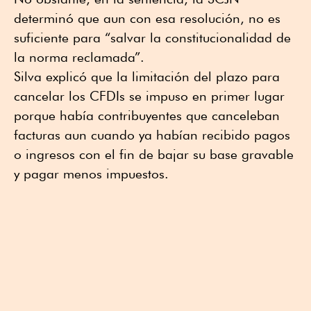
determinó que aun con esa resolución, no es
suficiente para “salvar la constitucionalidad de
la norma reclamada”.
Silva explicó que la limitación del plazo para
cancelar los CFDIs se impuso en primer lugar
porque había contribuyentes que canceleban
facturas aun cuando ya habían recibido pagos
o ingresos con el fin de bajar su base gravable
y pagar menos impuestos.