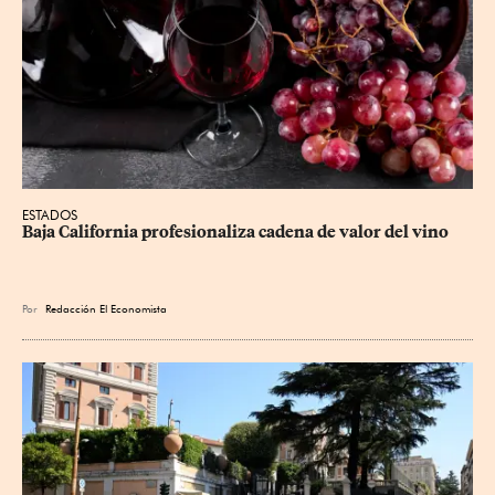
ESTADOS
Baja California profesionaliza cadena de valor del vino
Por
Redacción El Economista