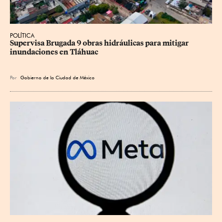
POLÍTICA
Supervisa Brugada 9 obras hidráulicas para mitigar 
inundaciones en Tláhuac
Por
Gobierno de la Ciudad de México