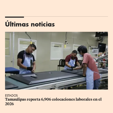
Últimas noticias
ESTADOS
Tamaulipas reporta 6,906 colocaciones laborales en el 
2026