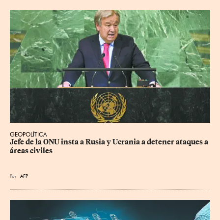
GEOPOLÍTICA
Jefe de la ONU insta a Rusia y Ucrania a detener ataques a 
áreas civiles
Por
AFP