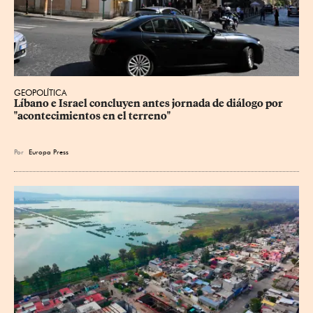
GEOPOLÍTICA
Líbano e Israel concluyen antes jornada de diálogo por 
"acontecimientos en el terreno"
Por
Europa Press