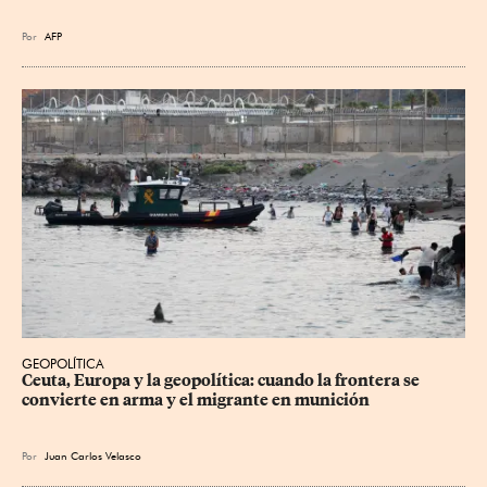
Por
AFP
GEOPOLÍTICA
Ceuta, Europa y la geopolítica: cuando la frontera se 
convierte en arma y el migrante en munición
Por
Juan Carlos Velasco