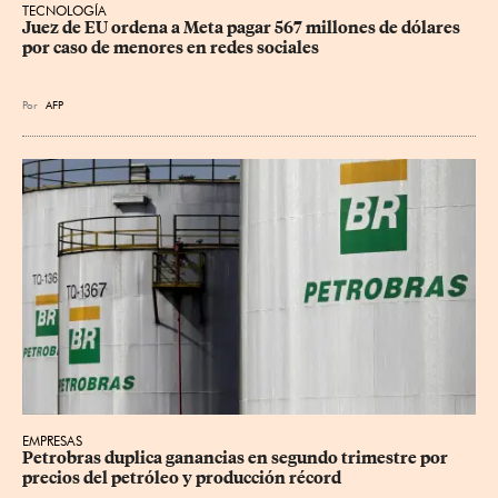
TECNOLOGÍA
Juez de EU ordena a Meta pagar 567 millones de dólares 
por caso de menores en redes sociales
Por
AFP
EMPRESAS
Petrobras duplica ganancias en segundo trimestre por 
precios del petróleo y producción récord