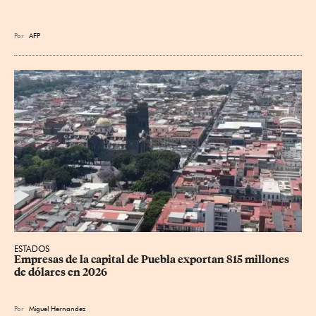
Por
AFP
ESTADOS
Empresas de la capital de Puebla exportan 815 millones 
de dólares en 2026
Por
Miguel Hernandez