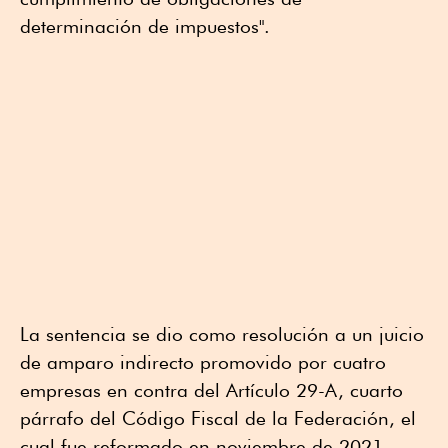
determinación de impuestos".
La sentencia se dio como resolución a un juicio
de amparo indirecto promovido por cuatro
empresas en contra del Artículo 29-A, cuarto
párrafo del Código Fiscal de la Federación, el
cual fue reformado en noviembre de 2021