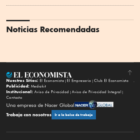
Noticias Recomendadas
Nuestros Sitios:
El Economista
El Empresario
Club El Economista
Subir
Publicidad:
Mediakit
Institucional:
Aviso de Privacidad
Aviso de Privacidad Integral
Contacto
Una empresa de Nacer Global
Trabaja con nosotros
Ir a la bolsa de trabajo