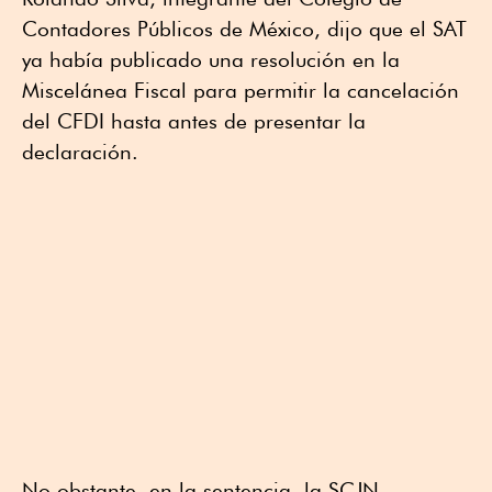
Contadores Públicos de México, dijo que el SAT
ya había publicado una resolución en la
Miscelánea Fiscal para permitir la cancelación
del CFDI hasta antes de presentar la
declaración.
No obstante, en la sentencia, la SCJN