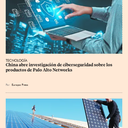
TECNOLOGÍA
China abre investigación de ciberseguridad sobre los 
productos de Palo Alto Networks
Por
Europa Press