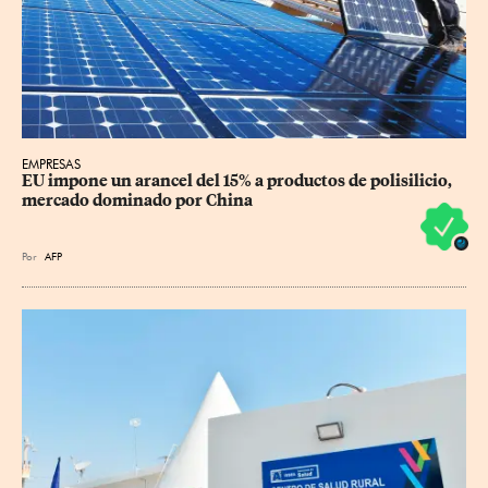
EMPRESAS
EU impone un arancel del 15% a productos de polisilicio, 
mercado dominado por China
Por
AFP