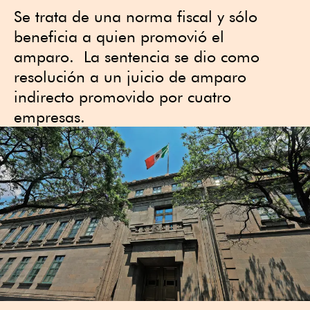
Se trata de una norma fiscal y sólo
beneficia a quien promovió el
amparo. La sentencia se dio como
resolución a un juicio de amparo
indirecto promovido por cuatro
empresas.