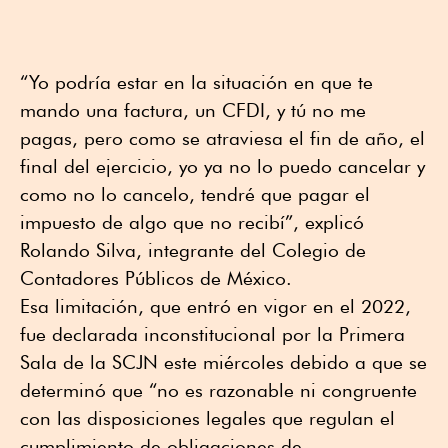
“Yo podría estar en la situación en que te
mando una factura, un CFDI, y tú no me
pagas, pero como se atraviesa el fin de año, el
final del ejercicio, yo ya no lo puedo cancelar y
como no lo cancelo, tendré que pagar el
impuesto de algo que no recibí”, explicó
Rolando Silva, integrante del Colegio de
Contadores Públicos de México.
Esa limitación, que entró en vigor en el 2022,
fue declarada inconstitucional por la Primera
Sala de la SCJN este miércoles debido a que se
determinó que “no es razonable ni congruente
con las disposiciones legales que regulan el
cumplimiento de obligaciones de