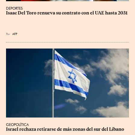
DEPORTES
Isaac Del Toro renueva su contrato con el UAE hasta 2031
Por
AFP
GEOPOLÍTICA
Israel rechaza retirarse de más zonas del sur del Líbano