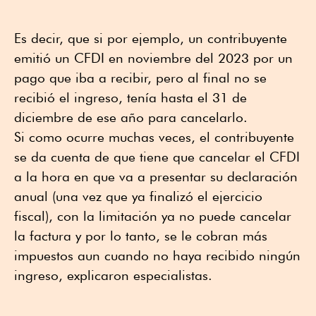
Es decir, que si por ejemplo, un contribuyente
emitió un CFDI en noviembre del 2023 por un
pago que iba a recibir, pero al final no se
recibió el ingreso, tenía hasta el 31 de
diciembre de ese año para cancelarlo.
Si como ocurre muchas veces, el contribuyente
se da cuenta de que tiene que cancelar el CFDI
a la hora en que va a presentar su declaración
anual (una vez que ya finalizó el ejercicio
fiscal), con la limitación ya no puede cancelar
la factura y por lo tanto, se le cobran más
impuestos aun cuando no haya recibido ningún
ingreso, explicaron especialistas.