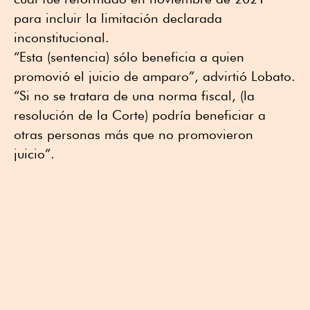
para incluir la limitación declarada
inconstitucional.
“Esta (sentencia) sólo beneficia a quien
promovió el juicio de amparo”, advirtió Lobato.
“Si no se tratara de una norma fiscal, (la
resolución de la Corte) podría beneficiar a
otras personas más que no promovieron
juicio”.