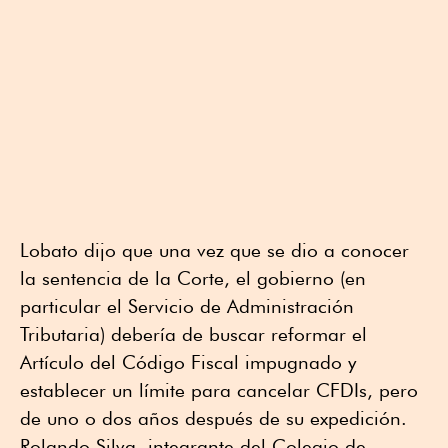
Lobato dijo que una vez que se dio a conocer
la sentencia de la Corte, el gobierno (en
particular el Servicio de Administración
Tributaria) debería de buscar reformar el
Artículo del Código Fiscal impugnado y
establecer un límite para cancelar CFDIs, pero
de uno o dos años después de su expedición.
Rolando Silva, integrante del Colegio de