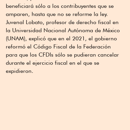
beneficiará sólo a los contribuyentes que se
amparen, hasta que no se reforme la ley.
Juvenal Lobato, profesor de derecho fiscal en
la Universidad Nacional Autónoma de México
(UNAM), explicó que en el 2021, el gobierno
reformó el Código Fiscal de la Federación
para que los CFDIs sólo se pudieran cancelar
durante el ejercicio fiscal en el que se
expidieron.