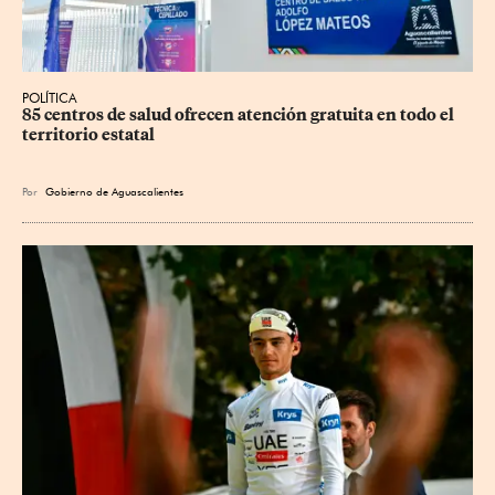
POLÍTICA
85 centros de salud ofrecen atención gratuita en todo el 
territorio estatal
Por
Gobierno de Aguascalientes