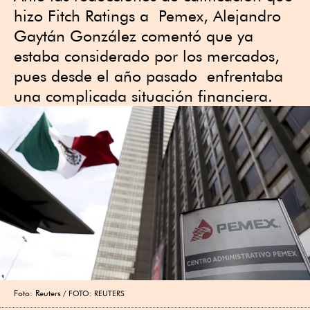
hizo Fitch Ratings a Pemex, Alejandro
Gaytán González comentó que ya
estaba considerado por los mercados,
pues desde el año pasado enfrentaba
una complicada situación financiera.
Foto: Reuters
FOTO: REUTERS