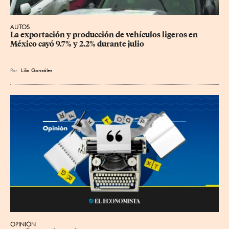
AUTOS
La exportación y producción de vehículos ligeros en 
México cayó 9.7% y 2.2% durante julio
Por
Lilia González
OPINIÓN