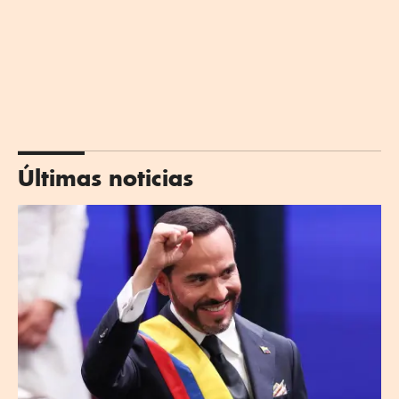
Últimas noticias