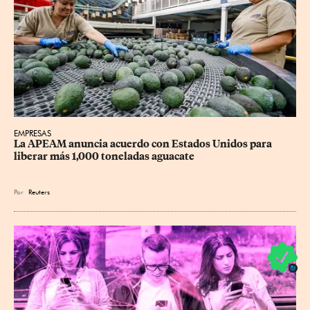
EMPRESAS
La APEAM anuncia acuerdo con Estados Unidos para 
liberar más 1,000 toneladas aguacate
Por
Reuters