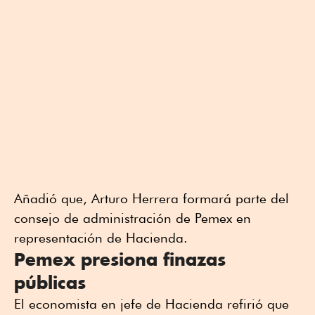
Añadió que, Arturo Herrera formará parte del
consejo de administración de Pemex en
representación de Hacienda.
Pemex presiona finazas
públicas
El economista en jefe de Hacienda refirió que