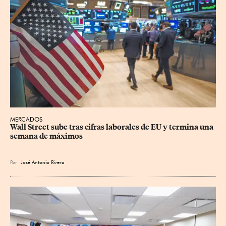
MERCADOS
Wall Street sube tras cifras laborales de EU y termina una 
semana de máximos
Por
José Antonio Rivera