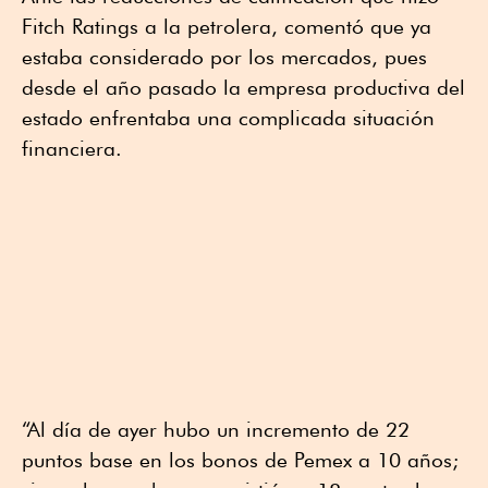
Fitch Ratings a la petrolera, comentó que ya
estaba considerado por los mercados, pues
desde el año pasado la empresa productiva del
estado enfrentaba una complicada situación
financiera.
“Al día de ayer hubo un incremento de 22
puntos base en los bonos de Pemex a 10 años;