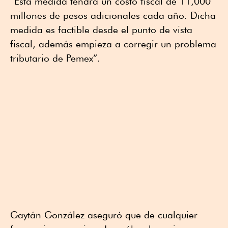
“Esta medida tendrá un costo fiscal de 11,000
millones de pesos adicionales cada año. Dicha
medida es factible desde el punto de vista
fiscal, además empieza a corregir un problema
tributario de Pemex”.
Gaytán González aseguró que de cualquier