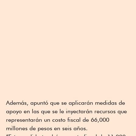
Además, apuntó que se aplicarán medidas de
apoyo en las que se le inyectarán recursos que
representarán un costo fiscal de 66,000
millones de pesos en seis años.