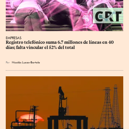
EMPRESAS
Registro telefónico suma 6.7 millones de líneas en 40 
días; falta vincular el 52% del total
Por
Nicolás Lucas-Bartolo