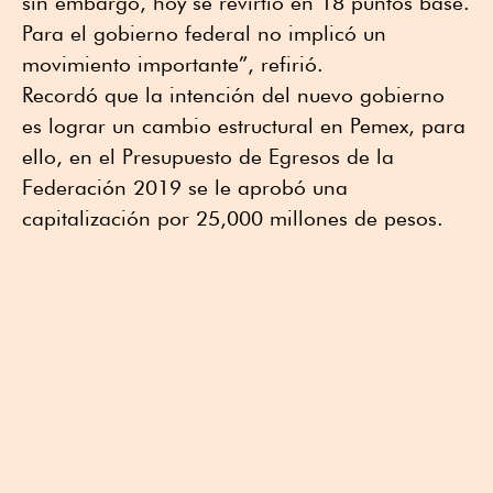
sin embargo, hoy se revirtió en 18 puntos base.
Para el gobierno federal no implicó un
movimiento importante”, refirió.
Recordó que la intención del nuevo gobierno
es lograr un cambio estructural en Pemex, para
ello, en el Presupuesto de Egresos de la
Federación 2019 se le aprobó una
capitalización por 25,000 millones de pesos.