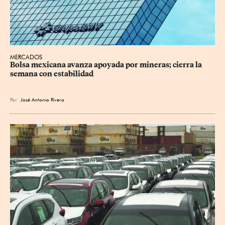
MERCADOS
Bolsa mexicana avanza apoyada por mineras; cierra la 
semana con estabilidad
Por
José Antonio Rivera