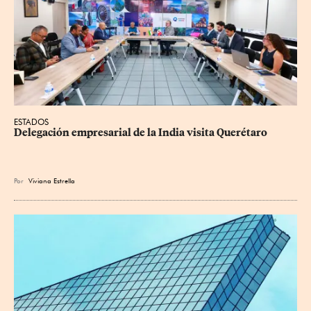
ESTADOS
Delegación empresarial de la India visita Querétaro
Por
Viviana Estrella