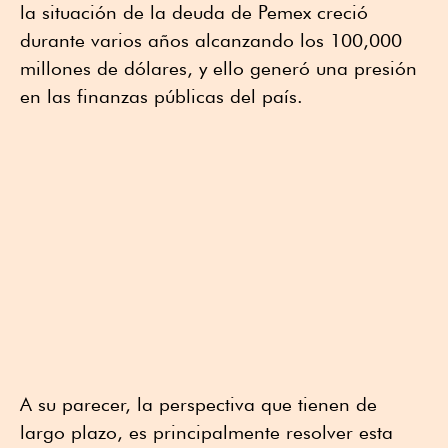
la situación de la deuda de Pemex creció
durante varios años alcanzando los 100,000
millones de dólares, y ello generó una presión
en las finanzas públicas del país.
A su parecer, la perspectiva que tienen de
largo plazo, es principalmente resolver esta