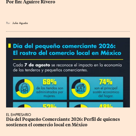
Por fin: Aguirre Rivero
Por
Julio Agudo
EL EMPRESARIO
Día del Pequeño Comerciante 2026: Perfil de quienes 
sostienen el comercio local en México