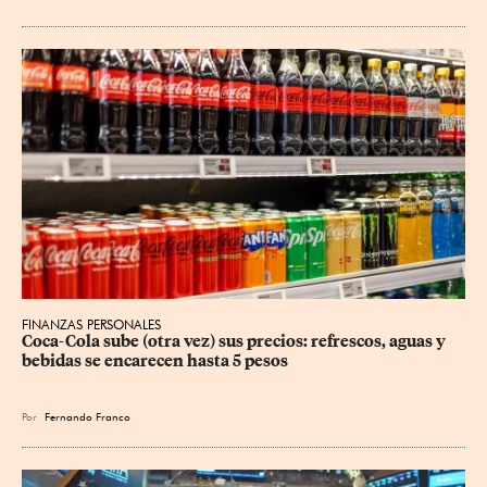
FINANZAS PERSONALES
Coca-Cola sube (otra vez) sus precios: refrescos, aguas y 
bebidas se encarecen hasta 5 pesos
Por
Fernando Franco