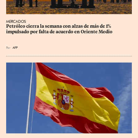
MERCADOS
Petróleo cierra la semana con alzas de más de 1% 
impulsado por falta de acuerdo en Oriente Medio
Por
AFP