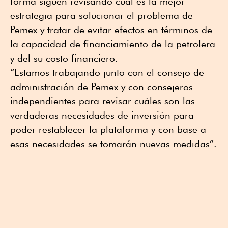
forma siguen revisando cuál es la mejor
estrategia para solucionar el problema de
Pemex y tratar de evitar efectos en términos de
la capacidad de financiamiento de la petrolera
y del su costo financiero.
“Estamos trabajando junto con el consejo de
administración de Pemex y con consejeros
independientes para revisar cuáles son las
verdaderas necesidades de inversión para
poder restablecer la plataforma y con base a
esas necesidades se tomarán nuevas medidas”.