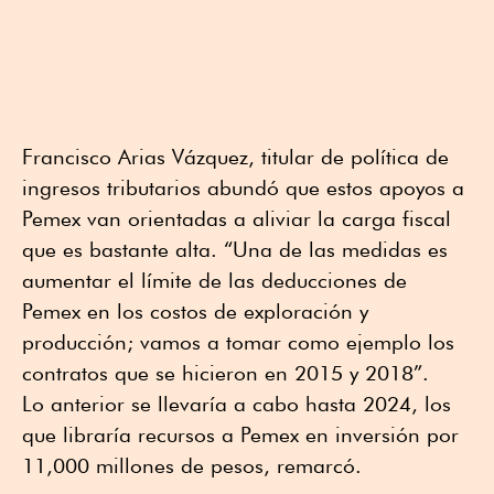
Francisco Arias Vázquez, titular de política de
ingresos tributarios abundó que estos apoyos a
Pemex van orientadas a aliviar la carga fiscal
que es bastante alta. “Una de las medidas es
aumentar el límite de las deducciones de
Pemex en los costos de exploración y
producción; vamos a tomar como ejemplo los
contratos que se hicieron en 2015 y 2018”.
Lo anterior se llevaría a cabo hasta 2024, los
que libraría recursos a Pemex en inversión por
11,000 millones de pesos, remarcó.