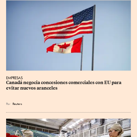
EMPRESAS
Canadá negocia concesiones comerciales con EU para 
evitar nuevos aranceles
Por
Reuters