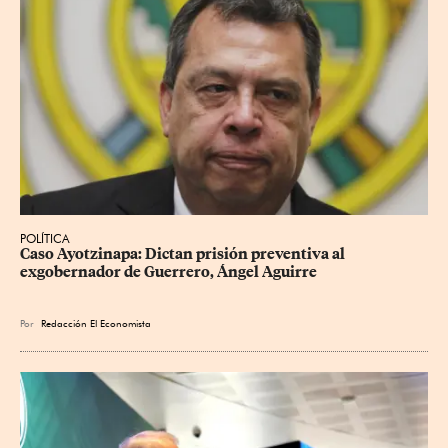
POLÍTICA
Caso Ayotzinapa: Dictan prisión preventiva al 
exgobernador de Guerrero, Ángel Aguirre
Por
Redacción El Economista