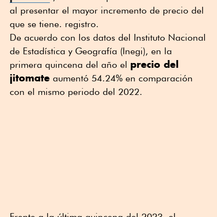
al presentar el mayor incremento de precio del
que se tiene. registro.
De acuerdo con los datos del Instituto Nacional
de Estadística y Geografía (Inegi), en la
precio del
primera quincena del año el
jitomate
aumentó 54.24% en comparación
con el mismo periodo del 2022.
Frente a la última quincena del 2023, el