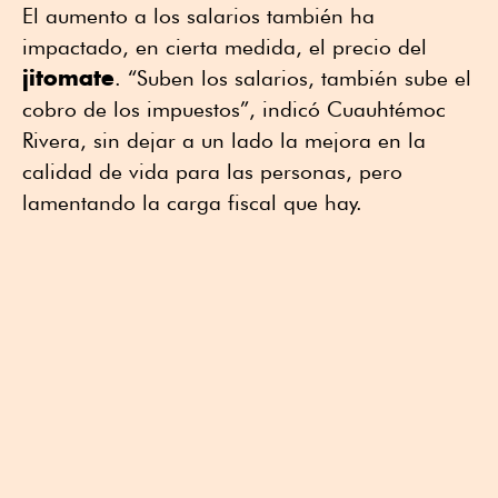
El aumento a los salarios también ha
impactado, en cierta medida, el precio del
jitomate
. “Suben los salarios, también sube el
cobro de los impuestos”, indicó Cuauhtémoc
Rivera, sin dejar a un lado la mejora en la
calidad de vida para las personas, pero
lamentando la carga fiscal que hay.