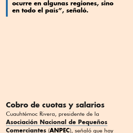
ocurre en algunas regiones, sino
en todo el país”, señaló.
Cobro de cuotas y salarios
Cuauhtémoc Rivera, presidente de la
Asociación Nacional de Pequeños
Comerciantes
ANPEC
(
), señaló que hay