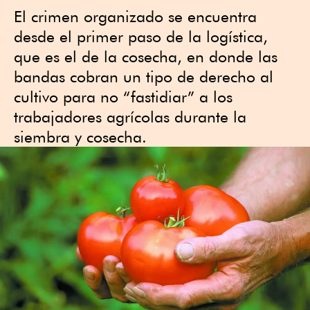
El crimen organizado se encuentra
desde el primer paso de la logística,
que es el de la cosecha, en donde las
bandas cobran un tipo de derecho al
cultivo para no “fastidiar” a los
trabajadores agrícolas durante la
siembra y cosecha.