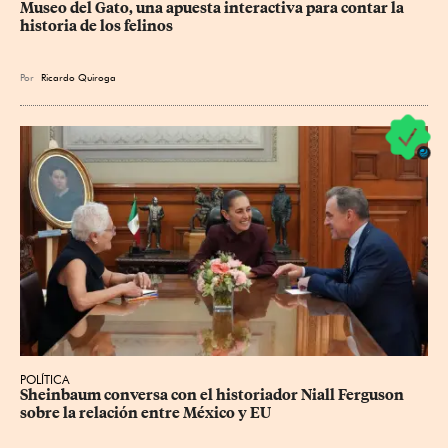
Museo del Gato, una apuesta interactiva para contar la 
historia de los felinos
Por
Ricardo Quiroga
POLÍTICA
Sheinbaum conversa con el historiador Niall Ferguson 
sobre la relación entre México y EU