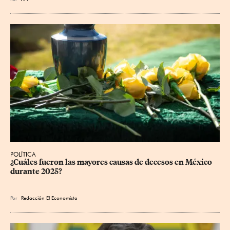
POLÍTICA
¿Cuáles fueron las mayores causas de decesos en México 
durante 2025?
Por
Redacción El Economista