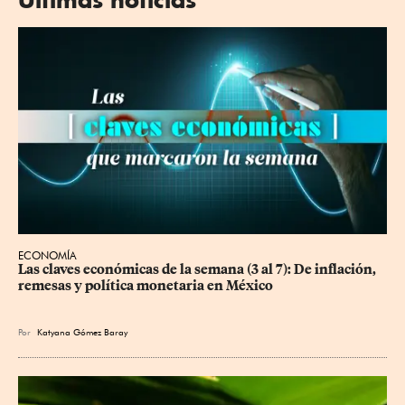
ECONOMÍA
Las claves económicas de la semana (3 al 7): De inflación, 
remesas y política monetaria en México
Por
Katyana Gómez Baray