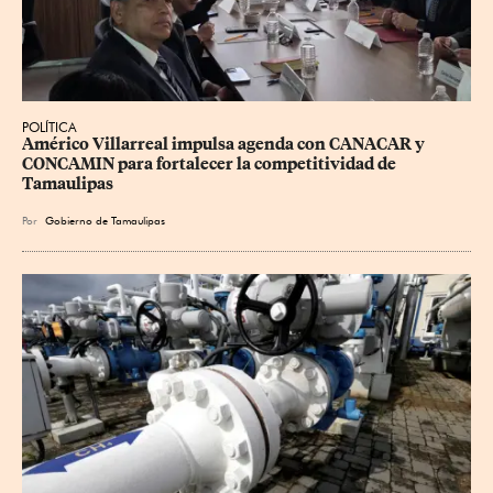
POLÍTICA
Américo Villarreal impulsa agenda con CANACAR y 
CONCAMIN para fortalecer la competitividad de 
Tamaulipas
Por
Gobierno de Tamaulipas