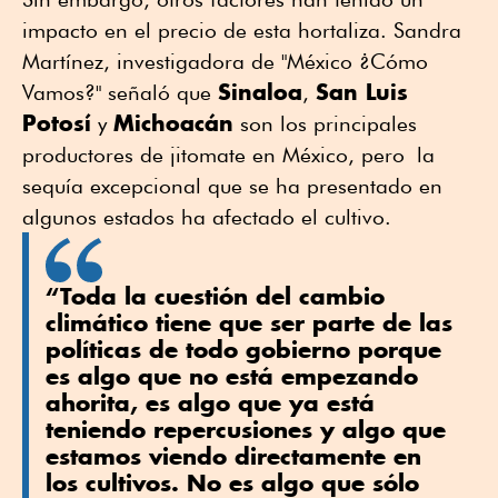
impacto en el precio de esta hortaliza. Sandra
Martínez, investigadora de "México ¿Cómo
Sinaloa
San Luis
Vamos?" señaló que
,
Potosí
Michoacán
y
son los principales
productores de jitomate en México, pero la
sequía excepcional que se ha presentado en
algunos estados ha afectado el cultivo.
“Toda la cuestión del cambio
climático tiene que ser parte de las
políticas de todo gobierno porque
es algo que no está empezando
ahorita, es algo que ya está
teniendo repercusiones y algo que
estamos viendo directamente en
los cultivos. No es algo que sólo