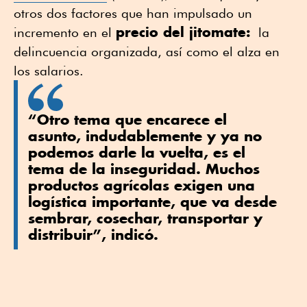
otros dos factores que han impulsado un
precio del jitomate:
incremento en el
la
delincuencia organizada, así como el alza en
los salarios.
“Otro tema que encarece el
asunto, indudablemente y ya no
podemos darle la vuelta, es el
tema de la inseguridad. Muchos
productos agrícolas exigen una
logística importante, que va desde
sembrar, cosechar, transportar y
distribuir”, indicó.