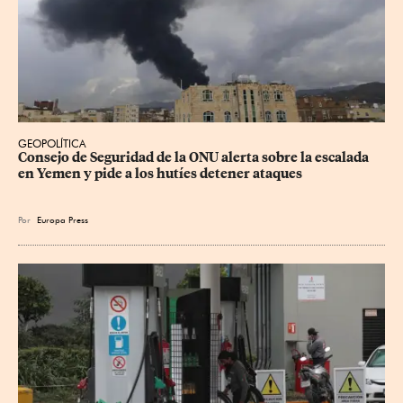
GEOPOLÍTICA
Consejo de Seguridad de la ONU alerta sobre la escalada 
en Yemen y pide a los hutíes detener ataques
Por
Europa Press