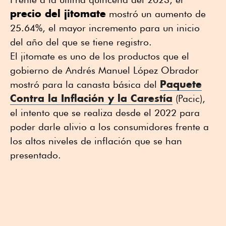
precio del jitomate
mostró un aumento de
25.64%, el mayor incremento para un inicio
del año del que se tiene registro.
El jitomate es uno de los productos que el
gobierno de Andrés Manuel López Obrador
Paquete
mostró para la canasta básica del
Contra la Inflación y la Carestía
(Pacic),
el intento que se realiza desde el 2022 para
poder darle alivio a los consumidores frente a
los altos niveles de inflación que se han
presentado.