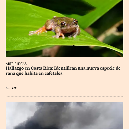
ARTE E IDEAS
Hallazgo en Costa Rica: Identifican una nueva especie de 
rana que habita en cafetales
Por
AFP