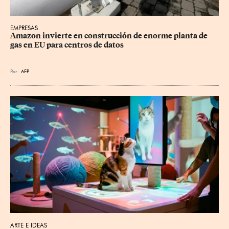
EMPRESAS
Amazon invierte en construcción de enorme planta de 
gas en EU para centros de datos
Por
AFP
ARTE E IDEAS