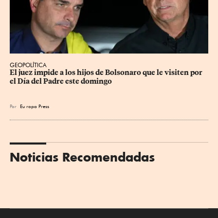
GEOPOLÍTICA
El juez impide a los hijos de Bolsonaro que le visiten por 
el Día del Padre este domingo
Por
Eu
ropa Press
Noticias Recomendadas