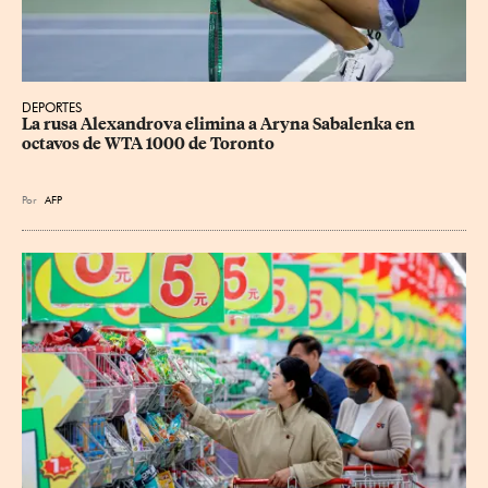
DEPORTES
La rusa Alexandrova elimina a Aryna Sabalenka en 
octavos de WTA 1000 de Toronto
Por
AFP