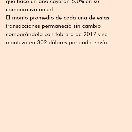
que hace un año cayeran 5.0% en su
comparativo anual.
El monto promedio de cada una de estas
transacciones permaneció sin cambio
comparándolo con febrero de 2017 y se
mantuvo en 302 dólares por cada envío.