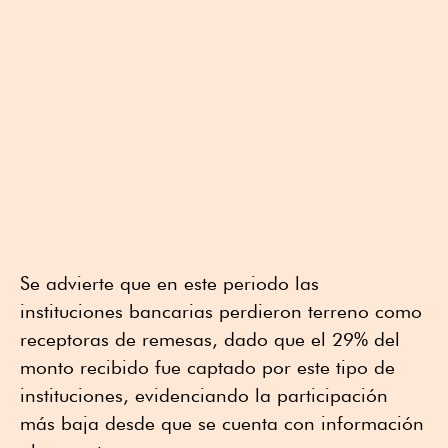
Se advierte que en este periodo las
instituciones bancarias perdieron terreno como
receptoras de remesas, dado que el 29% del
monto recibido fue captado por este tipo de
instituciones, evidenciando la participación
más baja desde que se cuenta con información