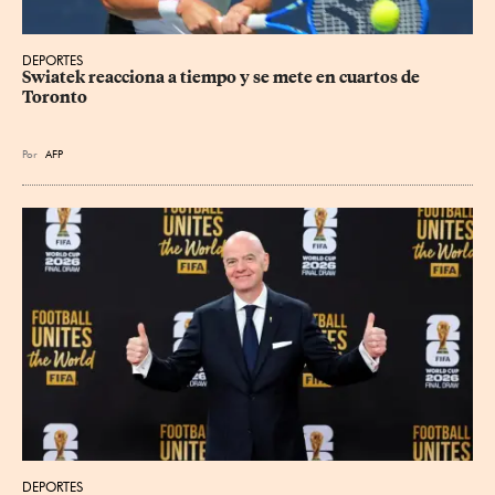
DEPORTES
Swiatek reacciona a tiempo y se mete en cuartos de 
Toronto
Por
AFP
DEPORTES