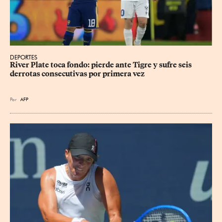
DEPORTES
River Plate toca fondo: pierde ante Tigre y sufre seis 
derrotas consecutivas por primera vez
Por
AFP