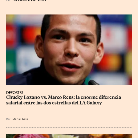
DEPORTES
Chucky Lozano vs. Marco Reus: la enorme diferencia 
salarial entre las dos estrellas del LA Galaxy
Por
Daniel Soto