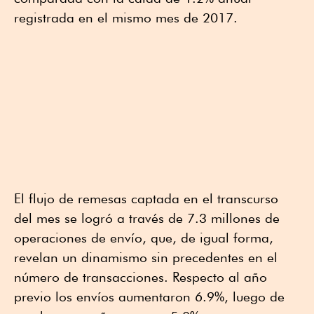
registrada en el mismo mes de 2017.
El flujo de remesas captada en el transcurso
del mes se logró a través de 7.3 millones de
operaciones de envío, que, de igual forma,
revelan un dinamismo sin precedentes en el
número de transacciones. Respecto al año
previo los envíos aumentaron 6.9%, luego de