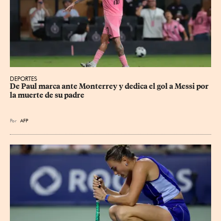
DEPORTES
De Paul marca ante Monterrey y dedica el gol a Messi por 
la muerte de su padre
Por
AFP