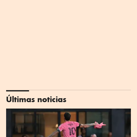
Últimas noticias