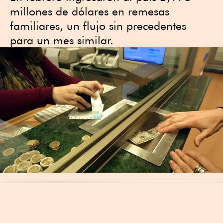
millones de dólares en remesas
familiares, un flujo sin precedentes
para un mes similar.