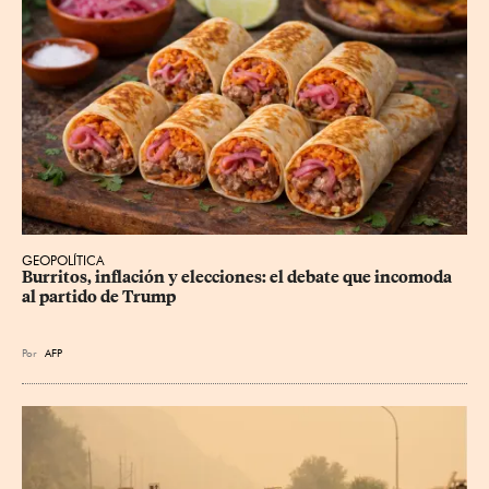
GEOPOLÍTICA
Burritos, inflación y elecciones: el debate que incomoda 
al partido de Trump
Por
AFP