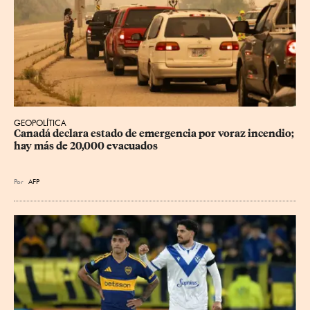
GEOPOLÍTICA
Canadá declara estado de emergencia por voraz incendio; 
hay más de 20,000 evacuados
Por
AFP