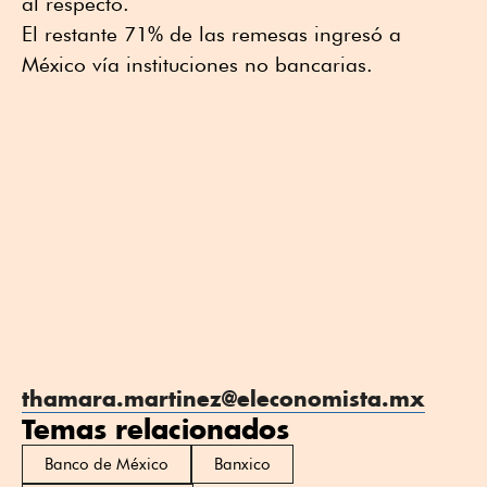
al respecto.
El restante 71% de las remesas ingresó a
México vía instituciones no bancarias.
thamara.martinez@eleconomista.mx
Temas relacionados
Banco de México
Banxico