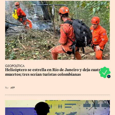
GEOPOLÍTICA
Helicóptero se estrella en Río de Janeiro y deja cuatro 
muertos; tres serían turistas colombianas
Por
AFP