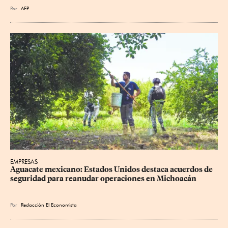
Por
AFP
EMPRESAS
Aguacate mexicano: Estados Unidos destaca acuerdos de 
seguridad para reanudar operaciones en Michoacán
Por
Redacción El Economista