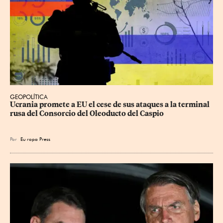
GEOPOLÍTICA
Ucrania promete a EU el cese de sus ataques a la terminal 
rusa del Consorcio del Oleoducto del Caspio
Por
Eu
ropa Press