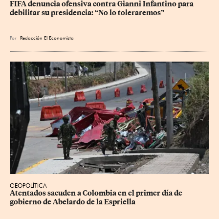
FIFA denuncia ofensiva contra Gianni Infantino para 
debilitar su presidencia: “No lo toleraremos”
Por
Redacción El Economista
GEOPOLÍTICA
Atentados sacuden a Colombia en el primer día de 
gobierno de Abelardo de la Espriella