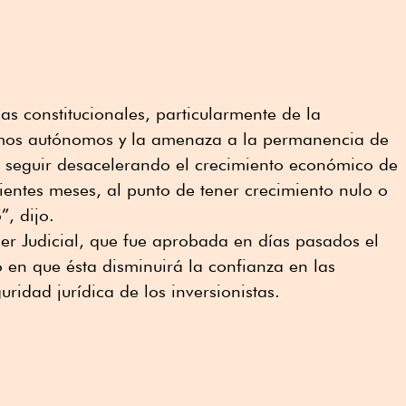
as constitucionales, particularmente de la
smos autónomos y la amenaza a la permanencia de
 seguir desacelerando el crecimiento económico de
ientes meses, al punto de tener crecimiento nulo o
”, dijo.
er Judicial, que fue aprobada en días pasados el
ó en que ésta disminuirá la confianza en las
uridad jurídica de los inversionistas.