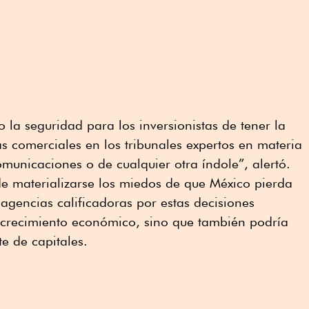
 la seguridad para los inversionistas de tener la
as comerciales en los tribunales expertos en materia
omunicaciones o de cualquier otra índole”, alertó.
de materializarse los miedos de que México pierda
 agencias calificadoras por estas decisiones
el crecimiento económico, sino que también podría
e de capitales.