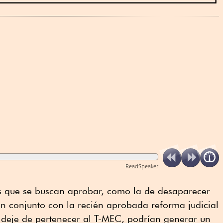
ReadSpeaker
es que se buscan aprobar, como la de desaparecer
 conjunto con la recién aprobada reforma judicial
deje de pertenecer al T-MEC, podrían generar un