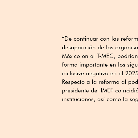
“De continuar con las reform
desaparición de los organi
México en el T-MEC, podrían
forma importante en los sigu
inclusive negativo en el 2025
Respecto a la reforma al pod
presidente del IMEF coincidi
instituciones, así como la seg