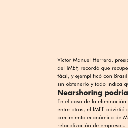
Víctor Manuel Herrera, pres
del IMEF, recordó que recupe
fácil, y ejemplificó con Bras
sin obtenerlo y todo indica q
Nearshoring podría
En el caso de la eliminación
entre otros, el IMEF advirtió
crecimiento económico de Méx
relocalización de empresas.