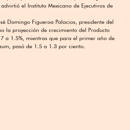
advirtió el Instituto Mexicano de Ejecutivos de
osé Domingo Figueroa Palacios, presidente del
ño la proyección de crecimiento del Producto
1.7 a 1.5%, mientras que para el primer año de
um, pasó de 1.5 a 1.3 por ciento.