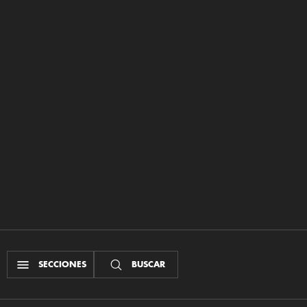
SECCIONES
BUSCAR