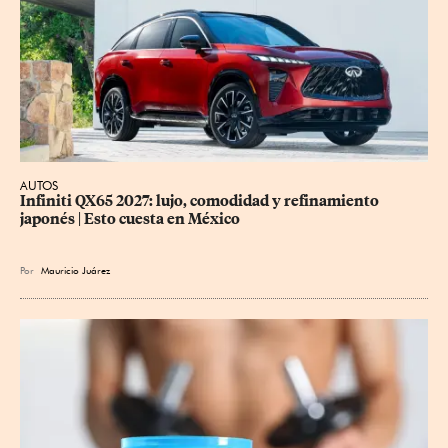
AUTOS
Infiniti QX65 2027: lujo, comodidad y refinamiento 
japonés | Esto cuesta en México
Por
Mauricio Juárez