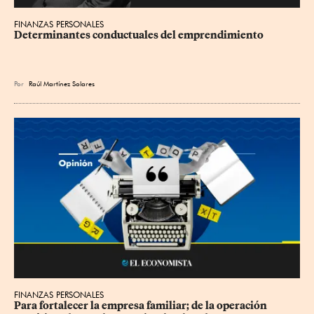
FINANZAS PERSONALES
Determinantes conductuales del emprendimiento
Por
Raúl Martínez Solares
FINANZAS PERSONALES
Para fortalecer la empresa familiar; de la operación 