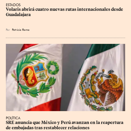
ESTADOS
Volaris abrirá cuatro nuevas rutas internacionales desde 
Guadalajara
Por
Patricia Romo
POLÍTICA
SRE anuncia que México y Perú avanzan en la reapertura 
de embajadas tras restablecer relaciones