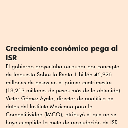
Crecimiento económico pega al
ISR
El gobierno proyectaba recaudar por concepto
de Impuesto Sobre la Renta 1 billón 46,926
millones de pesos en el primer cuatrimestre
(13,213 millones de pesos más de lo obtenido).
Víctor Gómez Ayala, director de analítica de
datos del Instituto Mexicano para la
Competitividad (IMCO), atribuyó el que no se
haya cumplido la meta de recaudación de ISR