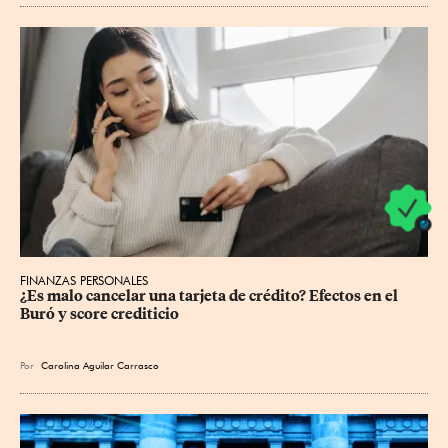
FINANZAS PERSONALES
¿Es malo cancelar una tarjeta de crédito? Efectos en el 
Buró y score crediticio
Por
Carolina Aguilar Carrasco