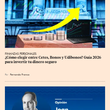
FINANZAS PERSONALES
¿Cómo elegir entre Cetes, Bonos y Udibonos? Guía 2026 
para invertir tu dinero seguro
Por
Fernando Franco