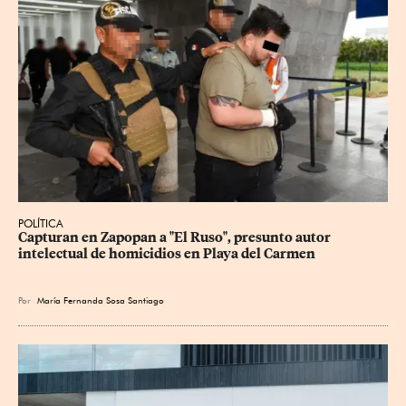
POLÍTICA
Capturan en Zapopan a "El Ruso", presunto autor 
intelectual de homicidios en Playa del Carmen
Por
María Fernanda Sosa Santiago