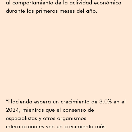
al comportamiento de la actividad económica
durante los primeros meses del año.
“Hacienda espera un crecimiento de 3.0% en el
2024, mientras que el consenso de
especialistas y otros organismos
internacionales ven un crecimiento más