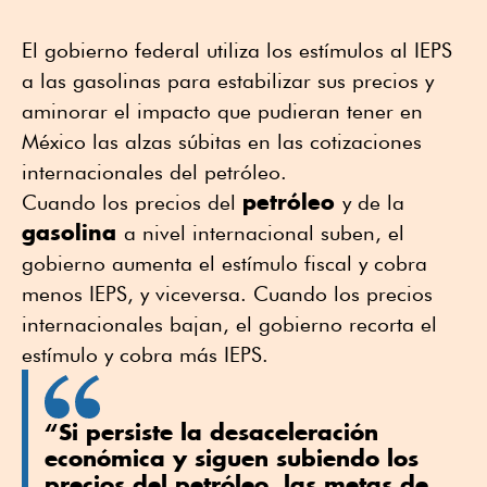
El gobierno federal utiliza los estímulos al IEPS
a las gasolinas para estabilizar sus precios y
aminorar el impacto que pudieran tener en
México las alzas súbitas en las cotizaciones
internacionales del petróleo.
petróleo
Cuando los precios del
y de la
gasolina
a nivel internacional suben, el
gobierno aumenta el estímulo fiscal y cobra
menos IEPS, y viceversa. Cuando los precios
internacionales bajan, el gobierno recorta el
estímulo y cobra más IEPS.
“Si persiste la desaceleración
económica y siguen subiendo los
precios del petróleo, las metas de