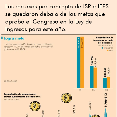
Los recursos por concepto de ISR e IEPS
se quedaron debajo de las metas que
aprobó el Congreso en la Ley de
Ingresos para este año.