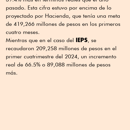
pasado. Esta cifra estuvo por encima de lo
proyectado por Hacienda, que tenía una meta
de 419,266 millones de pesos en los primeros
cuatro meses.
IEPS
Mientras que en el caso del
, se
recaudaron 209,258 millones de pesos en el
primer cuatrimestre del 2024, un incremento
real de 66.5% o 89,088 millones de pesos
más.