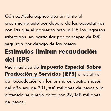
Gómez Ayala explicó que en tanto el
crecimiento esté por debajo de las expectativas
con las que el gobierno hizo la LIF, los ingresos
tributarios (en particular por concepto de ISR)
seguirán por debajo de las metas.
Estímulos limitan recaudación
del IEPS
Impuesto Especial Sobre
Mientras que de
Producción y Servicios (IEPS)
el objetivo
de recaudación en los primeros cuatro meses
del año era de 231,606 millones de pesos y lo
obtenido se quedó corto por 22,348 millones
de pesos.