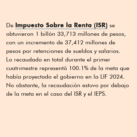
Impuesto Sobre la Renta (ISR)
De
se
obtuvieron 1 billón 33,713 millones de pesos,
con un incremento de 37,412 millones de
pesos por retenciones de sueldos y salarios.
Lo recaudado en total durante el primer
cuatrimestre representó 100.1% de la meta que
había proyectado el gobierno en la LIF 2024.
No obstante, la recaudación estuvo por debajo
de la meta en el caso del ISR y el IEPS.