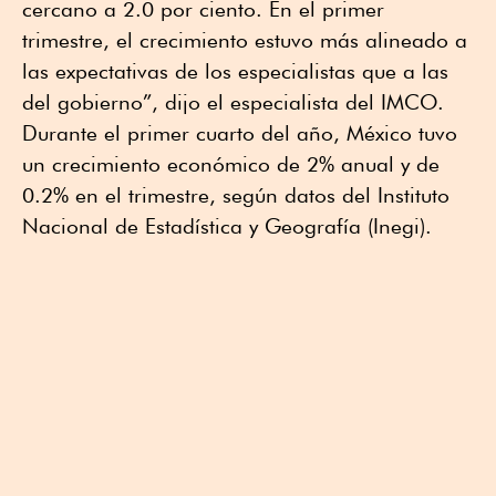
cercano a 2.0 por ciento. En el primer
trimestre, el crecimiento estuvo más alineado a
las expectativas de los especialistas que a las
del gobierno”, dijo el especialista del IMCO.
Durante el primer cuarto del año, México tuvo
un crecimiento económico de 2% anual y de
0.2% en el trimestre, según datos del Instituto
Nacional de Estadística y Geografía (Inegi).