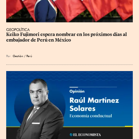
GEOPOLÍTICA
Keiko Fujimori espera nombrar en los próximos días al 
embajador de Perú en México
Por
Gestión / Perú