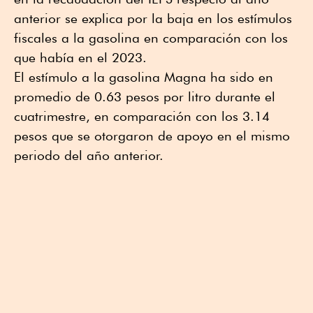
anterior se explica por la baja en los estímulos
fiscales a la gasolina en comparación con los
que había en el 2023.
El estímulo a la gasolina Magna ha sido en
promedio de 0.63 pesos por litro durante el
cuatrimestre, en comparación con los 3.14
pesos que se otorgaron de apoyo en el mismo
periodo del año anterior.