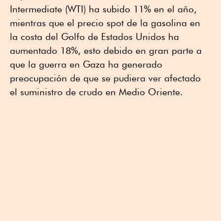
Intermediate (WTI) ha subido 11% en el año,
mientras que el precio spot de la gasolina en
la costa del Golfo de Estados Unidos ha
aumentado 18%, esto debido en gran parte a
que la guerra en Gaza ha generado
preocupación de que se pudiera ver afectado
el suministro de crudo en Medio Oriente.