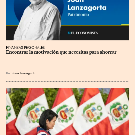
FINANZAS PERSONALES
Encontrar la motivación que necesitas para ahorrar
Por
Joan Lanzagorta