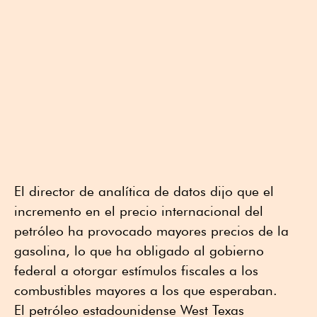
El director de analítica de datos dijo que el
incremento en el precio internacional del
petróleo ha provocado mayores precios de la
gasolina, lo que ha obligado al gobierno
federal a otorgar estímulos fiscales a los
combustibles mayores a los que esperaban.
El petróleo estadounidense West Texas