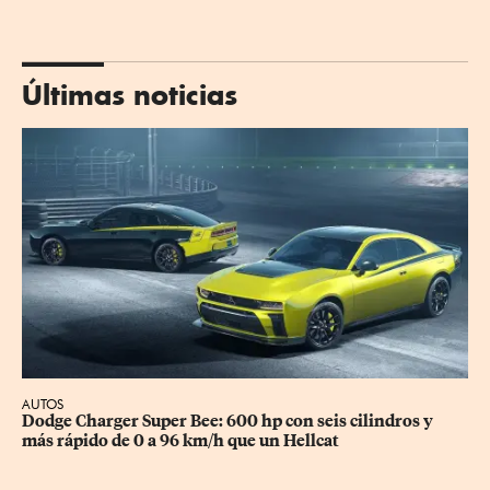
Últimas noticias
AUTOS
Dodge Charger Super Bee: 600 hp con seis cilindros y 
más rápido de 0 a 96 km/h que un Hellcat