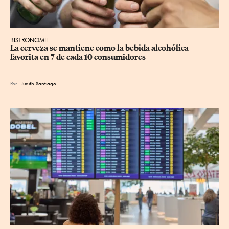
BISTRONOMIE
La cerveza se mantiene como la bebida alcohólica 
favorita en 7 de cada 10 consumidores
Por
Judith Santiago