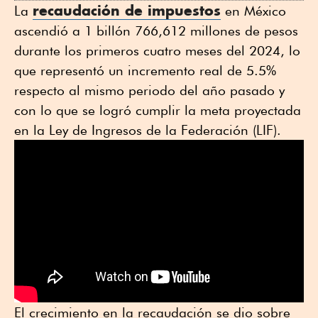
recaudación de impuestos
La
en México
ascendió a 1 billón 766,612 millones de pesos
durante los primeros cuatro meses del 2024, lo
que representó un incremento real de 5.5%
respecto al mismo periodo del año pasado y
con lo que se logró cumplir la meta proyectada
en la Ley de Ingresos de la Federación (LIF).
El crecimiento en la recaudación se dio sobre