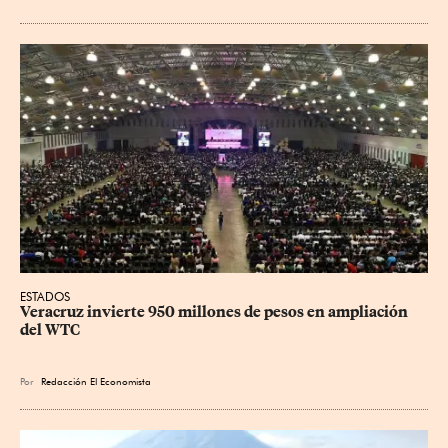
ESTADOS
Veracruz invierte 950 millones de pesos en ampliación 
del WTC
Por
Redacción El Economista