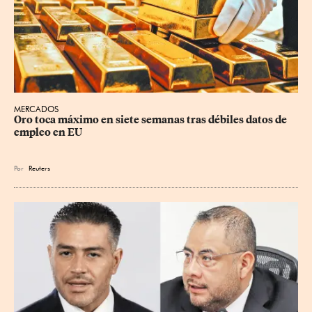
MERCADOS
Oro toca máximo en siete semanas tras débiles datos de 
empleo en EU
Por
Reuters