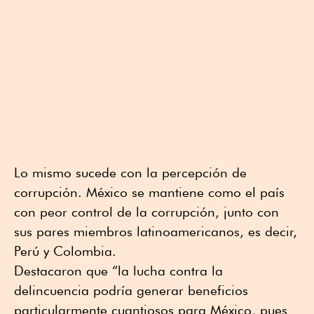
Lo mismo sucede con la percepción de
corrupción. México se mantiene como el país
con peor control de la corrupción, junto con
sus pares miembros latinoamericanos, es decir,
Perú y Colombia.
Destacaron que “la lucha contra la
delincuencia podría generar beneficios
particularmente cuantiosos para México, pues