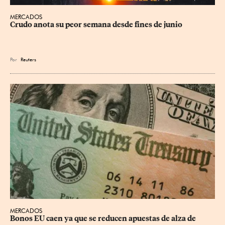
MERCADOS
Crudo anota su peor semana desde fines de junio
Por
Reuters
MERCADOS
Bonos EU caen ya que se reducen apuestas de alza de 