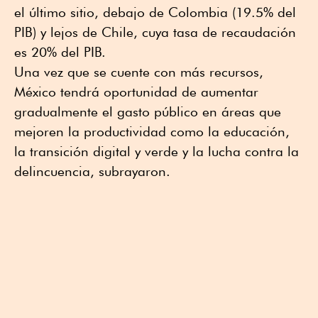
el último sitio, debajo de Colombia (19.5% del
PIB) y lejos de Chile, cuya tasa de recaudación
es 20% del PIB.
Una vez que se cuente con más recursos,
México tendrá oportunidad de aumentar
gradualmente el gasto público en áreas que
mejoren la productividad como la educación,
la transición digital y verde y la lucha contra la
delincuencia, subrayaron.