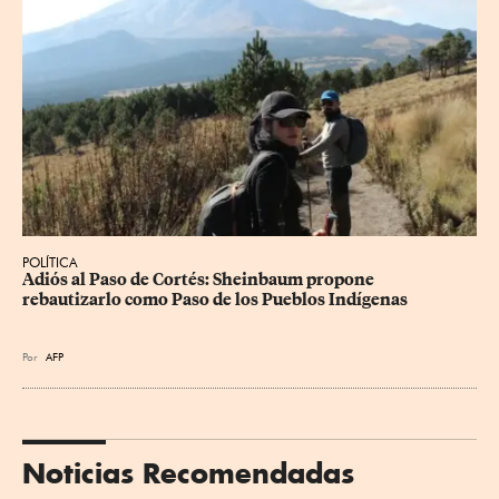
POLÍTICA
Adiós al Paso de Cortés: Sheinbaum propone 
rebautizarlo como Paso de los Pueblos Indígenas
Por
AFP
Noticias Recomendadas