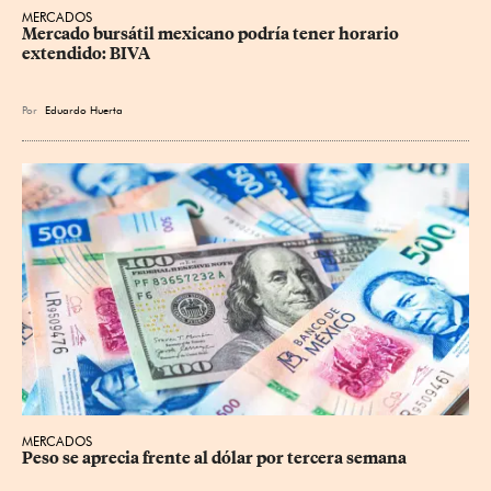
MERCADOS
Mercado bursátil mexicano podría tener horario 
extendido: BIVA
Por
Eduardo Huerta
MERCADOS
Peso se aprecia frente al dólar por tercera semana