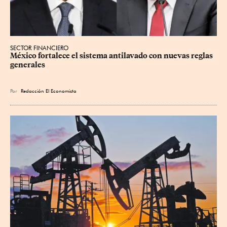
SECTOR FINANCIERO
México fortalece el sistema antilavado con nuevas reglas 
generales
Por
Redacción El Economista