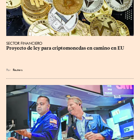
SECTOR FINANCIERO
Proyecto de ley para criptomonedas en camino en EU
Por
Reuters