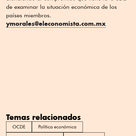
de examinar la situación económica de los
países miembros.
ymorales@eleconomista.com.mx
Temas relacionados
OCDE
Política económica