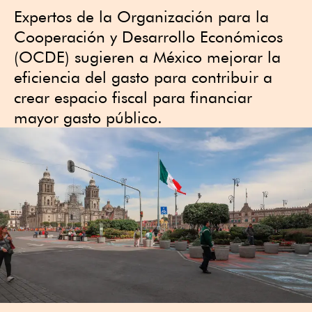
Expertos de la Organización para la
Cooperación y Desarrollo Económicos
(OCDE) sugieren a México mejorar la
eficiencia del gasto para contribuir a
crear espacio fiscal para financiar
mayor gasto público.