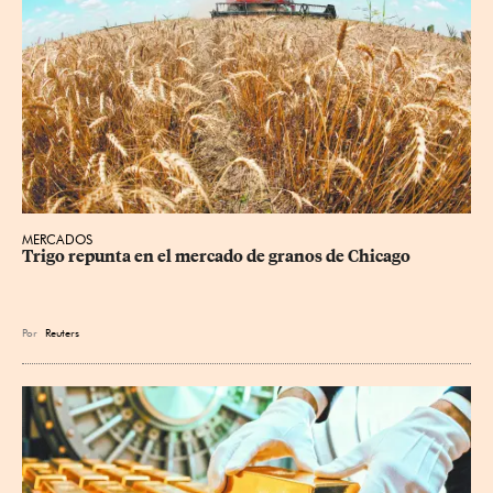
MERCADOS
Trigo repunta en el mercado de granos de Chicago
Por
Reuters