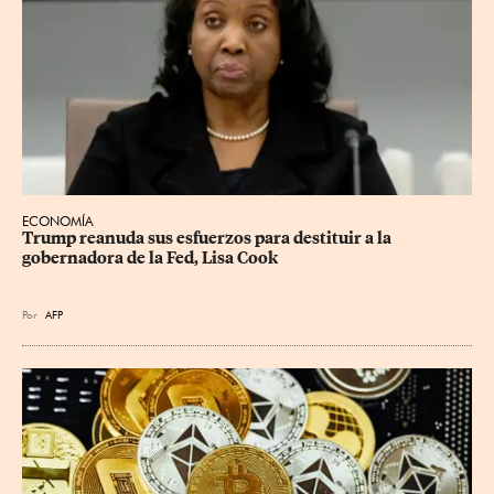
ECONOMÍA
Trump reanuda sus esfuerzos para destituir a la 
gobernadora de la Fed, Lisa Cook
Por
AFP