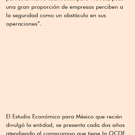
una gran proporción de empresas perciben a
la seguridad como un obstáculo en sus
operaciones”.
El Estudio Económico para México que recién
divulgó la entidad, se presenta cada dos años
atendiendo al compromiso que tiene la OCDE