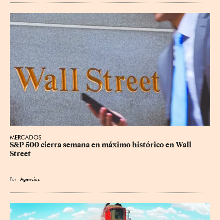
MERCADOS
S&P 500 cierra semana en máximo histórico en Wall 
Street
Por
Agencias