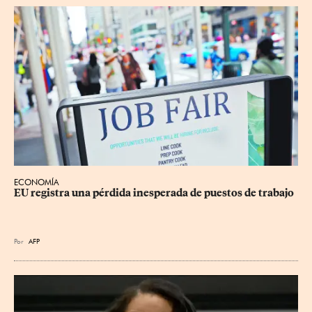
ECONOMÍA
EU registra una pérdida inesperada de puestos de trabajo
Por
AFP