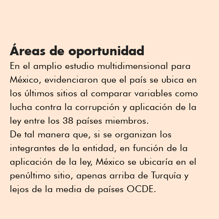
Áreas de oportunidad
En el amplio estudio multidimensional para
México, evidenciaron que el país se ubica en
los últimos sitios al comparar variables como
lucha contra la corrupción y aplicación de la
ley entre los 38 países miembros.
De tal manera que, si se organizan los
integrantes de la entidad, en función de la
aplicación de la ley, México se ubicaría en el
penúltimo sitio, apenas arriba de Turquía y
lejos de la media de países OCDE.