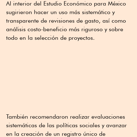
Al interior del Estudio Económico para México
sugirieron hacer un uso más sistemático y
transparente de revisiones de gasto, así como
análisis costo-beneficio más riguroso y sobre
todo en la selección de proyectos.
También recomendaron realizar evaluaciones
sistemáticas de las políticas sociales y avanzar
en la creación de un registro único de