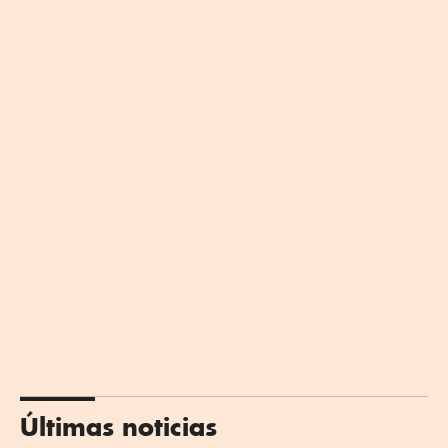
Últimas noticias