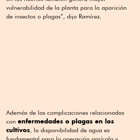
vulnerabilidad de la planta para la aparición
de insectos o plagas”, dijo Ramírez.
Además de las complicaciones relacionadas
enfermedades o plagas en los
con
cultivos
, la disponibilidad de agua es
fundamental para la operación agrícola y