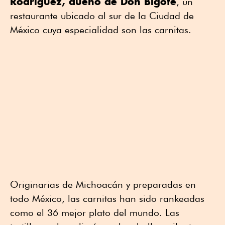
Rodríguez, dueño de Don Bigote
, un
restaurante ubicado al sur de la Ciudad de
México cuya especialidad son las carnitas.
Originarias de Michoacán y preparadas en
todo México, las carnitas han sido rankeadas
como el 36 mejor plato del mundo. Las