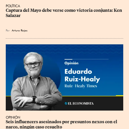
POLÍTICA
Captura del Mayo debe verse como victoria conjunta: Ken 
Salazar
Por
Arturo Rojas
OPINIÓN
Seis influencers asesinados por presuntos nexos con el 
narco, ningún caso resuelto