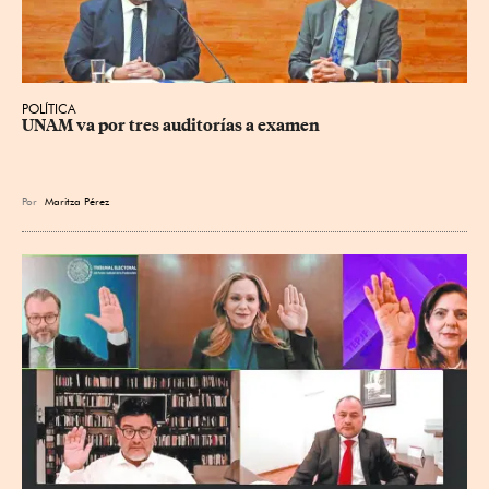
POLÍTICA
UNAM va por tres auditorías a examen
Por
Maritza Pérez