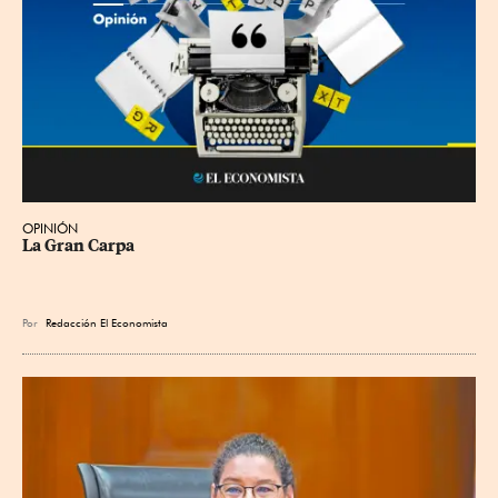
OPINIÓN
La Gran Carpa
Por
Redacción El Economista