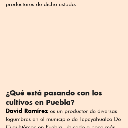
productores de dicho estado.
¿Qué está pasando con los
cultivos en Puebla?
David Ramírez
es un productor de diversas
legumbres en el municipio de Tepeyahualco De
Cuauhtémoc en Puebla, ubicado a poco más