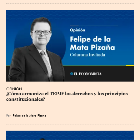
OPINIÓN
¿Cómo armoniza el TEPJF los derechos y los principios 
constitucionales?
Por
Felipe de la Mata Pizaña