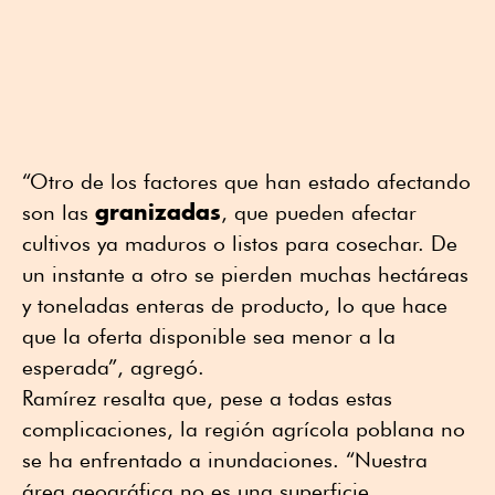
“Otro de los factores que han estado afectando
granizadas
son las
, que pueden afectar
cultivos ya maduros o listos para cosechar. De
un instante a otro se pierden muchas hectáreas
y toneladas enteras de producto, lo que hace
que la oferta disponible sea menor a la
esperada”, agregó.
Ramírez resalta que, pese a todas estas
complicaciones, la región agrícola poblana no
se ha enfrentado a inundaciones. “Nuestra
área geográfica no es una superficie