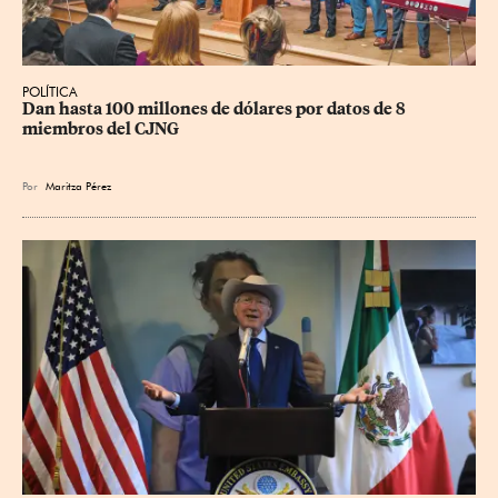
POLÍTICA
Dan hasta 100 millones de dólares por datos de 8 
miembros del CJNG
Por
Maritza Pérez