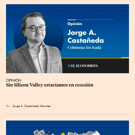
OPINIÓN
Sin Silicon Valley estaríamos en recesión
Por
Jorge A. Castañeda Morales