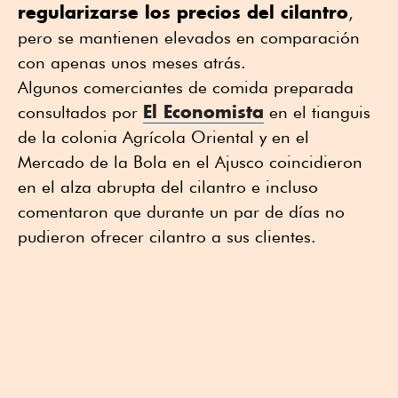
regularizarse los precios del cilantro
,
pero se mantienen elevados en comparación
con apenas unos meses atrás.
Algunos comerciantes de comida preparada
El Economista
consultados por
en el tianguis
de la colonia Agrícola Oriental y en el
Mercado de la Bola en el Ajusco coincidieron
en el alza abrupta del cilantro e incluso
comentaron que durante un par de días no
pudieron ofrecer cilantro a sus clientes.