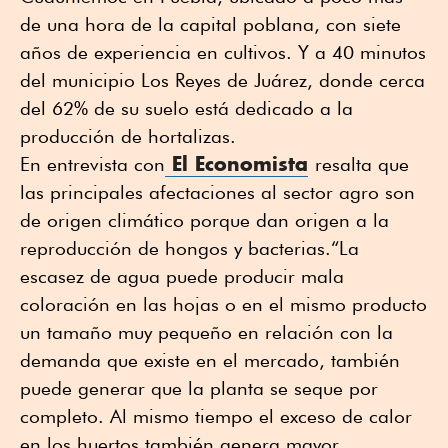
de una hora de la capital poblana, con siete
años de experiencia en cultivos. Y a 40 minutos
del municipio Los Reyes de Juárez, donde cerca
del 62% de su suelo está dedicado a la
producción de hortalizas.
El Economista
En entrevista con
resalta que
las principales afectaciones al sector agro son
de origen climático porque dan origen a la
reproducción de hongos y bacterias.“La
escasez de agua puede producir mala
coloración en las hojas o en el mismo producto
un tamaño muy pequeño en relación con la
demanda que existe en el mercado, también
puede generar que la planta se seque por
completo. Al mismo tiempo el exceso de calor
en los huertos también genera mayor