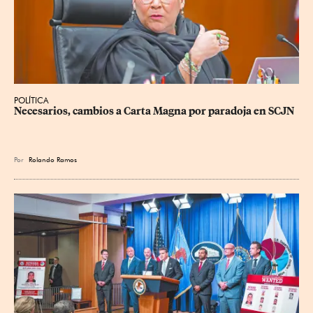
POLÍTICA
Necesarios, cambios a Carta Magna por paradoja en SCJN
Por
Rolando Ramos