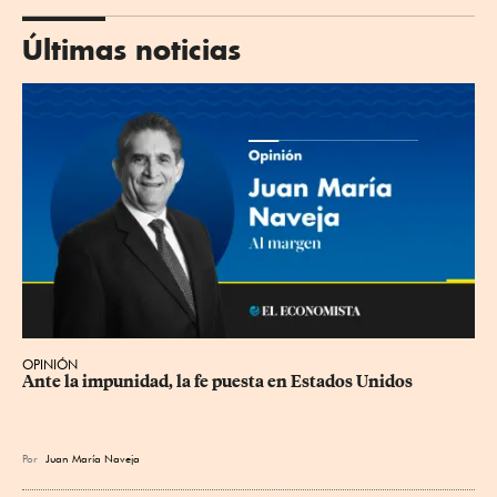
Últimas noticias
OPINIÓN
Ante la impunidad, la fe puesta en Estados Unidos
Por
Juan María Naveja