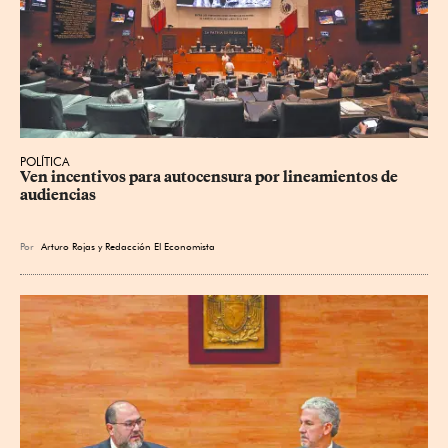
POLÍTICA
Ven incentivos para autocensura por lineamientos de 
audiencias
Por
Arturo Rojas
y
Redacción El Economista