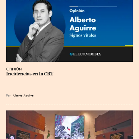
OPINIÓN
Incidencias en la CRT
Por
Alberto Aguirre