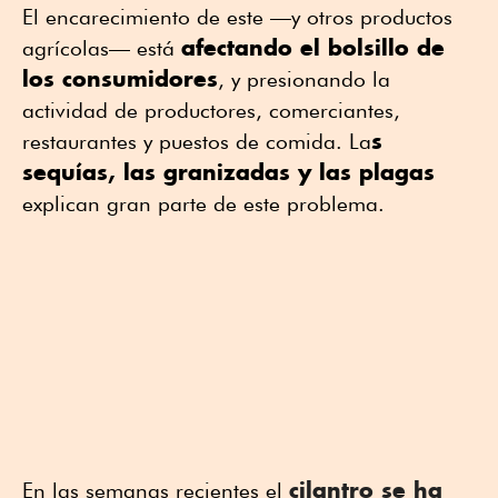
El encarecimiento de este —y otros productos
afectando el bolsillo de
agrícolas— está
los consumidores
, y presionando la
actividad de productores, comerciantes,
s
restaurantes y puestos de comida. La
sequías, las granizadas y las plagas
explican gran parte de este problema.
cilantro se ha
En las semanas recientes el