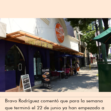
Bravo Rodríguez comentó que para la semana
que terminó el 22 de junio ya han empezado a