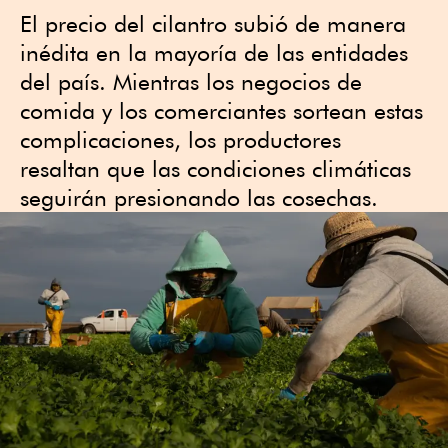
El precio del cilantro subió de manera
inédita en la mayoría de las entidades
del país. Mientras los negocios de
comida y los comerciantes sortean estas
complicaciones, los productores
resaltan que las condiciones climáticas
seguirán presionando las cosechas.