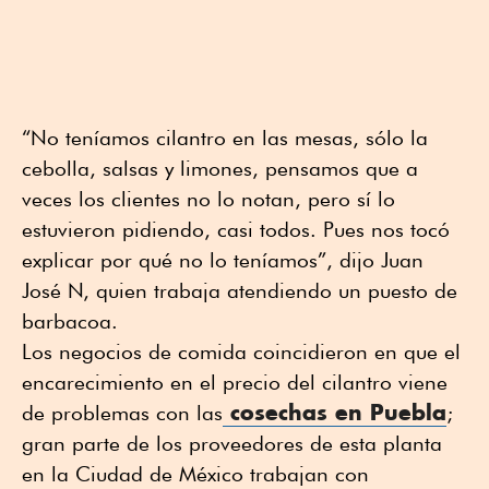
“No teníamos cilantro en las mesas, sólo la
cebolla, salsas y limones, pensamos que a
veces los clientes no lo notan, pero sí lo
estuvieron pidiendo, casi todos. Pues nos tocó
explicar por qué no lo teníamos”, dijo Juan
José N, quien trabaja atendiendo un puesto de
barbacoa.
Los negocios de comida coincidieron en que el
encarecimiento en el precio del cilantro viene
cosechas en Puebla
de problemas con las
;
gran parte de los proveedores de esta planta
en la Ciudad de México trabajan con