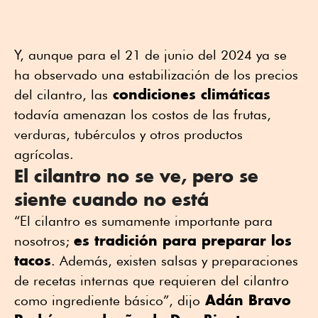
Y, aunque para el 21 de junio del 2024 ya se
ha observado una estabilización de los precios
condiciones climáticas
del cilantro, las
todavía amenazan los costos de las frutas,
verduras, tubérculos y otros productos
agrícolas.
El cilantro no se ve, pero se
siente cuando no está
“El cilantro es sumamente importante para
es tradición para preparar los
nosotros;
tacos
. Además, existen salsas y preparaciones
de recetas internas que requieren del cilantro
Adán Bravo
como ingrediente básico”, dijo