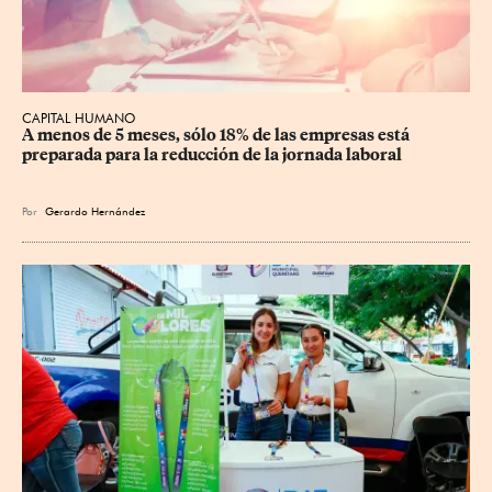
CAPITAL HUMANO
A menos de 5 meses, sólo 18% de las empresas está 
preparada para la reducción de la jornada laboral
Por
Gerardo Hernández