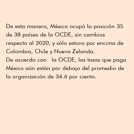
De esta manera, México ocupó la posición 35
de 38 países de la OCDE, sin cambios
respecto al 2020, y sólo estuvo por encima de
Colombia, Chile y Nueva Zelanda.
De acuerdo con la OCDE, las tasas que paga
México aún están por debajo del promedio de
la organización de 34.6 por ciento.