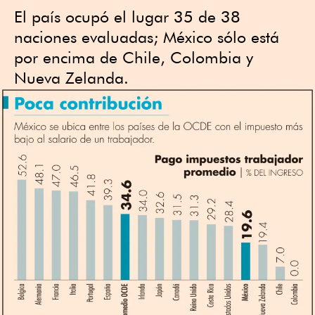
El país ocupó el lugar 35 de 38
naciones evaluadas; México sólo está
por encima de Chile, Colombia y
Nueva Zelanda.