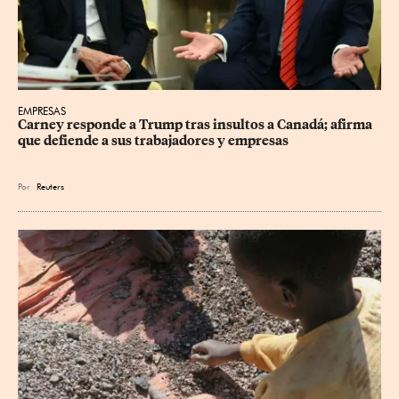
EMPRESAS
Carney responde a Trump tras insultos a Canadá; afirma 
que defiende a sus trabajadores y empresas
Por
Reuters