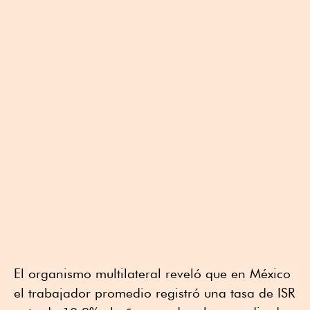
El organismo multilateral reveló que en México
el trabajador promedio registró una tasa de ISR