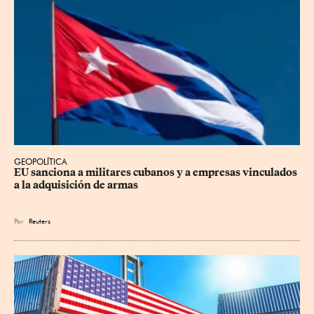
GEOPOLÍTICA
EU sanciona a militares cubanos y a empresas vinculados 
a la adquisición de armas
Por
Reuters