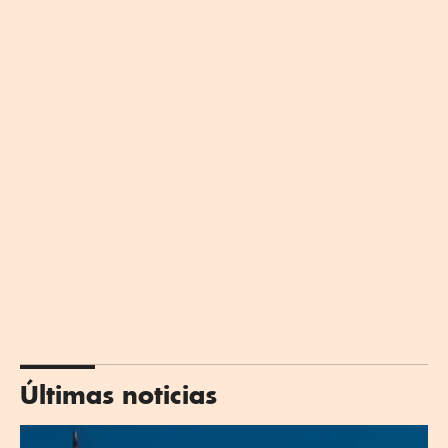
Últimas noticias