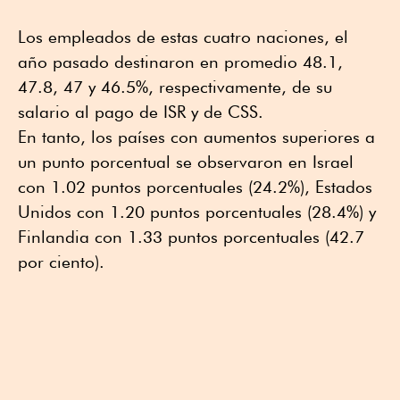
Los empleados de estas cuatro naciones, el
año pasado destinaron en promedio 48.1,
47.8, 47 y 46.5%, respectivamente, de su
salario al pago de ISR y de CSS.
En tanto, los países con aumentos superiores a
un punto porcentual se observaron en Israel
con 1.02 puntos porcentuales (24.2%), Estados
Unidos con 1.20 puntos porcentuales (28.4%) y
Finlandia con 1.33 puntos porcentuales (42.7
por ciento).