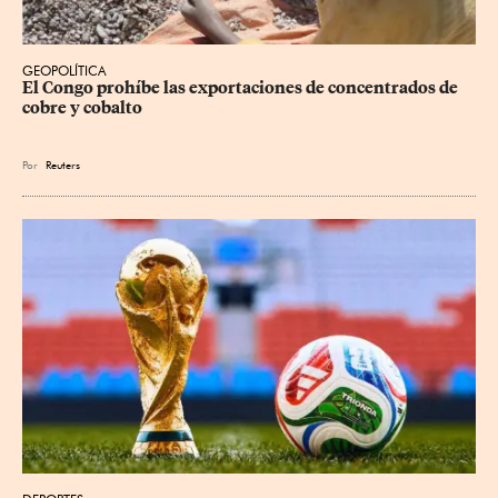
GEOPOLÍTICA
El Congo prohíbe las exportaciones de concentrados de 
cobre y cobalto
Por
Reuters