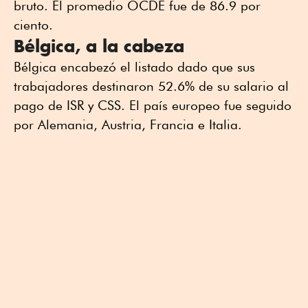
bruto. El promedio OCDE fue de 86.9 por
ciento.
Bélgica, a la cabeza
Bélgica encabezó el listado dado que sus
trabajadores destinaron 52.6% de su salario al
pago de ISR y CSS. El país europeo fue seguido
por Alemania, Austria, Francia e Italia.