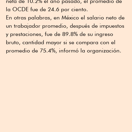
neta de 10.2% el año pasado, el promedio de
la OCDE fue de 24.6 por ciento.
En otras palabras, en México el salario neto de
un trabajador promedio, después de impuestos
y prestaciones, fue de 89.8% de su ingreso
bruto, cantidad mayor si se compara con el
promedio de 75.4%, informó la organización.