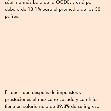
séptima más baja de la OCDE, y está por
debajo de 13.1% para el promedio de los 38
países.
Es decir que después de impuestos y
prestaciones el mexicano casado y con hijos
tiene un salario neto de 89.8% de su ingreso