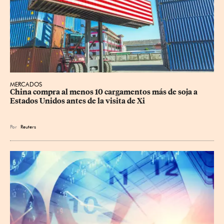
MERCADOS
China compra al menos 10 cargamentos más de soja a 
Estados Unidos antes de la visita de Xi
Por
Reuters