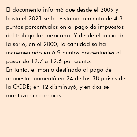
El documento informó que desde el 2009 y
hasta el 2021 se ha visto un aumento de 4.3
puntos porcentuales en el pago de impuestos
del trabajador mexicano. Y desde el inicio de
la serie, en el 2000, la cantidad se ha
incrementado en 6.9 puntos porcentuales al
pasar de 12.7 a 19.6 por ciento.
En tanto, el monto destinado al pago de
impuestos aumentó en 24 de los 38 países de
la OCDE; en 12 disminuyó, y en dos se
mantuvo sin cambios.