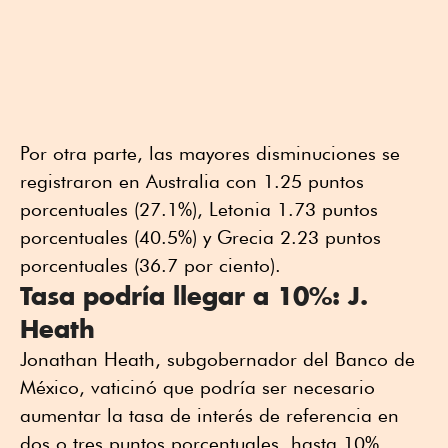
Por otra parte, las mayores disminuciones se
registraron en Australia con 1.25 puntos
porcentuales (27.1%), Letonia 1.73 puntos
porcentuales (40.5%) y Grecia 2.23 puntos
porcentuales (36.7 por ciento).
Tasa podría llegar a 10%: J.
Heath
Jonathan Heath, subgobernador del Banco de
México, vaticinó que podría ser necesario
aumentar la tasa de interés de referencia en
dos o tres puntos porcentuales, hasta 10%,