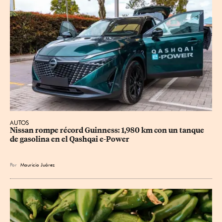
AUTOS
Nissan rompe récord Guinness: 1,980 km con un tanque 
de gasolina en el Qashqai e-Power
Por
Mauricio Juárez