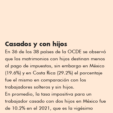
Casados y con hijos
En 36 de los 38 países de la OCDE se observó
que los matrimonios con hijos destinan menos
al pago de impuestos, sin embargo en México
(19.6%) y en Costa Rica (29.2%) el porcentaje
fue el mismo en comparación con los
trabajadores solteros y sin hijos.
En promedio, la tasa impositiva para un
trabajador casado con dos hijos en México fue
de 10.2% en el 2021, que es la vigésimo