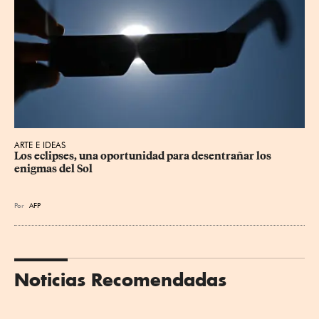
ARTE E IDEAS
Los eclipses, una oportunidad para desentrañar los 
enigmas del Sol
Por
AFP
Noticias Recomendadas