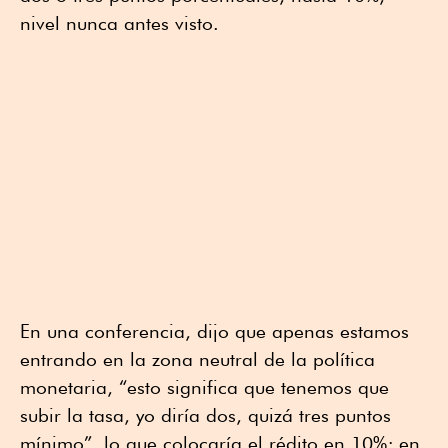
nivel nunca antes visto.
En una conferencia, dijo que apenas estamos
entrando en la zona neutral de la política
monetaria, “esto significa que tenemos que
subir la tasa, yo diría dos, quizá tres puntos
mínimo”, lo que colocaría el rédito en 10%; en