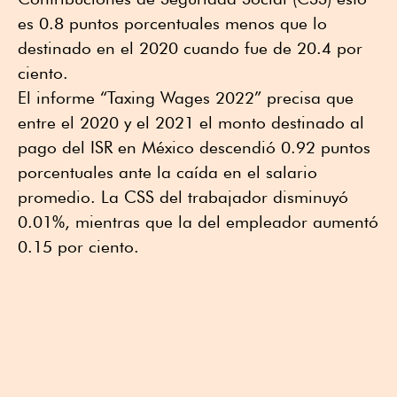
es 0.8 puntos porcentuales menos que lo
destinado en el 2020 cuando fue de 20.4 por
ciento.
El informe “Taxing Wages 2022” precisa que
entre el 2020 y el 2021 el monto destinado al
pago del ISR en México descendió 0.92 puntos
porcentuales ante la caída en el salario
promedio. La CSS del trabajador disminuyó
0.01%, mientras que la del empleador aumentó
0.15 por ciento.