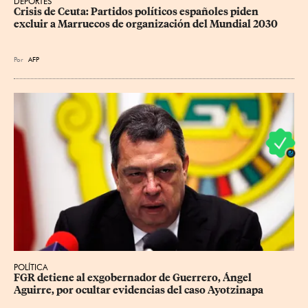
DEPORTES
Crisis de Ceuta: Partidos políticos españoles piden 
excluir a Marruecos de organización del Mundial 2030
Por
AFP
POLÍTICA
FGR detiene al exgobernador de Guerrero, Ángel 
Aguirre, por ocultar evidencias del caso Ayotzinapa