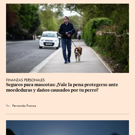
FINANZAS PERSONALES
Seguros para mascotas: ¿Vale la pena protegerse ante 
mordeduras y daños causados por tu perro?
Por
Fernando Franco