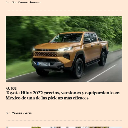
Por
Dra. Carmen Amezcua
AUTOS
Toyota Hilux 2027: precios, versiones y equipamiento en 
México de una de las pick-up más eficaces
Por
Mauricio Juárez