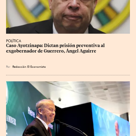
POLÍTICA
Caso Ayotzinapa: Dictan prisión preventiva al 
exgobernador de Guerrero, Ángel Aguirre
Por
Redacción El Economista