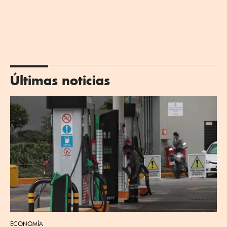
Últimas noticias
ECONOMÍA