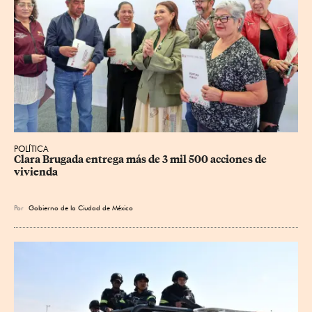
POLÍTICA
Clara Brugada entrega más de 3 mil 500 acciones de 
vivienda
Por
Gobierno de la Ciudad de México