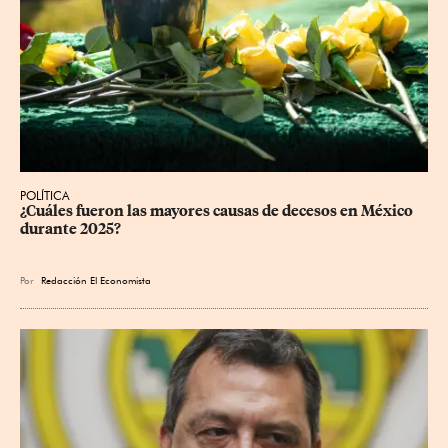
POLÍTICA
¿Cuáles fueron las mayores causas de decesos en México 
durante 2025?
Por
Redacción El Economista