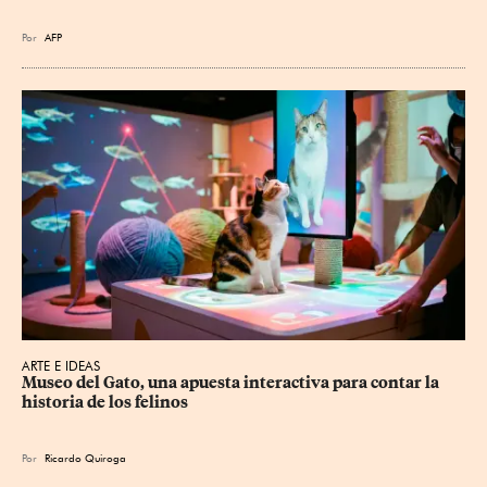
Por
AFP
ARTE E IDEAS
Museo del Gato, una apuesta interactiva para contar la 
historia de los felinos
Por
Ricardo Quiroga