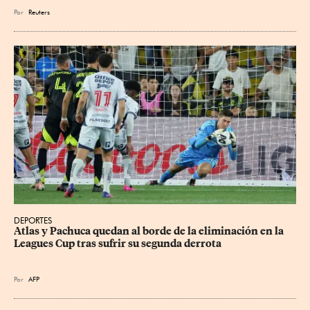
Por
Reuters
DEPORTES
Atlas y Pachuca quedan al borde de la eliminación en la 
Leagues Cup tras sufrir su segunda derrota
Por
AFP