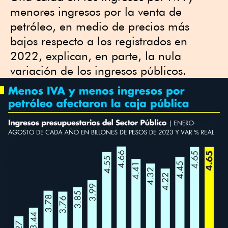
menores ingresos por la venta de
petróleo, en medio de precios más
bajos respecto a los registrados en
2022, explican, en parte, la nula
variación de los ingresos públicos.