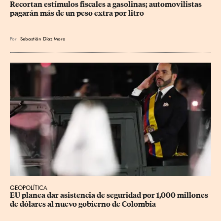
Recortan estímulos fiscales a gasolinas; automovilistas 
pagarán más de un peso extra por litro
Por
Sebastián Díaz Mora
GEOPOLÍTICA
EU planea dar asistencia de seguridad por 1,000 millones 
de dólares al nuevo gobierno de Colombia