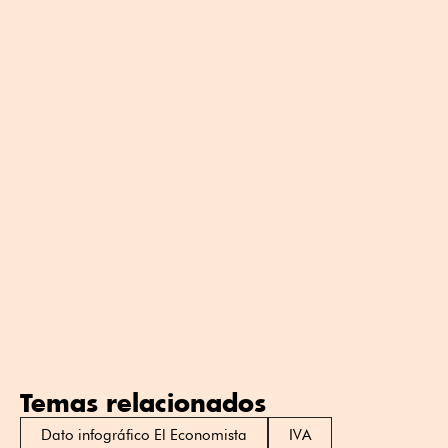
Temas relacionados
Dato infográfico El Economista
IVA