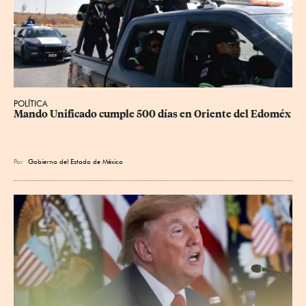
POLÍTICA
Mando Unificado cumple 500 días en Oriente del Edoméx
Por
Gobierno del Estado de México