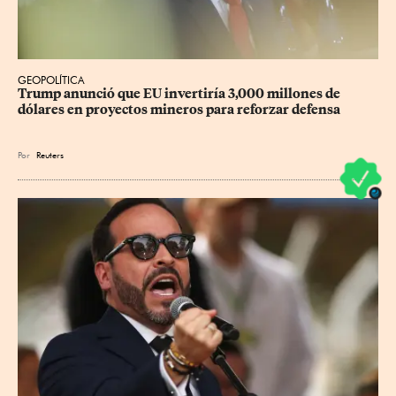
GEOPOLÍTICA
Trump anunció que EU invertiría 3,000 millones de 
dólares en proyectos mineros para reforzar defensa
Por
Reuters