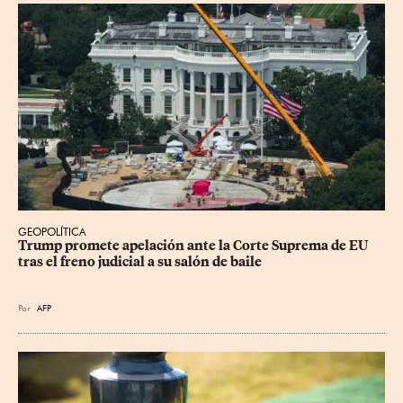
GEOPOLÍTICA
Trump promete apelación ante la Corte Suprema de EU 
tras el freno judicial a su salón de baile
Por
AFP