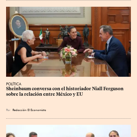
POLÍTICA
Sheinbaum conversa con el historiador Niall Ferguson 
sobre la relación entre México y EU
Por
Redacción El Economista