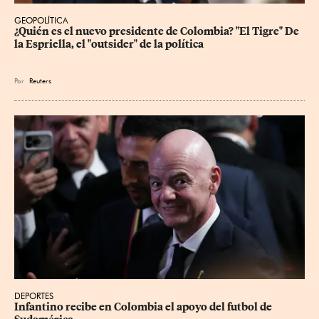
GEOPOLÍTICA
¿Quién es el nuevo presidente de Colombia? "El Tigre" De 
la Espriella, el "outsider" de la política
Por
Reuters
DEPORTES
Infantino recibe en Colombia el apoyo del futbol de 