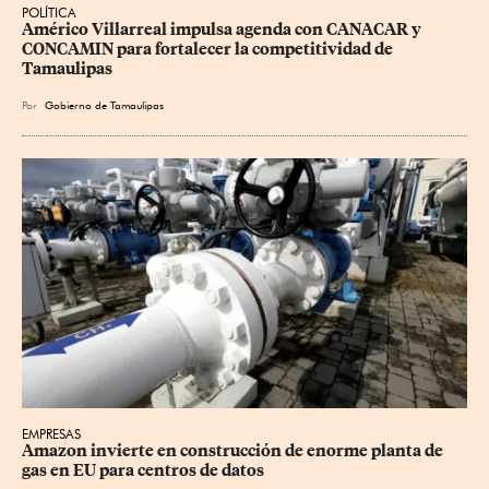
POLÍTICA
Américo Villarreal impulsa agenda con CANACAR y 
CONCAMIN para fortalecer la competitividad de 
Tamaulipas
Por
Gobierno de Tamaulipas
EMPRESAS
Amazon invierte en construcción de enorme planta de 
gas en EU para centros de datos