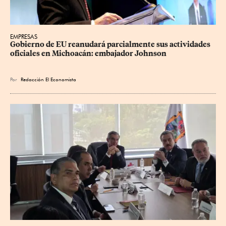
EMPRESAS
Gobierno de EU reanudará parcialmente sus actividades 
oficiales en Michoacán: embajador Johnson
Por
Redacción El Economista