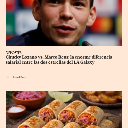
DEPORTES
Chucky Lozano vs. Marco Reus: la enorme diferencia 
salarial entre las dos estrellas del LA Galaxy
Por
Daniel Soto