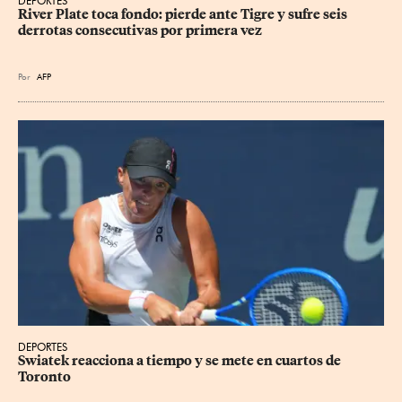
DEPORTES
River Plate toca fondo: pierde ante Tigre y sufre seis 
derrotas consecutivas por primera vez
Por
AFP
DEPORTES
Swiatek reacciona a tiempo y se mete en cuartos de 
Toronto