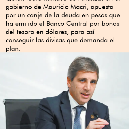
gobierno de Mauricio Macri, apuesta
por un canje de la deuda en pesos que
ha emitido el Banco Central por bonos
del tesoro en dólares, para así
conseguir las divisas que demanda el
plan.