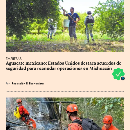
EMPRESAS
Aguacate mexicano: Estados Unidos destaca acuerdos de 
seguridad para reanudar operaciones en Michoacán
Por
Redacción El Economista