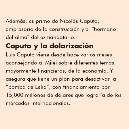
Además, es primo de Nicolás Caputo,
empresario de la construcción y el “hermano
del alma” del exmandatario.
Caputo y la dolarización
Luis Caputo viene desde hace varios meses
aconsejando a Milei sobre diferentes temas,
mayormente financieros, de la economía. Y
asegura que tiene un plan para desactivar la
“bomba de Leliq”, con financiamiento por
15,000 millones de dólares que lograría de los
mercados internacionales.