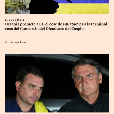
GEOPOLÍTICA
Ucrania promete a EU el cese de sus ataques a la terminal 
rusa del Consorcio del Oleoducto del Caspio
Por
Eu
ropa Press