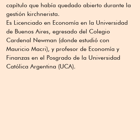
capítulo que había quedado abierto durante la
gestión kirchnerista.
Es Licenciado en Economía en la Universidad
de Buenos Aires, egresado del Colegio
Cardenal Newman (donde estudió con
Mauricio Macri), y profesor de Economía y
Finanzas en el Posgrado de la Universidad
Católica Argentina (UCA).