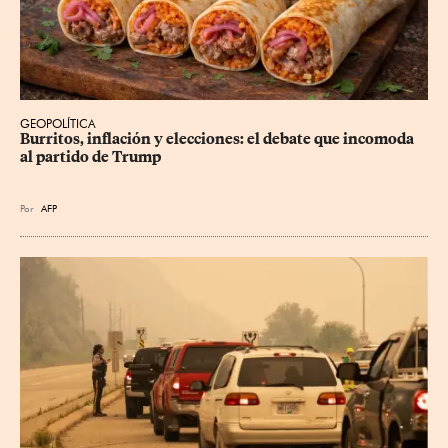
GEOPOLÍTICA
Burritos, inflación y elecciones: el debate que incomoda 
al partido de Trump
Por
AFP