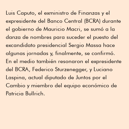
Luis Caputo, el exministro de Finanzas y el
expresidente del Banco Central (BCRA) durante
el gobierno de Mauricio Macri, se sumó a la
danza de nombres para suceder el puesto del
excandidato presidencial Sergio Massa hace
algunas jornadas y, finalmente, se confirmó.
En el medio también resonaron el expresidente
del BCRA, Federico Sturzenegger, y Luciano
Laspina, actual diputado de Juntos por el
Cambio y miembro del equipo económico de
Patricia Bullrich.