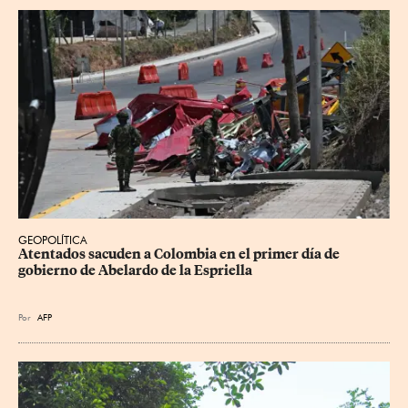
GEOPOLÍTICA
Atentados sacuden a Colombia en el primer día de 
gobierno de Abelardo de la Espriella
Por
AFP