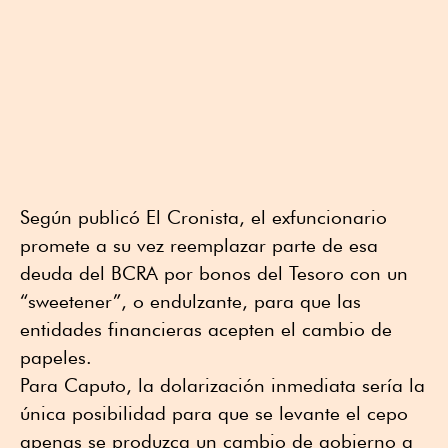
Según publicó El Cronista, el exfuncionario
promete a su vez reemplazar parte de esa
deuda del BCRA por bonos del Tesoro con un
“sweetener”, o endulzante, para que las
entidades financieras acepten el cambio de
papeles.
Para Caputo, la dolarización inmediata sería la
única posibilidad para que se levante el cepo
apenas se produzca un cambio de gobierno a