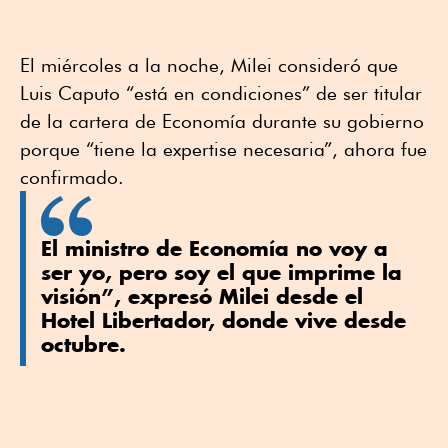
El miércoles a la noche, Milei consideró que
Luis Caputo “está en condiciones” de ser titular
de la cartera de Economía durante su gobierno
porque “tiene la expertise necesaria”, ahora fue
confirmado.
El ministro de Economía no voy a
ser yo, pero soy el que imprime la
visión”, expresó Milei desde el
Hotel Libertador, donde vive desde
octubre.