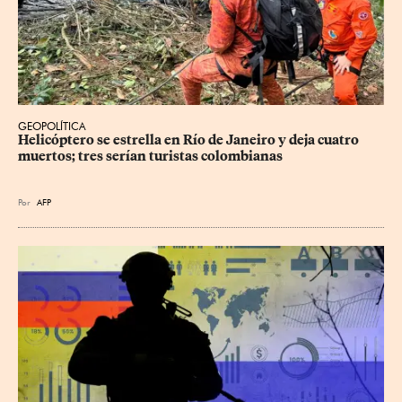
GEOPOLÍTICA
Helicóptero se estrella en Río de Janeiro y deja cuatro 
muertos; tres serían turistas colombianas
Por
AFP