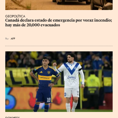
GEOPOLÍTICA
Canadá declara estado de emergencia por voraz incendio; 
hay más de 20,000 evacuados
Por
AFP