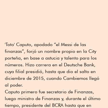
'Toto' Caputo, apodado “el Messi de las
finanzas”, forjó un nombre propio en la City
porteña, en base a astucia y talento para los
números. Hizo carrera en el Deutsche Bank,
cuya filial presidió, hasta que dio el salto en
diciembre de 2015, cuando Cambiemos llegó
al poder.
Caputo primero fue secretario de Finanzas,
luego ministro de Finanzas y, durante el último
tiempo, presidente del BCRA hasta que en