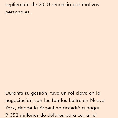
septiembre de 2018 renunció por motivos
personales.
Durante su gestión, tuvo un rol clave en la
negociación con los fondos buitre en Nueva
York, donde la Argentina accedió a pagar
9,352 millones de dólares para cerrar el