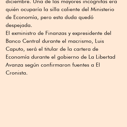
diciembre. Una de las mayores incógnitas era
quién ocuparía la silla caliente del Ministerio
de Economía, pero esta duda quedó
despejada.
El exministro de Finanzas y expresidente del
Banco Central durante el macrismo, Luis
Caputo, será el titular de la cartera de
Economía durante el gobierno de La Libertad
Avanza según confirmaron fuentes a El
Cronista.