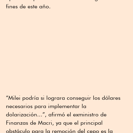
fines de este año.
“Milei podría si lograra conseguir los dólares
necesarios para implementar la
dolarización...”, afirmó el exministro de
Finanzas de Macri, ya que el principal
obstáculo para la remoción del cepo es la