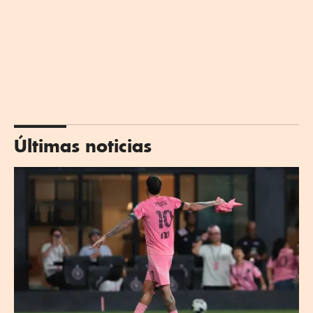
Últimas noticias