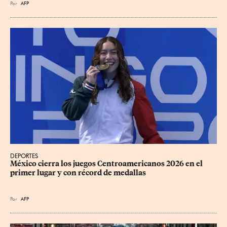
Por
AFP
DEPORTES
México cierra los juegos Centroamericanos 2026 en el 
primer lugar y con récord de medallas
Por
AFP