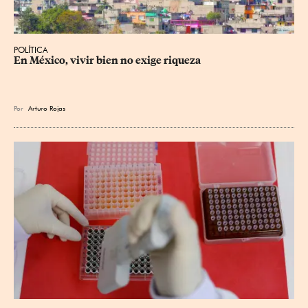
POLÍTICA
En México, vivir bien no exige riqueza
Por
Arturo Rojas