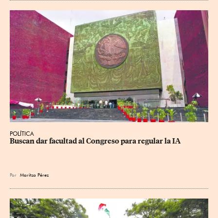
POLÍTICA
Buscan dar facultad al Congreso para regular la IA
Por
Maritza Pérez