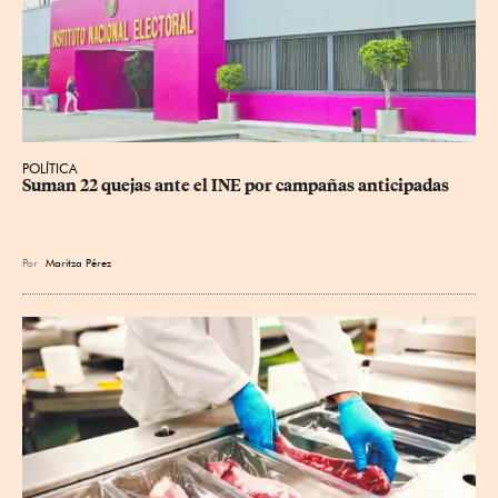
POLÍTICA
Suman 22 quejas ante el INE por campañas anticipadas
Por
Maritza Pérez