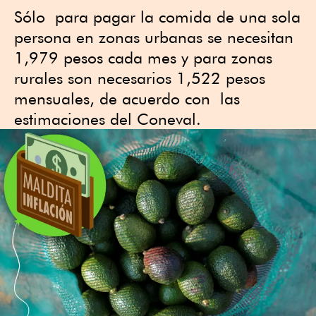
Sólo para pagar la comida de una sola
persona en zonas urbanas se necesitan
1,979 pesos cada mes y para zonas
rurales son necesarios 1,522 pesos
mensuales, de acuerdo con las
estimaciones del Coneval.