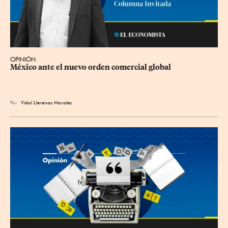
OPINIÓN
México ante el nuevo orden comercial global
Por
Vidal Llerenas Morales