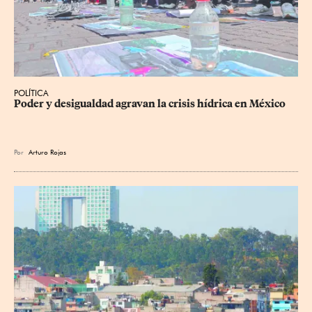
POLÍTICA
Poder y desigualdad agravan la crisis hídrica en México
Por
Arturo Rojas