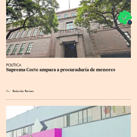
POLÍTICA
Suprema Corte ampara a procuraduría de menores
Por
Rolando Ramos