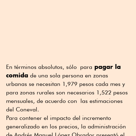
pagar la
En términos absolutos, sólo para
comida
de una sola persona en zonas
urbanas se necesitan 1,979 pesos cada mes y
para zonas rurales son necesarios 1,522 pesos
mensuales, de acuerdo con las estimaciones
del Coneval.
Para contener el impacto del incremento
generalizado en los precios, la administración
de Andrés Manuel López Obrador presentó el