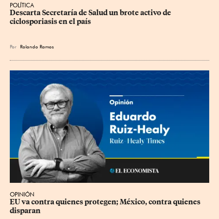
POLÍTICA
Descarta Secretaría de Salud un brote activo de 
ciclosporiasis en el país
Por
Rolando Ramos
OPINIÓN
EU va contra quienes protegen; México, contra quienes 
disparan