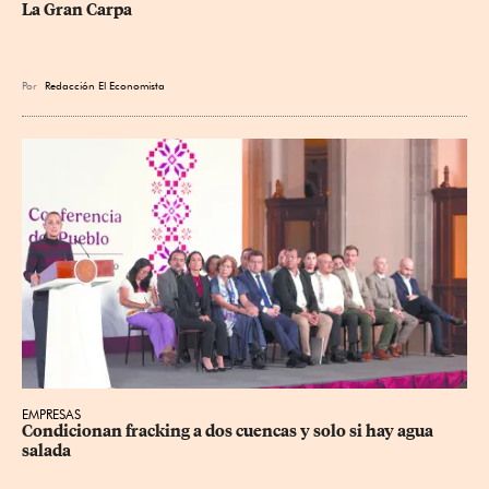
La Gran Carpa
Por
Redacción El Economista
EMPRESAS
Condicionan fracking a dos cuencas y solo si hay agua 
salada