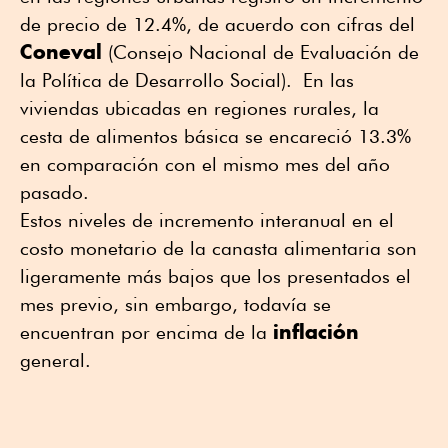
de precio de 12.4%, de acuerdo con cifras del
Coneval
(Consejo Nacional de Evaluación de
la Política de Desarrollo Social). En las
viviendas ubicadas en regiones rurales, la
cesta de alimentos básica se encareció 13.3%
en comparación con el mismo mes del año
pasado.
Estos niveles de incremento interanual en el
costo monetario de la canasta alimentaria son
ligeramente más bajos que los presentados el
mes previo, sin embargo, todavía se
inflación
encuentran por encima de la
general.