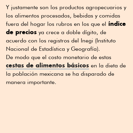
Y justamente son los productos agropecuarios y
los alimentos procesados, bebidas y comidas
índice
fuera del hogar los rubros en los que el
de precios
ya crece a doble dígito, de
acuerdo con los registros del Inegi (Instituto
Nacional de Estadística y Geografía).
De modo que el costo monetario de estas
cestas de alimentos básicos
en la dieta de
la población mexicana se ha disparado de
manera importante.