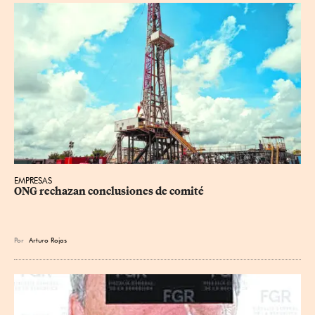
EMPRESAS
ONG rechazan conclusiones de comité
Por
Arturo Rojas