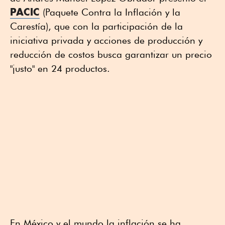
PACIC
(Paquete Contra la Inflación y la
Carestía), que con la participación de la
iniciativa privada y acciones de producción y
reducción de costos busca garantizar un precio
"justo" en 24 productos.
En México y el mundo la inflación se ha