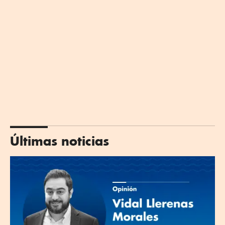
Últimas noticias