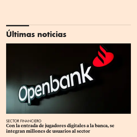
Últimas noticias
SECTOR FINANCIERO
Con la entrada de jugadores digitales a la banca, se 
integran millones de usuarios al sector