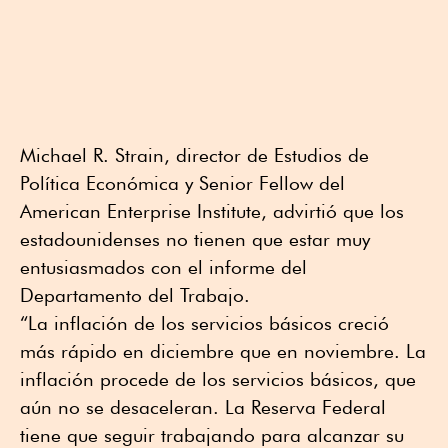
Michael R. Strain, director de Estudios de
Política Económica y Senior Fellow del
American Enterprise Institute, advirtió que los
estadounidenses no tienen que estar muy
entusiasmados con el informe del
Departamento del Trabajo.
“La inflación de los servicios básicos creció
más rápido en diciembre que en noviembre. La
inflación procede de los servicios básicos, que
aún no se desaceleran. La Reserva Federal
tiene que seguir trabajando para alcanzar su