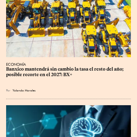
ECONOMÍA
Banxico mantendrá sin cambio la tasa el resto del año; 
posible recorte en el 2027: BX+
Por
Yolanda Morales