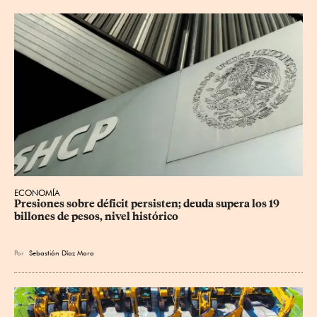
ECONOMÍA
Presiones sobre déficit persisten; deuda supera los 19 
billones de pesos, nivel histórico
Por
Sebastián Díaz Mora