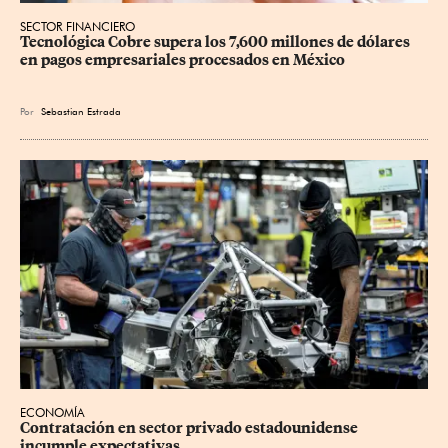
SECTOR FINANCIERO
Tecnológica Cobre supera los 7,600 millones de dólares 
en pagos empresariales procesados en México
Por
Sebastian Estrada
ECONOMÍA
Contratación en sector privado estadounidense 
incumple expectativas