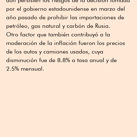
aún persisten los riesgos de la decisión tomada
por el gobierno estadounidense en marzo del
año pasado de prohibir las importaciones de
petróleo, gas natural y carbón de Rusia.
Otro factor que también contribuyó a la
moderación de la inflación fueron los precios
de los autos y camiones usados, cuya
disminución fue de 8.8% a tasa anual y de
2.5% mensual.