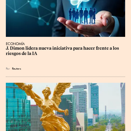
ECONOMÍA
J. Dimon lidera nueva iniciativa para hacer frente a los 
riesgos de la IA
Por
Reuters