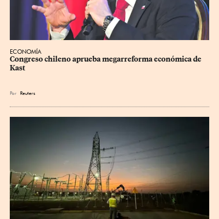
ECONOMÍA
Congreso chileno aprueba megarreforma económica de 
Kast
Por
Reuters