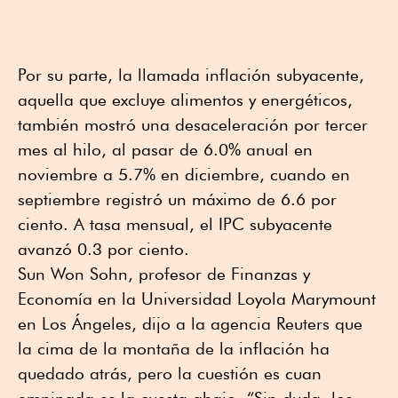
Por su parte, la llamada inflación subyacente,
aquella que excluye alimentos y energéticos,
también mostró una desaceleración por tercer
mes al hilo, al pasar de 6.0% anual en
noviembre a 5.7% en diciembre, cuando en
septiembre registró un máximo de 6.6 por
ciento. A tasa mensual, el IPC subyacente
avanzó 0.3 por ciento.
Sun Won Sohn, profesor de Finanzas y
Economía en la Universidad Loyola Marymount
en Los Ángeles, dijo a la agencia Reuters que
la cima de la montaña de la inflación ha
quedado atrás, pero la cuestión es cuan