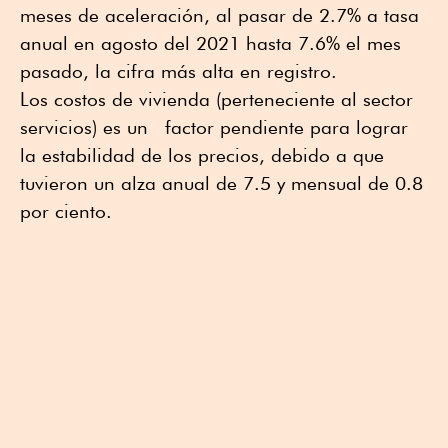
meses de aceleración, al pasar de 2.7% a tasa
anual en agosto del 2021 hasta 7.6% el mes
pasado, la cifra más alta en registro.
Los costos de vivienda (perteneciente al sector
servicios) es un factor pendiente para lograr
la estabilidad de los precios, debido a que
tuvieron un alza anual de 7.5 y mensual de 0.8
por ciento.