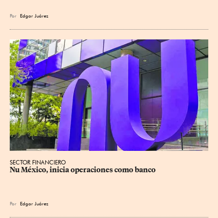
Por
Edgar Juárez
SECTOR FINANCIERO
Nu México, inicia operaciones como banco
Por
Edgar Juárez