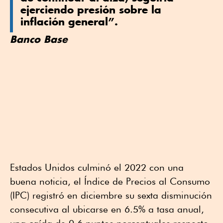
ejerciendo presión sobre la
inflación general”.
Banco Base
Estados Unidos culminó el 2022 con una
buena noticia, el Índice de Precios al Consumo
(IPC) registró en diciembre su sexta disminución
consecutiva al ubicarse en 6.5% a tasa anual,