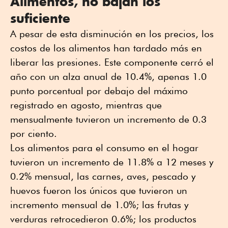
Alimentos, no bajan los
suficiente
A pesar de esta disminución en los precios, los
costos de los alimentos han tardado más en
liberar las presiones. Este componente cerró el
año con un alza anual de 10.4%, apenas 1.0
punto porcentual por debajo del máximo
registrado en agosto, mientras que
mensualmente tuvieron un incremento de 0.3
por ciento.
Los alimentos para el consumo en el hogar
tuvieron un incremento de 11.8% a 12 meses y
0.2% mensual, las carnes, aves, pescado y
huevos fueron los únicos que tuvieron un
incremento mensual de 1.0%; las frutas y
verduras retrocedieron 0.6%; los productos