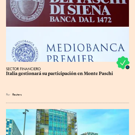
SECTOR FINANCIERO
Italia gestionará su participación en Monte Paschi
Por
Reuters