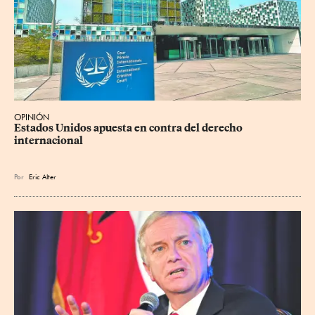
OPINIÓN
Estados Unidos apuesta en contra del derecho 
internacional
Por
Eric Alter