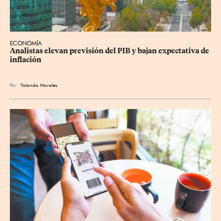
ECONOMÍA
Analistas elevan previsión del PIB y bajan expectativa de 
inflación
Por
Yolanda Morales