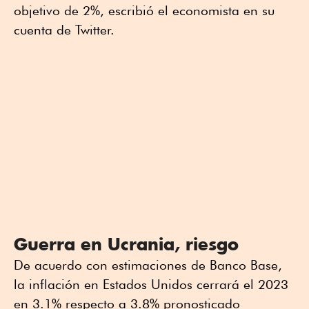
objetivo de 2%, escribió el economista en su
cuenta de Twitter.
Guerra en Ucrania, riesgo
De acuerdo con estimaciones de Banco Base,
la inflación en Estados Unidos cerrará el 2023
en 3.1% respecto a 3.8% pronosticado