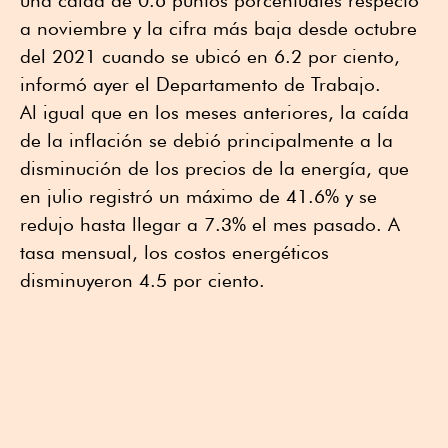
una caída de 0.6 puntos porcentuales respecto
a noviembre y la cifra más baja desde octubre
del 2021 cuando se ubicó en 6.2 por ciento,
informó ayer el Departamento de Trabajo.
Al igual que en los meses anteriores, la caída
de la inflación se debió principalmente a la
disminución de los precios de la energía, que
en julio registró un máximo de 41.6% y se
redujo hasta llegar a 7.3% el mes pasado. A
tasa mensual, los costos energéticos
disminuyeron 4.5 por ciento.