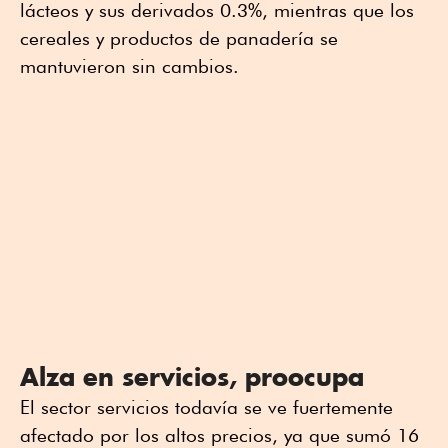
lácteos y sus derivados 0.3%, mientras que los
cereales y productos de panadería se
mantuvieron sin cambios.
Alza en servicios, proocupa
El sector servicios todavía se ve fuertemente
afectado por los altos precios, ya que sumó 16