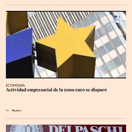
ECONOMÍA
Actividad empresarial de la zona euro se disparó
Por
Reuters