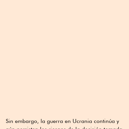
Sin embargo, la guerra en Ucrania continúa y