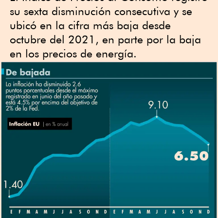
su sexta disminución consecutiva y se
ubicó en la cifra más baja desde
octubre del 2021, en parte por la baja
en los precios de energía.