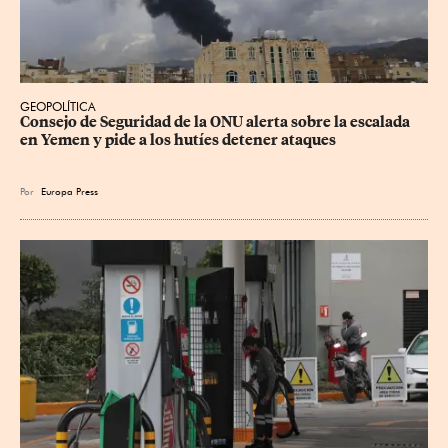
GEOPOLÍTICA
Consejo de Seguridad de la ONU alerta sobre la escalada 
en Yemen y pide a los hutíes detener ataques
Por
Europa Press