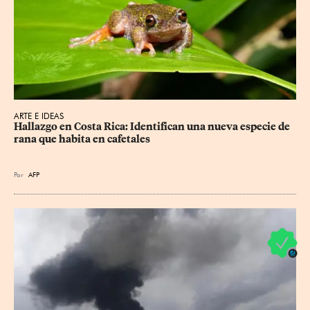
ARTE E IDEAS
Hallazgo en Costa Rica: Identifican una nueva especie de 
rana que habita en cafetales
Por
AFP