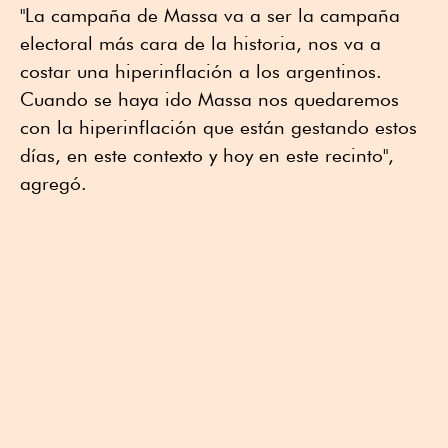
"La campaña de Massa va a ser la campaña
electoral más cara de la historia, nos va a
costar una hiperinflación a los argentinos.
Cuando se haya ido Massa nos quedaremos
con la hiperinflación que están gestando estos
días, en este contexto y hoy en este recinto",
agregó.