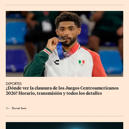
DEPORTES
¿Dónde ver la clausura de los Juegos Centroamericanos 
2026? Horario, transmisión y todos los detalles
Por
Daniel Soto