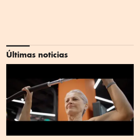
Últimas noticias