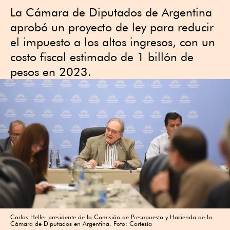
La Cámara de Diputados de Argentina
aprobó un proyecto de ley para reducir
el impuesto a los altos ingresos, con un
costo fiscal estimado de 1 billón de
pesos en 2023.
Carlos Heller presidente de la Comisión de Presupuesto y Hacienda de la
Cámara de Diputados en Argentina. Foto: Cortesía