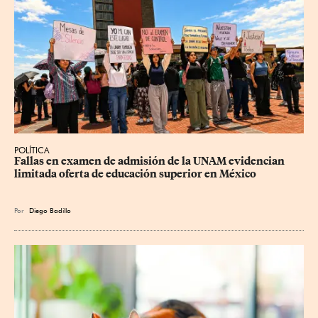
POLÍTICA
Fallas en examen de admisión de la UNAM evidencian 
limitada oferta de educación superior en México
Por
Diego Badillo