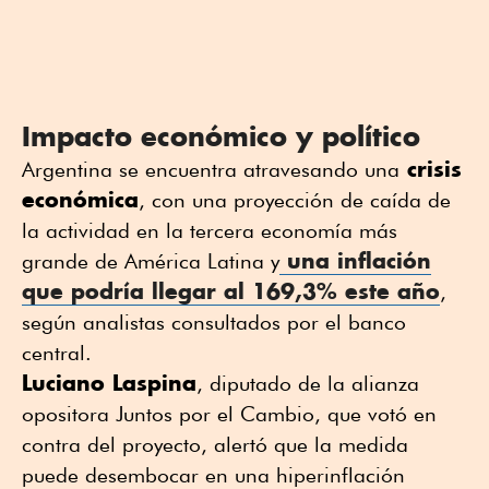
Impacto económico y político
crisis
Argentina se encuentra atravesando una
económica
, con una proyección de caída de
la actividad en la tercera economía más
una inflación
grande de América Latina y
que podría llegar al 169,3% este año
,
según analistas consultados por el banco
central.
Luciano Laspina
, diputado de la alianza
opositora Juntos por el Cambio, que votó en
contra del proyecto, alertó que la medida
puede desembocar en una hiperinflación