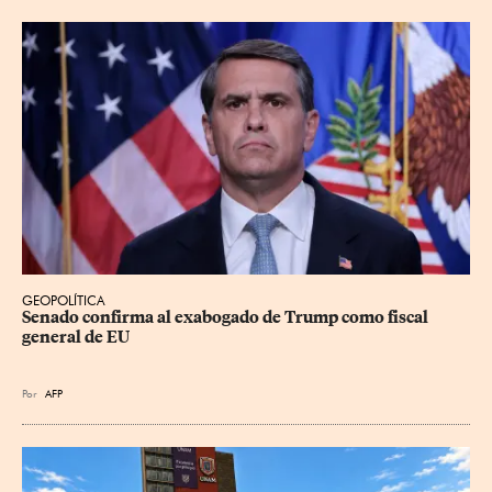
GEOPOLÍTICA
Senado confirma al exabogado de Trump como fiscal 
general de EU
Por
AFP