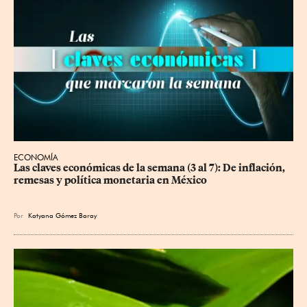
ECONOMÍA
Las claves económicas de la semana (3 al 7): De inflación, 
remesas y política monetaria en México
Por
Katyana Gómez Baray