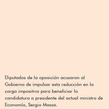
Diputados de la oposición acusaron al
Gobierno de impulsar esta reducción en la
carga impositiva para beneficiar la
candidatura a presidente del actual ministro de
Economía, Sergio Massa.