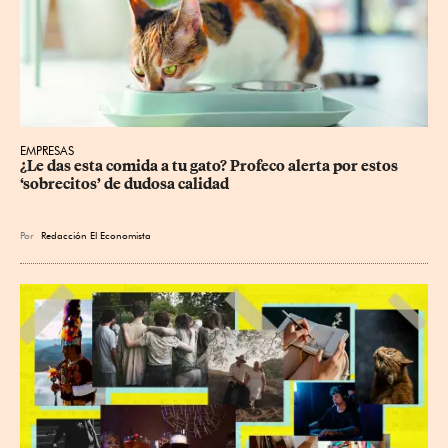
EMPRESAS
¿Le das esta comida a tu gato? Profeco alerta por estos 
‘sobrecitos’ de dudosa calidad
Por
Redacción El Economista