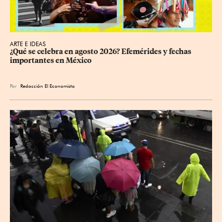
ARTE E IDEAS
¿Qué se celebra en agosto 2026? Efemérides y fechas 
importantes en México
Por
Redacción El Economista