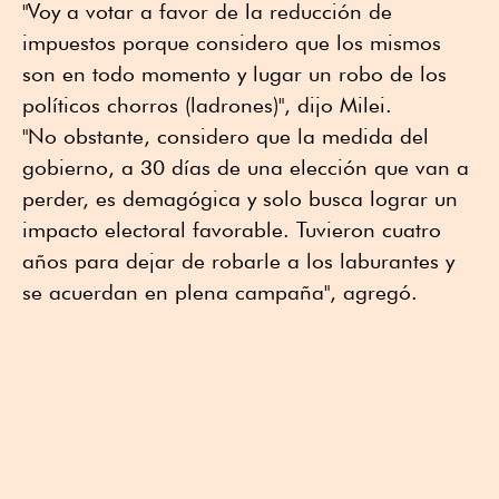
"Voy a votar a favor de la reducción de
impuestos porque considero que los mismos
son en todo momento y lugar un robo de los
políticos chorros (ladrones)", dijo Milei.
"No obstante, considero que la medida del
gobierno, a 30 días de una elección que van a
perder, es demagógica y solo busca lograr un
impacto electoral favorable. Tuvieron cuatro
años para dejar de robarle a los laburantes y
se acuerdan en plena campaña", agregó.