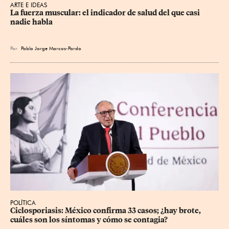
ARTE E IDEAS
La fuerza muscular: el indicador de salud del que casi 
nadie habla
Por
Pablo Jorge Marcos-Pardo
POLÍTICA
Ciclosporiasis: México confirma 33 casos; ¿hay brote, 
cuáles son los síntomas y cómo se contagia?