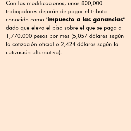
Con las modificaciones, unos 800,000
trabajadores dejarán de pagar el tributo
impuesto a las ganancias
conocido como "
"
dado que eleva el piso sobre el que se paga a
1,770,000 pesos por mes (5,057 dólares según
la cotización oficial o 2,424 dólares según la
cotización alternativa).