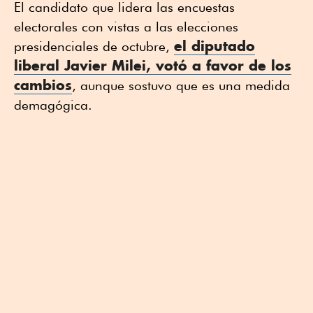
El candidato que lidera las encuestas
electorales con vistas a las elecciones
el diputado
presidenciales de octubre,
liberal
Javier Milei
, votó a favor de los
cambios
, aunque sostuvo que es una medida
demagógica.