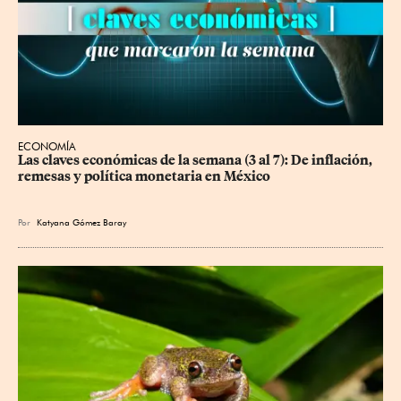
ECONOMÍA
Las claves económicas de la semana (3 al 7): De inflación, 
remesas y política monetaria en México
Por
Katyana Gómez Baray