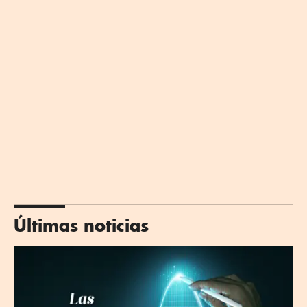
Últimas noticias