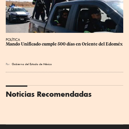
POLÍTICA
Mando Unificado cumple 500 días en Oriente del Edoméx
Por
Gobierno del Estado de México
Noticias Recomendadas