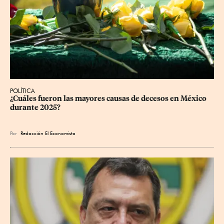
POLÍTICA
¿Cuáles fueron las mayores causas de decesos en México 
durante 2025?
Por
Redacción El Economista