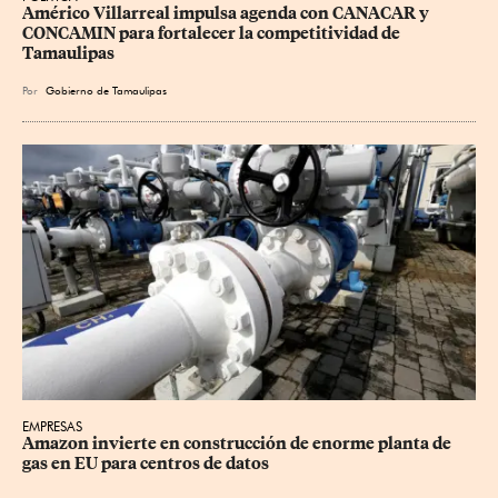
Américo Villarreal impulsa agenda con CANACAR y 
CONCAMIN para fortalecer la competitividad de 
Tamaulipas
Por
Gobierno de Tamaulipas
EMPRESAS
Amazon invierte en construcción de enorme planta de 
gas en EU para centros de datos