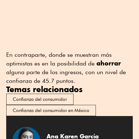
En contraparte, donde se muestran más
ahorrar
optimistas es en la posibilidad de
alguna parte de los ingresos, con un nivel de
confianza de 45.7 puntos.
Temas relacionados
Confianza del consumidor
Confianza del consumidor en México
Ana Karen García