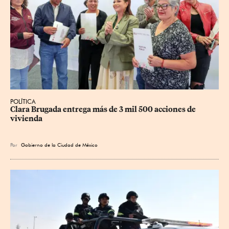
POLÍTICA
Clara Brugada entrega más de 3 mil 500 acciones de 
vivienda
Por
Gobierno de la Ciudad de México