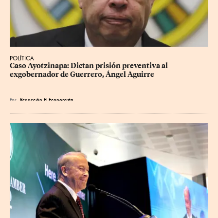
POLÍTICA
Caso Ayotzinapa: Dictan prisión preventiva al 
exgobernador de Guerrero, Ángel Aguirre
Por
Redacción El Economista