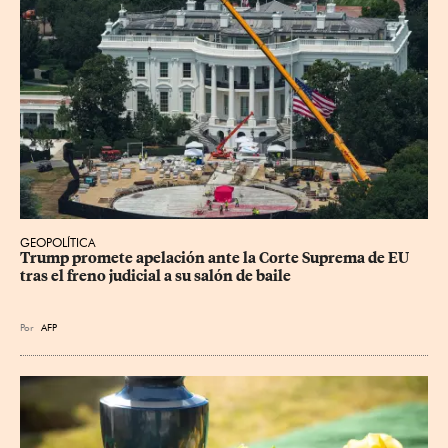
GEOPOLÍTICA
Trump promete apelación ante la Corte Suprema de EU 
tras el freno judicial a su salón de baile
Por
AFP