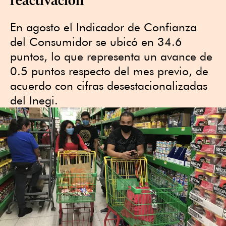
En agosto el Indicador de Confianza
del Consumidor se ubicó en 34.6
puntos, lo que representa un avance de
0.5 puntos respecto del mes previo, de
acuerdo con cifras desestacionalizadas
del Inegi.