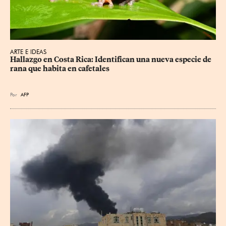
ARTE E IDEAS
Hallazgo en Costa Rica: Identifican una nueva especie de 
rana que habita en cafetales
Por
AFP