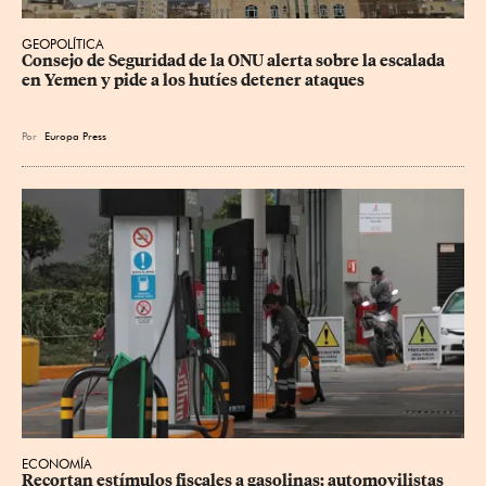
GEOPOLÍTICA
Consejo de Seguridad de la ONU alerta sobre la escalada 
en Yemen y pide a los hutíes detener ataques
Por
Europa Press
ECONOMÍA
Recortan estímulos fiscales a gasolinas; automovilistas 