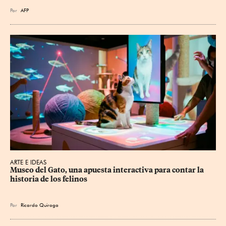
Por
AFP
ARTE E IDEAS
Museo del Gato, una apuesta interactiva para contar la 
historia de los felinos
Por
Ricardo Quiroga