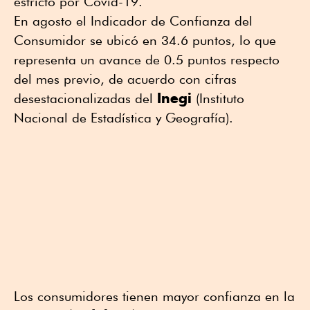
estricto por Covid-19.
En agosto el Indicador de Confianza del
Consumidor se ubicó en 34.6 puntos, lo que
representa un avance de 0.5 puntos respecto
del mes previo, de acuerdo con cifras
Inegi
desestacionalizadas del
(Instituto
Nacional de Estadística y Geografía).
Los consumidores tienen mayor confianza en la