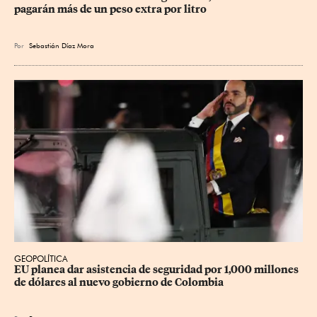
pagarán más de un peso extra por litro
Por
Sebastián Díaz Mora
GEOPOLÍTICA
EU planea dar asistencia de seguridad por 1,000 millones 
de dólares al nuevo gobierno de Colombia