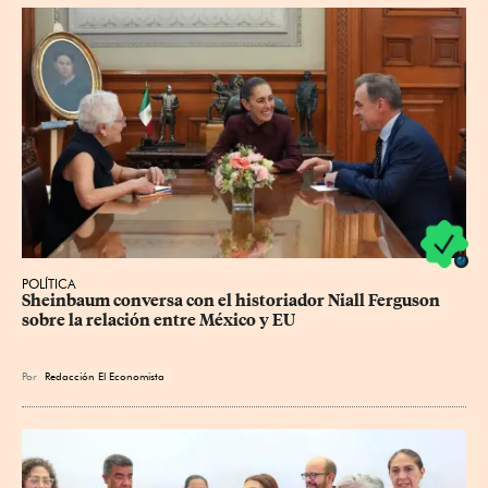
POLÍTICA
Sheinbaum conversa con el historiador Niall Ferguson 
sobre la relación entre México y EU
Por
Redacción El Economista