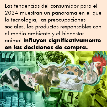
Las tendencias del consumidor para el
2024 muestran un panorama en el que
la tecnología, las preocupaciones
sociales, los productos responsables con
el medio ambiente y el bienestar
influyen significativamente
animal
en las decisiones de compra.