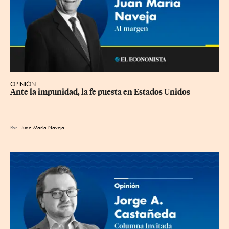
OPINIÓN
Ante la impunidad, la fe puesta en Estados Unidos
Por
Juan María Naveja