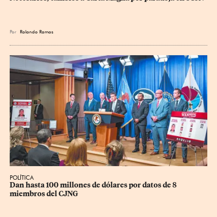
Por
Rolando Ramos
POLÍTICA
Dan hasta 100 millones de dólares por datos de 8 
miembros del CJNG