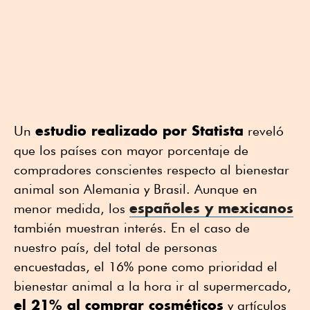
estudio realizado por Statista
Un
reveló
que los países con mayor porcentaje de
compradores conscientes respecto al bienestar
animal son Alemania y Brasil. Aunque en
españoles y mexicanos
menor medida, los
también muestran interés. En el caso de
nuestro país, del total de personas
encuestadas, el 16% pone como prioridad el
bienestar animal a la hora ir al supermercado,
el 21% al comprar cosméticos
y artículos