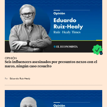
OPINIÓN
Seis influencers asesinados por presuntos nexos con el 
narco, ningún caso resuelto
Por
Eduardo Ruiz-Healy