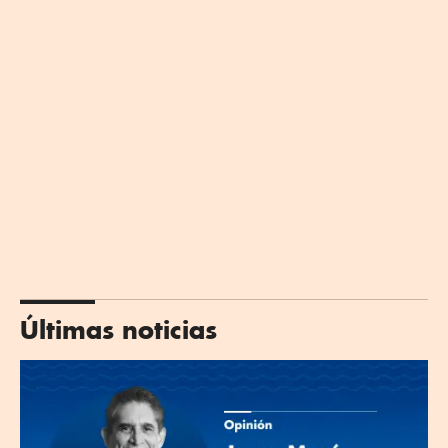
Últimas noticias