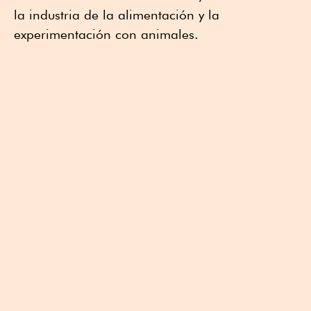
la industria de la alimentación y la
experimentación con animales.