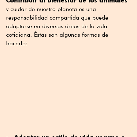
Contribuir al bienestar de los animales
y cuidar de nuestro planeta es una
responsabilidad compartida que puede
adoptarse en diversas áreas de la vida
cotidiana. Éstas son algunas formas de
hacerlo: