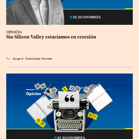
OPINIÓN
Sin Silicon Valley estaríamos en recesión
Por
Jorge A. Castañeda Morales