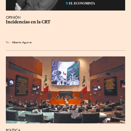
OPINIÓN
Incidencias en la CRT
Por
Alberto Aguirre
POLÍTICA