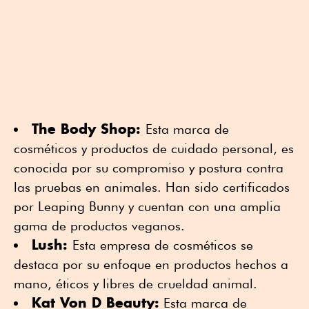
The Body Shop:
Esta marca de
cosméticos y productos de cuidado personal, es
conocida por su compromiso y postura contra
las pruebas en animales. Han sido certificados
por Leaping Bunny y cuentan con una amplia
gama de productos veganos.
Lush:
Esta empresa de cosméticos se
destaca por su enfoque en productos hechos a
mano, éticos y libres de crueldad animal.
Kat Von D Beauty:
Esta marca de