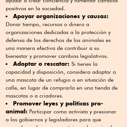
ayudar a crear conciencia y fomentar cambios
positivos en la sociedad.
Apoyar organizaciones y causas:
Donar tiempo, recursos o dinero a
organizaciones dedicadas a la protección y
defensa de los derechos de los animales es
una manera efectiva de contribuir a su
bienestar y promover cambios legislativos.
Adoptar o rescatar:
Si tienes la
capacidad y disposición, considera adoptar a
una mascota de un refugio o en situación de
calle, en lugar de comprarla en una tienda de
mascotas o a criadores.
Promover leyes y políticas pro-
animal:
Participar como activista y presionar
a los gobiernos y legisladores para que