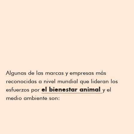
Algunas de las marcas y empresas más
reconocidas a nivel mundial que lideran los
el bienestar animal
esfuerzos por
y el
medio ambiente son: