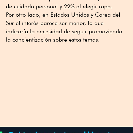
de cuidado personal y 22% al elegir ropa.
Por otro lado, en Estados Unidos y Corea del
Sur el interés parece ser menor, lo que
indicaría la necesidad de seguir promoviendo
la concientización sobre estos temas.