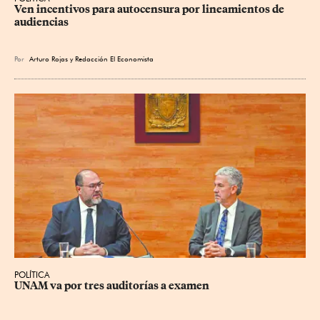
Ven incentivos para autocensura por lineamientos de 
audiencias
Por
Arturo Rojas
y
Redacción El Economista
POLÍTICA
UNAM va por tres auditorías a examen