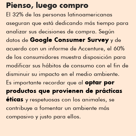
Pienso, luego compro
El 32% de las personas latinoamericanas
aseguran que está dedicando más tiempo para
analizar sus decisiones de compra. Según
Google Consumer Survey
datos de
y de
acuerdo con un informe de Accenture, el 60%
de los consumidores muestra disposición para
modificar sus hábitos de consumo con el fin de
disminuir su impacto en el medio ambiente.
optar por
Es importante recordar que al
productos que provienen de prácticas
éticas
y respetuosas con los animales, se
contribuye a fomentar un ambiente más
compasivo y justo para ellos.