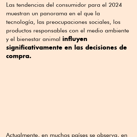
Las tendencias del consumidor para el 2024
muestran un panorama en el que la
tecnología, las preocupaciones sociales, los
productos responsables con el medio ambiente
influyen
y el bienestar animal
significativamente en las decisiones de
compra.
Actualmente, en muchos países se observa, en