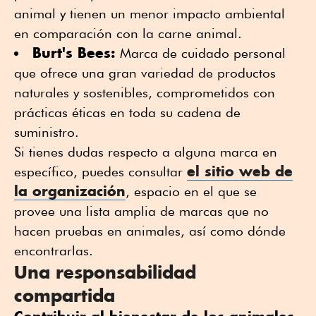
animal y tienen un menor impacto ambiental
en comparación con la carne animal.
Burt's Bees:
Marca de cuidado personal
que ofrece una gran variedad de productos
naturales y sostenibles, comprometidos con
prácticas éticas en toda su cadena de
suministro.
Si tienes dudas respecto a alguna marca en
el sitio web de
específico, puedes consultar
la organización
, espacio en el que se
provee una lista amplia de marcas que no
hacen pruebas en animales, así como dónde
encontrarlas.
Una responsabilidad
compartida