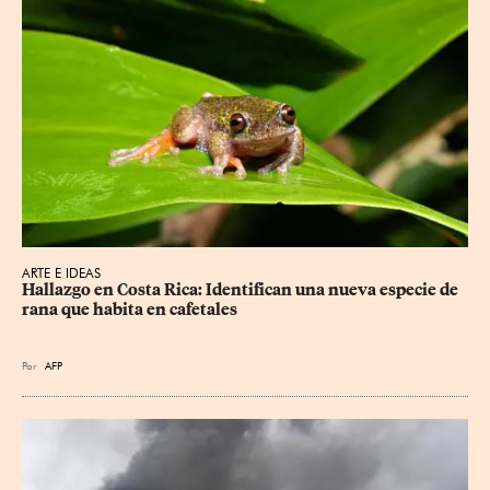
ARTE E IDEAS
Hallazgo en Costa Rica: Identifican una nueva especie de 
rana que habita en cafetales
Por
AFP