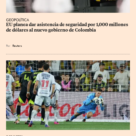
GEOPOLÍTICA
EU planea dar asistencia de seguridad por 1,000 millones 
de dólares al nuevo gobierno de Colombia
Por
Reuters