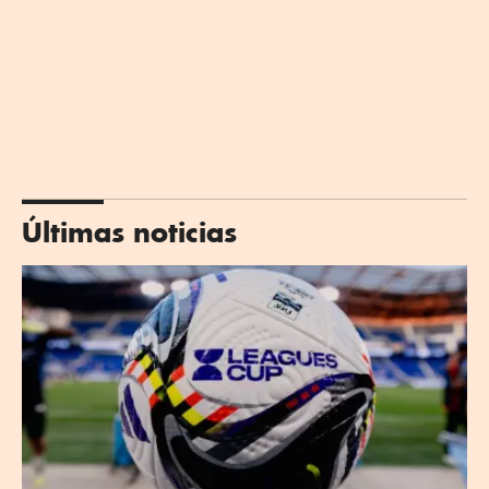
Últimas noticias