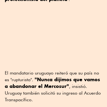
El mandatario uruguayo reiteró que su país no
"Nunca dijimos que vamos
es "rupturista".
a abandonar el Mercosur"
, insistió.
Uruguay también solicitó su ingreso al Acuerdo
Transpacífico.