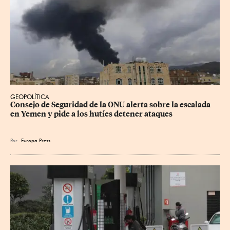
GEOPOLÍTICA
Consejo de Seguridad de la ONU alerta sobre la escalada 
en Yemen y pide a los hutíes detener ataques
Por
Europa Press