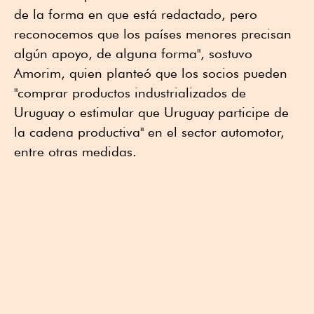
de la forma en que está redactado, pero
reconocemos que los países menores precisan
algún apoyo, de alguna forma", sostuvo
Amorim, quien planteó que los socios pueden
"comprar productos industrializados de
Uruguay o estimular que Uruguay participe de
la cadena productiva" en el sector automotor,
entre otras medidas.