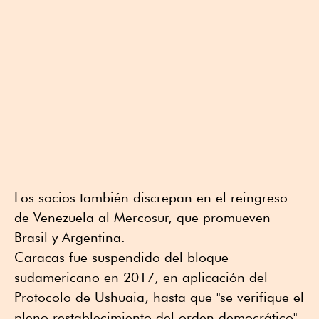
Los socios también discrepan en el reingreso
de Venezuela al Mercosur, que promueven
Brasil y Argentina.
Caracas fue suspendido del bloque
sudamericano en 2017, en aplicación del
Protocolo de Ushuaia, hasta que "se verifique el
pleno restablecimiento del orden democrático"