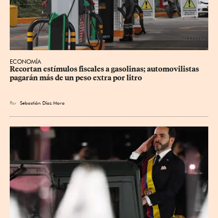
ECONOMÍA
Recortan estímulos fiscales a gasolinas; automovilistas 
pagarán más de un peso extra por litro
Por
Sebastián Díaz Mora