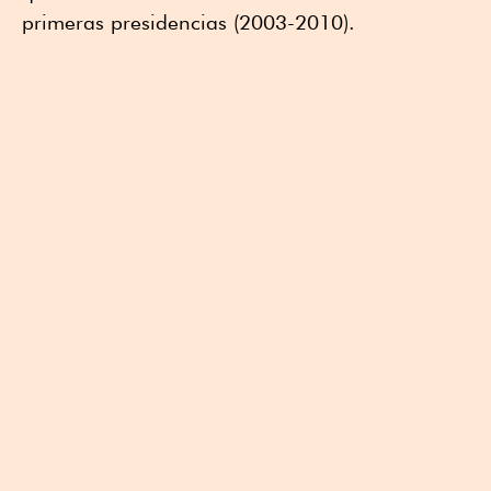
primeras presidencias (2003-2010).