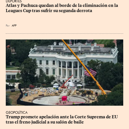
DEPORTES
Atlas y Pachuca quedan al borde de la eliminación en la 
Leagues Cup tras sufrir su segunda derrota
Por
AFP
GEOPOLÍTICA
Trump promete apelación ante la Corte Suprema de EU 
tras el freno judicial a su salón de baile