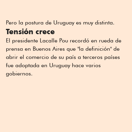
Pero la postura de Uruguay es muy distinta.
Tensión crece
El presidente Lacalle Pou recordó en rueda de
prensa en Buenos Aires que "la definición" de
abrir el comercio de su país a terceros países
fue adoptada en Uruguay hace varios
gobiernos.