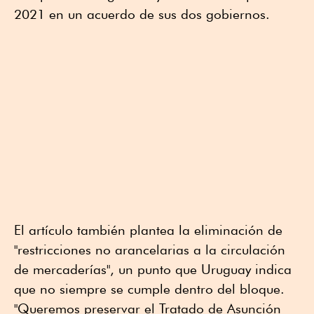
2021 en un acuerdo de sus dos gobiernos.
El artículo también plantea la eliminación de
"restricciones no arancelarias a la circulación
de mercaderías", un punto que Uruguay indica
que no siempre se cumple dentro del bloque.
"Queremos preservar el Tratado de Asunción