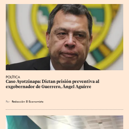
POLÍTICA
Caso Ayotzinapa: Dictan prisión preventiva al 
exgobernador de Guerrero, Ángel Aguirre
Por
Redacción El Economista