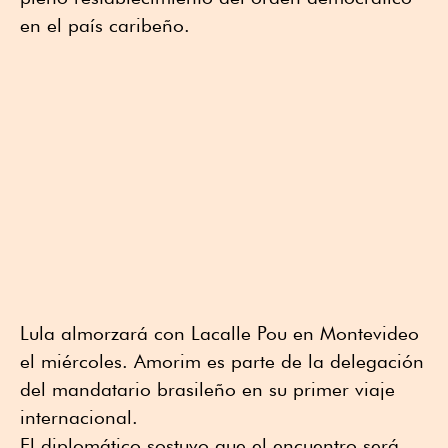
en el país caribeño.
Lula almorzará con Lacalle Pou en Montevideo
el miércoles. Amorim es parte de la delegación
del mandatario brasileño en su primer viaje
internacional.
El diplomático sostuvo que el encuentro será