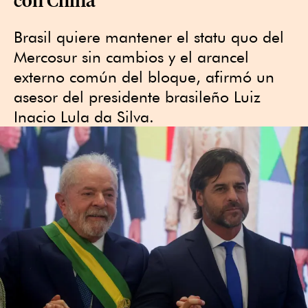
Brasil quiere mantener el statu quo del
Mercosur sin cambios y el arancel
externo común del bloque, afirmó un
asesor del presidente brasileño Luiz
Inacio Lula da Silva.