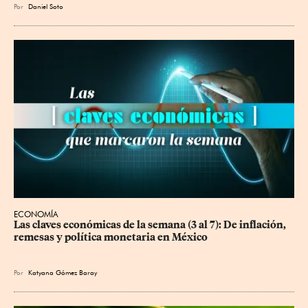
Por
Daniel Soto
ECONOMÍA
Las claves económicas de la semana (3 al 7): De inflación, 
remesas y política monetaria en México
Por
Katyana Gómez Baray