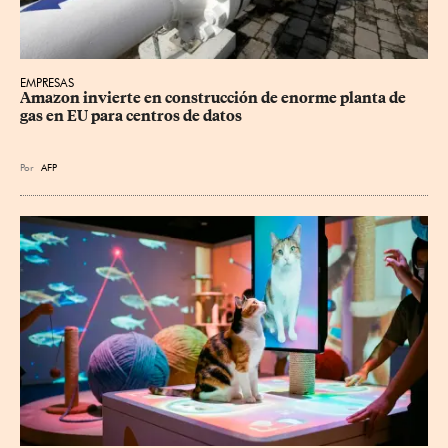
EMPRESAS
Amazon invierte en construcción de enorme planta de 
gas en EU para centros de datos
Por
AFP