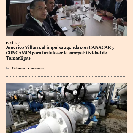
POLÍTICA
Américo Villarreal impulsa agenda con CANACAR y 
CONCAMIN para fortalecer la competitividad de 
Tamaulipas
Por
Gobierno de Tamaulipas