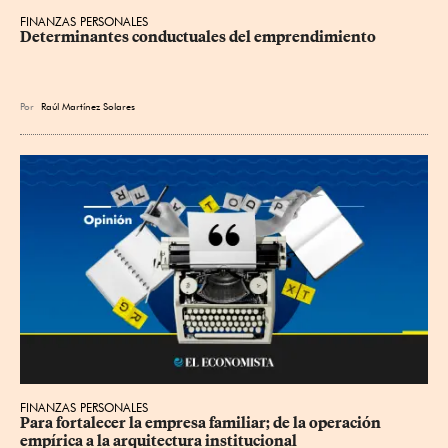
FINANZAS PERSONALES
Determinantes conductuales del emprendimiento
Por
Raúl Martínez Solares
FINANZAS PERSONALES
Para fortalecer la empresa familiar; de la operación 
empírica a la arquitectura institucional