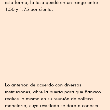
esta forma, la tasa quedó en un rango entre
1.50 y 1.75 por ciento.
Lo anterior, de acuerdo con diversas
instituciones, abre la puerta para que Banxico
realice lo mismo en su reunión de política
monetaria, cuyo resultado se dará a conocer