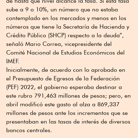
de hasta qué nivel alcance la tasa. Si ésta tasa
sube a 9 o 10%, un número que no estaba
contemplado en los mercados y menos en los
números que tiene la Secretaría de Hacienda y
Crédito Público (SHCP) respecto a la deuda”,
señaló Mario Correa, vicepresidente del
Comité Nacional de Estudios Económicos del
IMEF.
Inicialmente, de acuerdo con lo aprobado en
el Presupuesto de Egresos de la Federación
(PEF) 2022, el gobierno esperaba destinar a
este rubro 791,463 millones de pesos; pero, en
abril modificó este gasto al alza a 869,337
millones de pesos ante los incrementos que se
presentaban en las tasas de interés de diversos
bancos centrales.