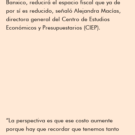
Banxico, reducirá el espacio fiscal que ya de
por sí es reducido, señaló Alejandra Macías,
directora general del Centro de Estudios
Económicos y Presupuestarios (CIEP).
“La perspectiva es que ese costo aumente
porque hay que recordar que tenemos tanto