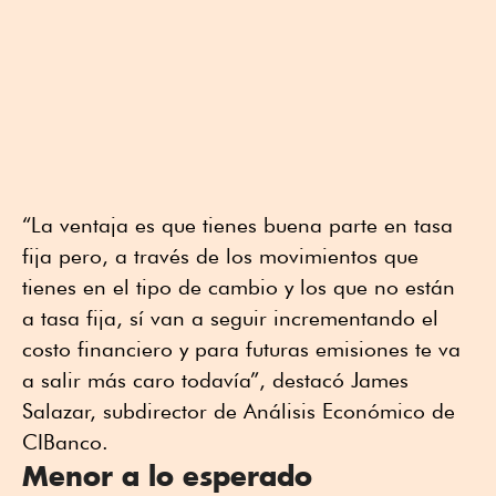
“La ventaja es que tienes buena parte en tasa
fija pero, a través de los movimientos que
tienes en el tipo de cambio y los que no están
a tasa fija, sí van a seguir incrementando el
costo financiero y para futuras emisiones te va
a salir más caro todavía”, destacó James
Salazar, subdirector de Análisis Económico de
CIBanco.
Menor a lo esperado