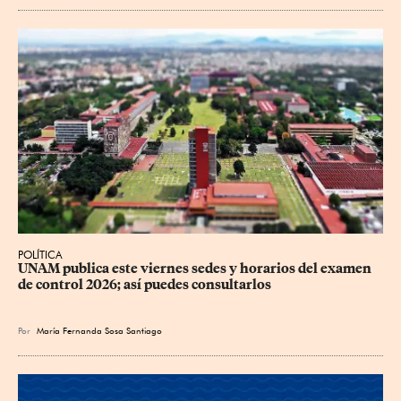
POLÍTICA
UNAM publica este viernes sedes y horarios del examen 
de control 2026; así puedes consultarlos
Por
María Fernanda Sosa Santiago