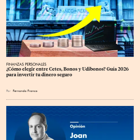
FINANZAS PERSONALES
¿Cómo elegir entre Cetes, Bonos y Udibonos? Guía 2026 
para invertir tu dinero seguro
Por
Fernando Franco