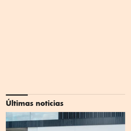
Últimas noticias