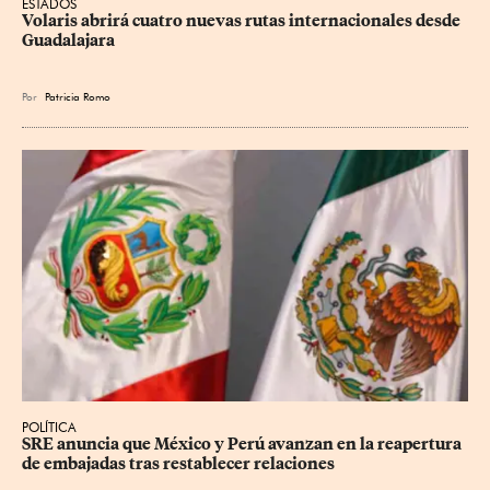
ESTADOS
Volaris abrirá cuatro nuevas rutas internacionales desde 
Guadalajara
Por
Patricia Romo
POLÍTICA
SRE anuncia que México y Perú avanzan en la reapertura 
de embajadas tras restablecer relaciones