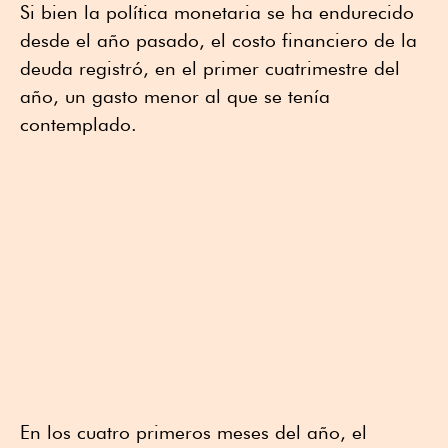
Si bien la política monetaria se ha endurecido
desde el año pasado, el costo financiero de la
deuda registró, en el primer cuatrimestre del
año, un gasto menor al que se tenía
contemplado.
En los cuatro primeros meses del año, el