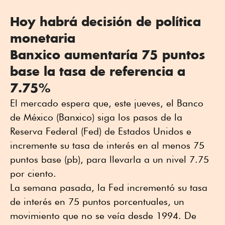
Hoy habrá decisión de política
monetaria
Banxico aumentaría 75 puntos
base la tasa de referencia a
7.75%
El mercado espera que, este jueves, el Banco
de México (Banxico) siga los pasos de la
Reserva Federal (Fed) de Estados Unidos e
incremente su tasa de interés en al menos 75
puntos base (pb), para llevarla a un nivel 7.75
por ciento.
La semana pasada, la Fed incrementó su tasa
de interés en 75 puntos porcentuales, un
movimiento que no se veía desde 1994. De