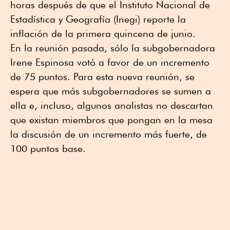
horas después de que el Instituto Nacional de
Estadística y Geografía (Inegi) reporte la
inflación de la primera quincena de junio.
En la reunión pasada, sólo la subgobernadora
Irene Espinosa votó a favor de un incremento
de 75 puntos. Para esta nueva reunión, se
espera que más subgobernadores se sumen a
ella e, incluso, algunos analistas no descartan
que existan miembros que pongan en la mesa
la discusión de un incremento más fuerte, de
100 puntos base.