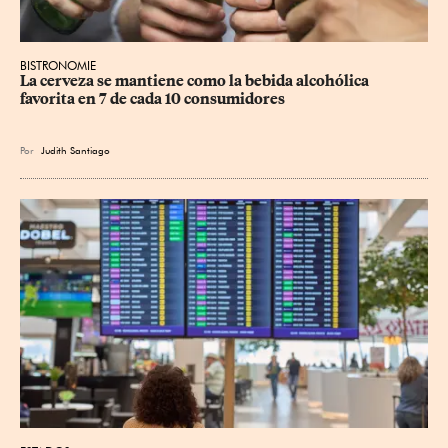
BISTRONOMIE
La cerveza se mantiene como la bebida alcohólica 
favorita en 7 de cada 10 consumidores
Por
Judith Santiago