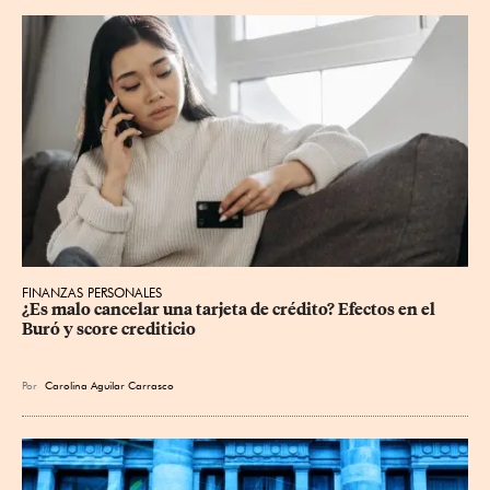
FINANZAS PERSONALES
¿Es malo cancelar una tarjeta de crédito? Efectos en el 
Buró y score crediticio
Por
Carolina Aguilar Carrasco