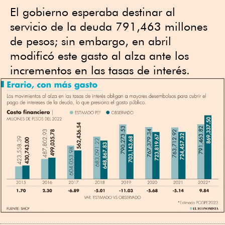
El gobierno esperaba destinar al
servicio de la deuda 791,463 millones
de pesos; sin embargo, en abril
modificó este gasto al alza ante los
incrementos en las tasas de interés.