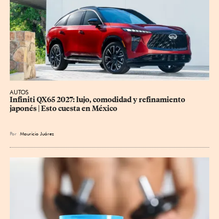
AUTOS
Infiniti QX65 2027: lujo, comodidad y refinamiento 
japonés | Esto cuesta en México
Por
Mauricio Juárez