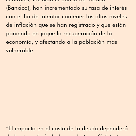
(Banxico), han incrementado su tasa de interés
con el fin de intentar contener los altos niveles
de inflación que se han registrado y que están
poniendo en jaque la recuperación de la
economía, y afectando a la población más
vulnerable.
“El impacto en el costo de la deuda dependerá