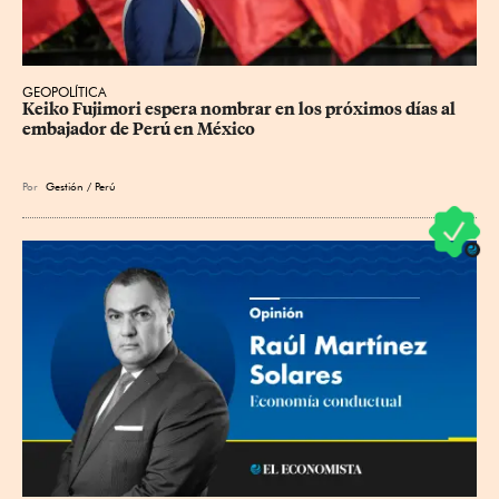
GEOPOLÍTICA
Keiko Fujimori espera nombrar en los próximos días al 
embajador de Perú en México
Por
Gestión / Perú