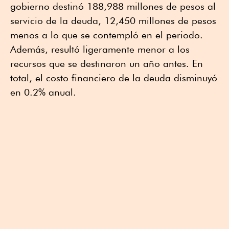
gobierno destinó 188,988 millones de pesos al
servicio de la deuda, 12,450 millones de pesos
menos a lo que se contempló en el periodo.
Además, resultó ligeramente menor a los
recursos que se destinaron un año antes. En
total, el costo financiero de la deuda disminuyó
en 0.2% anual.