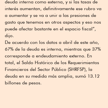
deuda interna como externa, y si las tasas de
interés aumentan, definitivamente ese rubro va
a aumentar y se va a unir a las presiones de
gasto que tenemos en otros aspectos y eso nos
puede afectar bastante en el espacio fiscal”,
dijo.
De acuerdo con los datos a abril de este año,
67% de la deuda es interna, mientras que 37%
corresponde a endeudamiento externo. En
total, el Saldo Histórico de los Requerimientos
Financieros del Sector Público (SHRFSP), la
deuda en su medida más amplia, sumó 13.12
billones de pesos.