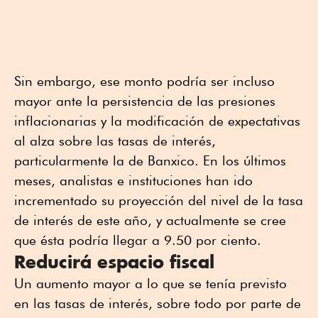
Sin embargo, ese monto podría ser incluso
mayor ante la persistencia de las presiones
inflacionarias y la modificación de expectativas
al alza sobre las tasas de interés,
particularmente la de Banxico. En los últimos
meses, analistas e instituciones han ido
incrementado su proyección del nivel de la tasa
de interés de este año, y actualmente se cree
que ésta podría llegar a 9.50 por ciento.
Reducirá espacio fiscal
Un aumento mayor a lo que se tenía previsto
en las tasas de interés, sobre todo por parte de