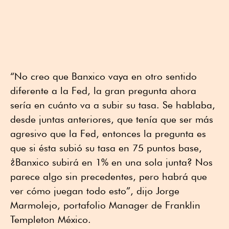
“No creo que Banxico vaya en otro sentido
diferente a la Fed, la gran pregunta ahora
sería en cuánto va a subir su tasa. Se hablaba,
desde juntas anteriores, que tenía que ser más
agresivo que la Fed, entonces la pregunta es
que si ésta subió su tasa en 75 puntos base,
¿Banxico subirá en 1% en una sola junta? Nos
parece algo sin precedentes, pero habrá que
ver cómo juegan todo esto”, dijo Jorge
Marmolejo, portafolio Manager de Franklin
Templeton México.