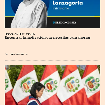
FINANZAS PERSONALES
Encontrar la motivación que necesitas para ahorrar
Por
Joan Lanzagorta