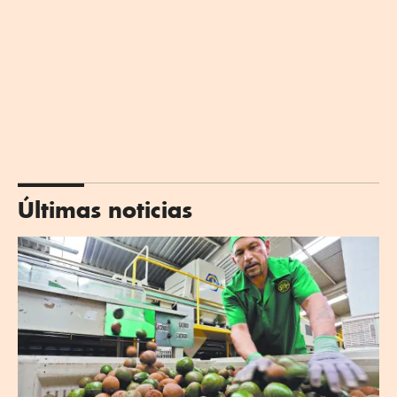
Últimas noticias