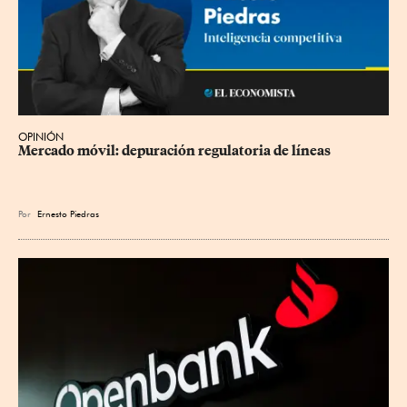
OPINIÓN
Mercado móvil: depuración regulatoria de líneas
Por
Ernesto Piedras