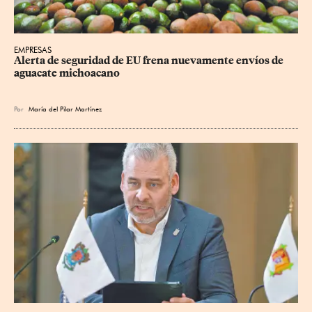
EMPRESAS
Alerta de seguridad de EU frena nuevamente envíos de 
aguacate michoacano
Por
María del Pilar Martínez