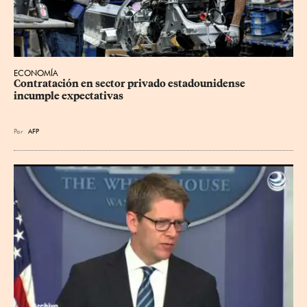
ECONOMÍA
Contratación en sector privado estadounidense 
incumple expectativas
Por
AFP