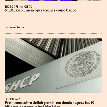
SECTOR FINANCIERO
Nu México, inicia operaciones como banco
Por
Edgar Juárez
ECONOMÍA
Presiones sobre déficit persisten; deuda supera los 19 
billones de pesos, nivel histórico