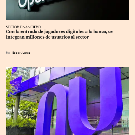
SECTOR FINANCIERO
Con la entrada de jugadores digitales a la banca, se 
integran millones de usuarios al sector
Por
Edgar Juárez