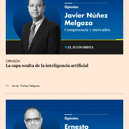
OPINIÓN
La capa oculta de la inteligencia artificial
Por
Javier Núñez Melgoza