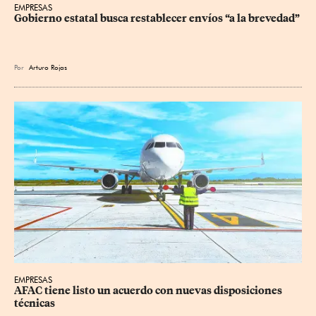
EMPRESAS
Gobierno estatal busca restablecer envíos “a la brevedad”
Por
Arturo Rojas
EMPRESAS
AFAC tiene listo un acuerdo con nuevas disposiciones 
técnicas