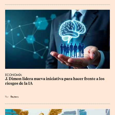
ECONOMÍA
J. Dimon lidera nueva iniciativa para hacer frente a los 
riesgos de la IA
Por
Reuters