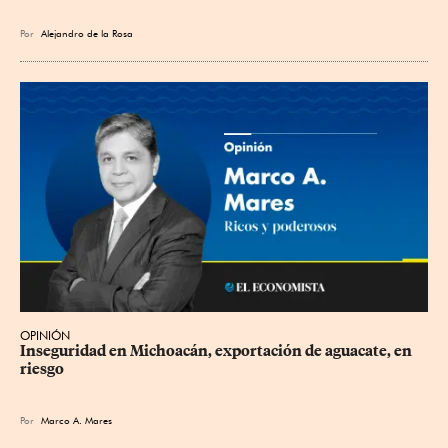
Por
Alejandro de la Rosa
OPINIÓN
Inseguridad en Michoacán, exportación de aguacate, en 
riesgo
Por
Marco A. Mares