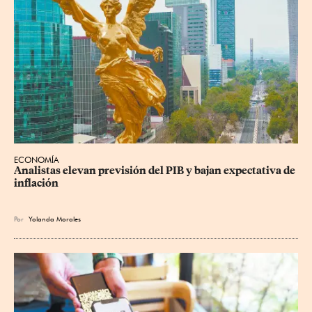
ECONOMÍA
Analistas elevan previsión del PIB y bajan expectativa de 
inflación
Por
Yolanda Morales