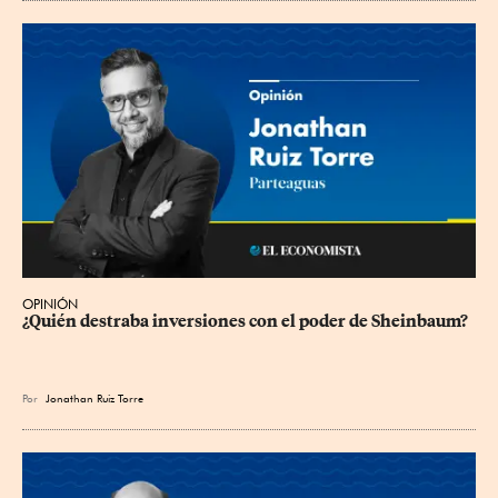
OPINIÓN
¿Quién destraba inversiones con el poder de Sheinbaum?
Por
Jonathan Ruiz Torre