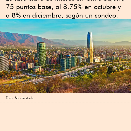
75 puntos base, al 8.75% en octubre y
a 8% en diciembre, según un sondeo.
Foto: Shutterstock.