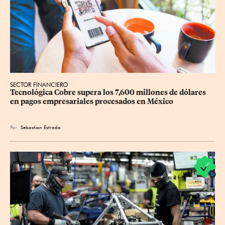
SECTOR FINANCIERO
Tecnológica Cobre supera los 7,600 millones de dólares 
en pagos empresariales procesados en México
Por
Sebastian Estrada