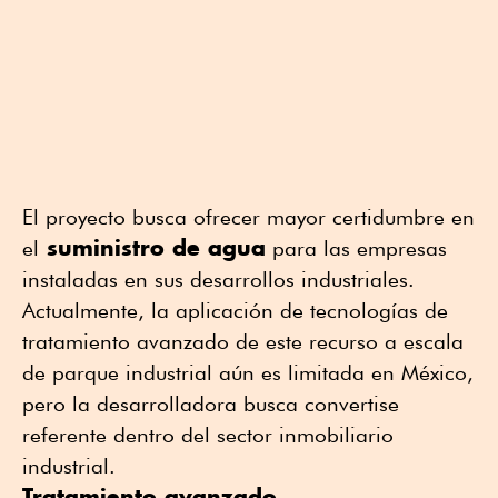
El proyecto busca ofrecer mayor certidumbre en
suministro de agua
el
para las empresas
instaladas en sus desarrollos industriales.
Actualmente, la aplicación de tecnologías de
tratamiento avanzado de este recurso a escala
de parque industrial aún es limitada en México,
pero la desarrolladora busca convertise
referente dentro del sector inmobiliario
industrial.
Tratamiento avanzado