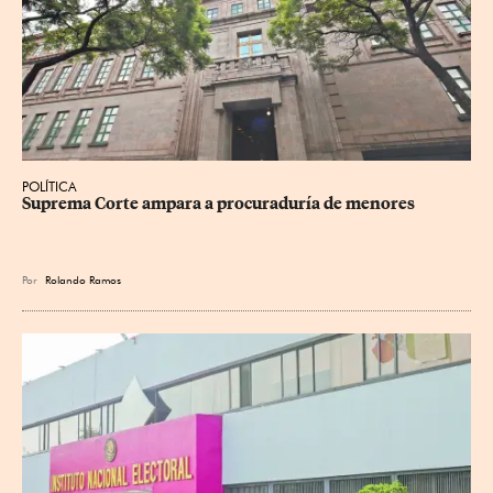
POLÍTICA
Suprema Corte ampara a procuraduría de menores
Por
Rolando Ramos