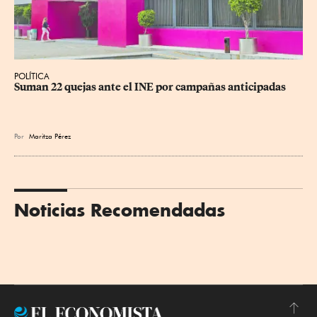
POLÍTICA
Suman 22 quejas ante el INE por campañas anticipadas
Por
Maritza Pérez
Noticias Recomendadas