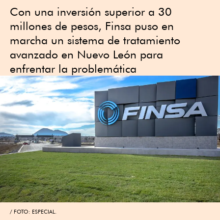
Con una inversión superior a 30
millones de pesos, Finsa puso en
marcha un sistema de tratamiento
avanzado en Nuevo León para
enfrentar la problemática
FOTO: ESPECIAL.