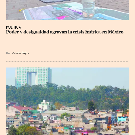
POLÍTICA
Poder y desigualdad agravan la crisis hídrica en México
Por
Arturo Rojas