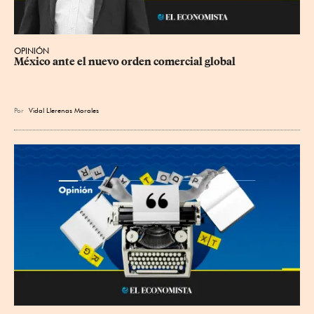
OPINIÓN
México ante el nuevo orden comercial global
Por
Vidal Llerenas Morales