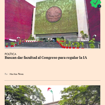
POLÍTICA
Buscan dar facultad al Congreso para regular la IA
Por
Maritza Pérez