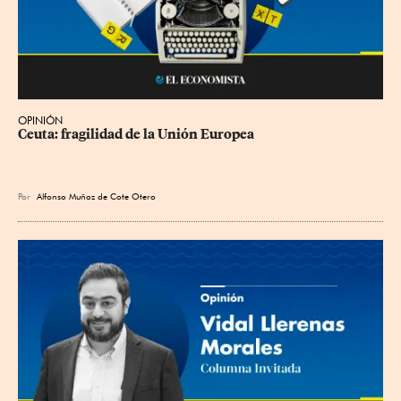
OPINIÓN
Ceuta: fragilidad de la Unión Europea
Por
Alfonso Muñoz de Cote Otero