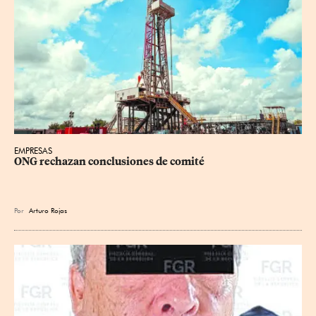
EMPRESAS
ONG rechazan conclusiones de comité
Por
Arturo Rojas