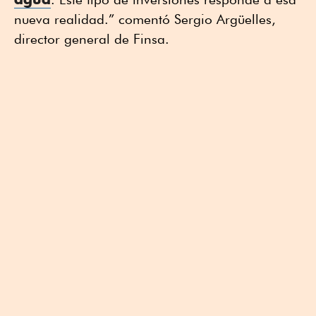
nueva realidad.” comentó Sergio Argüelles,
director general de Finsa.