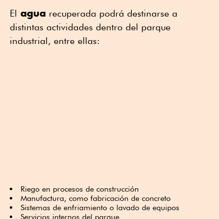
agua
El
recuperada podrá destinarse a
distintas actividades dentro del parque
industrial, entre ellas:
Riego en procesos de construcción
Manufactura, como fabricación de concreto
Sistemas de enfriamiento o lavado de equipos
Servicios internos del parque