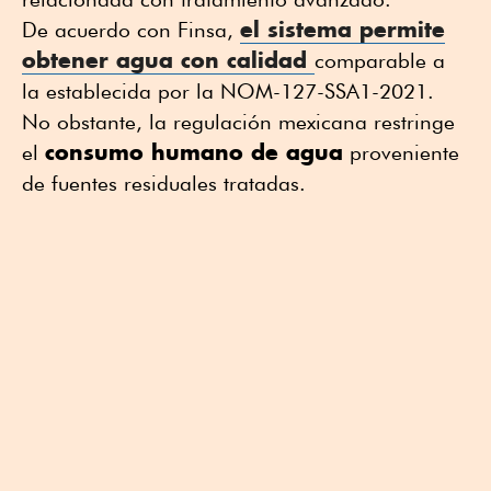
el
sistema permite
De acuerdo con Finsa,
obtener agua
con calidad
comparable a
la establecida por la NOM-127-SSA1-2021.
No obstante, la regulación mexicana restringe
consumo humano de agua
el
proveniente
de fuentes residuales tratadas.