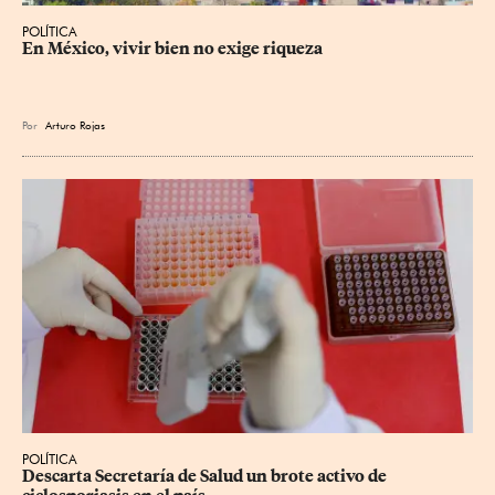
POLÍTICA
En México, vivir bien no exige riqueza
Por
Arturo Rojas
POLÍTICA
Descarta Secretaría de Salud un brote activo de 