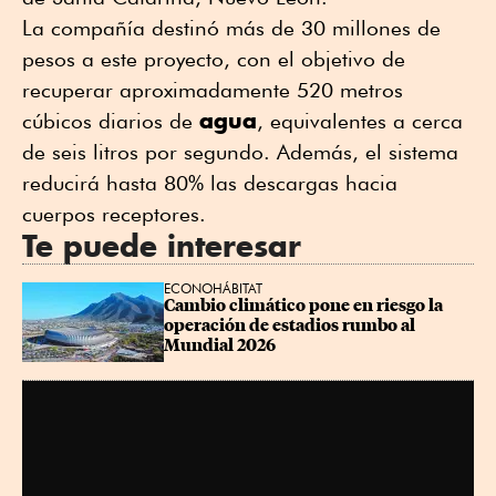
La compañía destinó más de 30 millones de
pesos a este proyecto, con el objetivo de
recuperar aproximadamente 520 metros
agua
cúbicos diarios de
, equivalentes a cerca
de seis litros por segundo. Además, el sistema
reducirá hasta 80% las descargas hacia
cuerpos receptores.
Te puede interesar
ECONOHÁBITAT
Cambio climático pone en riesgo la 
operación de estadios rumbo al 
Mundial 2026