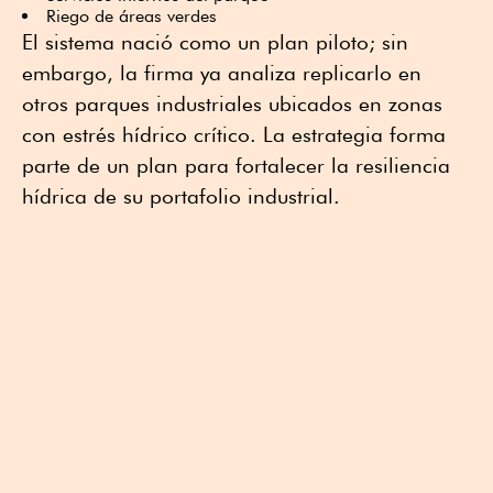
Riego de áreas verdes
El sistema nació como un plan piloto; sin
embargo, la firma ya analiza replicarlo en
otros parques industriales ubicados en zonas
con estrés hídrico crítico. La estrategia forma
parte de un plan para fortalecer la resiliencia
hídrica de su portafolio industrial.