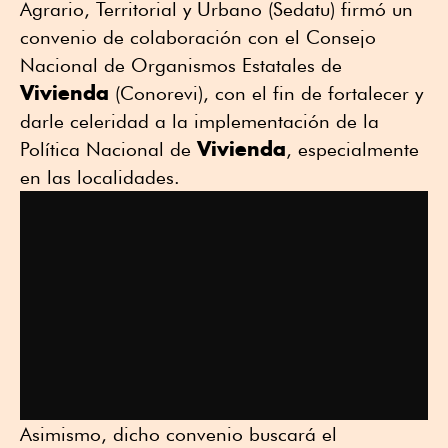
Agrario, Territorial y Urbano (Sedatu) firmó un
convenio de colaboración con el Consejo
Nacional de Organismos Estatales de
Vivienda
(Conorevi), con el fin de fortalecer y
darle celeridad a la implementación de la
Vivienda
Política Nacional de
, especialmente
en las localidades.
Asimismo, dicho convenio buscará el