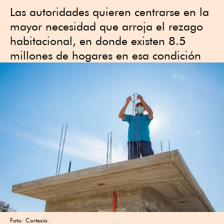
Las autoridades quieren centrarse en la
mayor necesidad que arroja el rezago
habitacional, en donde existen 8.5
millones de hogares en esa condición
Foto: Cortesía.