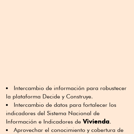
Intercambio de información para robustecer
la plataforma Decide y Construye.
Intercambio de datos para fortalecer los
indicadores del Sistema Nacional de
Vivienda
Información e Indicadores de
.
Aprovechar el conocimiento y cobertura de