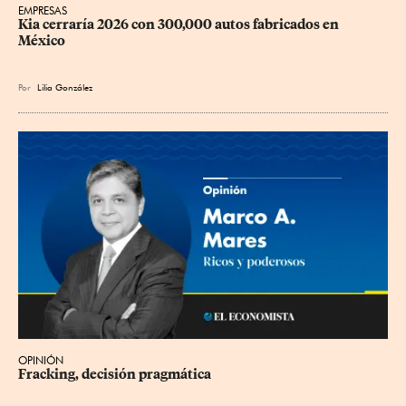
EMPRESAS
Kia cerraría 2026 con 300,000 autos fabricados en 
México
Por
Lilia González
OPINIÓN
Fracking, decisión pragmática