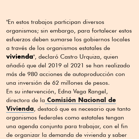
"En estos trabajos participan diversos
organismos; sin embargo, para fortalecer estos
esfuerzos deben sumarse los gobiernos locales
a través de los organismos estatales de
vivienda
", declaró Castro Urquiza, quien
añadió que del 2019 al 2021 se han realizado
más de 980 acciones de autoproducción con
una inversión de 62 millones de pesos.
En su intervención, Edna Vega Rangel,
Comisión Nacional de
directora de la
Vivienda
, destacó que es necesario que tanto
organismos federales como estatales tengan
una agenda conjunta para trabajar, con el fin
de organizar la demanda de vivienda y saber