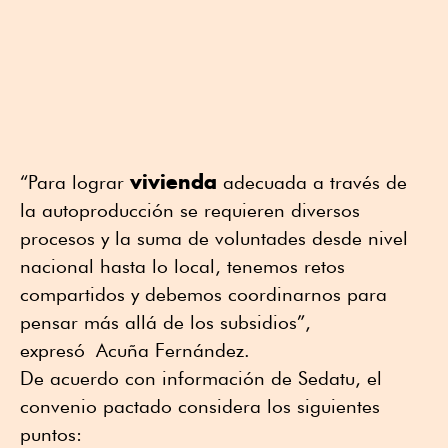
vivienda
“Para lograr
adecuada a través de
la autoproducción se requieren diversos
procesos y la suma de voluntades desde nivel
nacional hasta lo local, tenemos retos
compartidos y debemos coordinarnos para
pensar más allá de los subsidios”,
expresó Acuña Fernández.
De acuerdo con información de Sedatu, el
convenio pactado considera los siguientes
puntos: