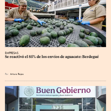
EMPRESAS
Se reactivó el 85% de los envíos de aguacate: Berdegué
Por
Arturo Rojas