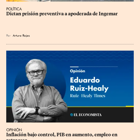
POLÍTICA
Dictan prisión preventiva a apoderada de Ingemar
Por
Arturo Rojas
OPINIÓN
Inflación bajo control, PIB en aumento, empleo en 