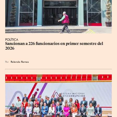
POLÍTICA
Sancionan a 226 funcionarios en primer semestre del 
2026
Por
Rolando Ramos