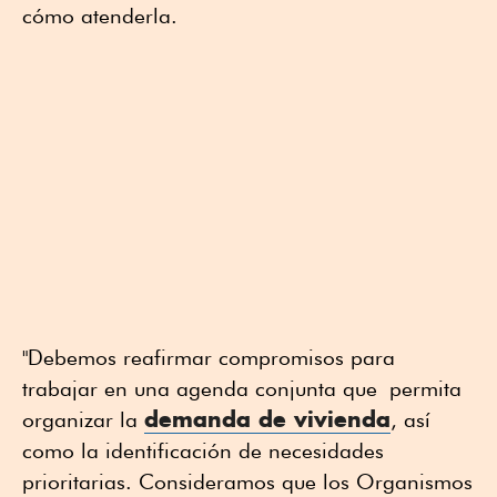
cómo atenderla.
"Debemos reafirmar compromisos para
trabajar en una agenda conjunta que permita
demanda de vivienda
organizar la
, así
como la identificación de necesidades
prioritarias. Consideramos que los Organismos