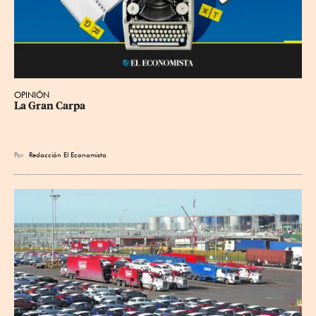
OPINIÓN
La Gran Carpa
Por
Redacción El Economista