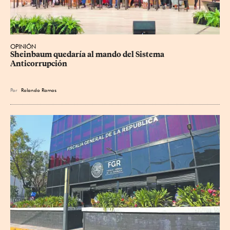
OPINIÓN
Sheinbaum quedaría al mando del Sistema 
Anticorrupción
Por
Rolando Ramos