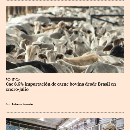
POLÍTICA
Cae 8.5% importación de carne bovina desde Brasil en 
enero-julio
Por
Roberto Morales