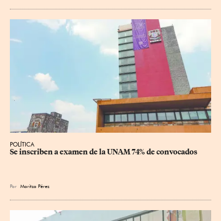
POLÍTICA
Se inscriben a examen de la UNAM 74% de convocados
Por
Maritza Pérez