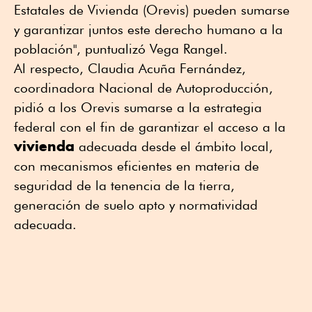
Estatales de Vivienda (Orevis) pueden sumarse
y garantizar juntos este derecho humano a la
población", puntualizó Vega Rangel.
Al respecto, Claudia Acuña Fernández,
coordinadora Nacional de Autoproducción,
pidió a los Orevis sumarse a la estrategia
federal con el fin de garantizar el acceso a la
vivienda
adecuada desde el ámbito local,
con mecanismos eficientes en materia de
seguridad de la tenencia de la tierra,
generación de suelo apto y normatividad
adecuada.