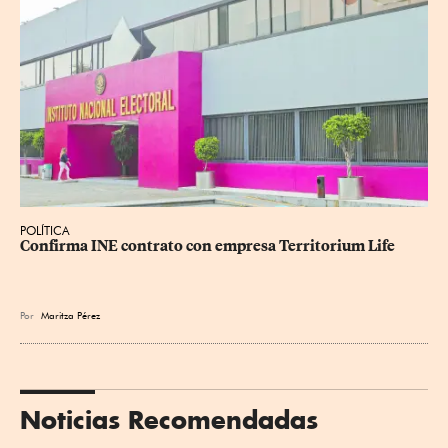
POLÍTICA
Confirma INE contrato con empresa Territorium Life
Por
Maritza Pérez
Noticias Recomendadas