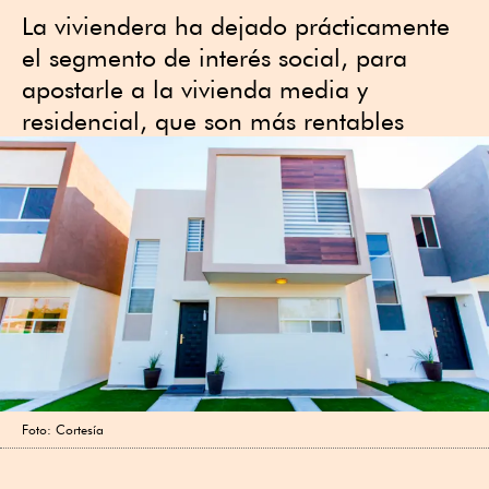
La viviendera ha dejado prácticamente
el segmento de interés social, para
apostarle a la vivienda media y
residencial, que son más rentables
Foto: Cortesía