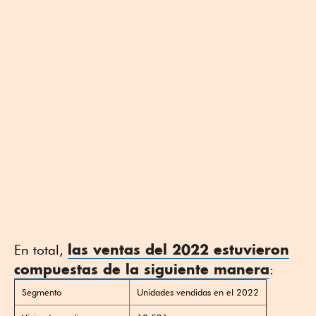
las ventas del 2022 estuvieron
En total,
compuestas de la siguiente manera
:
Segmento
Unidades vendidas en el 2022