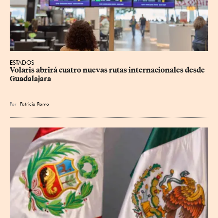
ESTADOS
Volaris abrirá cuatro nuevas rutas internacionales desde 
Guadalajara
Por
Patricia Romo