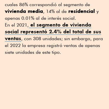
cuales 86% correspondió al segmento de
vivienda media
residencial
, 14% al de
y
apenas 0.01% al de interés social.
el segmento de
vivienda
En el 2021,
social representó 2.4% del total de sus
ventas
, con 308 unidades; sin embargo, para
el 2022 la empresa registró ventas de apenas
siete unidades de este tipo.