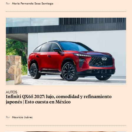
Por
María Fernanda Sosa Santiago
AUTOS
Infiniti QX65 2027: lujo, comodidad y refinamiento 
japonés | Esto cuesta en México
Por
Mauricio Juárez