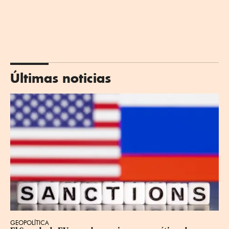
Últimas noticias
GEOPOLÍTICA