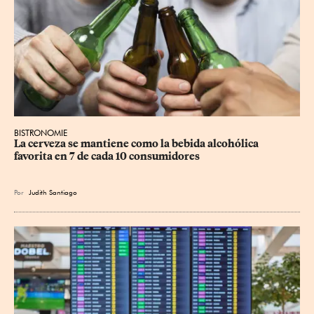
BISTRONOMIE
La cerveza se mantiene como la bebida alcohólica 
favorita en 7 de cada 10 consumidores
Por
Judith Santiago