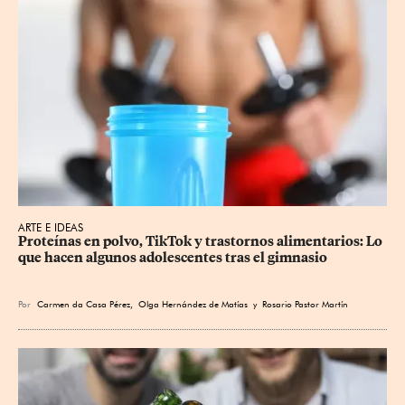
ARTE E IDEAS
Proteínas en polvo, TikTok y trastornos alimentarios: Lo 
que hacen algunos adolescentes tras el gimnasio
Por
Carmen da Casa Pérez
,
Olga Hernández de Matías
y
Rosario Pastor Martín