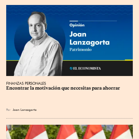
FINANZAS PERSONALES
Encontrar la motivación que necesitas para ahorrar
Por
Joan Lanzagorta