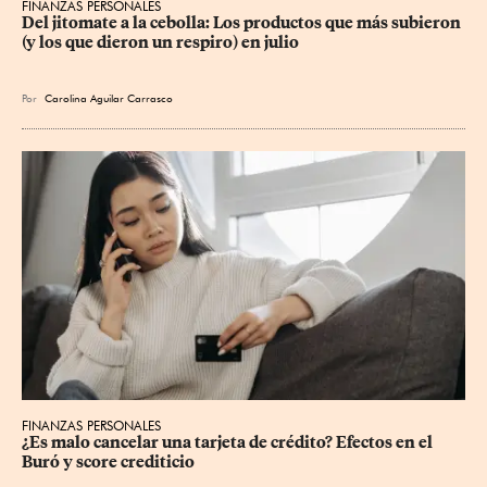
FINANZAS PERSONALES
Del jitomate a la cebolla: Los productos que más subieron 
(y los que dieron un respiro) en julio
Por
Carolina Aguilar Carrasco
FINANZAS PERSONALES
¿Es malo cancelar una tarjeta de crédito? Efectos en el 
Buró y score crediticio