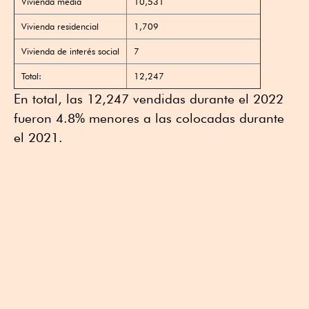
Vivienda media
10,531
Vivienda residencial
1,709
Vivienda de interés social
7
Total:
12,247
En total, las 12,247 vendidas durante el 2022
fueron 4.8% menores a las colocadas durante
el 2021.