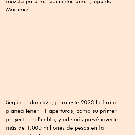
mezcla para los siguientes años”, apuntó
Martínez.
Según el directivo, para este 2023 la firma
planea tener 11 aperturas, como su primer
proyecto en Puebla, y además prevé invertir
más de 1,000 millones de pesos en la