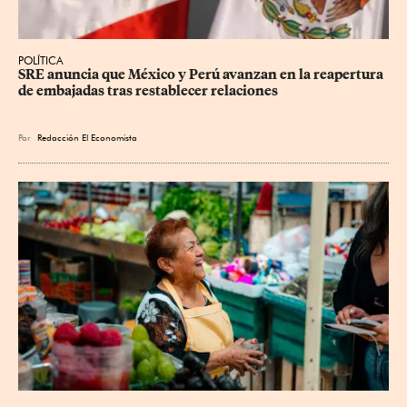
POLÍTICA
SRE anuncia que México y Perú avanzan en la reapertura 
de embajadas tras restablecer relaciones
Por
Redacción El Economista