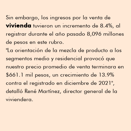
Sin embargo, los ingresos por la venta de
vivienda
tuvieron un incremento de 8.4%, al
registrar durante el año pasado 8,096 millones
de pesos en este rubro.
"La orientación de la mezcla de producto a los
segmentos medio y residencial provocó que
nuestro precio promedio de venta terminara en
$661.1 mil pesos, un crecimiento de 13.9%
contra el registrado en diciembre de 2021",
detalló René Martínez, director general de la
viviendera.