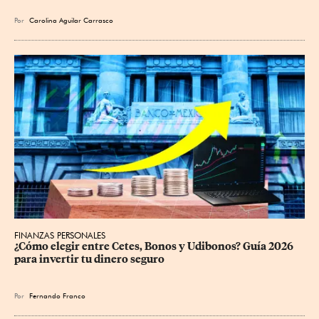
Por
Carolina Aguilar Carrasco
FINANZAS PERSONALES
¿Cómo elegir entre Cetes, Bonos y Udibonos? Guía 2026 
para invertir tu dinero seguro
Por
Fernando Franco