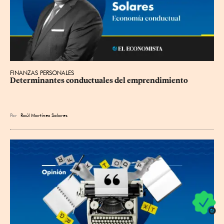
FINANZAS PERSONALES
Determinantes conductuales del emprendimiento
Por
Raúl Martínez Solares