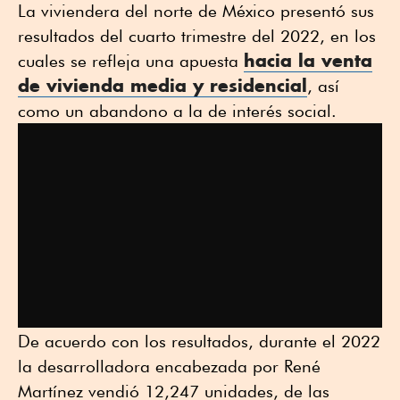
La viviendera del norte de México presentó sus
resultados del cuarto trimestre del 2022, en los
hacia la venta
cuales se refleja una apuesta
de
vivienda media y residencial
, así
como un abandono a la de interés social.
De acuerdo con los resultados, durante el 2022
la desarrolladora encabezada por René
Martínez vendió 12,247 unidades, de las