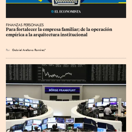
FINANZAS PERSONALES
Para fortalecer la empresa familiar; de la operación 
empírica a la arquitectura institucional
Por
Gabriel Arellano Ramírez*