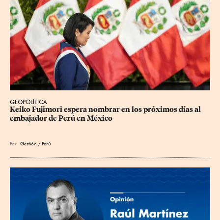
GEOPOLÍTICA
Keiko Fujimori espera nombrar en los próximos días al 
embajador de Perú en México
Por
Gestión / Perú