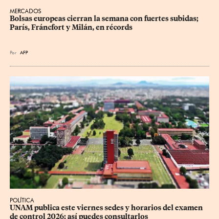
MERCADOS
Bolsas europeas cierran la semana con fuertes subidas; 
París, Fráncfort y Milán, en récords
Por
AFP
POLÍTICA
UNAM publica este viernes sedes y horarios del examen 
de control 2026; así puedes consultarlos