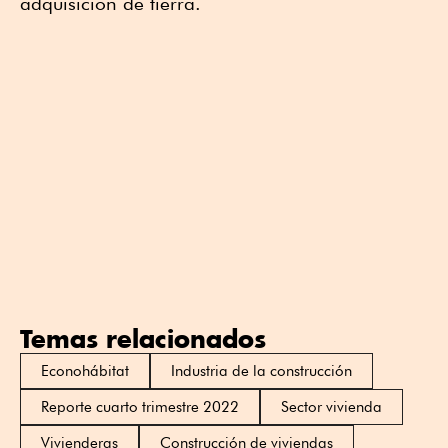
adquisición de tierra.
Temas relacionados
Econohábitat
Industria de la construcción
Reporte cuarto trimestre 2022
Sector vivienda
Vivienderas
Construcción de viviendas