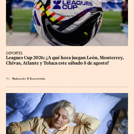
DEPORTES
Leagues Cup 2026: ¿A qué hora juegan León, Monterrey, 
Chivas, Atlante y Toluca este sábado 8 de agosto?
Por
Redacción El Economista