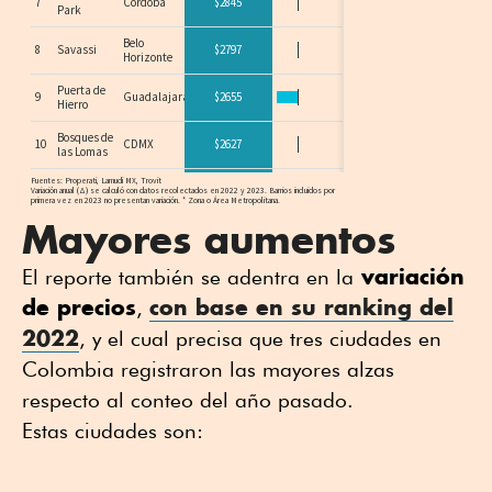
Mayores aumentos
variación
El reporte también se adentra en la
de precios
con base en su ranking del
,
2022
, y el cual precisa que tres ciudades en
Colombia registraron las mayores alzas
respecto al conteo del año pasado.
Estas ciudades son: