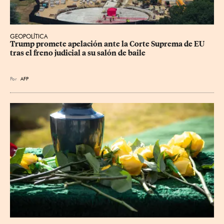
GEOPOLÍTICA
Trump promete apelación ante la Corte Suprema de EU 
tras el freno judicial a su salón de baile
Por
AFP