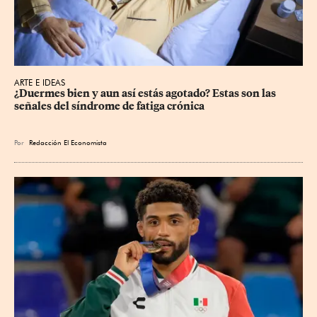
ARTE E IDEAS
¿Duermes bien y aun así estás agotado? Estas son las 
señales del síndrome de fatiga crónica
Por
Redacción El Economista