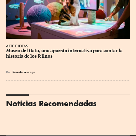
ARTE E IDEAS
Museo del Gato, una apuesta interactiva para contar la 
historia de los felinos
Por
Ricardo Quiroga
Noticias Recomendadas