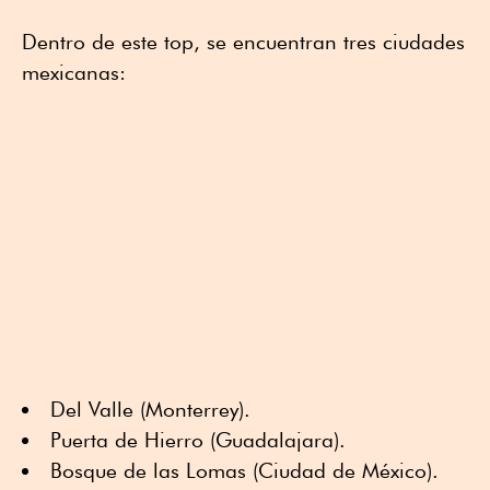
Dentro de este top, se encuentran tres ciudades
mexicanas:
Del Valle (Monterrey).
Puerta de Hierro (Guadalajara).
Bosque de las Lomas (Ciudad de México).