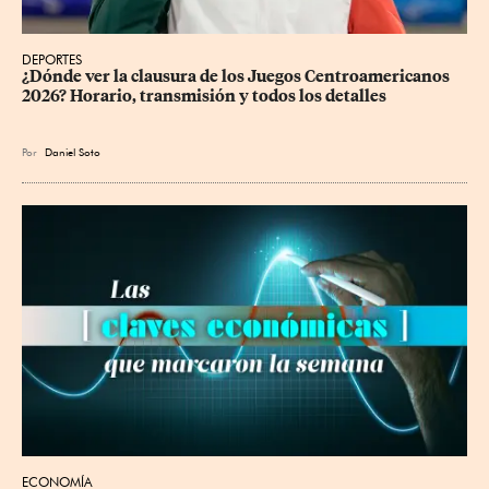
DEPORTES
¿Dónde ver la clausura de los Juegos Centroamericanos 
2026? Horario, transmisión y todos los detalles
Por
Daniel Soto
ECONOMÍA