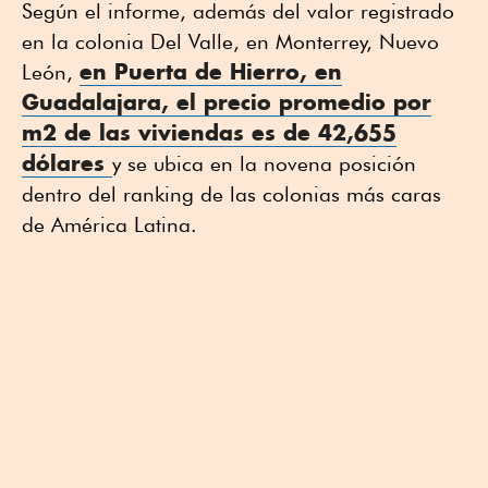
Según el informe, además del valor registrado
en la colonia Del Valle, en Monterrey, Nuevo
en Puerta de Hierro, en
León,
Guadalajara, el
precio
promedio por
m2 de las
viviendas
es de 42,655
dólares
y se ubica en la novena posición
dentro del ranking de las colonias más caras
de América Latina.