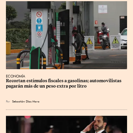
ECONOMÍA
Recortan estímulos fiscales a gasolinas; automovilistas 
pagarán más de un peso extra por litro
Por
Sebastián Díaz Mora