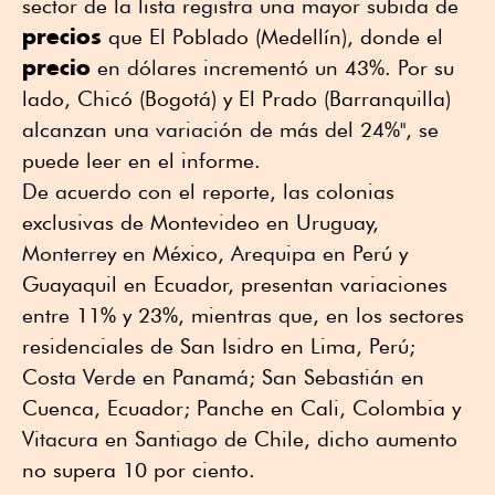
sector de la lista registra una mayor subida de
precios
que El Poblado (Medellín), donde el
precio
en dólares incrementó un 43%. Por su
lado, Chicó (Bogotá) y El Prado (Barranquilla)
alcanzan una variación de más del 24%", se
puede leer en el informe.
De acuerdo con el reporte, las colonias
exclusivas de Montevideo en Uruguay,
Monterrey en México, Arequipa en Perú y
Guayaquil en Ecuador, presentan variaciones
entre 11% y 23%, mientras que, en los sectores
residenciales de San Isidro en Lima, Perú;
Costa Verde en Panamá; San Sebastián en
Cuenca, Ecuador; Panche en Cali, Colombia y
Vitacura en Santiago de Chile, dicho aumento
no supera 10 por ciento.