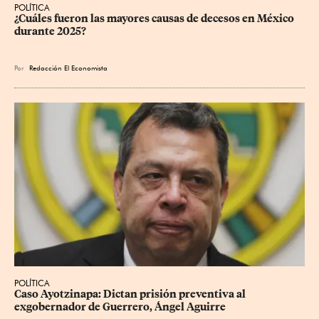
POLÍTICA
¿Cuáles fueron las mayores causas de decesos en México 
durante 2025?
Por
Redacción El Economista
POLÍTICA
Caso Ayotzinapa: Dictan prisión preventiva al 
exgobernador de Guerrero, Ángel Aguirre