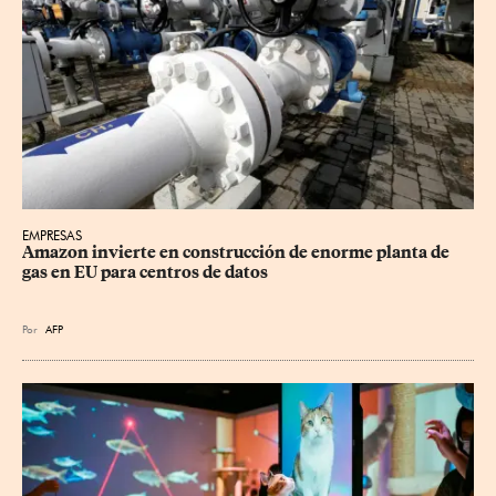
EMPRESAS
Amazon invierte en construcción de enorme planta de 
gas en EU para centros de datos
Por
AFP