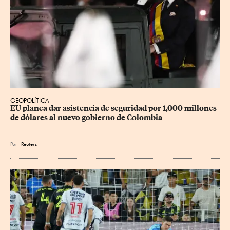
GEOPOLÍTICA
EU planea dar asistencia de seguridad por 1,000 millones 
de dólares al nuevo gobierno de Colombia
Por
Reuters