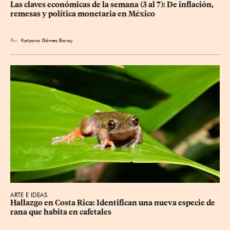
Las claves económicas de la semana (3 al 7): De inflación, 
remesas y política monetaria en México
Por
Katyana Gómez Baray
ARTE E IDEAS
Hallazgo en Costa Rica: Identifican una nueva especie de 
rana que habita en cafetales