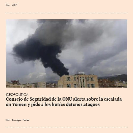
Por
AFP
GEOPOLÍTICA
Consejo de Seguridad de la ONU alerta sobre la escalada 
en Yemen y pide a los hutíes detener ataques
Por
Europa Press