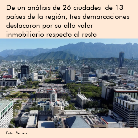
De un análisis de 26 ciudades de 13
países de la región, tres demarcaciones
destacaron por su alto valor
inmobiliario respecto al resto
Foto: Reuters