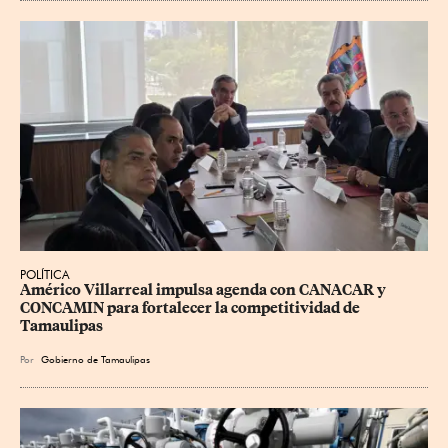
POLÍTICA
Américo Villarreal impulsa agenda con CANACAR y 
CONCAMIN para fortalecer la competitividad de 
Tamaulipas
Por
Gobierno de Tamaulipas