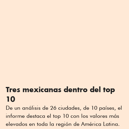
Tres mexicanas dentro del top
10
De un análisis de 26 ciudades, de 10 países, el
informe destaca el top 10 con los valores más
elevados en toda la región de América Latina.