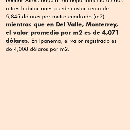
o tres habitaciones puede costar cerca de
5,845 dólares por metro cuadrado (m2),
mientras que en Del Valle, Monterrey,
el valor promedio por m2 es de 4,071
dólares
. En Ipanema, el valor registrado es
de 4,008 dólares por m2.