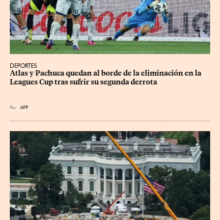
DEPORTES
Atlas y Pachuca quedan al borde de la eliminación en la 
Leagues Cup tras sufrir su segunda derrota
Por
AFP