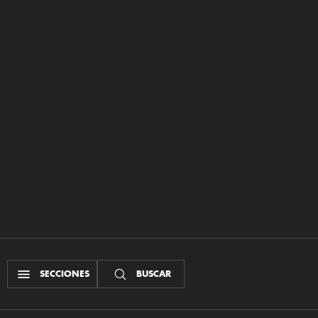
SECCIONES
BUSCAR