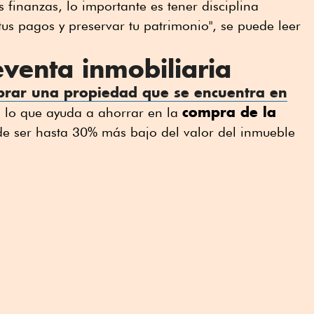
 finanzas, lo importante es tener disciplina
tus pagos y preservar tu patrimonio", se puede leer
eventa inmobiliaria
rar una propiedad que se encuentra en
compra de la
, lo que ayuda a ahorrar en la
de ser hasta 30% más bajo del valor del inmueble