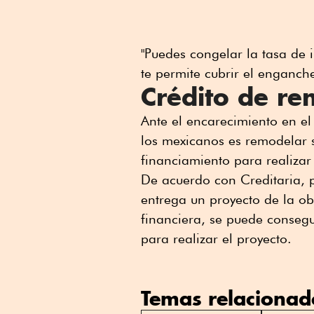
"Puedes congelar la tasa de 
te permite cubrir el enganche
Crédito de re
Ante el encarecimiento en e
los mexicanos es remodelar 
financiamiento para realiza
De acuerdo con Creditaria, 
entrega un proyecto de la obr
financiera, se puede conseg
para realizar el proyecto.
Temas relacionad