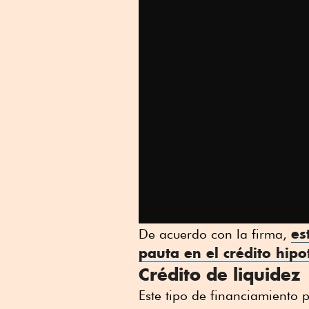
es
De acuerdo con la firma,
pauta en el
crédito hipo
Crédito de liquidez
Este tipo de financiamiento 