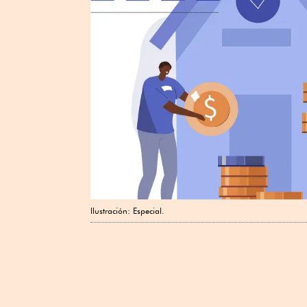
Ilustración: Especial.