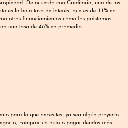
ropiedad. De acuerdo con Creditaria, una de las
nto es la baja tasa de interés, que es de 11% en
 con otros financiamientos como los préstamos
nzan una tasa de 46% en promedio.
ento para lo que necesites, ya sea algún proyecto
egocio, comprar un auto o pagar deudas más