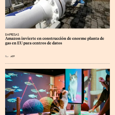
EMPRESAS
Amazon invierte en construcción de enorme planta de 
gas en EU para centros de datos
Por
AFP