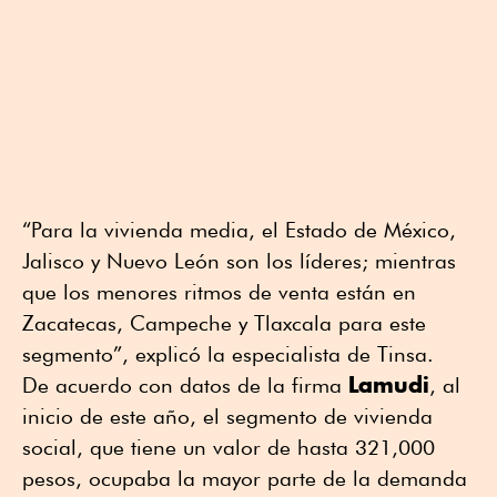
“Para la vivienda media, el Estado de México,
Jalisco y Nuevo León son los líderes; mientras
que los menores ritmos de venta están en
Zacatecas, Campeche y Tlaxcala para este
segmento”, explicó la especialista de Tinsa.
Lamudi
De acuerdo con datos de la firma
, al
inicio de este año, el segmento de vivienda
social, que tiene un valor de hasta 321,000
pesos, ocupaba la mayor parte de la demanda