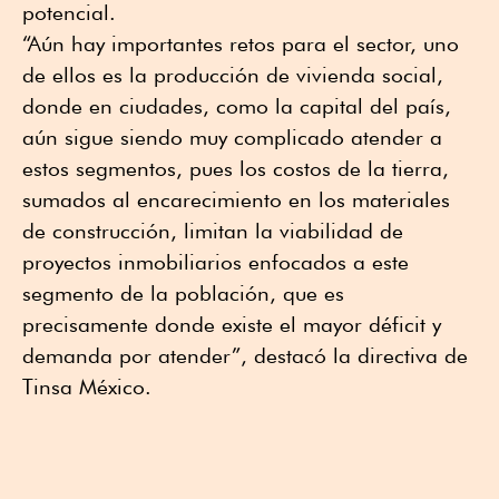
potencial.
“Aún hay importantes retos para el sector, uno
de ellos es la producción de vivienda social,
donde en ciudades, como la capital del país,
aún sigue siendo muy complicado atender a
estos segmentos, pues los costos de la tierra,
sumados al encarecimiento en los materiales
de construcción, limitan la viabilidad de
proyectos inmobiliarios enfocados a este
segmento de la población, que es
precisamente donde existe el mayor déficit y
demanda por atender”, destacó la directiva de
Tinsa México.