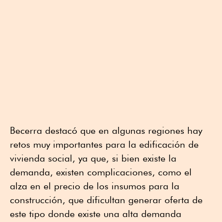
Becerra destacó que en algunas regiones hay
retos muy importantes para la edificación de
vivienda social, ya que, si bien existe la
demanda, existen complicaciones, como el
alza en el precio de los insumos para la
construcción, que dificultan generar oferta de
este tipo donde existe una alta demanda