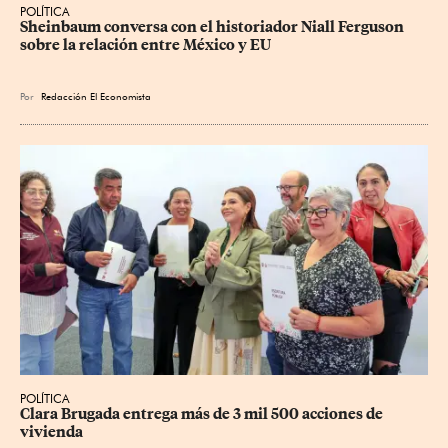
POLÍTICA
Sheinbaum conversa con el historiador Niall Ferguson 
sobre la relación entre México y EU
Por
Redacción El Economista
POLÍTICA
Clara Brugada entrega más de 3 mil 500 acciones de 
vivienda