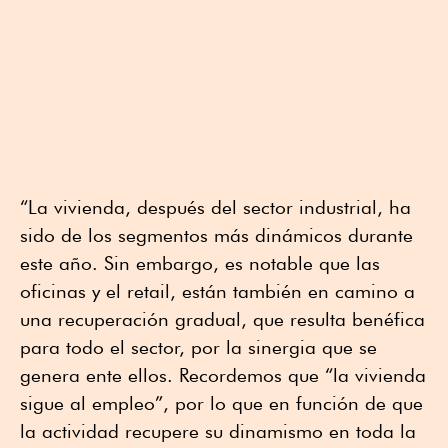
“La vivienda, después del sector industrial, ha
sido de los segmentos más dinámicos durante
este año. Sin embargo, es notable que las
oficinas y el retail, están también en camino a
una recuperación gradual, que resulta benéfica
para todo el sector, por la sinergia que se
genera ente ellos. Recordemos que “la vivienda
sigue al empleo”, por lo que en función de que
la actividad recupere su dinamismo en toda la