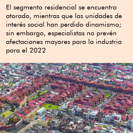
El segmento residencial se encuentra
atorado, mientras que las unidades de
interés social han perdido dinamismo;
sin embargo, especialistas no prevén
afectaciones mayores para la industria
para el 2022