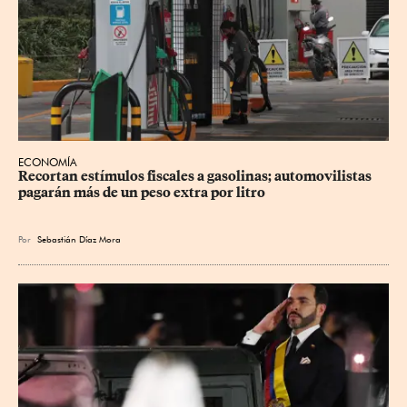
ECONOMÍA
Recortan estímulos fiscales a gasolinas; automovilistas 
pagarán más de un peso extra por litro
Por
Sebastián Díaz Mora