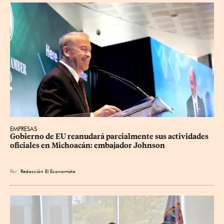
EMPRESAS
Gobierno de EU reanudará parcialmente sus actividades 
oficiales en Michoacán: embajador Johnson
Por
Redacción El Economista