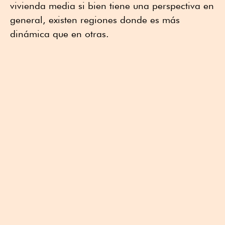
vivienda media si bien tiene una perspectiva en
general, existen regiones donde es más
dinámica que en otras.