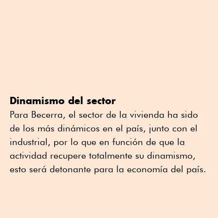
Dinamismo del sector
Para Becerra, el sector de la vivienda ha sido
de los más dinámicos en el país, junto con el
industrial, por lo que en función de que la
actividad recupere totalmente su dinamismo,
esto será detonante para la economía del país.