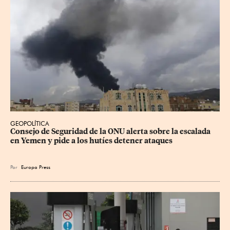
GEOPOLÍTICA
Consejo de Seguridad de la ONU alerta sobre la escalada 
en Yemen y pide a los hutíes detener ataques
Por
Europa Press