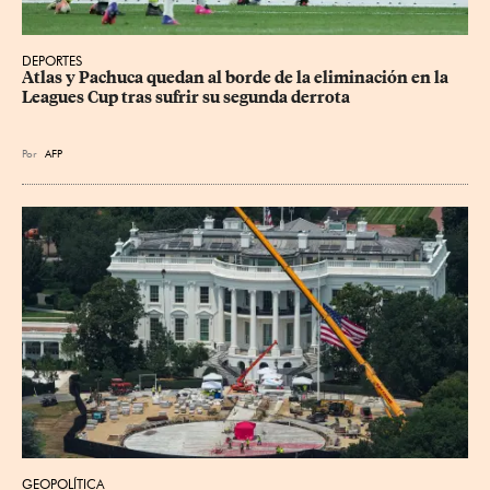
DEPORTES
Atlas y Pachuca quedan al borde de la eliminación en la 
Leagues Cup tras sufrir su segunda derrota
Por
AFP
GEOPOLÍTICA