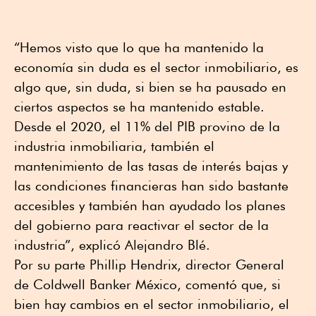
“Hemos visto que lo que ha mantenido la
economía sin duda es el sector inmobiliario, es
algo que, sin duda, si bien se ha pausado en
ciertos aspectos se ha mantenido estable.
Desde el 2020, el 11% del PIB provino de la
industria inmobiliaria, también el
mantenimiento de las tasas de interés bajas y
las condiciones financieras han sido bastante
accesibles y también han ayudado los planes
del gobierno para reactivar el sector de la
industria”, explicó Alejandro Blé.
Por su parte Phillip Hendrix, director General
de Coldwell Banker México, comentó que, si
bien hay cambios en el sector inmobiliario, el