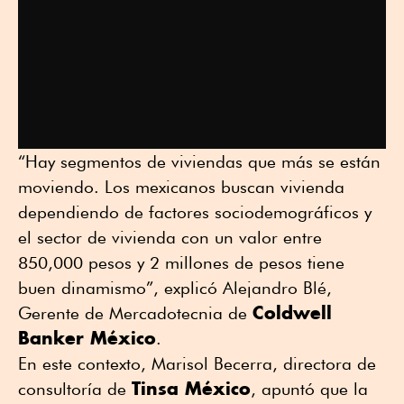
“Hay segmentos de viviendas que más se están
moviendo. Los mexicanos buscan vivienda
dependiendo de factores sociodemográficos y
el sector de vivienda con un valor entre
850,000 pesos y 2 millones de pesos tiene
buen dinamismo”, explicó Alejandro Blé,
Coldwell
Gerente de Mercadotecnia de
Banker México
.
En este contexto, Marisol Becerra, directora de
Tinsa México
consultoría de
, apuntó que la