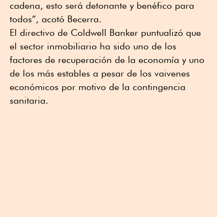
cadena, esto será detonante y benéfico para
todos”, acotó Becerra.
El directivo de Coldwell Banker puntualizó que
el sector inmobiliario ha sido uno de los
factores de recuperación de la economía y uno
de los más estables a pesar de los vaivenes
económicos por motivo de la contingencia
sanitaria.