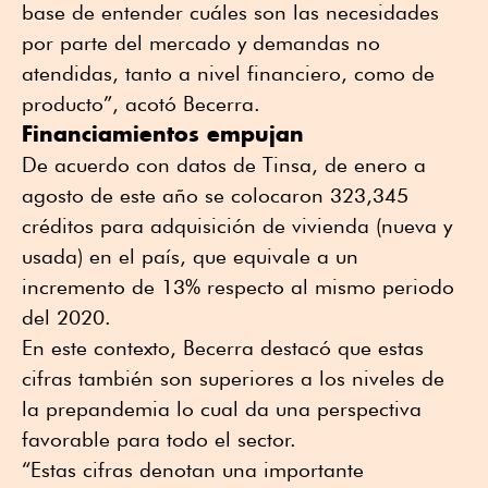
base de entender cuáles son las necesidades
por parte del mercado y demandas no
atendidas, tanto a nivel financiero, como de
producto”, acotó Becerra.
Financiamientos empujan
De acuerdo con datos de Tinsa, de enero a
agosto de este año se colocaron 323,345
créditos para adquisición de vivienda (nueva y
usada) en el país, que equivale a un
incremento de 13% respecto al mismo periodo
del 2020.
En este contexto, Becerra destacó que estas
cifras también son superiores a los niveles de
la prepandemia lo cual da una perspectiva
favorable para todo el sector.
“Estas cifras denotan una importante