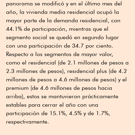
panorama se modificó y en el último mes del
año, la vivienda media residencial ocupó la
mayor parte de la demanda residencial, con
44.1% de participación, mientras que el
segmento social se quedó en segundo lugar
con una participación de 34.7 por ciento.
Respecto a los segmentos de mayor valor,
como el residencial (de 2.1 millones de pesos a
2.3 millones de pesos), residencial plus (de 4.2
millones de pesos a 4.6 millones de pesos) y el
premium (de 4.6 millones de pesos hacia
arriba), estos se mantuvieron prácticamente
estables para cerrar el año con una
participación de 15.1%, 4.5% y de 1.7%,
respectivamente.