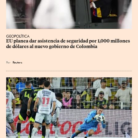
GEOPOLÍTICA
EU planea dar asistencia de seguridad por 1,000 millones 
de dólares al nuevo gobierno de Colombia
Por
Reuters