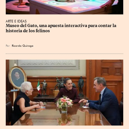
ARTE E IDEAS
Museo del Gato, una apuesta interactiva para contar la 
historia de los felinos
Por
Ricardo Quiroga