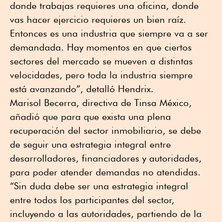
donde trabajas requieres una oficina, donde
vas hacer ejercicio requieres un bien raíz.
Entonces es una industria que siempre va a ser
demandada. Hay momentos en que ciertos
sectores del mercado se mueven a distintas
velocidades, pero toda la industria siempre
está avanzando”, detalló Hendrix.
Marisol Becerra, directiva de Tinsa México,
añadió que para que exista una plena
recuperación del sector inmobiliario, se debe
de seguir una estrategia integral entre
desarrolladores, financiadores y autoridades,
para poder atender demandas no atendidas.
“Sin duda debe ser una estrategia integral
entre todos los participantes del sector,
incluyendo a las autoridades, partiendo de la