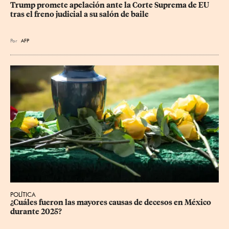
Trump promete apelación ante la Corte Suprema de EU 
tras el freno judicial a su salón de baile
Por
AFP
POLÍTICA
¿Cuáles fueron las mayores causas de decesos en México 
durante 2025?