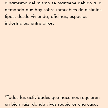
dinamismo del mismo se mantiene debido a la
demanda que hay sobre inmuebles de distintos
tipos, desde vivienda, oficinas, espacios
industriales, entre otros.
“Todas las actividades que hacemos requieren
un bien raíz, donde vives requieres una casa,