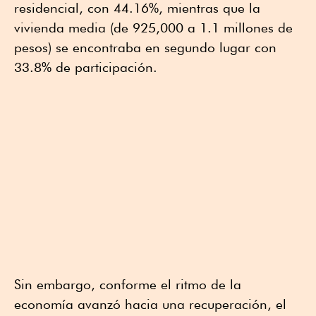
residencial, con 44.16%, mientras que la
vivienda media (de 925,000 a 1.1 millones de
pesos) se encontraba en segundo lugar con
33.8% de participación.
Sin embargo, conforme el ritmo de la
economía avanzó hacia una recuperación, el