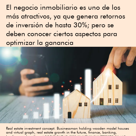
El negocio inmobiliario es uno de los
más atractivos, ya que genera retornos
de inversión de hasta 30%; pero se
deben conocer ciertos aspectos para
optimizar la ganancia
Real estate investment concept. Businessman holding wooden model houses
and virtual graph, real estate growth in the future, finance, banking,