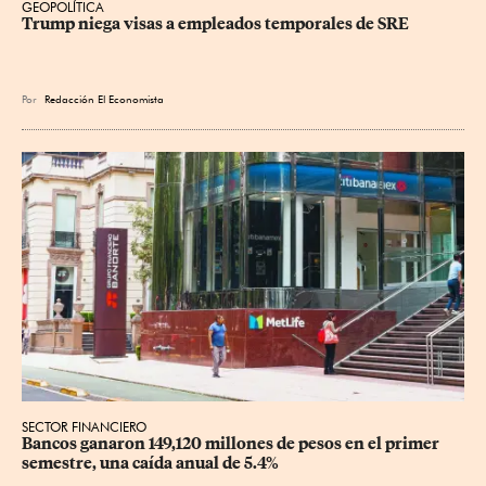
GEOPOLÍTICA
Trump niega visas a empleados temporales de SRE
Por
Redacción El Economista
SECTOR FINANCIERO
Bancos ganaron 149,120 millones de pesos en el primer 
semestre, una caída anual de 5.4%