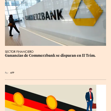
SECTOR FINANCIERO
Ganancias de Commerzbank se disparan en II Trim.
Por
AFP