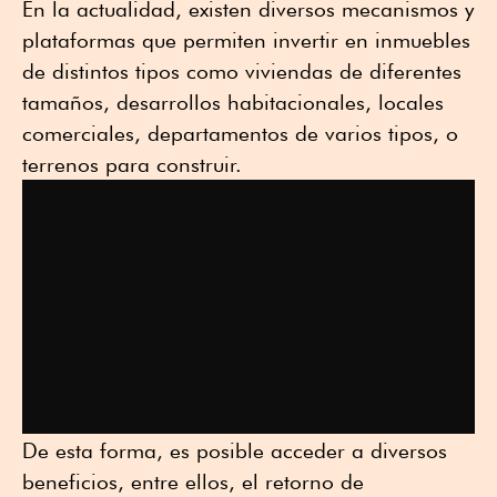
En la actualidad, existen diversos mecanismos y
plataformas que permiten invertir en inmuebles
de distintos tipos como viviendas de diferentes
tamaños, desarrollos habitacionales, locales
comerciales, departamentos de varios tipos, o
terrenos para construir.
De esta forma, es posible acceder a diversos
beneficios, entre ellos, el retorno de