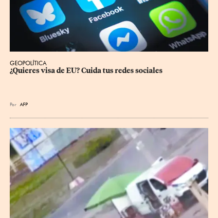
GEOPOLÍTICA
¿Quieres visa de EU? Cuida tus redes sociales
Por
AFP