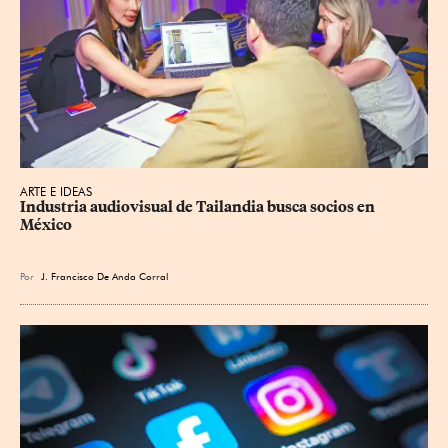
ARTE E IDEAS
Industria audiovisual de Tailandia busca socios en 
México
Por
J. Francisco De Anda Corral