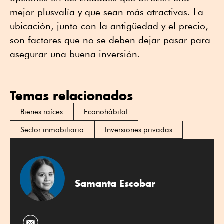
mejor plusvalía y que sean más atractivas. La
ubicación, junto con la antigüedad y el precio,
son factores que no se deben dejar pasar para
asegurar una buena inversión.
Temas relacionados
Bienes raíces
Econohábitat
Sector inmobiliario
Inversiones privadas
Samanta Escobar