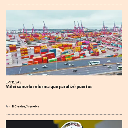
EMPRESAS
Milei cancela reforma que paralizó puertos
Por
El Cronista/Argentina