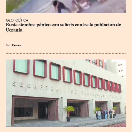
GEOPOLÍTICA
Rusia siembra pánico con safaris contra la población de 
Ucrania
Por
Reuters