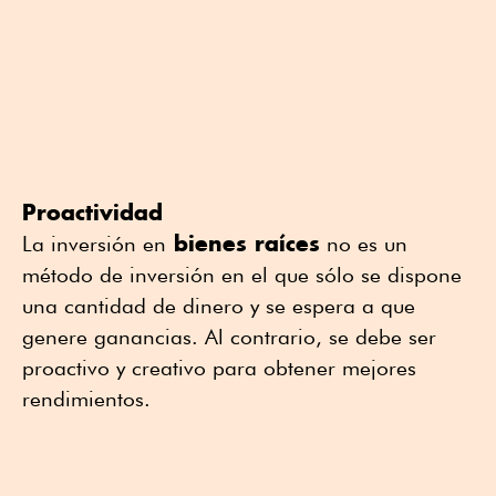
Proactividad
bienes raíces
La inversión en
no es un
método de inversión en el que sólo se dispone
una cantidad de dinero y se espera a que
genere ganancias. Al contrario, se debe ser
proactivo y creativo para obtener mejores
rendimientos.