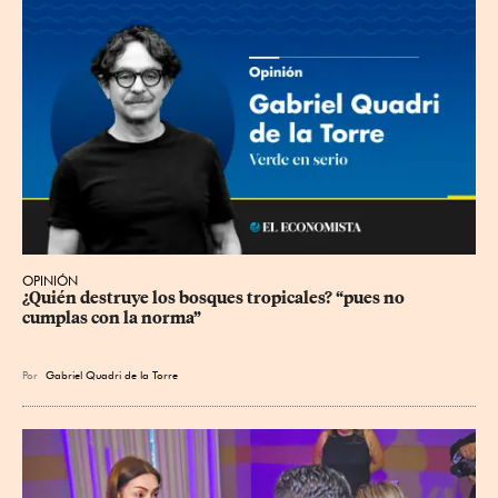
OPINIÓN
¿Quién destruye los bosques tropicales? “pues no 
cumplas con la norma”
Por
Gabriel Quadri de la Torre