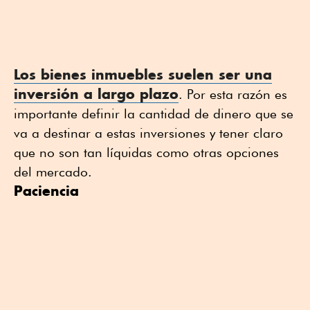
Los
bienes inmuebles
suelen ser una
inversión a largo plazo
. Por esta razón es
importante definir la cantidad de dinero que se
va a destinar a estas inversiones y tener claro
que no son tan líquidas como otras opciones
del mercado.
Paciencia