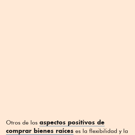
aspectos positivos de
Otros de los
comprar
bienes raíces
es la flexibilidad y la