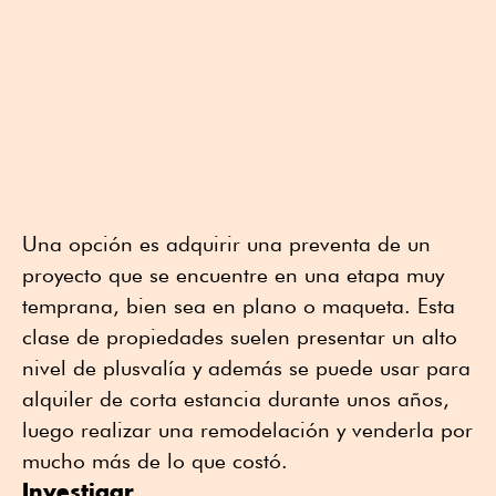
Una opción es adquirir una preventa de un
proyecto que se encuentre en una etapa muy
temprana, bien sea en plano o maqueta. Esta
clase de propiedades suelen presentar un alto
nivel de plusvalía y además se puede usar para
alquiler de corta estancia durante unos años,
luego realizar una remodelación y venderla por
mucho más de lo que costó.
Investigar