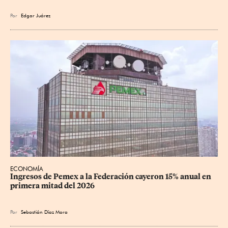
Por
Edgar Juárez
ECONOMÍA
Ingresos de Pemex a la Federación cayeron 15% anual en 
primera mitad del 2026
Por
Sebastián Díaz Mora