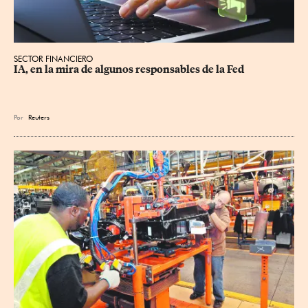
SECTOR FINANCIERO
IA, en la mira de algunos responsables de la Fed
Por
Reuters