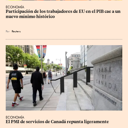
ECONOMÍA
Participación de los trabajadores de EU en el PIB cae a un 
nuevo mínimo histórico
Por
Reuters
ECONOMÍA
El PMI de servicios de Canadá repunta ligeramente