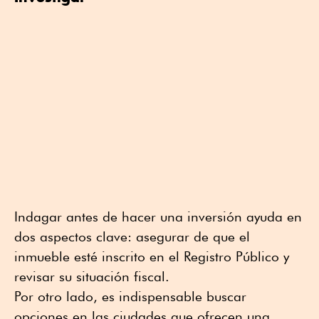
Indagar antes de hacer una inversión ayuda en
dos aspectos clave: asegurar de que el
inmueble esté inscrito en el Registro Público y
revisar su situación fiscal.
Por otro lado, es indispensable buscar
opciones en las ciudades que ofrecen una