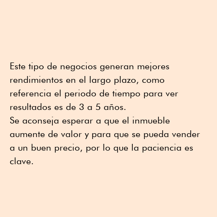
Este tipo de negocios generan mejores
rendimientos en el largo plazo, como
referencia el periodo de tiempo para ver
resultados es de 3 a 5 años.
Se aconseja esperar a que el inmueble
aumente de valor y para que se pueda vender
a un buen precio, por lo que la paciencia es
clave.