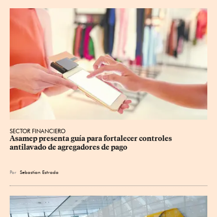
SECTOR FINANCIERO
Asamep presenta guía para fortalecer controles 
antilavado de agregadores de pago
Por
Sebastian Estrada