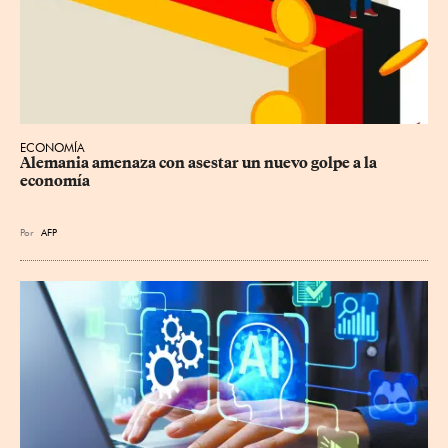
ECONOMÍA
Alemania amenaza con asestar un nuevo golpe a la 
economía
Por
AFP