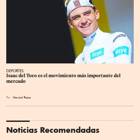
DEPORTES
Isaac del Toro es el movimiento más importante del 
mercado
Por
Marisol Rojas
Noticias Recomendadas