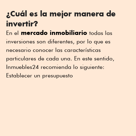
¿Cuál es la mejor manera de
invertir?
mercado inmobiliario
En el
todas las
inversiones son diferentes, por lo que es
necesario conocer las características
particulares de cada una. En este sentido,
Inmuebles24 recomienda lo siguiente:
Establecer un presupuesto