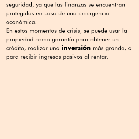
seguridad, ya que las finanzas se encuentran
protegidas en caso de una emergencia
económica.
En estos momentos de crisis, se puede usar la
propiedad como garantía para obtener un
inversión
crédito, realizar una
más grande, o
para recibir ingresos pasivos al rentar.