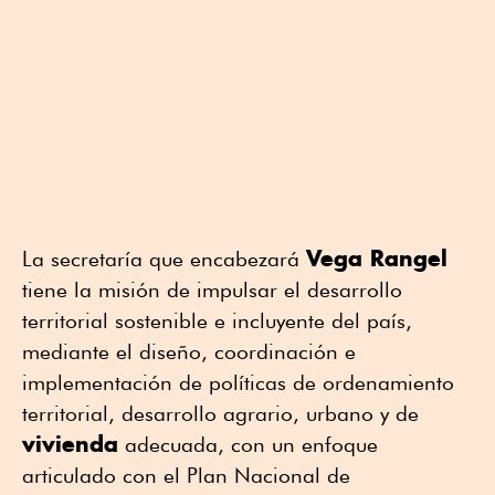
Vega Rangel
La secretaría que encabezará
tiene la misión de impulsar el desarrollo
territorial sostenible e incluyente del país,
mediante el diseño, coordinación e
implementación de políticas de ordenamiento
territorial, desarrollo agrario, urbano y de
vivienda
adecuada, con un enfoque
articulado con el Plan Nacional de