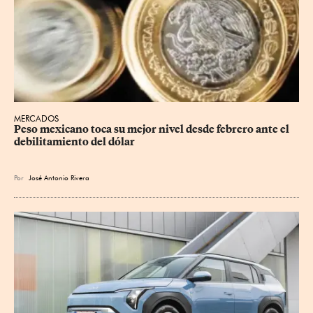
MERCADOS
Peso mexicano toca su mejor nivel desde febrero ante el 
debilitamiento del dólar
Por
José Antonio Rivera