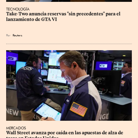
TECNOLOGÍA
Take-Two anuncia reservas "sin precedentes" para el 
lanzamiento de GTA VI
Por
Reuters
MERCADOS
Wall Street avanza por caída en las apuestas de alza de 