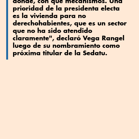
dónde, con qué mecanismos. Una
prioridad de la presidenta electa
es la
vivienda
para no
derechohabientes, que es un sector
que no ha sido atendido
claramente", declaró
Vega Rangel
luego de su nombramiento como
próxima titular de la
Sedatu
.