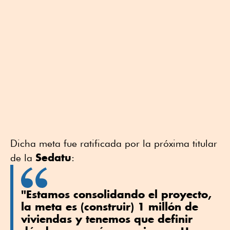
Dicha meta fue ratificada por la próxima titular
Sedatu
de la
:
"Estamos consolidando el proyecto,
la meta es (construir) 1 millón de
viviendas
y tenemos que definir