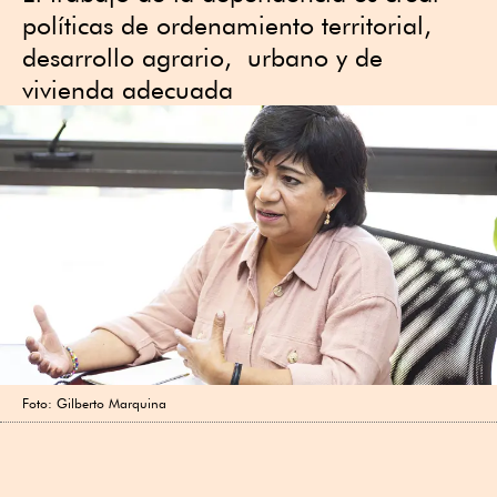
políticas de ordenamiento territorial,
desarrollo agrario, urbano y de
vivienda adecuada
Foto: Gilberto Marquina