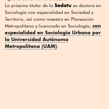
Sedatu
La próxima titular de la
es doctora en
Sociología con especialidad en Sociedad y
Territorio, así como maestra en Planeación
con
Metropolitana y licenciada en Sociología,
especialidad en Sociología Urbana por
la Universidad Autónoma
Metropolitana (UAM)
.