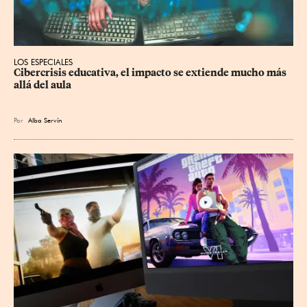
LOS ESPECIALES
Cibercrisis educativa, el impacto se extiende mucho más 
allá del aula
Por
Alba Servín