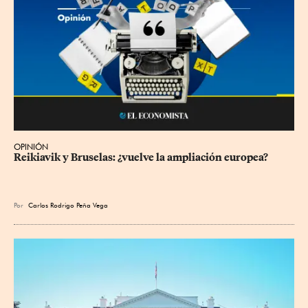
OPINIÓN
Reikiavik y Bruselas: ¿vuelve la ampliación europea?
Por
Carlos Rodrigo Peña Vega