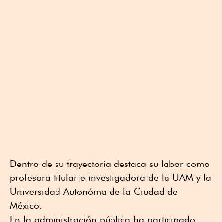
Dentro de su trayectoría destaca su labor como
profesora titular e investigadora de la UAM y la
Universidad Autonóma de la Ciudad de
México.
En la administración pública ha participado