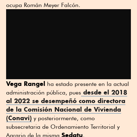
ocupa Román Meyer Falcón.
Vega Rangel
ha estado presente en la actual
desde el 2018
administración pública, pues
al 2022 se desempeñó como directora
de la Comisión Nacional de
Vivienda
(
Conavi
)
y posteriormente, como
subsecretaria de Ordenamiento Territorial y
Sedatu
Agrario de la misma
.