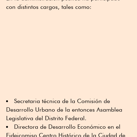
con distintos cargos, tales como:
Secretaria técnica de la Comisión de
Desarrollo Urbano de la entonces Asamblea
Legislativa del Distrito Federal.
Directora de Desarrollo Económico en el
Fideicomiso Centro Histórico de la Ciudad de