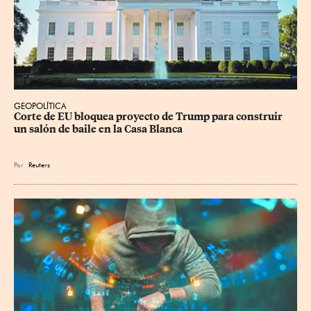
GEOPOLÍTICA
Corte de EU bloquea proyecto de Trump para construir 
un salón de baile en la Casa Blanca
Por
Reuters