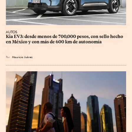
AUTOS
Kia EV3: desde menos de 700,000 pesos, con sello hecho 
en México y con más de 600 km de autonomía
Por
Mauricio Juárez