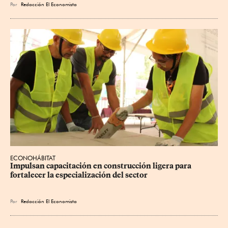
Por
Redacción El Economista
ECONOHÁBITAT
Impulsan capacitación en construcción ligera para 
fortalecer la especialización del sector
Por
Redacción El Economista