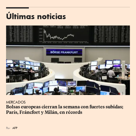
Últimas noticias
MERCADOS
Bolsas europeas cierran la semana con fuertes subidas; 
París, Fráncfort y Milán, en récords
Por
AFP