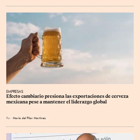
EMPRESAS
Efecto cambiario presiona las exportaciones de cerveza 
mexicana pese a mantener el liderazgo global
Por
María del Pilar Martínez