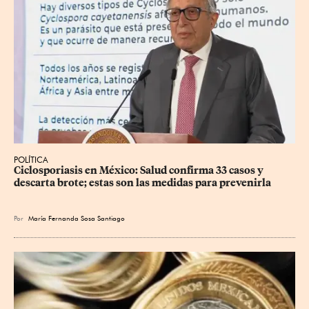
POLÍTICA
Ciclosporiasis en México: Salud confirma 33 casos y 
descarta brote; estas son las medidas para prevenirla
Por
María Fernanda Sosa Santiago