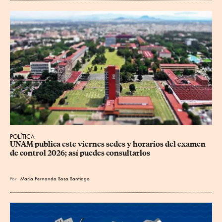
POLÍTICA
UNAM publica este viernes sedes y horarios del examen 
de control 2026; así puedes consultarlos
Por
María Fernanda Sosa Santiago