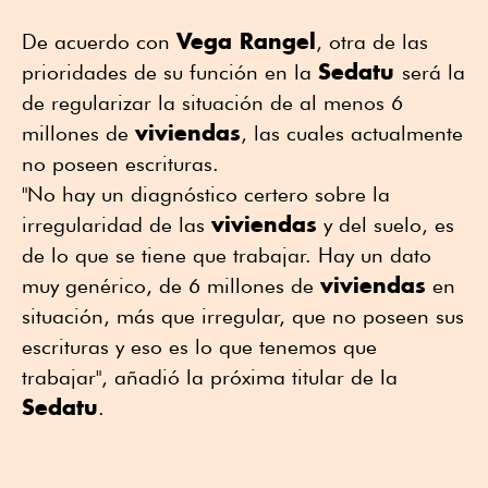
Vega Rangel
De acuerdo con
, otra de las
Sedatu
prioridades de su función en la
será la
de regularizar la situación de al menos 6
viviendas
millones de
, las cuales actualmente
no poseen escrituras.
"No hay un diagnóstico certero sobre la
viviendas
irregularidad de las
y del suelo, es
de lo que se tiene que trabajar. Hay un dato
viviendas
muy genérico, de 6 millones de
en
situación, más que irregular, que no poseen sus
escrituras y eso es lo que tenemos que
trabajar", añadió la próxima titular de la
Sedatu
.