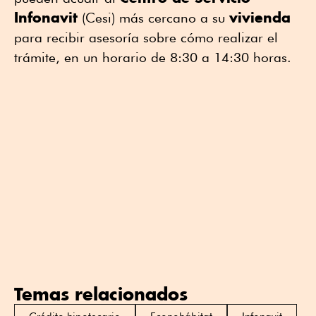
Infonavit
vivienda
(Cesi) más cercano a su
para recibir asesoría sobre cómo realizar el
trámite, en un horario de 8:30 a 14:30 horas.
Temas relacionados