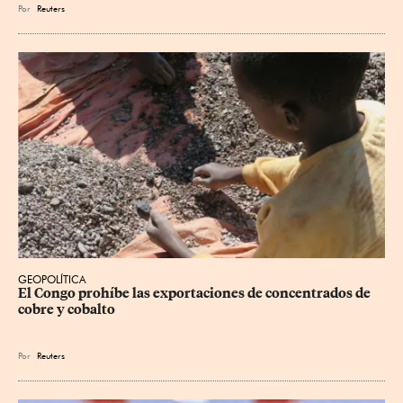
Por
Reuters
GEOPOLÍTICA
El Congo prohíbe las exportaciones de concentrados de 
cobre y cobalto
Por
Reuters