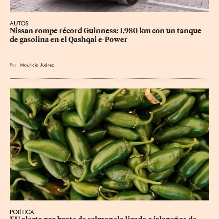
AUTOS
Nissan rompe récord Guinness: 1,980 km con un tanque 
de gasolina en el Qashqai e-Power
Por
Mauricio Juárez
POLÍTICA