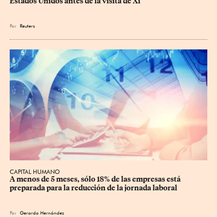
Estados Unidos antes de la visita de Xi
Por
Reuters
CAPITAL HUMANO
A menos de 5 meses, sólo 18% de las empresas está 
preparada para la reducción de la jornada laboral
Por
Gerardo Hernández