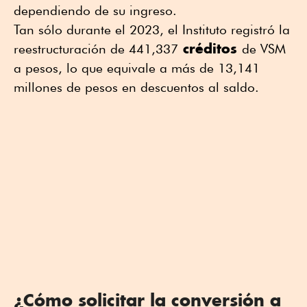
dependiendo de su ingreso.
Tan sólo durante el 2023, el Instituto registró la
créditos
reestructuración de 441,337
de VSM
a pesos, lo que equivale a más de 13,141
millones de pesos en descuentos al saldo.
¿Cómo solicitar la conversión a