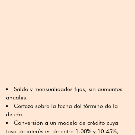
Saldo y mensualidades fijas, sin aumentos
anuales.
Certeza sobre la fecha del término de la
deuda.
Conversión a un modelo de crédito cuya
tasa de interés es de entre 1.00% y 10.45%,