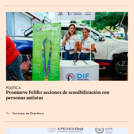
POLÍTICA
Promueve Felifer acciones de sensibilización con 
personas autistas
Por
Municipio de Querétaro