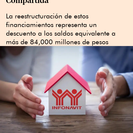
La reestructuración de estos
financiamientos representa un
descuento a los saldos equivalente a
más de 84,000 millones de pesos