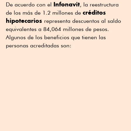
Infonavit
De acuerdo con el
, la reestructura
créditos
de los más de 1.2 millones de
hipotecarios
representa descuentos al saldo
equivalentes a 84,064 millones de pesos.
Algunos de los beneficios que tienen las
personas acreditadas son: