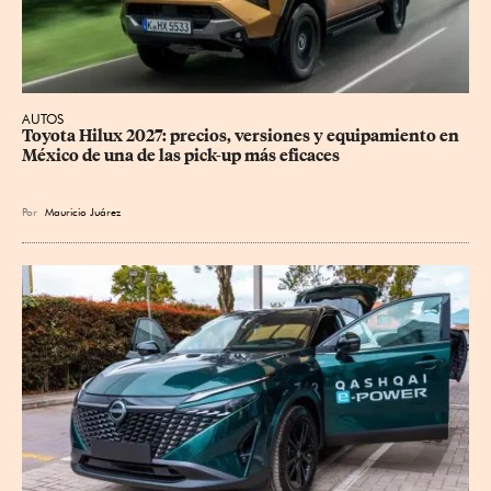
AUTOS
Toyota Hilux 2027: precios, versiones y equipamiento en 
México de una de las pick-up más eficaces
Por
Mauricio Juárez