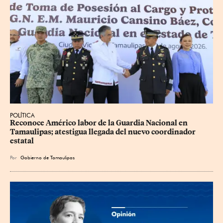
POLÍTICA
Reconoce Américo labor de la Guardia Nacional en 
Tamaulipas; atestigua llegada del nuevo coordinador 
estatal
Por
Gobierno de Tamaulipas