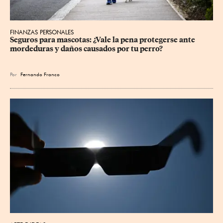
FINANZAS PERSONALES
Seguros para mascotas: ¿Vale la pena protegerse ante 
mordeduras y daños causados por tu perro?
Por
Fernando Franco