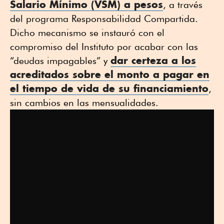
Salario Mínimo (VSM) a pesos
, a través
del programa Responsabilidad Compartida.
Dicho mecanismo se instauró con el
compromiso del Instituto por acabar con las
dar certeza a los
“deudas impagables” y
acreditados sobre el monto a pagar en
el tiempo de vida de su financiamiento
,
sin cambios en las mensualidades.