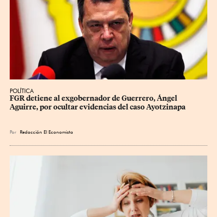
POLÍTICA
FGR detiene al exgobernador de Guerrero, Ángel 
Aguirre, por ocultar evidencias del caso Ayotzinapa
Por
Redacción El Economista