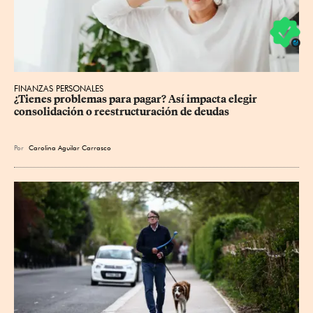
FINANZAS PERSONALES
¿Tienes problemas para pagar? Así impacta elegir 
consolidación o reestructuración de deudas
Por
Carolina Aguilar Carrasco