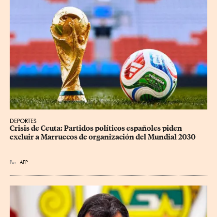
DEPORTES
Crisis de Ceuta: Partidos políticos españoles piden 
excluir a Marruecos de organización del Mundial 2030
Por
AFP