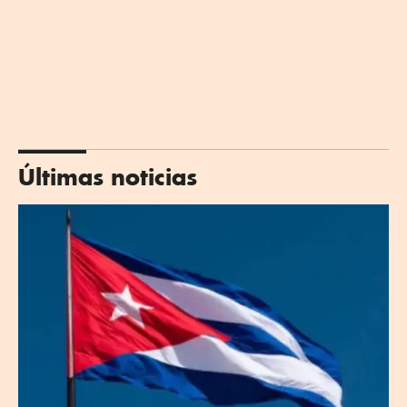
Últimas noticias